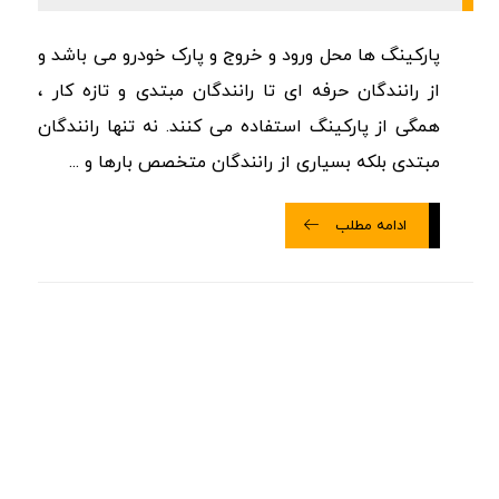
پارکینگ ها محل ورود و خروج و پارک خودرو می باشد و
از رانندگان حرفه ای تا رانندگان مبتدی و تازه کار ،
همگی از پارکینگ استفاده می کنند. نه تنها رانندگان
مبتدی بلکه بسیاری از رانندگان متخصص بارها و ...
ادامه مطلب