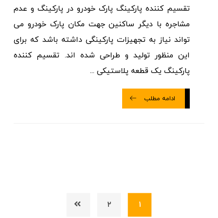
تقسیم کننده پارکینگ پارک خودرو در پارکینگ و عدم
مشاجره با دیگر ساکنین جهت مکان پارک خودرو می
تواند نیاز به تجهیزات پارکینگی داشته باشد که برای
این منظور تولید و طراحی شده اند. تقسیم کننده
پارکینگ یک قطعه پلاستیکی ...
ادامه مطلب
۲
۱