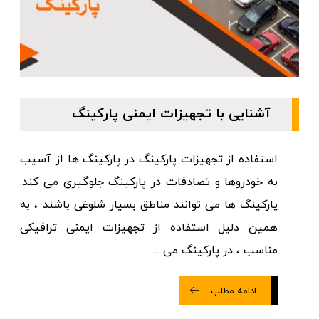
آشنایی با تجهیزات ایمنی پارکینگ
استفاده از تجهیزات پارکینگ در پارکینگ ها از آسیب
به خودروها و تصادفات در پارکینگ جلوگیری می کند.
پارکینگ ها می توانند مناطق بسیار شلوغی باشند ، به
همین دلیل استفاده از تجهیزات ایمنی ترافیکی
مناسب ، در پارکینگ می ...
ادامه مطلب