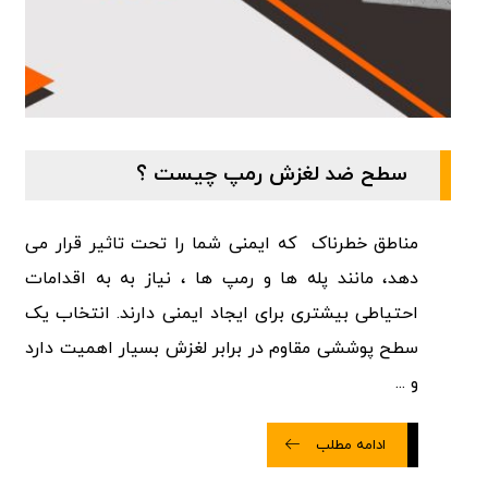
سطح ضد لغزش رمپ چیست ؟
مناطق خطرناک که ایمنی شما را تحت تاثیر قرار می
دهد، مانند پله ها و رمپ ها ، نیاز به به اقدامات
احتیاطی بیشتری برای ایجاد ایمنی دارند. انتخاب یک
سطح پوششی مقاوم در برابر لغزش بسیار اهمیت دارد
و ...
ادامه مطلب