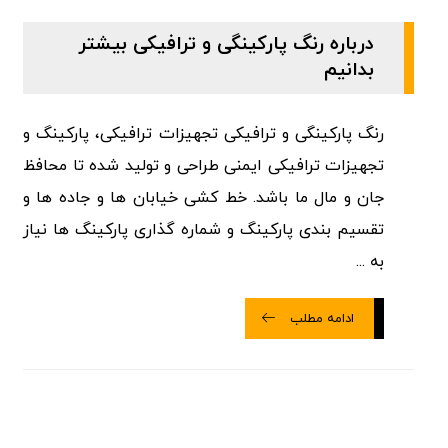
درباره رنگ پارکینگی و ترافیکی بیشتر
بدانیم
رنگ پارکینگی و ترافیکی تجهیزات ترافیکی، پارکینگ و
تجهیزات ترافیکی ایمنی طراحی و تولید شده تا محافظ
جان و مال ما باشد. خط کشی خیابان ها و جاده ها و
تقسیم بندی پارکینگ و شماره گذاری پارکینگ ها نیاز
به ...
ادامه مطلب