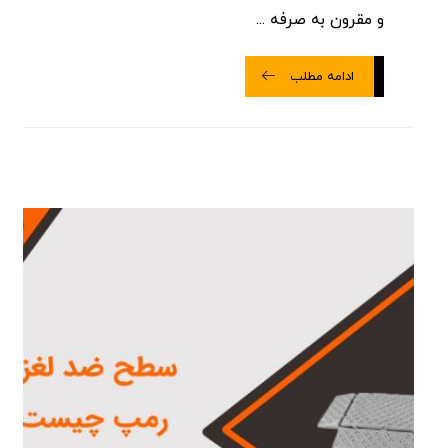
و مقرون به صرفه ...
ادامه مطلب