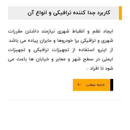
کاربرد جدا کننده ترافیکی و انواع آن
ایجاد نظم و انظباط شهری نیازمند داشتن مقررات
شهری و ترافیکی برا خودروها و عابران پیاده می باشد.
از اینرو استفاده از تجهیزات ترافیکی و تجهیزات
ایمنی در سطح شهر و معابر و خیابان ها باعث می
شود تا افراد ...
ادامه مطلب