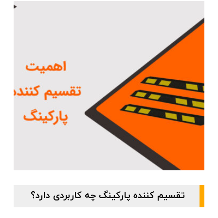
تقسیم کننده پارکینگ چه کاربردی دارد؟