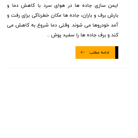
ایمن سازی جاده ها در هوای سرد با کاهش دما و
بارش برف و باران، جاده ها مکان خطرناکی برای رفت و
آمد خودروها می شوند. وقتی دما شروع به کاهش می
کند و برف جاده ها را سفید پوش ...
ادامه مطلب