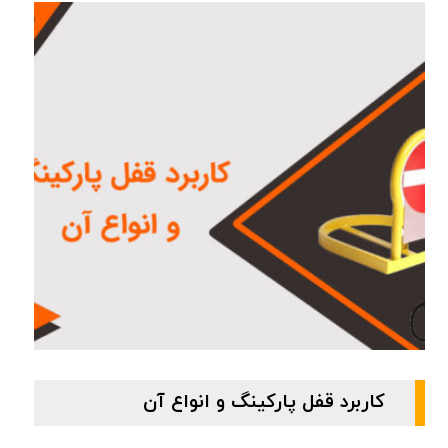
کاربرد قفل پارکینگ و انواع آن