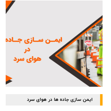
ایمن سازی جاده ها در هوای سرد