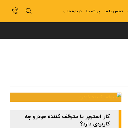
تماس با ما
پروژه ها
درباره ما
کار استوپر یا متوقف کننده خودرو چه
کاربردی دارد؟