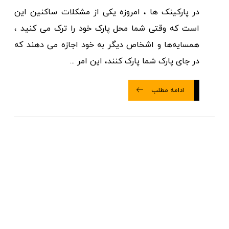
در پارکینک ها ، امروزه یکی از مشکلات ساکنین این
است که وقتی شما محل پارک خود را ترک می کنید ،
همسایه‌ها و اشخاص دیگر به خود اجازه می دهند که
در جای پارک شما پارک کنند، این امر ...
ادامه مطلب