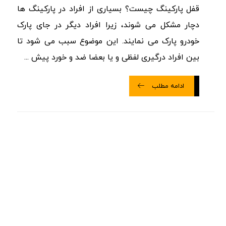
قفل پارکینگ چیست؟ بسیاری از افراد در پارکینگ ها
دچار مشکل می شوند، زیرا افراد دیگر در جای پارک
خودرو پارک می نمایند. این موضوع سبب می شود تا
بین افراد درگیری لفظی و یا بعضا ضد و خورد پیش ...
ادامه مطلب