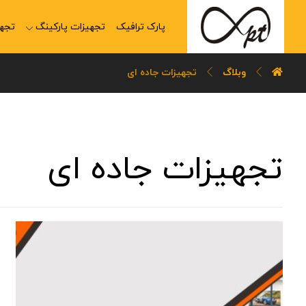
پارک ترافیک
تجهیزات پارکینگ
تجهی
وبلاگ
تجهیزات جاده ای
تجهیزات جاده ای