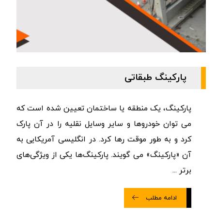
پارکینگ طبقاتی
پارکینگ، یک منطقه یا ساختمان تعیین شده است که
می توان خودروها و سایر وسایل نقلیه را در آن پارک
کرد و به طور موقت رها کرد. در انگلیسی آمریکایی به
آن «پارکینگ» می گویند. پارکینگ‌ها یکی از ویژگی‌های
برتر ...
ادامه مطلب