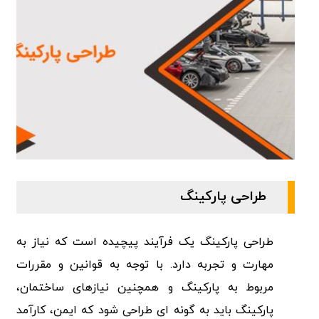
طراحی پارکینگ
طراحی پارکینگ یک فرآیند پیچیده است که نیاز به
مهارت و تجربه دارد. با توجه به قوانین و مقررات
مربوط به پارکینگ و همچنین نیازهای ساختمان،
پارکینگ باید به گونه ای طراحی شود که ایمن، کارآمد