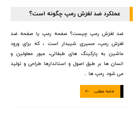
عملکرد ضد لغزش رمپ چگونه است؟
ضد لغزش رمپ چیست؟ صفحه رمپ یا صفحه ضد
لغزش رمپ، مسیری شیبدار است ، که برای ورود
ماشین به پارکینگ های طبقاتی، عبور معلولین و
انسان ها بر طبق اصول و استاندارها طراحی و تولید
می شود. رمپ ها ...
ادامه مطلب