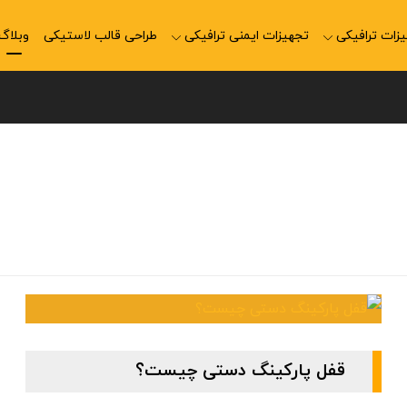
زات ترافیکی
تجهیزات ایمنی ترافیکی
طراحی قالب لاستیکی
وبلاگ
قفل پارکینگ دستی چیست؟