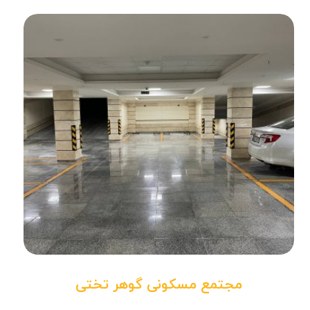
مجتمع مسکونی گوهر تختی