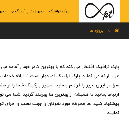
پارک ترافیک
تجهیزات پارکینگ
تجهی
پروژه ها
پارک ترافیک افتخار می کند که با بهترین کادر خود , آماده می
عزیز ارائه می نماید .پارک ترافیک امیدوار است تا ارائه خدما
سراسر ایران عزیز را فراهم بنماید .تجهیز پارکینگ شما را از 
ارتباط بمانید تا همیشه از بهترین ها بهرمند گردید .شما می تو
نمایید.