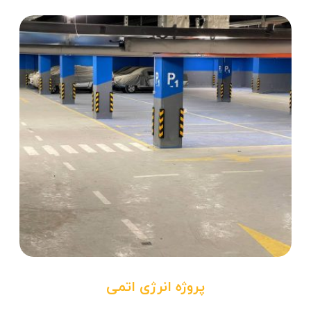
پروژه انرژی اتمی