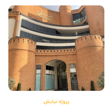
پروژه نیایش