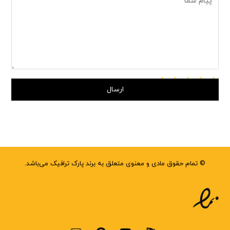
ارسال
0/5
(0 دیدگاه)
© تمام حقوق مادی و معنوی متعلق به برند پارک ترافیک می‌باشد.