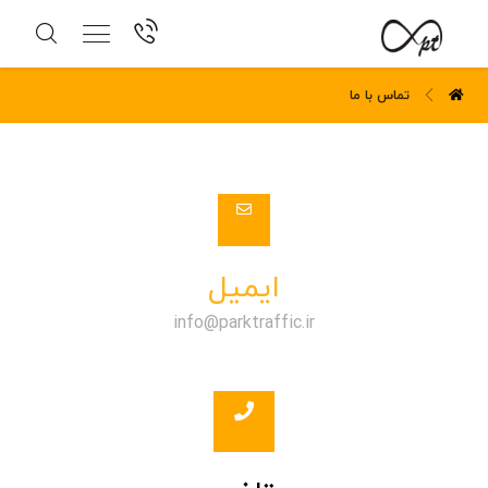
تماس با ما
ایمیل
info@parktraffic.ir