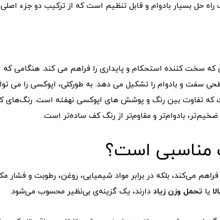
 حل بسیار بادوام و قابل تنظیم است که از ترکیب دو جزء اصلی 
که سخت کننده استحکام و پایداری را فراهم می کند. هنگامی که ا
 سفت و بادوام را تشکیل می دهد. به طورکلی، اپوکسی را می تو
ه تفاوت بین رنگ و پوشش های اپوکسی نهفته است. رنگ‌های کف 
‌تر، بادوام‌تر و مقاوم‌تر از رنگ کف ساده‌تر است.
 مناسبی است؟
راهم می‌کند، بلکه در برابر مواد شیمیایی، روغن، رطوبت و فشار مکا
لا
یا
تحمل وزن زیاد
دارند، یک گزینه‌ی بی‌نظیر محسوب می‌شود.