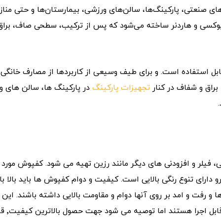
ای صنعتی، پارکینگ‌ها، سالن‌های ورزشی، بیمارستان‌ها و حتی منا
اپوکسی و هاردنر ساخته می‌شود که پس از ترکیب، سطحی صاف، براق 
ل استفاده است. و برای طیف وسیعی از کاربردها از مصارف خانگی 
اق و شفاف در کنار
تجهیزات پارکینگ
در پارکینگ ها، سالن های و
فیلر و افزودنی های دیگر مانند رزین تهیه می شود. کفپوش مورد 
و دارای تنوع رنگی بالایی است. کیفیت و دوام کفپوش ها باید بالا با
ا و رفت و امد بر روی آنها دوام و مقاومت بالایی داشته باشند. ای
به سهولت بر روی تمامی سط