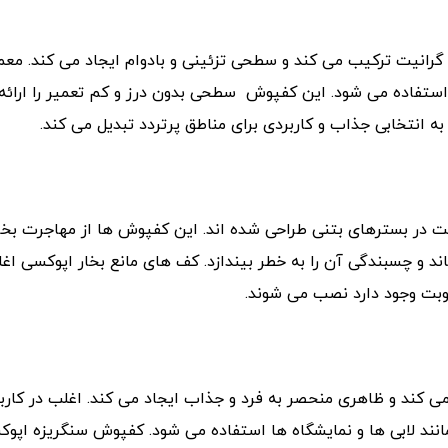
گرانیت ترکیب می کند و سطحی تزئینی و بادوام ایجاد می کند. معمو
ا استفاده می شود. این کفپوش سطحی بدون درز و کم تعمیر را ارائ
ه انتخابی جذاب و کاربردی برای مناطق پرتردد تبدیل می کند.
 در بسترهای بتنی طراحی شده اند. این کفپوش ها از مهاجرت بخا
و چسبندگی آن را به خطر بیندازد. کف های مانع بخار اپوکسی اغل
طوبت وجود دارد نصب می شوند.
می کند و ظاهری منحصر به فرد و جذاب ایجاد می کند. اغلب در کارب
مانند لابی ها و نمایشگاه ها استفاده می شود. کفپوش سنگریزه اپو