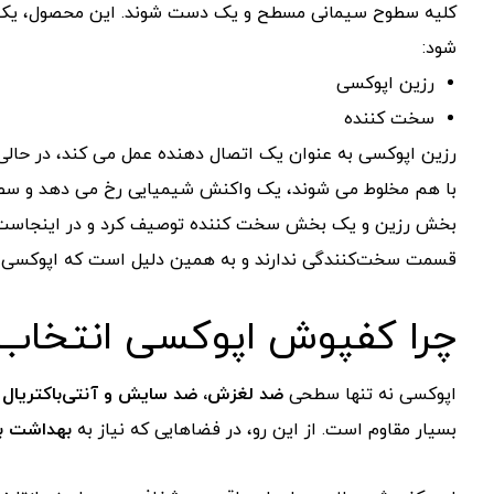
کلیه سطوح سیمانی مسطح و یک دست شوند. این محصول، یک راه
شود:
رزین اپوکسی
سخت کننده
رزین اپوکسی به عنوان یک اتصال دهنده عمل می کند، در حالی 
با هم مخلوط می شوند، یک واکنش شیمیایی رخ می دهد و سطحی
بخش رزین و یک بخش سخت کننده توصیف کرد و در اینجاست ک
قسمت سخت‌کنندگی ندارند و به همین دلیل است که اپوکسی ضخیم
چرا کفپوش اپوکسی انتخاب
اپوکسی نه تنها سطحی
ضد لغزش، ضد سایش و آنتی‌باکتریال
ف
بسیار مقاوم است. از این رو، در فضاهایی که نیاز به
بهداشت با