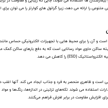
و بیمارستان ها استفاده می شوند، جایی که زیبایی و مقاومت در براب
تنوعی را ارائه می دهد، زیرا گرانول های کوارتز را می توان برای ا
 و آن را برای محیط هایی با تجهیزات الکترونیکی حساس مانند م
ته ساکن حاوی مواد رسانایی است که به دفع بارهای ساکن کمک می 
(ESD) را کاهش می دهد.
 است و ظاهری منحصر به فرد و جذاب ایجاد می کند. آنها اغلب د
ات استفاده می شوند. تکه‌های تزئینی در اندازه‌ها، رنگ‌ها و مواد
برای افزایش مقاومت در برابر لغزش فراهم می‌کنند.