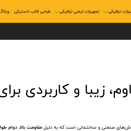
زات ترافیکی
تجهیزات ایمنی ترافیکی
طراحی قالب لاستیکی
وبلاگ
، زیبا و کاربردی برای
فپوش‌های صنعتی و ساختمانی است که به دلیل
مقاومت بالا، دوام طولا