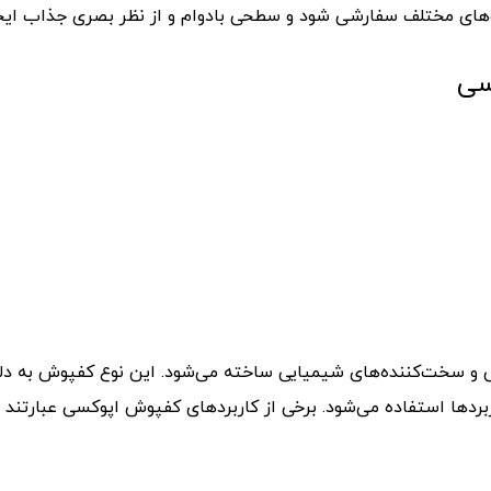
لگوهای مختلف سفارشی شود و سطحی بادوام و از نظر بصری جذاب ایجا
سی
و سخت‌کننده‌های شیمیایی ساخته می‌شود. این نوع کفپوش به دل
اربردها استفاده می‌شود. برخی از کاربردهای کفپوش اپوکسی عبارتند از