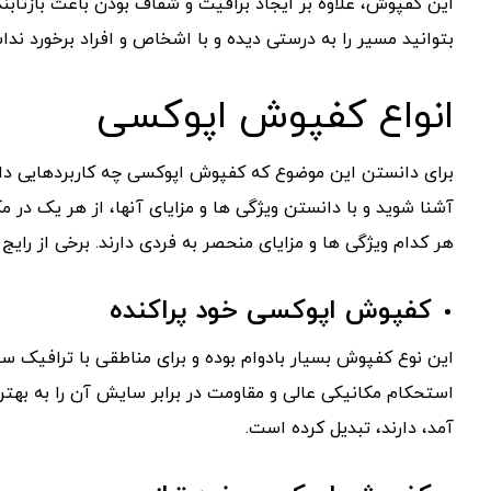
این کفپوش، علاوه بر ایجاد براقیت و شفاف بودن باعث بازتابن
بتوانید مسیر را به درستی دیده و با اشخاص و افراد برخورد ندا
انواع کفپوش اپوکسی
برای دانستن این موضوع که کفپوش اپوکسی چه کاربردهایی دارد
آشنا شوید و با دانستن ویژگی ها و مزایای آنها، از هر یک در
هر کدام ویژگی ها و مزایای منحصر به فردی دارند. برخی از رایج تر
کفپوش اپوکسی خود پراکنده
این نوع کفپوش بسیار بادوام بوده و برای مناطقی با ترافیک 
استحکام مکانیکی عالی و مقاومت در برابر سایش آن را به به
آمد، دارند، تبدیل کرده است.