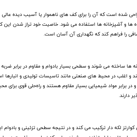
ی شده است که آن را برای کف های ناهموار یا آسیب دیده عالی م
گاه ها و آشپزخانه ها استفاده می شود. خاصیت خود تراز شدن این 
صافی را فراهم کند که نگهداری آن آسان است.
 ها ساخته می شوند و سطحی بسیار بادوام و مقاوم در برابر ضربه 
د و اغلب در محیط های صنعتی مانند تاسیسات تولیدی و انبارها ا
 در برابر مواد شیمیایی بسیار مقاوم هستند و راه‌حلی قوی برای مح
ر دارند.
کوارتز لکه دار ترکیب می کند و در نتیجه سطحی تزئینی و بادوام ا