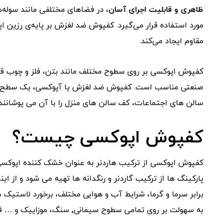
ظاهری و قابلیت اجرای آسان
، در فضاهای مختلفی مانند سوله‌ه
مورد استفاده قرار می‌گیرد. کفپوش ضد لغزش بر پایه‌ی رزین 
مقاوم ایجاد می‌کند.
کفپوش اپوکسی بر روی سطوح مختلف مانند بتن، فلز و چوب قاب
صنعتی مناسب است. کفپوش ضد لغزش یا آپوکسی، یک سطح بر
سالن های اجتماعات، کف سالن های منزل را با آن می پوشانند.
کفپوش اپوکسی چیست؟
کفپوش اپوکسی از ترکیب هاردنر به عنوان خشک کننده اپوکسی، 
پارکینگ ها از ترکیب گاردنر و رنگدانه ها تهیه می شود و از اینر
برابر سرما و گرما، شرایط آب و هوایی مختلف، برخورد لاستیک ه