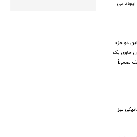
ایجاد می
ین دو جزء
ان حاوی یک
معمولاً
نیکی نیز