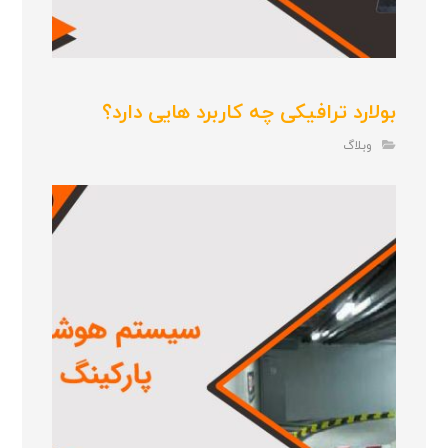
بولارد ترافیکی چه کاربرد هایی دارد؟
وبلاگ