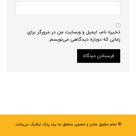
ذخیره نام، ایمیل و وبسایت من در مرورگر برای
زمانی که دوباره دیدگاهی می‌نویسم.
فرستادن دیدگاه
© تمام حقوق مادی و معنوی متعلق به برند پارک ترافیک می‌باشد.