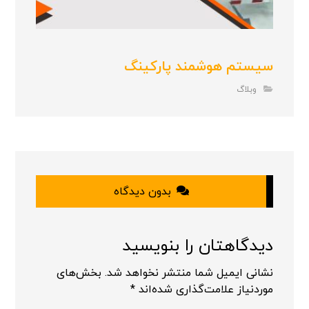
سیستم هوشمند پارکینگ
وبلاگ
بدون دیدگاه
دیدگاهتان را بنویسید
نشانی ایمیل شما منتشر نخواهد شد.
بخش‌های
موردنیاز علامت‌گذاری شده‌اند
*