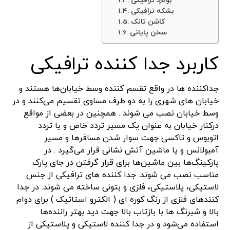
بولارد ترافیکی
بشکه ترافیکی
کاشن تانک
سخن پایانی
کاربرد جدا کننده ترافیکی
جداکننده ها در واقع تقسم کننده وسط خیابان‌ها هستند و
خیابان های شهری را به دو طرف مساوی تقسیم می‌کنند و در
وسط خیابان نصب می شوند . همچنین در بعضی از مواقع
درکنار خیابان به عنوان یک مسیر تردد خاص و یا تردد
اتوبوس و تاکسی جهت سوار شدن مسافرها و مسیر
آمبولانس‌ و یا ماشین آتش نشانی قرار می‌گیرد . در
پارکینگ‌ها بین ماشین‌ها برای قرار گرفتن در جای پارک
مناسب نصب می شوند. جدا کننده های ترافیکی از جنس
لاستیکی، پلاستیکی، فلزی و بتونی ساخته می شوند. در جدا
کنندهای فلزی از رنگ کوره ای ( الکترو استاتیک ) برای دوام
بالا و شبرنگ ها با بازتاب بالا جهت دید بهتر راننده‌ها
استفاده می‌شود و در جدا کننده لاستیکی و پلاستیکی از