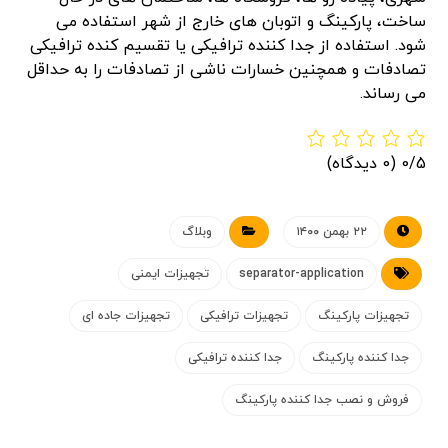
ساخت، پارکینگ و اتوبان های خارج از شهر استفاده می
شود. استفاده از جدا کننده ترافیکی یا تقسیم کنده ترافیکی
تصادفات و همچنین خسارات ناشی از تصادفات را به حداقل
می رساند.
0/5
(0 دیدگاه)
۲۲ بهمن ۱۴۰۰
وبلاگ
separator-application
تجهیزات ایمنی
تجهیزات پارکینگ
تجهیزات ترافیکی
تجهیزات جاده ای
جدا کننده پارکینگ
جدا کننده ترافیکی
فروش و نصب جدا کننده پارکینگ