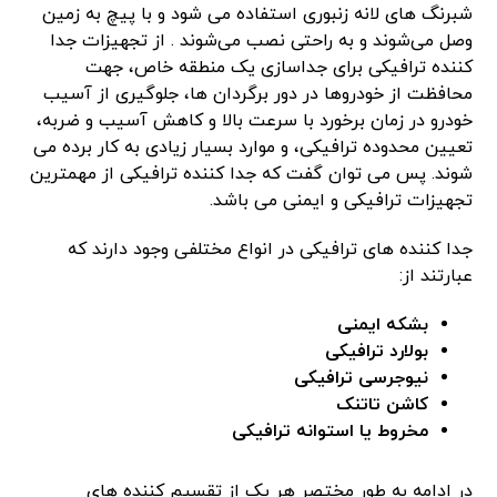
شبرنگ های لانه زنبوری استفاده می شود و با پیچ به زمین
وصل می‌شوند و به راحتی نصب می‌شوند . از تجهیزات جدا
کننده ترافیکی برای جداسازی یک منطقه خاص، جهت
محافظت از خودروها در دور برگردان ها، جلوگیری از آسیب
خودرو در زمان برخورد با سرعت بالا و کاهش آسیب و ضربه،
تعیین محدوده ترافیکی، و موارد بسیار زیادی به کار برده می
شوند. پس می توان گفت که جدا کننده ترافیکی از مهمترین
تجهیزات ترافیکی و ایمنی می باشد.
جدا کننده های ترافیکی در انواع مختلفی وجود دارند که
عبارتند از:
بشکه ایمنی
بولارد ترافیکی
نیوجرسی ترافیکی
کاشن تاتنک
مخروط یا استوانه ترافیکی
در ادامه به طور مختصر هر یک از تقسیم کننده های