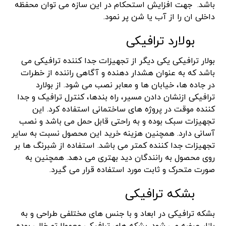
باشد. جهت افزایش استحکام در این سازه می توان محفظه
داخلی ان را از آب یا شن پر نمود.
بولارد ترافیکی
بولار ترافیکی یکی دیگر از تجهیزات جدا کننده ترافیکی می
باشد که به عنوان هشدار دهنده و آگاهی راننده از خطرات
در جاده ها، خیابان ها و معابر نصب می شود. از بولارد
ترافیکی ازنشان دادن مسیر، راه بندها، کنترل ترافیک و جدا
کننده موقت در پروژه های ساختمانی استفاده کرد. این
تجهیزات سبک بوده و به راحتی قابل حمل می باشد و نصب
آسانی دارد. همچنین هزینه خرید این محصول نسبت به سایر
تجهیزات جدا کننده کمتر می باشد. استفاده از شبرنگ ها بر
روی محصول به رانندگان دید بهتری می دهد. همچنین به
صورت متحرک و ثابت مورد استفاده قرار می گیرد.
بشکه ترافیکی
بشکه ترافیکی در ابعاد و با جنس های مختلفی طراحی و به