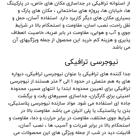
از استوانه ترافیکی در جداسازی مکان های خاص، در پارکینگ
ها، خیابان ها، پروژه های ساختمانی ، مکان های پارک و
بسیاری مکان های دیگر کاربرد دارد. استفاده آسان، حمل و
نقل راحت، نصب اسان، مقاومت و استحکام بالا در شرایط
جوی و آب و هوایی، مقاومت در بابر ضربه، خاصیت انعطاف
پذیری و هزینه کم خرید این محصول از جمله ویژگیهای آن
می باشد.
نیوجرسی ترافیکی
جدا کننده های ترافیکی با عنوان نیوجرسی ترافیکی، دیواره
های به هم متصلی در حدود 1 الی 2 متر هستند.از نیوجرسی
ترافیکی برای تعیین محدوده ابتدا یا انتهای مسیر، محدوده
امنیتی برای کارگران، جداسازی مسیرهای رفت و برگشت
جاده ای استفاده می شود. مواد سازنده نیوجرسی پلاستیکی،
بتن یا پلاستیک یا پلی اتیلن می باشد. مقاومت بالا در
شرایط جوی مختلف، مقاومت در برابر حرارت و دما، مقاومت و
استحکام بالا در برابر ضربات و آسیب ها ، نصب آسان،
قابیلت دید در شب از جمله ویژگی های این محصولات می