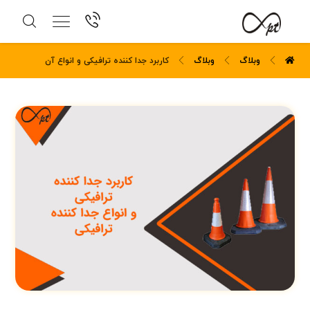
وبلاگ
وبلاگ
کاربرد جدا کننده ترافیکی و انواع آن