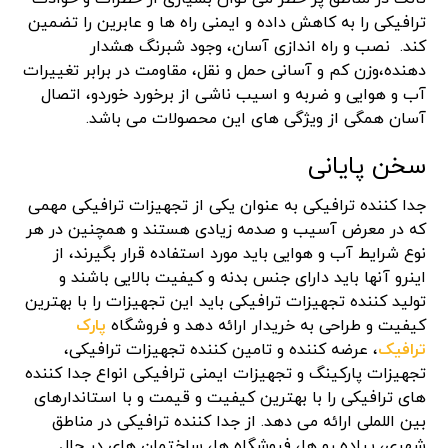
ترافیکی را به کاهش داده و ایمنی راه ها و عابرین را تضمین
کند. نصب و راه اندازی آسان، وجود شبرنگ هشدار
دهنده،وزن کم و آسانی حمل و نقل، مقاومت در برابر تغییرات
آب و هوایی و ضربه و اسیب ناشی از برخورد خوردو، اتصال
آسان همگی از ویژگی های این محصولات می باشد.
سخن پایانی
جدا کننده ترافیکی به عنوان یکی از تجهیزات ترافیکی مهمی
که در معرض آسیب و صدمه زیادی هستند و همچنین در هر
نوع شرایط آب و هوایی باید مورد استفاده قرار بگیرند، از
اینرو آنها باید دارای جنس بدنه و کیفیت بالایی باشند و
تولید کننده تجهیزات ترافیکی باید این تجهیزات را با بهترین
کیفیت و طراحی به خریدار ارائه دهد و فروشگاه
پارک
ترافیک
، عرضه کننده و تامین کننده تجهیزات ترافیکی،
تجهیزات پارکینگ و تجهیزات ایمنی ترافیکی انواع جدا کننده
های ترافیکی را با بهترین کیفیت و قیمت و با استاندارهای
بین اللملی ارائه می دهد. از جدا کننده ترافیکی در مناطق
شهری، پیاده رو ها، فروشگاه ها، ساختمان های در حال