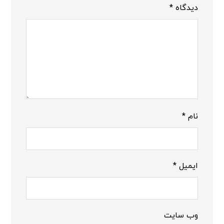
دیدگاه
*
نام
*
ایمیل
*
وب‌ سایت