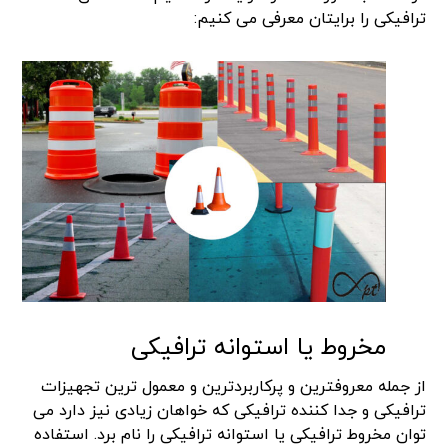
ترافیکی را برایتان معرفی می کنیم:
مخروط یا استوانه ترافیکی
از جمله معروفترین و پرکاربردترین و معمول ترین تجهیزات
ترافیکی و جدا کننده ترافیکی که خواهان زیادی نیز دارد می
توان مخروط ترافیکی یا استوانه ترافیکی را نام برد. استفاده