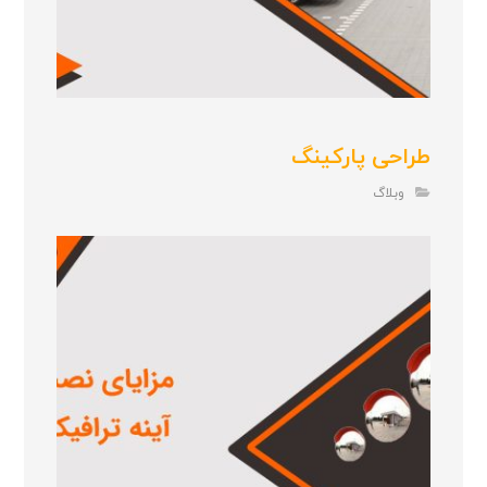
طراحی پارکینگ
وبلاگ