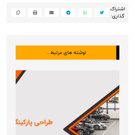
نوشته های مرتبط ...