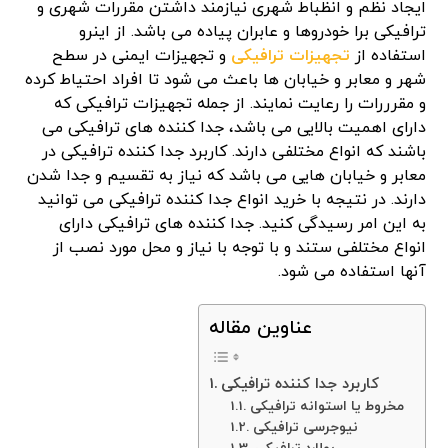
ایجاد نظم و انظباط شهری نیازمند داشتن مقررات شهری و
ترافیکی برا خودروها و عابران پیاده می باشد. از اینرو
استفاده از
تجهیزات ترافیکی
و تجهیزات ایمنی در سطح
شهر و معابر و خیابان ها باعث می شود تا افراد احتیاط کرده
و مقرررات را رعایت نمایند. از جمله تجهیزات ترافیکی که
دارای اهمیت بالایی می باشد، جدا کننده های ترافیکی می
باشند که انواع مختلفی دارند. کاربرد جدا کننده ترافیکی در
معابر و خیابان هایی می باشد که نیاز به تقسیم و جدا شدن
دارند. در نتیجه با خرید انواع جدا کننده ترافیکی می توانید
به این امر رسیدگی کنید. جدا کننده های ترافیکی دارای
انواع مختلفی ستند و با توجه با نیاز و محل مورد نصب از
آنها استفاده می شود.
عناوین مقاله
کاربرد جدا کننده ترافیکی
مخروط یا استوانه ترافیکی
نیوجرسی ترافیکی