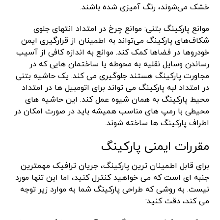
خشک می‌شوند، رنگ آمیزی شده باشند.
موانع پارکینگ بتنی: موانع چرخ در امتداد انتهای جلوی
شکاف‌های پارکینگ می‌تواند به اطمینان از قرارگیری ایمن
خودروها در فضاها کمک کند. موانع به اندازه کافی از آسیب
رساندن وسایل نقلیه به محوطه یا ساختمان هایی که در
مجاورت پارکینگ هستند جلوگیری می کند. یک حاشیه بتنی
در امتداد لبه پارکینگ می تواند برای اتومبیل ها در امتداد
محیط پارکینگ به همان شیوه عمل کند. این حاشیه های
محیطی با رمپ های مناسب همیشه باید در صورت امکان در
اطراف پارکینگ ها ساخته شوند.
مقررات ایمنی پارکینگ
برای قابل اطمینان ترین پارکینگ، جریان ترافیک مهمترین
جنبه ای است که می خواهید کنترل کنید، اما این تنها مورد
نیست. به روشی که طراحی پارکینگ شما به موارد زیر توجه
می کند، دقت کنید: