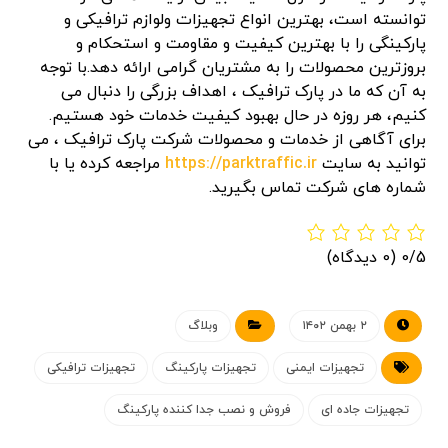
توانسته است، بهترین انواع تجهیزات ولوازم ترافیکی و
پارکینگی را با بهترین کیفیت و مقاومت و استحکام و
بروزترین محصولات را به مشتریان گرامی ارائه دهد.با توجه
به آن که ما در پارک ترافیک ، اهداف بزرگی را دنبال می
کنیم، هر روزه در حال بهبود کیفیت خدمات خود هستیم.
برای آگاهی از خدمات و محصولات شرکت پارک ترافیک ، می
توانید به سایت
https://parktraffic.ir
مراجعه کرده یا با
شماره های شرکت تماس بگیرید.
0/5
(0 دیدگاه)
۲ بهمن ۱۴۰۲
وبلاگ
تجهیزات ایمنی
تجهیزات پارکینگ
تجهیزات ترافیکی
تجهیزات جاده ای
فروش و نصب جدا کننده پارکینگ