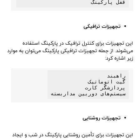
قفل پارکینگ

تجهیزات ترافیکی
این تجهیزات برای کنترل ترافیک در پارکینگ استفاده
می‌شوند. از جمله تجهیزات ترافیکی پارکینگ می‌توان به موارد
زیر اشاره کرد:
سیستم‌های دوربین مداربسته

تجهیزات روشنایی
این تجهیزات برای تأمین روشنایی پارکینگ در شب و ایجاد