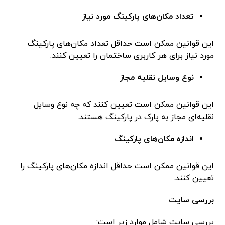
تعداد مکان‌های پارکینگ مورد نیاز
این قوانین ممکن است حداقل تعداد مکان‌های پارکینگ
مورد نیاز برای هر کاربری ساختمان را تعیین کنند.
نوع وسایل نقلیه مجاز
این قوانین ممکن است تعیین کنند که چه نوع وسایل
نقلیه‌ای مجاز به پارک در پارکینگ هستند.
اندازه مکان‌های پارکینگ
این قوانین ممکن است حداقل اندازه مکان‌های پارکینگ را
تعیین کنند.
بررسی سایت
بررسی سایت شامل موارد زیر است: