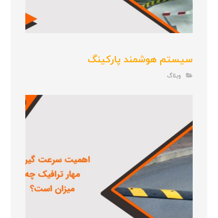
سیستم هوشمند پارکینگ
وبلاگ