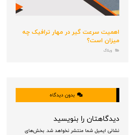
اهمیت سرعت گیر در مهار ترافیک چه
میزان است؟
وبلاگ
بدون دیدگاه
دیدگاهتان را بنویسید
نشانی ایمیل شما منتشر نخواهد شد.
بخش‌های