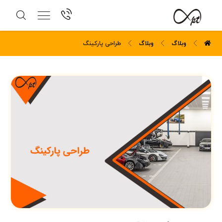
وبلاگ
وبلاگ
طراحی پارکینگ