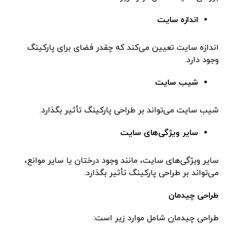
اندازه سایت
اندازه سایت تعیین می‌کند که چقدر فضای برای پارکینگ
وجود دارد.
شیب سایت
شیب سایت می‌تواند بر طراحی پارکینگ تأثیر بگذارد.
سایر ویژگی‌های سایت
سایر ویژگی‌های سایت، مانند وجود درختان یا سایر موانع،
می‌تواند بر طراحی پارکینگ تأثیر بگذارد.
طراحی چیدمان
طراحی چیدمان شامل موارد زیر است: