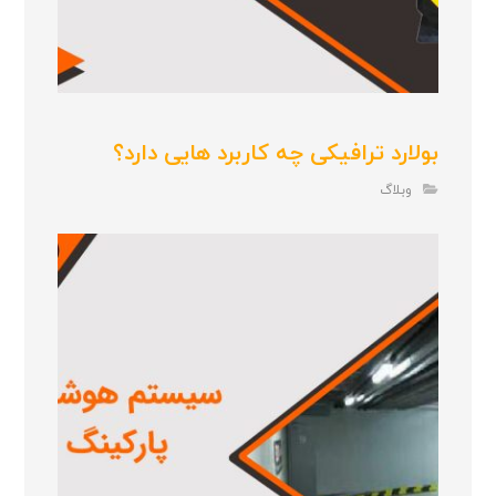
بولارد ترافیکی چه کاربرد هایی دارد؟
وبلاگ