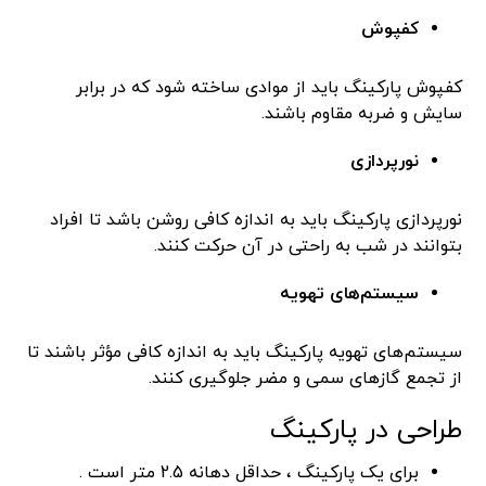
کفپوش
کفپوش پارکینگ باید از موادی ساخته شود که در برابر
سایش و ضربه مقاوم باشند.
نورپردازی
نورپردازی پارکینگ باید به اندازه کافی روشن باشد تا افراد
بتوانند در شب به راحتی در آن حرکت کنند.
سیستم‌های تهویه
سیستم‌های تهویه پارکینگ باید به اندازه کافی مؤثر باشند تا
از تجمع گازهای سمی و مضر جلوگیری کنند.
طراحی در پارکینگ
برای یک پارکینگ ، حداقل دهانه 2.5 متر است .