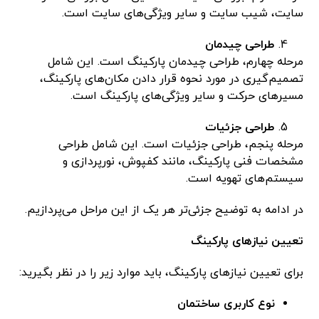
سایت، شیب سایت و سایر ویژگی‌های سایت است.
طراحی چیدمان
مرحله چهارم، طراحی چیدمان پارکینگ است. این شامل
تصمیم‌گیری در مورد نحوه قرار دادن مکان‌های پارکینگ،
مسیرهای حرکت و سایر ویژگی‌های پارکینگ است.
طراحی جزئیات
مرحله پنجم، طراحی جزئیات است. این شامل طراحی
مشخصات فنی پارکینگ، مانند کفپوش، نورپردازی و
سیستم‌های تهویه است.
در ادامه به توضیح جزئی‌تر هر یک از این مراحل می‌پردازیم.
تعیین نیازهای پارکینگ
برای تعیین نیازهای پارکینگ، باید موارد زیر را در نظر بگیرید:
نوع کاربری ساختمان