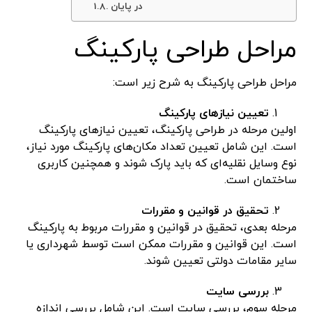
در پایان
مراحل طراحی پارکینگ
مراحل طراحی پارکینگ به شرح زیر است:
تعیین نیازهای پارکینگ
اولین مرحله در طراحی پارکینگ، تعیین نیازهای پارکینگ
است. این شامل تعیین تعداد مکان‌های پارکینگ مورد نیاز،
نوع وسایل نقلیه‌ای که باید پارک شوند و همچنین کاربری
ساختمان است.
تحقیق در قوانین و مقررات
مرحله بعدی، تحقیق در قوانین و مقررات مربوط به پارکینگ
است. این قوانین و مقررات ممکن است توسط شهرداری یا
سایر مقامات دولتی تعیین شوند.
بررسی سایت
مرحله سوم، بررسی سایت است. این شامل بررسی اندازه