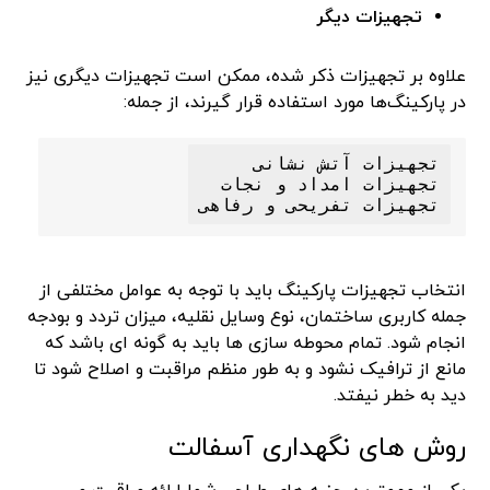
تجهیزات دیگر
علاوه بر تجهیزات ذکر شده، ممکن است تجهیزات دیگری نیز
در پارکینگ‌ها مورد استفاده قرار گیرند، از جمله:
تجهیزات تفریحی و رفاهی

انتخاب تجهیزات پارکینگ باید با توجه به عوامل مختلفی از
جمله کاربری ساختمان، نوع وسایل نقلیه، میزان تردد و بودجه
انجام شود. تمام محوطه سازی ها باید به گونه ای باشد که
مانع از ترافیک نشود و به طور منظم مراقبت و اصلاح شود تا
دید به خطر نیفتد.
روش های نگهداری آسفالت