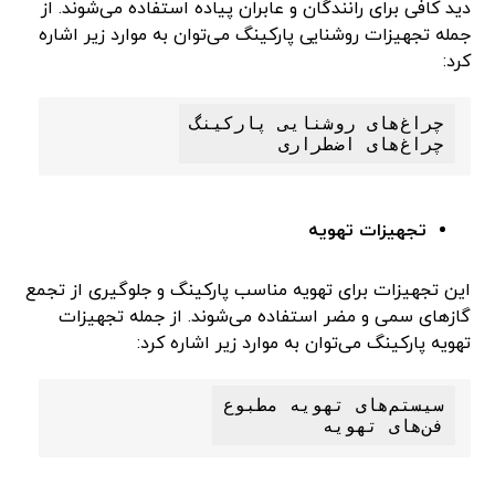
دید کافی برای رانندگان و عابران پیاده استفاده می‌شوند. از
جمله تجهیزات روشنایی پارکینگ می‌توان به موارد زیر اشاره
کرد:
چراغ‌های اضطراری

تجهیزات تهویه
این تجهیزات برای تهویه مناسب پارکینگ و جلوگیری از تجمع
گازهای سمی و مضر استفاده می‌شوند. از جمله تجهیزات
تهویه پارکینگ می‌توان به موارد زیر اشاره کرد:
فن‌های تهویه
