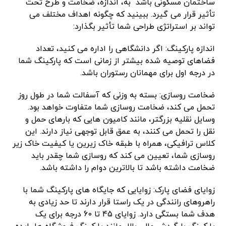
ساختمان مسکونی باشد به، اندازه، ضخامت و طرح تحت
تأثیر قرار می گیرد. ببینید که چگونه اهداف مختلف می
تواند بر استراتژی طراحی شما تأثیر بگذارد:
اندازه پارکینگ: اگر دانشگاهی را اداره می کنید، تعداد
فضاهای توصیه شده بیشتر از زمانی است که پارکینگ شما
در درجه اول برای مهمانان رستوران باشد.
ضخامت روسازی: بسته به وزنی که آسفالت شما در طول روز
تحمل می کند، ضخامت روسازی شما متفاوت خواهد بود.
وسایل نقلیه بزرگتر، مانند کامیون هایی که بارهای حمل و
نقل را تحمل می کنند، به عمق قابل توجهی نیاز دارند. این
کلاس ترافیکی، همراه با طبقه خاک زیرین یا کیفیت خاک زیر
روسازی شما، تعیین می کند که روسازی شما چقدر باید
ضخامت داشته باشد تا بالاترین دوام را داشته باشد.
زوایای فضای پارک: زوایایی که جایگاه های پارکینگ شما با
راهروهای رانندگی در یک راستا قرار دارند تا حد زیادی به
هدف شما بستگی دارد. زوایای 45 تا 60 درجه برای یک