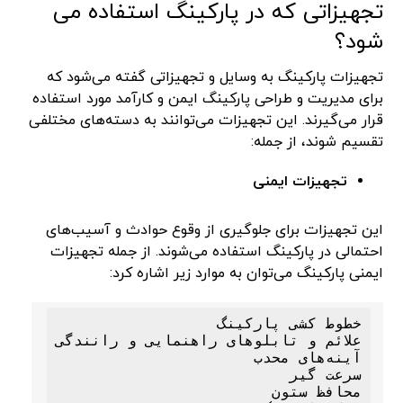
تجهیزاتی که در پارکینگ استفاده می
شود؟
تجهیزات پارکینگ به وسایل و تجهیزاتی گفته می‌شود که
برای مدیریت و طراحی پارکینگ ایمن و کارآمد مورد استفاده
قرار می‌گیرند. این تجهیزات می‌توانند به دسته‌های مختلفی
تقسیم شوند، از جمله:
تجهیزات ایمنی
این تجهیزات برای جلوگیری از وقوع حوادث و آسیب‌های
احتمالی در پارکینگ استفاده می‌شوند. از جمله تجهیزات
ایمنی پارکینگ می‌توان به موارد زیر اشاره کرد: