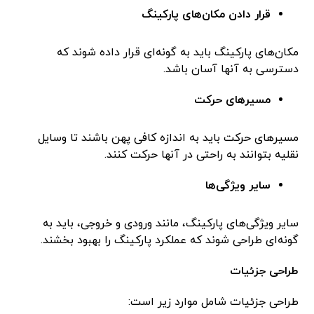
قرار دادن مکان‌های پارکینگ
مکان‌های پارکینگ باید به گونه‌ای قرار داده شوند که
دسترسی به آنها آسان باشد.
مسیرهای حرکت
مسیرهای حرکت باید به اندازه کافی پهن باشند تا وسایل
نقلیه بتوانند به راحتی در آنها حرکت کنند.
سایر ویژگی‌ها
سایر ویژگی‌های پارکینگ، مانند ورودی و خروجی، باید به
گونه‌ای طراحی شوند که عملکرد پارکینگ را بهبود بخشند.
طراحی جزئیات
طراحی جزئیات شامل موارد زیر است: