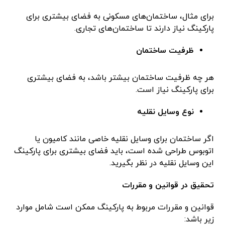
برای مثال، ساختمان‌های مسکونی به فضای بیشتری برای
پارکینگ نیاز دارند تا ساختمان‌های تجاری.
ظرفیت ساختمان
هر چه ظرفیت ساختمان بیشتر باشد، به فضای بیشتری
برای پارکینگ نیاز است.
نوع وسایل نقلیه
اگر ساختمان برای وسایل نقلیه خاصی مانند کامیون یا
اتوبوس طراحی شده است، باید فضای بیشتری برای پارکینگ
این وسایل نقلیه در نظر بگیرید.
تحقیق در قوانین و مقررات
قوانین و مقررات مربوط به پارکینگ ممکن است شامل موارد
زیر باشد: