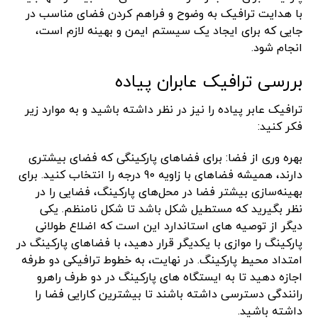
با هدایت ترافیک به وضوح و فراهم کردن فضای مناسب در
جایی که برای ایجاد یک سیستم ایمن و بهینه لازم است،
انجام شود.
بررسی ترافیک عابران پیاده
ترافیک عابر پیاده را نیز در نظر داشته باشید و به موارد زیر
فکر کنید:
بهره وری از فضا: برای فضاهای پارکینگی که فضای بیشتری
دارند، همیشه فضاهای با زاویه 90 درجه را انتخاب کنید. برای
بهینه‌سازی بیشتر فضا در محل‌های پارکینگ، فضایی را در
نظر بگیرید که مستطیل شکل باشد تا شکل نامنظم. یکی
دیگر از توصیه های استاندارد این است که اضلاع طولانی
پارکینگ را موازی با یکدیگر قرار دهید، با فضاهای پارکینگ در
امتداد محیط پارکینگ. در نهایت، به خطوط ترافیکی دو طرفه
اجازه دهید تا به ایستگاه های پارکینگ در دو طرف راهرو
رانندگی دسترسی داشته باشند تا بیشترین کارایی فضا را
داشته باشید.