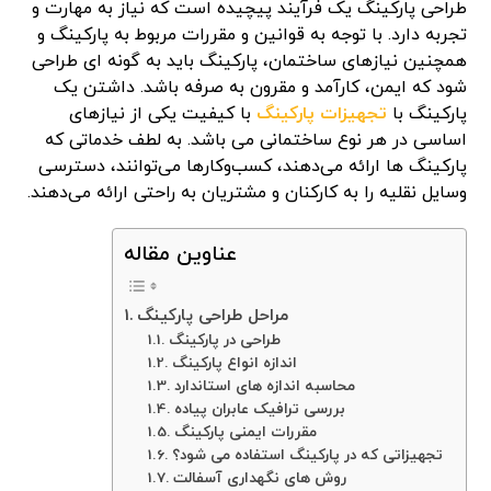
طراحی پارکینگ یک فرآیند پیچیده است که نیاز به مهارت و
تجربه دارد. با توجه به قوانین و مقررات مربوط به پارکینگ و
همچنین نیازهای ساختمان، پارکینگ باید به گونه ای طراحی
شود که ایمن، کارآمد و مقرون به صرفه باشد. داشتن یک
پارکینگ با
تجهیزات پارکینگ
با کیفیت یکی از نیازهای
اساسی در هر نوع ساختمانی می باشد. به لطف خدماتی که
پارکینگ ها ارائه می‌دهند، کسب‌وکارها می‌توانند، دسترسی
وسایل نقلیه را به کارکنان و مشتریان به راحتی ارائه می‌دهند.
عناوین مقاله
مراحل طراحی پارکینگ
طراحی در پارکینگ
اندازه انواع پارکینگ
محاسبه اندازه های استاندارد
بررسی ترافیک عابران پیاده
مقررات ایمنی پارکینگ
تجهیزاتی که در پارکینگ استفاده می شود؟
روش های نگهداری آسفالت