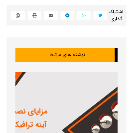
نوشته های مرتبط ...