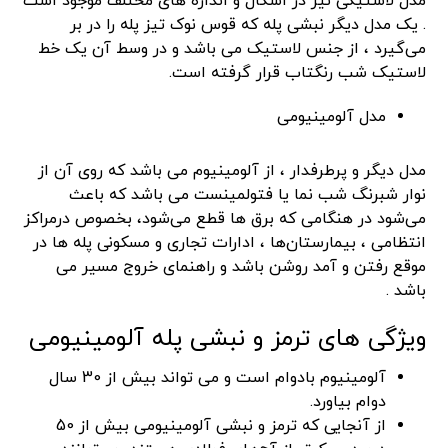
مدل لاستیکی نیز در اشکال و اندازه های مختلف موجود است
. یک مدل دیگر نبشی پله که قوس نوک تیز پله را در بر
می‌گیرد ، از جنس لاستیک می باشد و در وسط آن یک خط
لاستیک شب رنگتاب قرار گرفته است.
مدل آلومینیومی
مدل دیگر و پرطرفدار ، از آلومینیوم می باشد که روی آن از
نوار شبرنگ شب نما یا فتولمینست می باشد که باعث
می‌شود در هنگامی که برق ها قطع می‌شود، بخصوص درمراکز
انتظامی ، بیمارستان‌ها ، ادارات تجاری و مسکونی پله ها در
موقع رفتن و آمد روشن باشد و راهنمای خروج مسیر می
باشد .
ویژگی های ترمز و نبشی پله آلومینیومی
آلومینیوم بادوام است و می تواند بیش از 30 سال
دوام بیاورد.
از آنجایی که ترمز و نبشی آلومینیومی بیش از 50