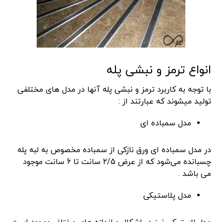
انواع ترمز و نبشی پله
با توجه به کاربرد ترمز و نبشی پله آنها در مدل های مختلفی
تولید میشوند که عبارتند از :
مدل سمباده ای
در مدل سمباده ای ورق نازکی از سمباده مخصوص به لبه پله
چسبانده می‌شود که از عرض 2/5 سانت تا 6 سانت موجود
می باشد .
مدل پلاستیکی