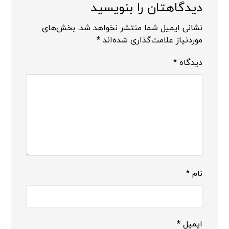
دیدگاهتان را بنویسید
نشانی ایمیل شما منتشر نخواهد شد.
بخش‌های
موردنیاز علامت‌گذاری شده‌اند
*
دیدگاه
*
نام
*
ایمیل
*