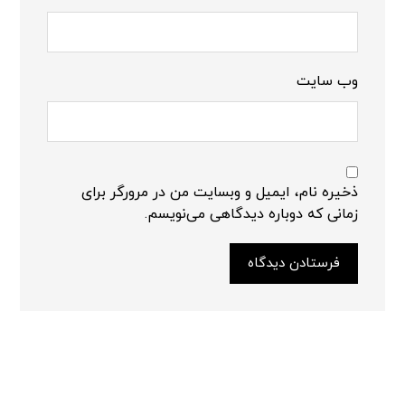
وب‌ سایت
ذخیره نام، ایمیل و وبسایت من در مرورگر برای
زمانی که دوباره دیدگاهی می‌نویسم.
فرستادن دیدگاه