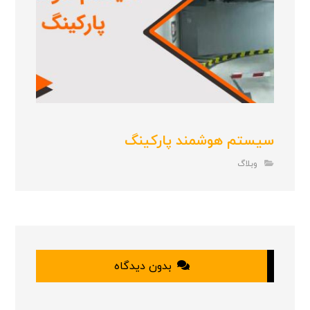
سیستم هوشمند پارکینگ
وبلاگ
بدون دیدگاه