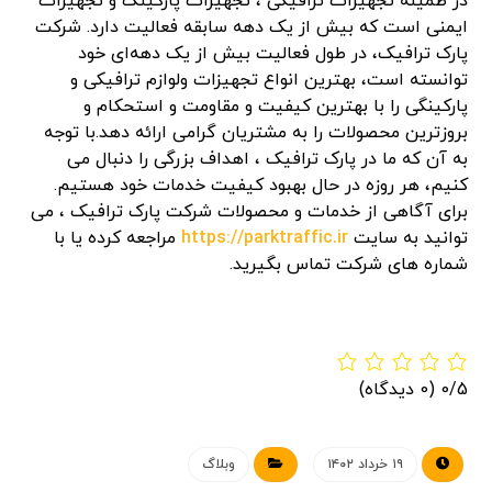
در طمینه تجهیزات ترافیکی ، تجهیزات پارکینگ و تجهیزات
ایمنی است که بیش از یک دهه سابقه فعالیت دارد. شرکت
پارک ترافیک، در طول فعالیت بیش از یک دهه‌‌ای خود
توانسته است، بهترین انواع تجهیزات ولوازم ترافیکی و
پارکینگی را با بهترین کیفیت و مقاومت و استحکام و
بروزترین محصولات را به مشتریان گرامی ارائه دهد.با توجه
به آن که ما در پارک ترافیک ، اهداف بزرگی را دنبال می
کنیم، هر روزه در حال بهبود کیفیت خدمات خود هستیم.
برای آگاهی از خدمات و محصولات شرکت پارک ترافیک ، می
توانید به سایت
https://parktraffic.ir
مراجعه کرده یا با
شماره های شرکت تماس بگیرید.
0/5
(0 دیدگاه)
۱۹ خرداد ۱۴۰۲
وبلاگ