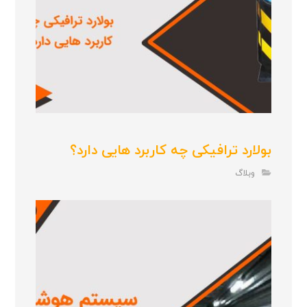
بولارد ترافیکی چه کاربرد هایی دارد؟
وبلاگ