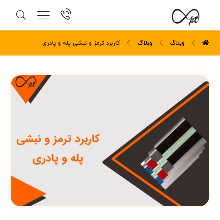
وبلاگ
وبلاگ
کاربرد ترمز و نبشی پله و پادری