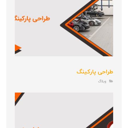
طراحی پارکینگ
وبلاگ