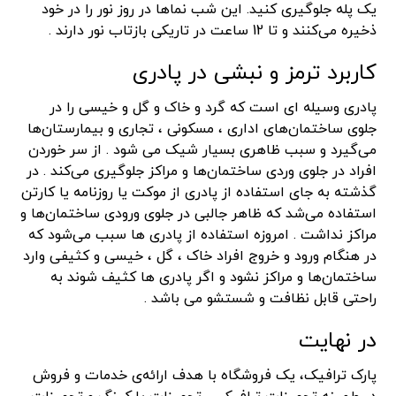
یک پله جلوگیری کنید. این شب نماها در روز نور را در خود
ذخیره می‌کنند و تا 12 ساعت در تاریکی بازتاب نور دارند .
کاربرد ترمز و نبشی در پادری
پادری وسیله ای است که گرد و خاک و گل و خیسی را در
جلوی ساختمان‌های اداری ، مسکونی ، تجاری و بیمارستان‌ها
می‌گیرد و سبب ظاهری بسیار شیک می شود . از سر خوردن
افراد در جلوی وردی ساختمان‌ها و مراکز جلوگيری می‌کند . در
گذشته به جای استفاده از پادری از موکت یا روزنامه یا کارتن
استفاده می‌شد که ظاهر جالبی در جلوی ورودی ساختمان‌ها و
مراکز نداشت . امروزه استفاده از پادری ها سبب می‌شود که
در هنگام ورود و خروج افراد خاک ، گل ، خیسی و کثیفی وارد
ساختمان‌ها و مراکز نشود و اگر پادری ها کثیف شوند به
راحتی قابل نظافت و شستشو می باشد .
در نهایت
پارک ترافیک، یک فروشگاه با هدف ارائه‌ی خدمات و فروش