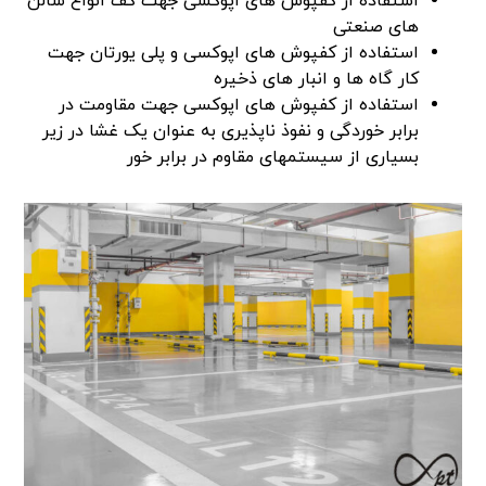
استفاده از کفپوش های اپوکسی جهت کف انواع سالن
های صنعتی
استفاده از کفپوش های اپوکسی و پلی یورتان جهت
کار گاه ها و انبار های ذخیره
استفاده از کفپوش های اپوکسی جهت مقاومت در
برابر خوردگی و نفوذ ناپذیری به عنوان یک غشا در زیر
بسیاری از سیستمهای مقاوم در برابر خور