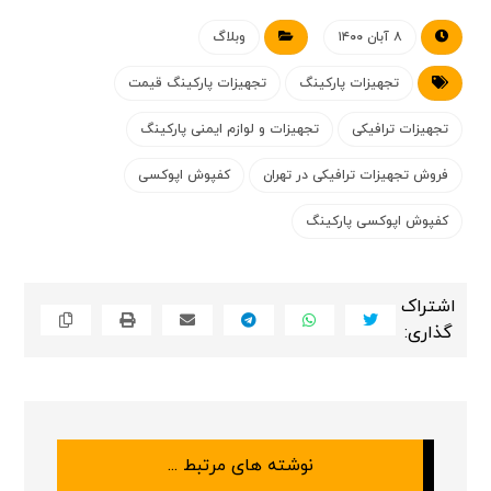
۸ آبان ۱۴۰۰
وبلاگ
تجهیزات پارکینگ
تجهیزات پارکینگ قیمت
تجهیزات ترافیکی
تجهیزات و لوازم ایمنی پارکینگ
فروش تجهیزات ترافیکی در تهران
کفپوش اپوکسی
کفپوش اپوکسی پارکینگ
نوشته های مرتبط ...