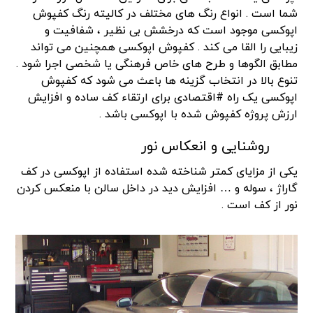
شما است . انواع رنگ های مختلف در کالیته رنگ کفپوش
اپوکسی موجود است که درخشش بی نظیر ، شفافیت و
زیبایی را القا می کند . کفپوش اپوکسی همچنین می تواند
مطابق الگوها و طرح های خاص فرهنگی یا شخصی اجرا شود .
تنوع بالا در انتخاب گزینه ها باعث می شود که کفپوش
اپوکسی یک راه #اقتصادی برای ارتقاء کف ساده و افزایش
ارزش پروژه کفپوش شده با اپوکسی باشد .
روشنایی و انعکاس نور
یکی از مزایای کمتر شناخته شده استفاده از اپوکسی در کف
گاراژ ، سوله و … افزایش دید در داخل سالن با منعکس کردن
نور از کف است .