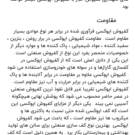
بود .
مقاومت
کفپوش اپوکسی فرآوری شده در برابر هر نوع موادی بسیار
مقاوم است . مقاومت کفپوش اپوکسی در برار روغن ، بنزین ،
سفید کننده ، مواد شیمیایی ، پاک کننده ها و موارد دیگر از
خصوصیات منحصر بفرد این نوع از کفپوش صنعتی است .
این یکی از دلایل اصلی است که از کفپوش اپوکسی در
کفسازی گاراژها و در سوله های خودروسازی استفاده می شود
. کفپوش اپوکسی علاوه بر مقاومت در برابر آلاینده ها و پاک
کننده های شیمیایی در برابر حرارت و آب نیز مقاوم است .
کفپوش اپوکسی تقریبا غیر قابل نفوذ ترین کفپوش صنعتی
در عصر حاضر محسوب می شود که پوشش نهایی هیچگونه
آسیبی نمی بیند . یکی دیگر از مزایای کفپوش اپوکسی این
است که کف اپوکسی شده حتی نسبت به باکتری ها و
میکروب ها نیز مقاوم است ، که باعث می شود کفپوش
اپوکسی بهترین نوع کف سازی صنعتی برای سالن های تولید
بهداشتی و بیمارستانی بکار برد . به همین دلیل است که کف