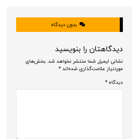
بدون دیدگاه
دیدگاهتان را بنویسید
نشانی ایمیل شما منتشر نخواهد شد.
بخش‌های
موردنیاز علامت‌گذاری شده‌اند
*
دیدگاه
*