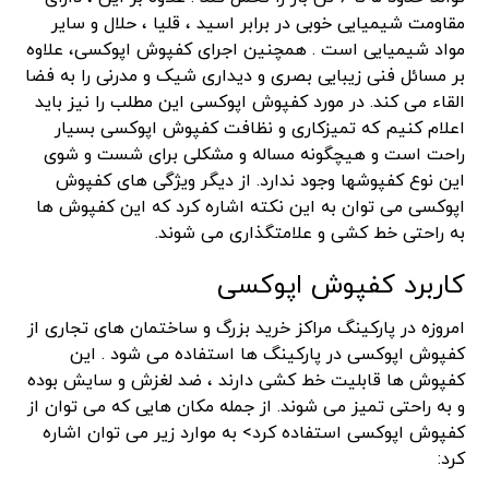
مقاومت شیمیایی خوبی در برابر اسید ، قلیا ، حلال و سایر
مواد شیمیایی است . همچنین اجرای کفپوش اپوکسی، علاوه
بر مسائل فنی زیبایی بصری و دیداری شیک و مدرنی را به فضا
القاء می کند. در مورد کفپوش اپوکسی این مطلب را نیز باید
اعلام کنیم که تمیزکاری و نظافت کفپوش اپوکسی بسیار
راحت است و هیچگونه مساله و مشکلی برای شست و شوی
این نوع کفپوشها وجود ندارد. از دیگر ویژگی های کفپوش
اپوکسی می توان به این نکته اشاره کرد که این کفپوش ها
به راحتی خط کشی و علامتگذاری می شوند.
کاربرد کفپوش اپوکسی
امروزه در پارکینگ مراکز خرید بزرگ و ساختمان های تجاری از
کفپوش اپوکسی در پارکینگ ها استفاده می شود . این
کفپوش ها قابلیت خط کشی دارند ، ضد لغزش و سایش بوده
و به راحتی تمیز می شوند. از جمله مکان هایی که می توان از
کفپوش اپوکسی استفاده کرد> به موارد زیر می توان اشاره
کرد: