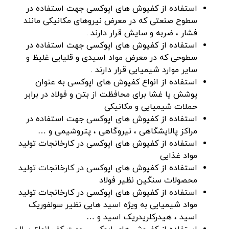
استفاده از کفپوش های اپوکسی جهت استفاده در
سطوح صنعتی که در معرض نیروهای مکانیکی مانند
فشار ، ضربه و سایش قرار دارند .
استفاده از کفپوش های اپوکسی جهت استفاده در
سطوحی که در معرض مواد اسیدی و قلیایی غلیظ و
سایر موارد شیمیایی قرار دارند .
استفاده از انواع کفپوش های اپوکسی به عنوان
پوشش یا غشا برای محافظت از بتن و فولاد در برابر
حملات شیمیایی و مکانیکی
استفاده از کفپوش های اپوکسی جهت استفاده در
مراکز پالایشگاهی ، نیروگاهی ، پتروشیمی و …
استفاده از کفپوش های اپوکسی در کارخانجات تولید
مواد غذایی
استفاده از کفپوش های اپوکسی در کارخانجات تولید
محصولات سنگین نظیر فولاد
استفاده از کفپوش های اپوکسی در کارخانجات تولید
مواد شیمیایی به ویژه اسید هایی نظیر سولفوریک
اسید ، هیدرکلریدریک اسید و …