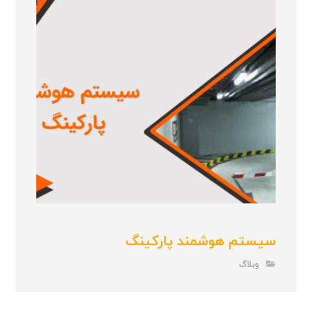
سیستم هوشمند پارکینگ
وبلاگ