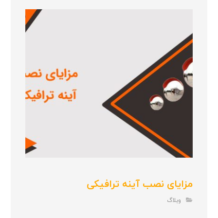
مزایای نصب آینه ترافیکی
وبلاگ