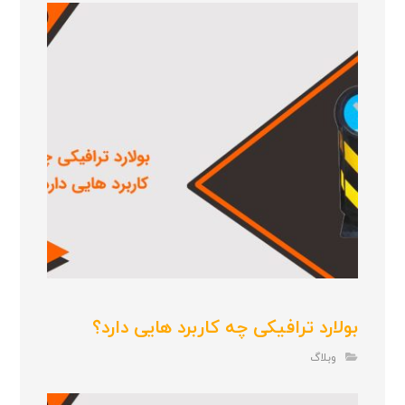
بولارد ترافیکی چه کاربرد هایی دارد؟
وبلاگ