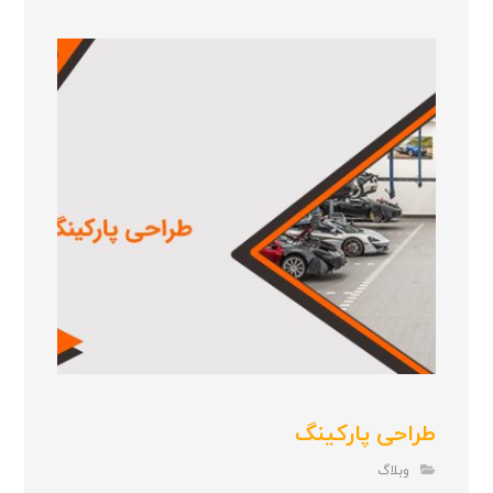
طراحی پارکینگ
وبلاگ