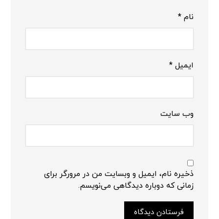
نام
*
ایمیل
*
وب‌ سایت
ذخیره نام، ایمیل و وبسایت من در مرورگر برای
زمانی که دوباره دیدگاهی می‌نویسم.
فرستادن دیدگاه