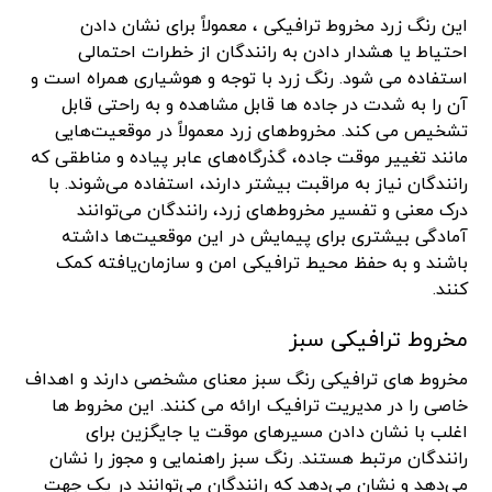
این رنگ زرد مخروط ترافیکی ، معمولاً برای نشان دادن
احتیاط یا هشدار دادن به رانندگان از خطرات احتمالی
استفاده می شود. رنگ زرد با توجه و هوشیاری همراه است و
آن را به شدت در جاده ها قابل مشاهده و به راحتی قابل
تشخیص می کند. مخروط‌های زرد معمولاً در موقعیت‌هایی
مانند تغییر موقت جاده، گذرگاه‌های عابر پیاده و مناطقی که
رانندگان نیاز به مراقبت بیشتر دارند، استفاده می‌شوند. با
درک معنی و تفسیر مخروط‌های زرد، رانندگان می‌توانند
آمادگی بیشتری برای پیمایش در این موقعیت‌ها داشته
باشند و به حفظ محیط ترافیکی امن و سازمان‌یافته کمک
کنند.
مخروط ترافیکی سبز
مخروط های ترافیکی رنگ سبز معنای مشخصی دارند و اهداف
خاصی را در مدیریت ترافیک ارائه می کنند. این مخروط ها
اغلب با نشان دادن مسیرهای موقت یا جایگزین برای
رانندگان مرتبط هستند. رنگ سبز راهنمایی و مجوز را نشان
می‌دهد و نشان می‌دهد که رانندگان می‌توانند در یک جهت