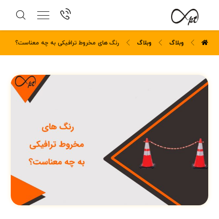
وبلاگ
وبلاگ
رنگ های مخروط ترافیکی به چه معناست؟