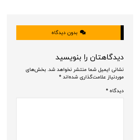
بدون دیدگاه
دیدگاهتان را بنویسید
نشانی ایمیل شما منتشر نخواهد شد.
بخش‌های
موردنیاز علامت‌گذاری شده‌اند
*
دیدگاه
*