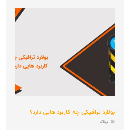
بولارد ترافیکی چه کاربرد هایی دارد؟
وبلاگ