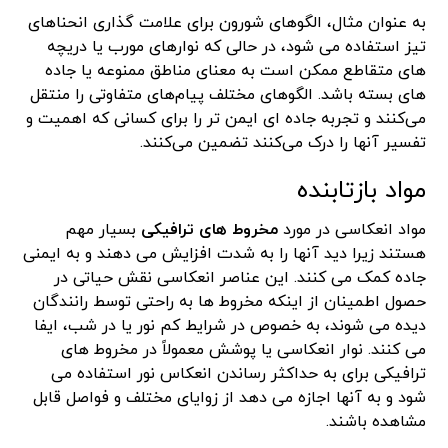
به عنوان مثال، الگوهای شورون برای علامت گذاری انحناهای
تیز استفاده می شود، در حالی که نوارهای مورب یا دریچه
های متقاطع ممکن است به معنای مناطق ممنوعه یا جاده
های بسته باشد. الگوهای مختلف پیام‌های متفاوتی را منتقل
می‌کنند و تجربه جاده ای ایمن تر را برای کسانی که اهمیت و
تفسیر آنها را درک می‌کنند تضمین می‌کنند.
مواد بازتابنده
مواد انعکاسی در مورد
مخروط های ترافیکی
بسیار مهم
هستند زیرا دید آنها را به شدت افزایش می دهند و به ایمنی
جاده کمک می کنند. این عناصر انعکاسی نقش حیاتی در
حصول اطمینان از اینکه مخروط ها به راحتی توسط رانندگان
دیده می شوند، به خصوص در شرایط کم نور یا در شب، ایفا
می کنند. نوار انعکاسی یا پوشش معمولاً در مخروط های
ترافیکی برای به حداکثر رساندن انعکاس نور استفاده می
شود و به آنها اجازه می دهد از زوایای مختلف و فواصل قابل
مشاهده باشند.