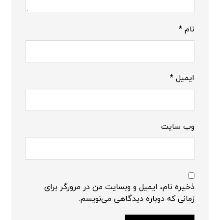
نام
*
ایمیل
*
وب‌ سایت
ذخیره نام، ایمیل و وبسایت من در مرورگر برای
زمانی که دوباره دیدگاهی می‌نویسم.