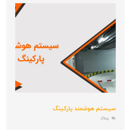
سیستم هوشمند پارکینگ
وبلاگ