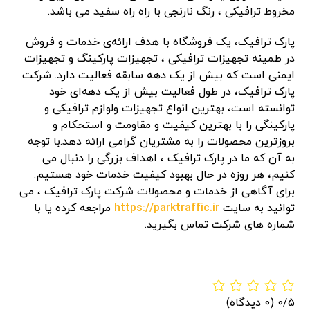
مخروط ترافیکی ، رنگ نارنجی با راه راه سفید می باشد.
پارک ترافیک، یک فروشگاه با هدف ارائه‌ی خدمات و فروش
در طمینه تجهیزات ترافیکی ، تجهیزات پارکینگ و تجهیزات
ایمنی است که بیش از یک دهه سابقه فعالیت دارد. شرکت
پارک ترافیک، در طول فعالیت بیش از یک دهه‌‌ای خود
توانسته است، بهترین انواع تجهیزات ولوازم ترافیکی و
پارکینگی را با بهترین کیفیت و مقاومت و استحکام و
بروزترین محصولات را به مشتریان گرامی ارائه دهد.با توجه
به آن که ما در پارک ترافیک ، اهداف بزرگی را دنبال می
کنیم، هر روزه در حال بهبود کیفیت خدمات خود هستیم.
برای آگاهی از خدمات و محصولات شرکت پارک ترافیک ، می
توانید به سایت
https://parktraffic.ir
مراجعه کرده یا با
شماره های شرکت تماس بگیرید.
0/5
(0 دیدگاه)