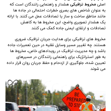
اصلی
مخروط ترافیکی
هشدار و راهنمایی رانندگان است که
به عنوان شاخص های بصری خطرات احتمالی در جاده ها
مانند مناطق ساخت و ساز یا تصادفات عمل می کنند. با ارائه
یک هشدار تصویری واضح، این مخروط ها به کاهش
تصادفات و ارتقای ایمنی جاده کمک می کنند.
مخروط های ترافیکی برای هدایت جریان ترافیک ضروری
هستند. چه تغییر مسیر وسایل نقلیه در حین تعمیرات جاده
باشد و چه مدیریت ترافیک در رویدادهای خاص، مخروط ها
به طور استراتژیک برای راهنمایی رانندگان در مسیرهای
تعیین شده، جلوگیری از ازدحام و حفظ جریان روان قرار داده
می شوند.