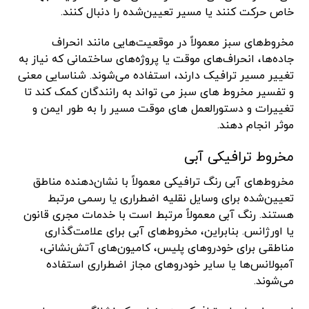
خاص حرکت کنند یا مسیر تعیین‌شده را دنبال کنند.
مخروط‌های سبز معمولاً در موقعیت‌هایی مانند انحراف
جاده‌ها، انحراف‌های موقت یا پروژه‌های ساختمانی که نیاز به
تغییر مسیر ترافیک دارند، استفاده می‌شوند. شناسایی معنی
و تفسیر مخروط های سبز می تواند به رانندگان کمک کند تا
تغییرات و دستورالعمل های موقت مسیر را به طور ایمن و
موثر انجام دهند.
مخروط ترافیکی آبی
مخروط‌های آبی رنگ ترافیکی معمولاً با نشان‌دهنده مناطق
تعیین‌شده برای وسایل نقلیه اضطراری یا رسمی مرتبط
هستند. رنگ آبی معمولاً مرتبط است با خدمات مجری قانون
یا اورژانس. بنابراین، مخروط‌های آبی برای علامت‌گذاری
مناطقی برای خودروهای پلیس، کامیون‌های آتش‌نشانی،
آمبولانس‌ها یا سایر خودروهای مجاز اضطراری استفاده
می‌شوند.