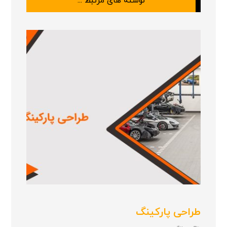
نوشته های مرتبط ...
طراحی پارکینگ