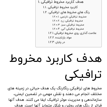
هدف کاربرد مخروط ترافیکی
کاربرد مخروط ترافیکی
رنگ های مخروط های ترافیکی
مخروط ترافیکی نارنجی
مخروط ترافیکی زرد
مخروط ترافیکی سبز
مخروط ترافیکی آبی
علامت گذاری روی مخروط ترافیکی
مواد بازتابنده
در پایان
هدف کاربرد مخروط
ترافیکی
مخروط های ترافیکی رنگارنگ یک هدف حیاتی در زمینه های
مختلف انجام می دهند و نقش مهمی در تضمین ایمنی،
سازماندهی و مدیریت موثر ترافیک ایفا می کنند. هدف آنها
فراتر از رنگ های روشن و شکل متمایز آنها است. هدف