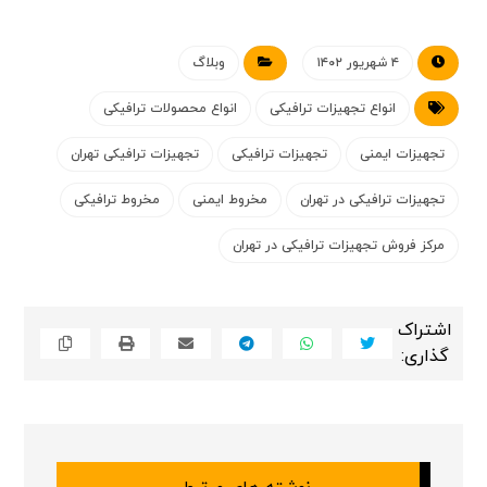
۴ شهریور ۱۴۰۲
وبلاگ
انواع تجهیزات ترافیکی
انواع محصولات ترافیکی
تجهیزات ایمنی
تجهیزات ترافیکی
تجهیزات ترافیکی تهران
تجهیزات ترافیکی در تهران
مخروط ایمنی
مخروط ترافیکی
مرکز فروش تجهیزات ترافیکی در تهران