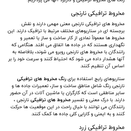
مخروط ترافیکی نارنجی
مخروط های ترافیکی نارنجی معنی مهمی دارند و نقش
برجسته ای در سناریوهای مختلف مرتبط با ترافیک دارند. این
مخروط ها معمولاً نمادی از کار ساخت و ساز یا تعمیر و
نگهداری هستند که در جاده ها اتفاق می افتد. هنگامی که
رانندگان با مخروط های نارنجی روبرو می شوند، بلافاصله به
آنها هشدار داده می شود که احتیاط کنند و سرعت خود را بر
اساس آن تنظیم کنند.
سناریوهای رایج استفاده برای
رنگ مخروط های ترافیکی
نارنجی رنگ شامل مناطق ساخت و ساز، تعمیرات جاده ها و
سایر مناطقی است که کارگران یا ماشین آلات در آن حضور
دارند. با درک معنی و تفسیر
مخروط های ترافیکی
نارنجی ،
رانندگان می توانند با خیال راحت در این موقعیت ها حرکت
کنند و به ایمنی و کارایی کلی جاده ها کمک کنند.
مخروط ترافیکی زرد