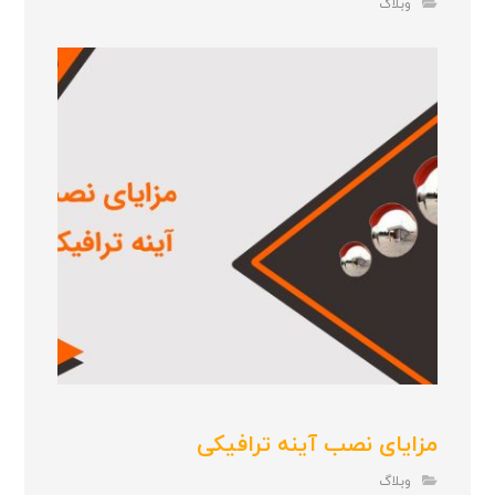
وبلاگ
مزایای نصب آینه ترافیکی
وبلاگ