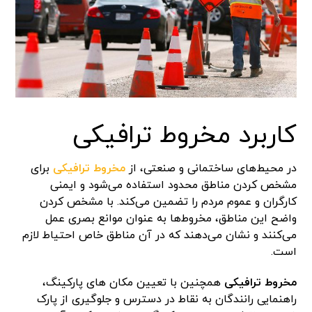
کاربرد مخروط ترافیکی
در محیط‌های ساختمانی و صنعتی، از
مخروط‌ ترافیکی
برای
مشخص کردن مناطق محدود استفاده می‌شود و ایمنی
کارگران و عموم مردم را تضمین می‌کند. با مشخص کردن
واضح این مناطق، مخروط‌ها به عنوان موانع بصری عمل
می‌کنند و نشان می‌دهند که در آن مناطق خاص احتیاط لازم
است.
مخروط ترافیکی
همچنین با تعیین مکان های پارکینگ،
راهنمایی رانندگان به نقاط در دسترس و جلوگیری از پارک