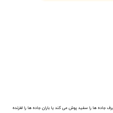
 جاده ها را سفید پوش می کند یا باران جاده ها را لغزنده