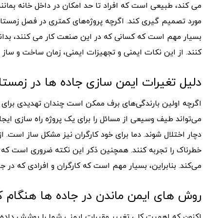
می کند، طبیعی است که افراد تا حد امکان در داخل خانه بمانن
مورد تصمیم گیری کند. اگرچه پروژه‌های کمتری در فصل زمستان 
بسیار مهم است که کسانی که در این صنعت کار می کنند، بدانند
کنند. از این نکات ایمنی و تجهیزات ایمنی، زمان ساخت و ساز جا
دلیل تغیرات ایمن سازی جاده ها در زمستا
اگرچه اولین بارندگی‌های برف ممکن است چندان تهدیدی برای اف
می‌تواند طیف وسیعی از مسائل را برای یک پروژه راه سازی ایج
دچار اختلال شوند. دما برای خود کارگران نیز مشکل ساز است.
خطرناک را تجربه کنند. همچنین ذکر این نکته ضروری است که تصا
می‌کند. بنابراین، بسیار مهم است که کارگران و افرادی که در جا
روش های ایمن ماندن در جاده ها هنگام کا
اکنون که اهمیت کلی تغییر مقررات ایمنی شما را پوشش داده ا