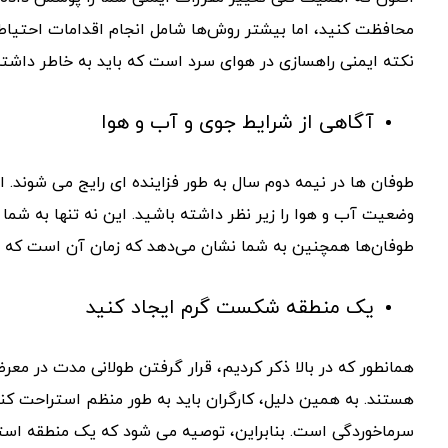
محافظت کنید، اما بیشتر روش‌ها شامل انجام اقدامات احتیاطی
نکته ایمنی راهسازی در هوای سرد است که باید به خاطر داشته
آگاهی از شرایط جوی و آب و هوا
طوفان ها در نیمه دوم سال به طور فزاینده ای رایج می شوند. 
وضعیت آب و هوا را زیر نظر داشته باشید. این نه تنها به شما 
طوفان‌ها همچنین به شما نشان می‌دهد که زمان آن است که تیم 
یک منطقه شکست گرم ایجاد کنید
همانطور که در بالا ذکر کردیم، قرار گرفتن طولانی مدت در معر
هستند. به همین دلیل، کارگران باید به طور منظم استراحت کنند
سرماخوردگی است. بنابراین، توصیه می شود که یک منطقه استرا