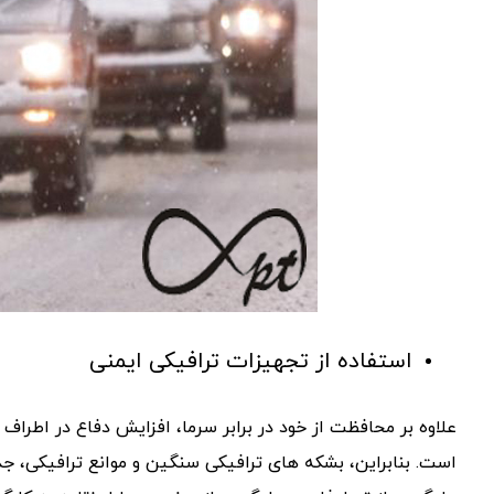
استفاده از تجهیزات ترافیکی ایمنی
علاوه بر محافظت از خود در برابر سرما، افزایش دفاع در اطرا
است. بنابراین، بشکه های ترافیکی سنگین و موانع ترافیکی، جد