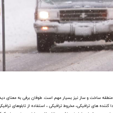
ف منطقه ساخت و ساز نیز بسیار مهم است. طوفان برفی به معنای دید
ا کننده های ترافیکی، مخروط ترافیکی ، استفاده از تابلوهای ترافی