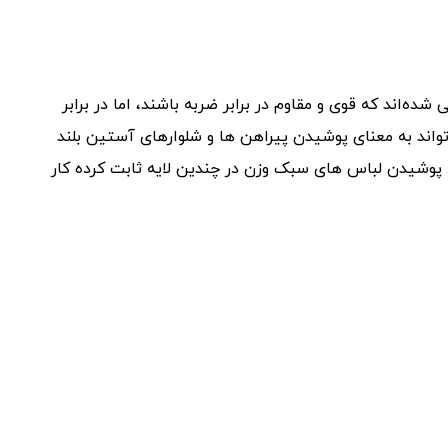
‌اند که قوی و مقاوم در برابر ضربه باشند، اما در برابر
تواند به معنای پوشیدن پیراهن ها و شلوارهای آستین بلند
د. پوشیدن لباس های سبک وزن در چندین لایه ثابت کرده کار