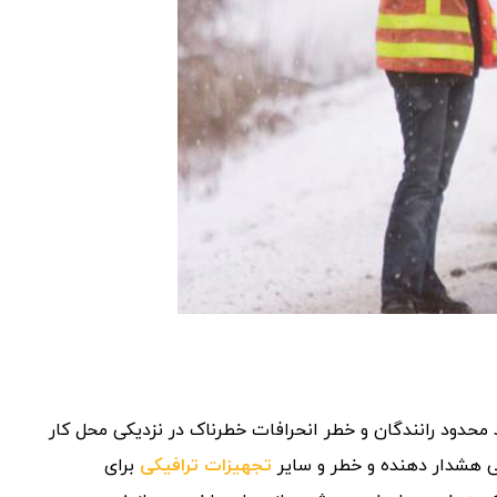
 محدود رانندگان و خطر انحرافات خطرناک در نزدیکی محل کار
کی هشدار دهنده و خطر و سایر
تجهیزات ترافیکی
برای