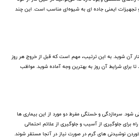
و تجهیزات ایمنی جاده ای به شیوه‌ای مناسب است. این چند
تار آن شوید. به این ترتیب، مهم است که قبل از خروج هر روز
تا برای شرایط آن روز به بهترین وجه آماده شوید. مواظب
گی شود. سرمازدگی و خستگی مفرط دو مورد از این بیماری ها
راه برای جلوگیری از آسیب و جلوگیری از علائم احتمالی
وردن نوشیدنی های گرم در صورت نیاز در آنجا مستقر شوند.