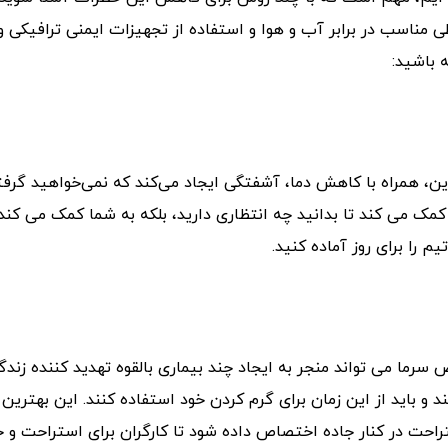
 مناسب در برابر آب و هوا و استفاده از تجهیزات ایمنی ترافیکی 
 باشید:
این، همراه با کاهش دما، آشفتگی ایجاد می‌کند که نمی‌خواهید گرف
کمک می کند تا بدانید چه انتظاری دارید، بلکه به شما کمک می کند 
را برای روز آماده کنید.
ض سرما می تواند منجر به ایجاد چند بیماری بالقوه تهدید کننده زند
 و باید از این زمان برای گرم کردن خود استفاده کنند. این بهترین 
حت در کنار جاده اختصاص داده شود تا کارگران برای استراحت و خ