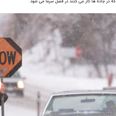
که در جاده ها کار می کنند در فصل سرما می شود.