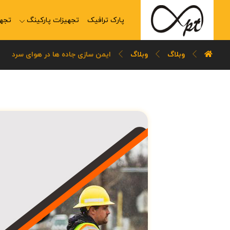
پارک ترافیک
تجهیزات پارکینگ
تجهی
وبلاگ
وبلاگ
ایمن سازی جاده ها در هوای سرد