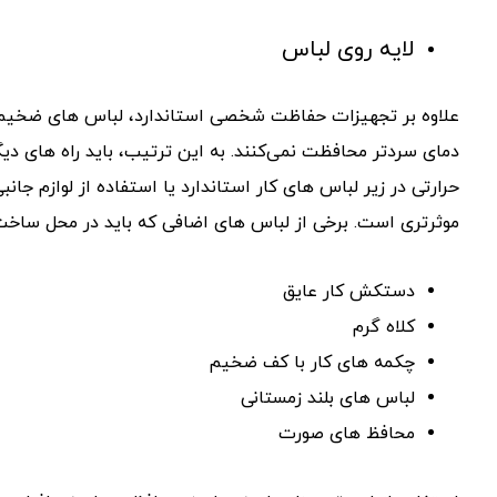
لایه روی لباس
علاوه بر تجهیزات حفاظت شخصی استاندارد، لباس های ضخیم تری ن
دمای سردتر محافظت نمی‌کنند. به این ترتیب، باید راه های دی
حرارتی در زیر لباس های کار استاندارد یا استفاده از لوازم 
موثرتری است. برخی از لباس های اضافی که باید در محل ساخت و
دستکش کار عایق
کلاه گرم
چکمه های کار با کف ضخیم
لباس های بلند زمستانی
محافظ های صورت