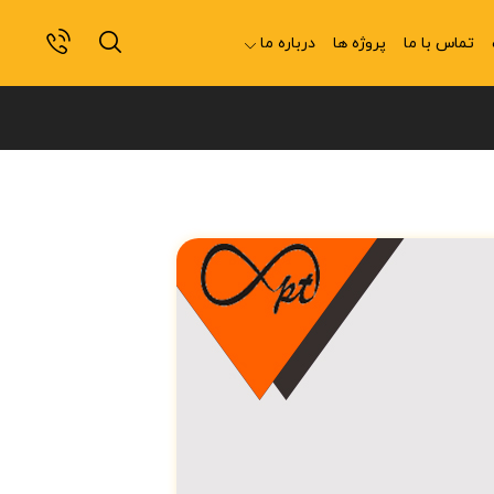
تماس با ما
پروژه ها
درباره ما