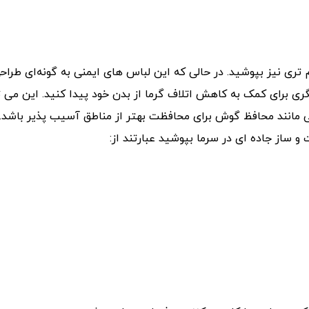
یز بپوشید. در حالی که این لباس های ایمنی به گونه‌ای طراحی شده
گری برای کمک به کاهش اتلاف گرما از بدن خود پیدا کنید. این می 
جانبی مانند محافظ گوش برای محافظت بهتر از مناطق آسیب پذیر باش
 ساز جاده ای در سرما بپوشید عبارتند از: