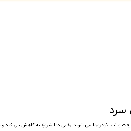
 سرد
 رفت و آمد خودروها می شوند. وقتی دما شروع به کاهش می کند و برف