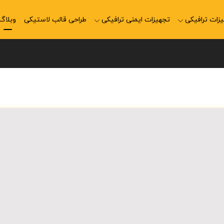
زات ترافیکی
تجهیزات ایمنی ترافیکی
طراحی قالب لاستیکی
وبلاگ