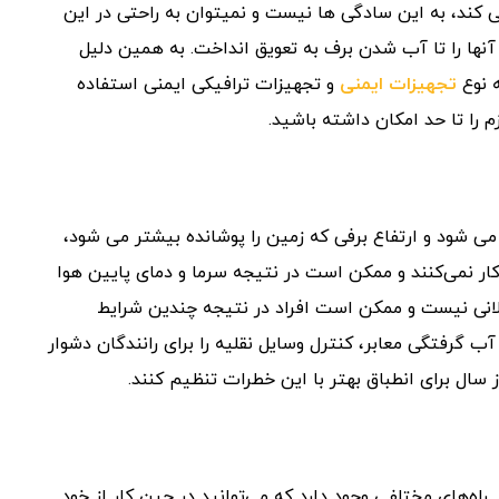
ی کند، به این سادگی ها نیست و نمیتوان به راحتی در این
آنها را تا آب شدن برف به تعویق انداخت. به همین دلیل
ه نوع
تجهیزات ایمنی
و تجهیزات ترافیکی ایمنی استفاده
م را تا حد امکان داشته باشید.
می شود و ارتفاع برفی که زمین را پوشانده بیشتر می شود،
کار نمی‌کنند و ممکن است در نتیجه سرما و دمای پایین هوا
ولانی نیست و ممکن است افراد در نتیجه چندین شرایط
ب گرفتگی معابر، کنترل وسایل نقلیه را برای رانندگان دشوار
از سال برای انطباق بهتر با این خطرات تنظیم کنند.
‌های مختلفی وجود دارد که می‌توانید در حین کار از خود