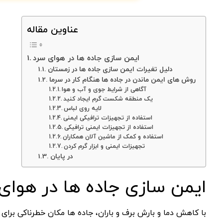
عناوین مقاله
ایمن سازی جاده ها در هوای سرد
دلیل تغیرات ایمن سازی جاده ها در زمستان
روش های ایمن ماندن در جاده ها هنگام کار در سرما
آگاهی از شرایط جوی و آب و هوا
یک منطقه شکست گرم ایجاد کنید
لایه روی لباس
استفاده از تجهیزات ترافیکی ایمنی
استفاده از تجهیزات ایمنی ترافیکی
استفاده و کمک از ماشین آلان همکاران
تجهیزات ایمنی و ابزار گرم کردن
در پایان
ایمن سازی جاده ها در هوای
با کاهش دما و بارش برف و باران، جاده ها مکان خطرناکی برای