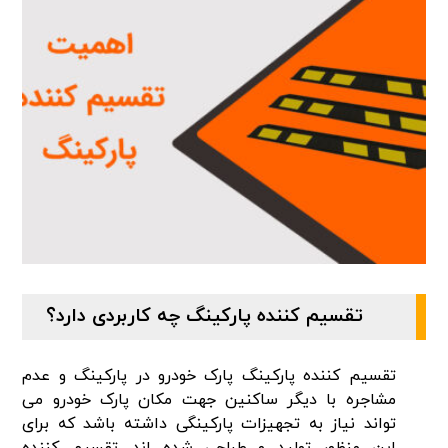
تقسیم کننده پارکینگ چه کاربردی دارد؟
تقسیم کننده پارکینگ پارک خودرو در پارکینگ و عدم
مشاجره با دیگر ساکنین جهت مکان پارک خودرو می
تواند نیاز به تجهیزات پارکینگی داشته باشد که برای