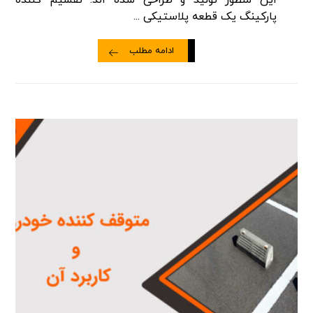
این منظور تولید و طراحی شده اند. تقسیم کننده
پارکینگ یک قطعه پلاستیکی ...
ادامه مطلب