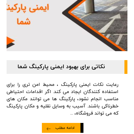
نکاتی برای بهبود ایمنی پارکینگ شما
رعایت نکات ایمنی پارکینگ ، محیط امن تری را برای
استفاده کنندگان ایجاد می کند. اگر اقدامات احتیاطی
مناسب انجام نشود، پارکینگ ها می توانند مکان های
خطرناکی باشند. آسیب به وسایل نقلیه و مکان پارکینگ
که می تواند فروشگاه، ...
ادامه مطلب