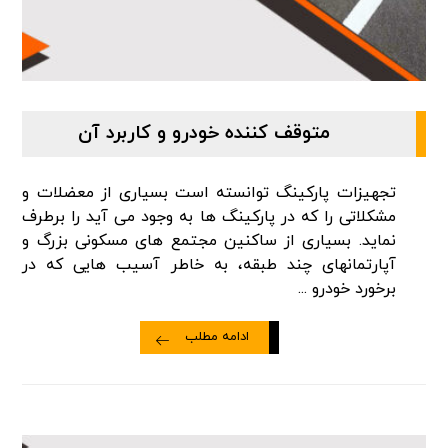
متوقف کننده خودرو و کاربرد آن
تجهیزات پارکینگ توانسته است بسیاری از معضلات و
مشکلاتی را که در پارکینگ ها به وجود می آید را برطرف
نماید. بسیاری از ساکنین مجتمع های مسکونی بزرگ و
آپارتمانهای چند طبقه، به خاطر آسیب هایی که در
برخورد خودرو ...
ادامه مطلب