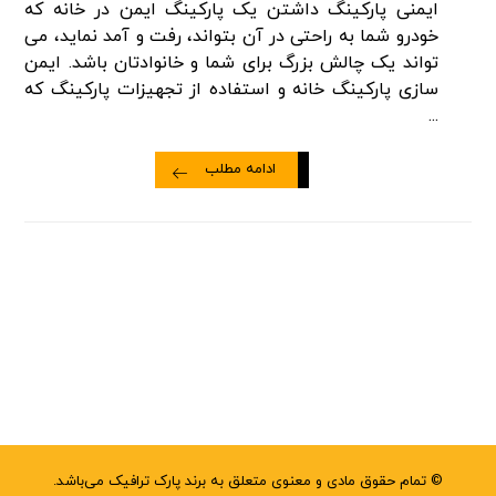
ایمنی پارکینگ داشتن یک پارکینگ ایمن در خانه که
خودرو شما به راحتی در آن بتواند، رفت و آمد نماید، می
تواند یک چالش بزرگ برای شما و خانوادتان باشد. ایمن
سازی پارکینگ خانه و استفاده از تجهیزات پارکینگ که
...
ادامه مطلب
© تمام حقوق مادی و معنوی متعلق به برند پارک ترافیک می‌باشد.