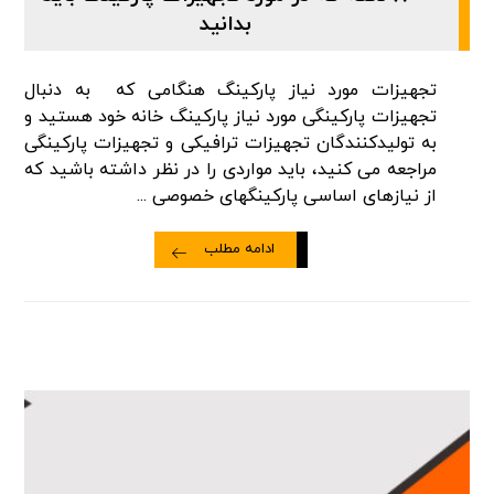
بدانید
تجهیزات مورد نیاز پارکینگ هنگامی که به دنبال
تجهیزات پارکینگی مورد نیاز پارکینگ خانه خود هستید و
به تولیدکنندگان تجهیزات ترافیکی و تجهیزات پارکینگی
مراجعه می کنید، باید مواردی را در نظر داشته باشید که
از نیازهای اساسی پارکینگهای خصوصی ...
ادامه مطلب