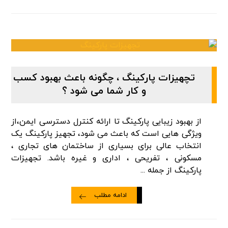
تچهیزات پارکینگ ، چگونه باعث بهبود کسب
و کار شما می شود ؟
از بهبود زیبایی پارکینگ تا ارائه کنترل دسترسی ایمن،از
ویژگی هایی است که باعث می شود، تجهیز پارکینگ یک
انتخاب عالی برای بسیاری از ساختمان های تجاری ،
مسکونی ، تفریحی ، اداری و غیره باشد. تجهیزات
پارکینگ از جمله ...
ادامه مطلب