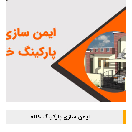
ایمن سازی پارکینگ خانه