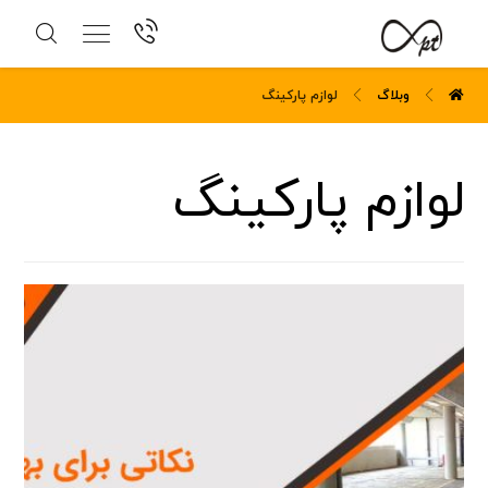
وبلاگ
لوازم پارکینگ
لوازم پارکینگ