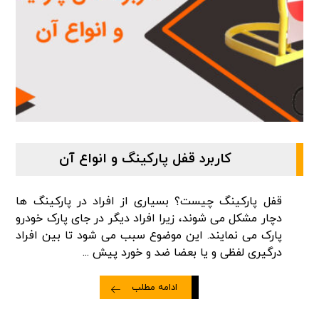
کاربرد قفل پارکینگ و انواع آن
قفل پارکینگ چیست؟ بسیاری از افراد در پارکینگ ها
دچار مشکل می شوند، زیرا افراد دیگر در جای پارک خودرو
پارک می نمایند. این موضوع سبب می شود تا بین افراد
درگیری لفظی و یا بعضا ضد و خورد پیش ...
ادامه مطلب