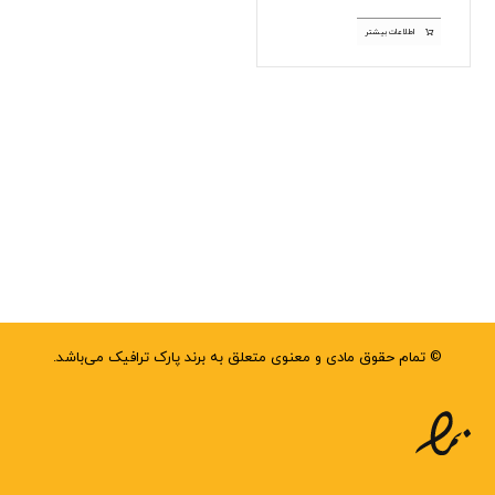
اطلاعات بیشتر
© تمام حقوق مادی و معنوی متعلق به برند پارک ترافیک می‌باشد.