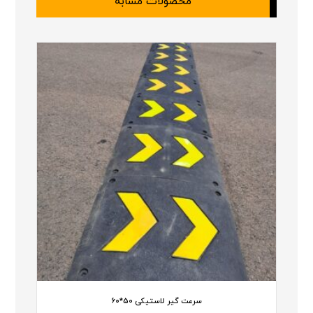
محصولات مشابه
سرعت گیر لاستیکی 50*60