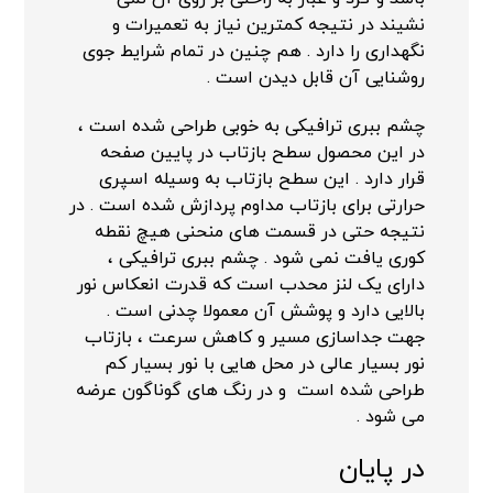
نشیند در نتیجه کمترین نیاز به تعمیرات و
نگهداری را دارد . هم چنین در تمام شرایط جوی
روشنایی آن قابل دیدن است .
چشم ببری ترافیکی به خوبی طراحی شده است ،
در این محصول سطح بازتاب در پایین صفحه
قرار دارد . این سطح بازتاب به وسیله اسپری
حرارتی برای بازتاب مداوم پردازش شده است . در
نتیجه حتی در قسمت های منحنی هیچ نقطه
کوری یافت نمی شود . چشم ببری ترافیکی ،
دارای یک لنز محدب است که قدرت انعکاس نور
بالایی دارد و پوشش آن معمولا چدنی است .
جهت جداسازی مسیر و کاهش سرعت ، بازتاب
نور بسیار عالی در محل هایی با نور بسیار کم
طراحی شده است و در رنگ های گوناگون عرضه
می شود .
در پایان