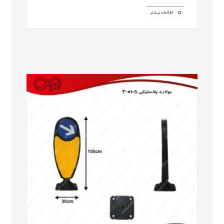
اطلاعات بیشتر