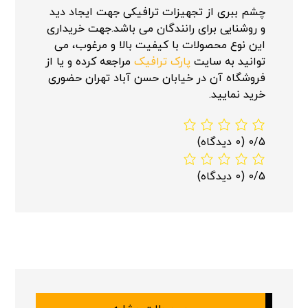
چشم ببری از تجهیزات ترافیکی جهت ایجاد دید
و روشنایی برای رانندگان می باشد.جهت خریداری
این نوع محصولات با کیفیت بالا و مرغوب، می
توانید به سایت
پارک ترافیک
مراجعه کرده و یا از
فروشگاه آن در خیابان حسن آباد تهران حضوری
خرید نمایید.
0/5
(0 دیدگاه)
0/5
(0 دیدگاه)