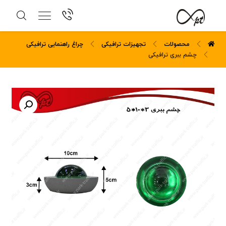
محصولات
تجهیزات ترافیکی
چراغ راهنمایی ترافیکی
چشم ببری ترافیکی