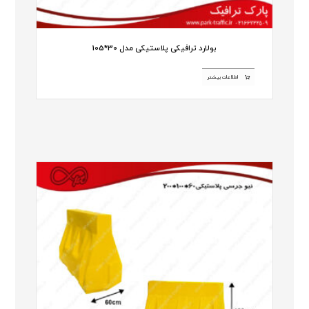
بولارد ترافیکی پلاستیکی مدل 30*105
اطلاعات بیشتر