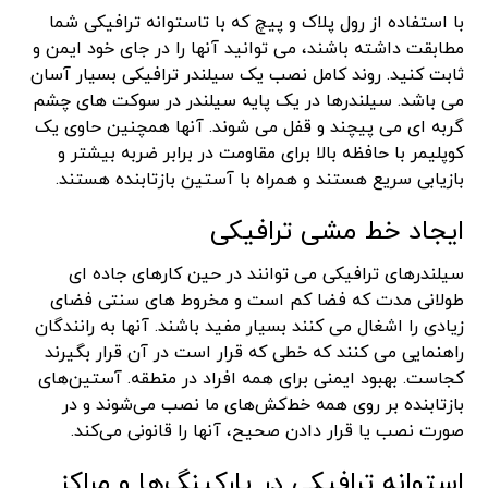
با استفاده از رول پلاک و پیچ که با تاستوانه ترافیکی شما
مطابقت داشته باشند، می توانید آنها را در جای خود ایمن و
ثابت کنید. روند کامل نصب یک سیلندر ترافیکی بسیار آسان
می باشد. سیلندرها در یک پایه سیلندر در سوکت های چشم
گربه ای می پیچند و قفل می شوند. آنها همچنین حاوی یک
کوپلیمر با حافظه بالا برای مقاومت در برابر ضربه بیشتر و
بازیابی سریع هستند و همراه با آستین بازتابنده هستند.
ایجاد خط مشی ترافیکی
سیلندرهای ترافیکی می توانند در حین کارهای جاده ای
طولانی مدت که فضا کم است و مخروط های سنتی فضای
زیادی را اشغال می کنند بسیار مفید باشند. آنها به رانندگان
راهنمایی می کنند که خطی که قرار است در آن قرار بگیرند
کجاست. بهبود ایمنی برای همه افراد در منطقه. آستین‌های
بازتابنده بر روی همه خط‌کش‌های ما نصب می‌شوند و در
صورت نصب یا قرار دادن صحیح، آنها را قانونی می‌کند.
استوانه ترافیکی در پارکینگ‌ها و مراکز