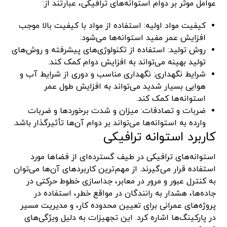
عوامل موثر بر دوام استوانه‌های ترافیکی، عبارتند از:
کیفیت مواد اولیه: استفاده از مواد با کیفیت بالا موجب
افزایش عمر مفید استوانه‌ها می‌شود.
روش تولید: استفاده از تکنولوژی‌های پیشرفته و روش‌های
تولید بهینه می‌تواند به افزایش دوام کمک کند.
شرایط نگهداری: نگهداری مناسب و دوری از شرایط آب و
هوایی بسیار شدید می‌تواند به افزایش طول عمر
استوانه‌ها کمک کند.
ضربات و تصادفات: میزان و شدت برخوردها و ضربات
وارده به استوانه‌ها می‌تواند بر دوام آن‌ها تأثیرگذار باشد.
کاربرد استوانه ترافیکی
استوانه‌های ترافیکی در طیف گسترده‌ای از فضاها مورد
استفاده قرار می‌گیرند. از مهم‌ترین کاربردهای آن‌ها می‌توان
به کنترل عبور و مرور در معابر، جداسازی خطوط حرکتی در
جاده‌ها، هشدار به رانندگان در مواقع خطر، استفاده در
پروژه‌های عمرانی برای تعیین محدوده کار، و مدیریت مسیر
در پارکینگ‌ها اشاره کرد. این تجهیزات به دلیل ویژگی‌های