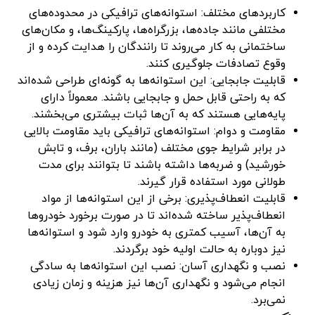
کاربردهای مختلف: استوانه‌های ترافیکی در محدوده‌های
مختلفی مانند جاده‌ها، بزرگراه‌ها، پارکینگ‌ها، و مکان‌های
ساختمانی به کار می‌روند تا رانندگان را هدایت کرده و از
وقوع تصادفات جلوگیری کنند.
قابلیت جابجایی: این استوانه‌ها به گونه‌ای طراحی شده‌اند
که به راحتی قابل حمل و جابجایی باشند. معمولاً دارای
پایه‌هایی هستند که به آن‌ها ثبات بیشتری می‌بخشند.
مقاومت و دوام: استوانه‌های ترافیکی باید مقاومت بالایی
در برابر شرایط جوی مختلف (مانند باران، برف، و تابش
خورشید) و ضربه‌ها داشته باشند تا بتوانند برای مدت
طولانی مورد استفاده قرار گیرند.
قابلیت انعطاف‌پذیری: برخی از این استوانه‌ها از مواد
انعطاف‌پذیر ساخته شده‌اند تا در صورت برخورد خودروها
به آن‌ها، آسیب کمتری به خودرو وارد شود و استوانه‌ها
نیز دوباره به حالت اولیه خود برگردند.
نصب و نگهداری آسان: نصب این استوانه‌ها به سادگی
انجام می‌شود و نگهداری آن‌ها نیز هزینه و زمان زیادی
نمی‌برد.