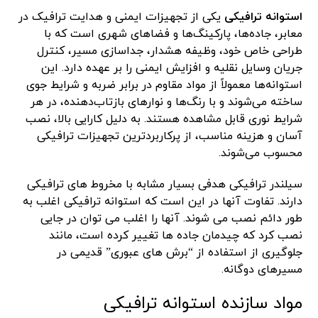
استوانه ترافیکی
یکی از تجهیزات ایمنی و هدایت ترافیک در
معابر، جاده‌ها، پارکینگ‌ها و فضاهای شهری است که با
طراحی خاص خود، وظیفه هشدار، جداسازی مسیر، کنترل
جریان وسایل نقلیه و افزایش ایمنی را بر عهده دارد. این
استوانه‌ها معمولاً از مواد مقاوم در برابر ضربه و شرایط جوی
ساخته می‌شوند و با رنگ‌ها و نوارهای بازتاب‌دهنده، در هر
شرایط نوری قابل مشاهده هستند. به دلیل کارایی بالا، نصب
آسان و هزینه مناسب، از پرکاربردترین تجهیزات ترافیکی
محسوب می‌شوند.
سیلندر ترافیکی هدفی بسیار مشابه با مخروط های ترافیکی
دارند. تفاوت آنها در این است که استوانه ترافیکی اغلب به
طور دائم نصب می شوند. آنها را اغلب می توان در جایی
نصب کرد که چیدمان جاده ها تغییر کرده است، مانند
جلوگیری از استفاده از “برش های عبوری” قدیمی در
مسیرهای دوگانه.
مواد سازنده استوانه ترافیکی