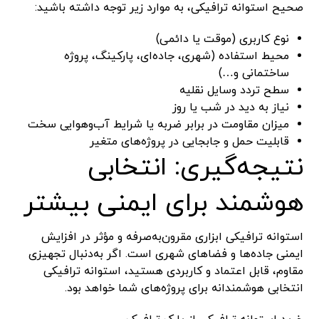
صحیح استوانه ترافیکی، به موارد زیر توجه داشته باشید:
نوع کاربری (موقت یا دائمی)
محیط استفاده (شهری، جاده‌ای، پارکینگ، پروژه
ساختمانی و…)
سطح تردد وسایل نقلیه
نیاز به دید در شب یا روز
میزان مقاومت در برابر ضربه یا شرایط آب‌وهوایی سخت
قابلیت حمل و جابجایی در پروژه‌های متغیر
نتیجه‌گیری: انتخابی
هوشمند برای ایمنی بیشتر
استوانه ترافیکی ابزاری مقرون‌به‌صرفه و مؤثر در افزایش
ایمنی جاده‌ها و فضاهای شهری است. اگر به‌دنبال تجهیزی
مقاوم، قابل اعتماد و کاربردی هستید، استوانه ترافیکی
انتخابی هوشمندانه برای پروژه‌های شما خواهد بود.