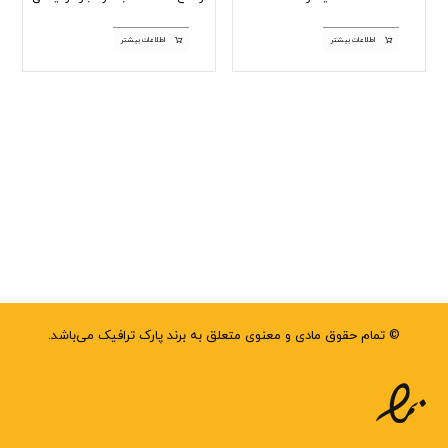
اطلاعات بیشتر
اطلاعات بیشتر
© تمام حقوق مادی و معنوی متعلق به برند پارک ترافیک می‌باشد.