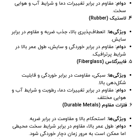
دوام:
مقاوم در برابر تغییرات دما و شرایط آب و هوایی
سخت.
4. لاستیک (Rubber)
ویژگی‌ها:
انعطاف‌پذیری بالا، جذب ضربه و مقاوم در برابر
سایش.
دوام:
مقاوم در برابر خوردگی و سایش، طول عمر بالا در
شرایط پرترافیک.
5.
فایبرگلاس (Fiberglass)
ویژگی‌ها:
سبکی، مقاومت در برابر خوردگی و قابلیت
شکل‌دهی بالا.
دوام:
مقاوم در برابر تغییرات دما، رطوبت و شرایط آب و
هوایی مختلف.
6.
فلزات مقاوم (Durable Metals)
ویژگی‌ها:
استحکام بالا و مقاومت در برابر ضربه.
دوام:
طول عمر بالا، مقاوم در برابر شرایط سخت محیطی
اما ممکن است به مرور زمان دچار خوردگی شود.