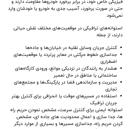
فیزیکی خاص خود، در برابر برخورد خودروها مقاومت دارند و
حتی در صورت برخورد، آسیب جدی به خودرو یا خودشان وارد
نمی‌شود.
استوانه‌های ترافیکی در موقعیت‌های مختلف نقش حیاتی
دارند، از جمله:
کنترل جریان وسایل نقلیه در خیابان‌ها و جاده‌ها
جداسازی خطوط حرکتی در معابر پرتردد یا موقعیت‌های
اضطراری
هشدار به رانندگان در نزدیکی موانع، ورودی کارگاه‌های
ساختمانی یا مناطق در حال تعمیر
مدیریت و سازماندهی فضا در پارکینگ‌ها و مجتمع‌های
تجاری
استفاده در مسیرهای موقت یا انحرافی برای کنترل بهتر
جریان ترافیک
استوانه ایمنی برای کنترل سرعت، مشخص نمودن حریم راه
ها، جدا سازی و اعمال محدودیت های جاده ای، مشخص
کردن حریم راه، جداسازی مسیرها و بسیاری از موارد دیگر