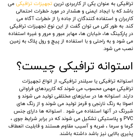
ترافیکی به عنوان یکی از کاربردی ترین
تجهیزات ترافیکی
می
باشد که با ایجاد ایمنی و هشدار در مورد خطرات احتمالی
کاربران و استفاده کنندگان از جاده را از خطرات آگاه می
کند. به طور کلی می توان گفت از این نوع تجهیزات ترافیکی
در پارکینگ ها، خیابان ها، مهابر عبور و مرور و غیره استفاده
می شود و به راحتی و با استفاده از پیچ و رول پلاک به زمین
نصب می شود.
استوانه ترافیکی چیست؟
استوانه ترافیکی یا سیلندر ترافیکی، از انواع تجهیزات
ترافیکی مهمی محسوب می شوند که کاربردهای فراوانی
دارند. استوانه ها در سایزهای مختلفی تولید می شوند و
اصولا به رنگ نارنجی و قرمز تولید می شوند و از رنگ های
شبرنگ در آنها استفاده می شود . استوانه ها دارای جنس
PVC و پلاستیکی تشکیل می شوند که در برابر شرایط جوی ،
گرما و سرما ، ضربه و آسیب مقاوم هستند و قابلیت انعطاف
پذیری بالایی نیز باشد داشته باشند.