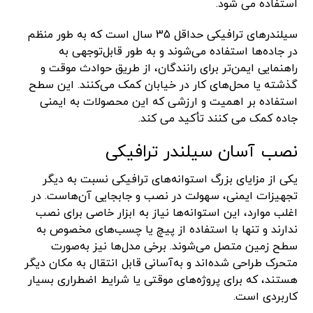
استفاده می شود.
سیلندرهای ترافیکی حداقل 35 سال است که به طور منظم
در جاده‌ها استفاده می‌شوند و به طور قابل‌توجهی به
راهنمایی ایمن‌تر برای رانندگان، از طریق حوادث موقت و
گذشته یا محل‌های کار در خیابان کمک می‌کنند. این سطح
استفاده بر اهمیت و ارزشی که این محصولات به ایمنی
جاده کمک می کنند تأکید می کند.
نصب آسان سیلندر ترافیکی
یکی از مزایای بزرگ استوانه‌های ترافیکی نسبت به دیگر
تجهیزات ایمنی، سهولت در نصب و جابجایی آن‌هاست. در
اغلب موارد، این استوانه‌ها نیاز به ابزار خاصی برای نصب
ندارند و تنها با استفاده از پیچ یا چسب‌های مخصوص به
سطح زمین متصل می‌شوند. برخی مدل‌ها نیز به‌صورت
متحرک طراحی شده‌اند و به‌آسانی قابل انتقال به مکان دیگر
هستند، که برای پروژه‌های موقتی یا شرایط اضطراری بسیار
کاربردی است.