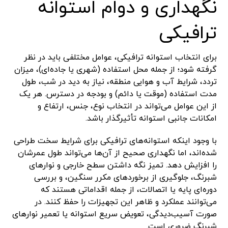
نگهداری و دوام استوانه
ترافیکی
برای انتخاب استوانه ترافیکی، عوامل مختلفی باید در نظر
گرفته شود؛ از جمله محل استفاده (شهری یا جاده‌ای)، میزان
تردد، شرایط آب و هوایی منطقه، نیاز به دید در شب، طول
مدت استفاده (موقت یا دائم) و بودجه در دسترس. هر یک
از این عوامل می‌تواند در انتخاب نوع، جنس، ارتفاع و
امکانات جانبی استوانه تأثیرگذار باشد.
با وجود اینکه استوانه‌های ترافیکی برای شرایط سخت طراحی
شده‌اند، اما نگهداری صحیح از آن‌ها می‌تواند طول عمرشان
را افزایش دهد. تمیز نگه داشتن سطح خارجی و نوارهای
شبرنگ، جلوگیری از برخوردهای مکرر سنگین، و بررسی
دوره‌ای پایه یا اتصالات، از جمله اقداماتی هستند که
می‌توانند عملکرد و ظاهر این تجهیزات را حفظ کنند. در
صورت آسیب‌دیدگی، تعویض سریع استوانه یا تعمیر نوارهای
شبرنگ ضروری است.