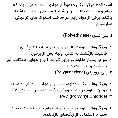
استوانه‌های ترافیکی معمولاً از موادی ساخته می‌شوند که
دوام و مقاومت بالا در برابر شرایط محیطی مختلف داشته
باشند. برخی از مواد رایج در ساخت استوانه‌های ترافیکی
عبارتند از:
1. پلی‌اتیلن (Polyethylene)
ویژگی‌ها:
مقاومت بالا در برابر ضربه، انعطاف‌پذیری و
قابلیت بازگشت به شکل اولیه پس از برخورد.
دوام:
بسیار مقاوم در برابر شرایط آب و هوایی مختلف، نور
خورشید و تغییرات دما.
2. پلی‌پروپیلن (Polypropylene)
ویژگی‌ها:
سبکی، مقاومت در برابر مواد شیمیایی و ضربه.
دوام:
مقاوم در برابر خوردگی، اکسیداسیون و تابش UV.
3. PVC (Polyvinyl Chloride)
ویژگی‌ها:
مقاوم در برابر ضربه، دوام بالا و قابلیت دید در
شب با استفاده از رنگ‌های بازتابنده.