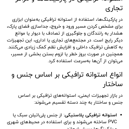
تجاری
در پارکینگ‌ها، استفاده از استوانه ترافیکی به‌عنوان ابزاری
برای مشخص کردن مسیر ورود و خروج، جداسازی فضای پارک،
هشدار به رانندگان و جلوگیری از تصادف با دیوار یا موانع
دیگر رایج است. در مجتمع‌های تجاری یا اداری، این تجهیزات
به کاهش ترافیک داخلی و افزایش نظم کمک زیادی می‌کنند.
همچنین در صورت بروز خطر یا لزوم بستن بخشی از مسیر،
می‌توان از آن‌ها به‌سرعت استفاده کرد.
انواع استوانه ترافیکی بر اساس جنس و
ساختار
در بازار تجهیزات ایمنی، استوانه‌های ترافیکی بر اساس
جنس و ساختار به چند دسته تقسیم می‌شوند:
استوانه ترافیکی پلاستیکی
: از جنس پلی‌اتیلن سبک یا
PVC ساخته می‌شوند و برای استفاده در محیط‌های شهری