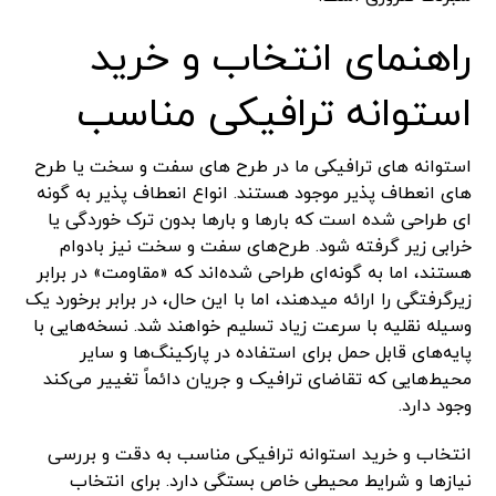
راهنمای انتخاب و خرید
استوانه ترافیکی مناسب
استوانه های ترافیکی ما در طرح های سفت و سخت یا طرح
های انعطاف پذیر موجود هستند. انواع انعطاف پذیر به گونه
ای طراحی شده است که بارها و بارها بدون ترک خوردگی یا
خرابی زیر گرفته شود. طرح‌های سفت و سخت نیز بادوام
هستند، اما به گونه‌ای طراحی شده‌اند که «مقاومت» در برابر
زیرگرفتگی را ارائه میدهند، اما با این حال، در برابر برخورد یک
وسیله نقلیه با سرعت زیاد تسلیم خواهند شد. نسخه‌هایی با
پایه‌های قابل حمل برای استفاده در پارکینگ‌ها و سایر
محیط‌هایی که تقاضای ترافیک و جریان دائماً تغییر می‌کند
وجود دارد.
انتخاب و خرید استوانه ترافیکی مناسب به دقت و بررسی
نیازها و شرایط محیطی خاص بستگی دارد. برای انتخاب