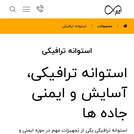
محصولات
استوانه ترافیکی
استوانه ترافیکی
استوانه ترافیکی،
آسایش و ایمنی
جاده ها
استوانه ترافیکی یکی از تجهیزات مهم در حوزه ایمنی و