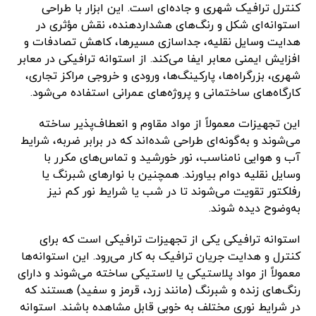
کنترل ترافیک شهری و جاده‌ای است. این ابزار با طراحی
استوانه‌ای شکل و رنگ‌های هشداردهنده، نقش مؤثری در
هدایت وسایل نقلیه، جداسازی مسیرها، کاهش تصادفات و
افزایش ایمنی معابر ایفا می‌کند. از استوانه ترافیکی در معابر
شهری، بزرگراه‌ها، پارکینگ‌ها، ورودی و خروجی مراکز تجاری،
کارگاه‌های ساختمانی و پروژه‌های عمرانی استفاده می‌شود.
این تجهیزات معمولاً از مواد مقاوم و انعطاف‌پذیر ساخته
می‌شوند و به‌گونه‌ای طراحی شده‌اند که در برابر ضربه، شرایط
آب و هوایی نامناسب، نور خورشید و تماس‌های مکرر با
وسایل نقلیه دوام بیاورند. همچنین با نوارهای شبرنگ یا
رفلکتور تقویت می‌شوند تا در شب یا شرایط نور کم نیز
به‌وضوح دیده شوند.
استوانه ترافیکی یکی از تجهیزات ترافیکی است که برای
کنترل و هدایت جریان ترافیک به کار می‌رود. این استوانه‌ها
معمولاً از مواد پلاستیکی یا لاستیکی ساخته می‌شوند و دارای
رنگ‌های زنده و شبرنگ (مانند زرد، قرمز و سفید) هستند که
در شرایط نوری مختلف به خوبی قابل مشاهده باشند. استوانه