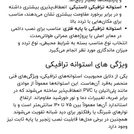
و پارکینگ‌ها بسیار رایج‌اند.
استوانه ترافیکی لاستیکی
: انعطاف‌پذیری بیشتری داشته
و در برابر برخورد مقاومت بیشتری نشان می‌دهند، مناسب
برای مکان‌هایی با تردد بالا.
استوانه ترافیکی با پایه فلزی
: مناسب برای نصب دائمی
در معابر اصلی یا پروژه‌های عمرانی طولانی‌مدت.
انتخاب نوع مناسب بسته به شرایط محیطی، نوع تردد و
میزان ماندگاری مورد نظر انجام می‌گیرد.
ویژگی های استوانه ترافیکی
یکی از دلایل محبوبیت استوانه‌های ترافیکی، ویژگی‌های فنی
منحصر به‌فرد آن‌هاست. این استوانه‌ها معمولاً از موادی
مانند پلی‌اتیلن یا PVC انعطاف‌پذیر ساخته می‌شوند که در
برابر ضربه، تغییرات دما و نور خورشید مقاوم‌اند. ارتفاع
استاندارد آن‌ها معمولاً بین ۷۵ تا ۱۲۰ سانتی‌متر است و با
نوارهای شبرنگ یا رفلکتور برای دید شبانه تقویت می‌شوند.
همچنین در برخی مدل‌ها قابلیت نصب زنجیر یا پایه ثابت نیز
وجود دارد.