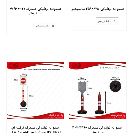
استوانه ترافیکی 75*8*25 سانتیمتر
استوانه ترافیکی متحرک 120*32*40
سانتیمتر
اطلاعات بیشتر
اطلاعات بیشتر
استوانه ترافیکی متحرک 90*32*40
استوانه ترافیکی متحرک ترکیه ای
سانتیمتر
ارتفاع ۱۲۰ سانت با سر تابلو ترکیه ای