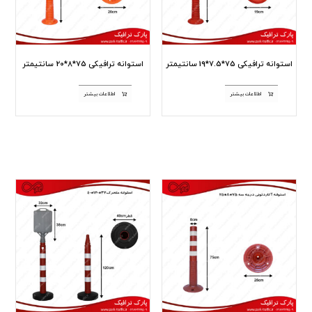
استوانه ترافیکی 75*7.5*19 سانتیمتر
استوانه ترافیکی 75*8*20 سانتیمتر
اطلاعات بیشتر
اطلاعات بیشتر