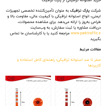
خرید استوانه ترافیکی از پارک ترافیک
شرکت
پارک ترافیک
به عنوان تأمین‌کننده تخصصی تجهیزات
ایمنی، انواع استوانه ترافیکی با کیفیت عالی، مقاومت بالا و
طراحی به‌روز را ارائه می‌دهد. برای مشاهده محصولات،
دریافت مشاوره یا ثبت سفارش، به وب‌سایت
www.parktraffic.ir
مراجعه کنید یا با کارشناسان ما تماس
بگیرید.
مقالات مرتبط
صفر تا صد استوانه ترافیکی؛ راهنمای کامل استفاده و
کاربردها