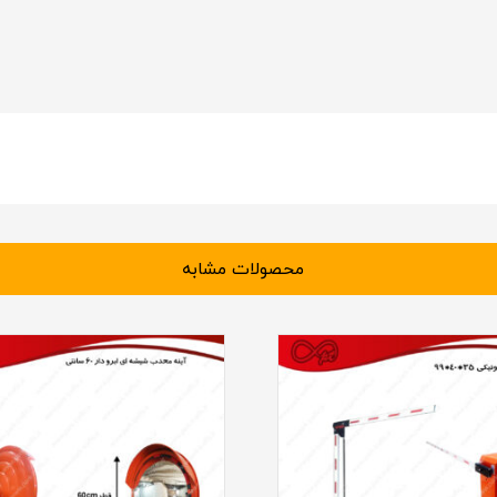
محصولات مشابه