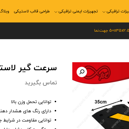
زات ترافیکی
تجهیزات ایمنی ترافیکی
طراحی قالب لاستیکی
وبلاگ
سرعت گیر لاستیکی 50x35x2.5
تماس بگیرید
توانایی تحمل وزن بالا
دارای رنگ های هشدار دهن
توانایی مقاومت در شرایط 