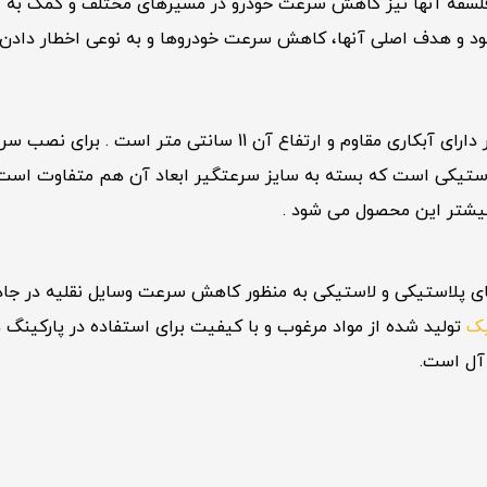
 فلسفه آنها نیز کاهش سرعت خودرو در مسیرهای مختلف و کمک به ایمن
د و هدف اصلی آنها، کاهش سرعت خودروها و به نوعی اخطار دادن 
ت . برای نصب سرعتگیر پیچ و رول پلاک مخصوص آن توصیه می شود .
تیکی است که بسته به سایز سرعتگیر ابعاد آن هم متفاوت است . 
یشتر این محصول می شود .
ای پلاستیکی و لاستیکی به منظور کاهش سرعت وسایل نقلیه در جا
یک
تولید شده از مواد مرغوب و با کیفیت برای استفاده در پارکینگ ه
آل است.