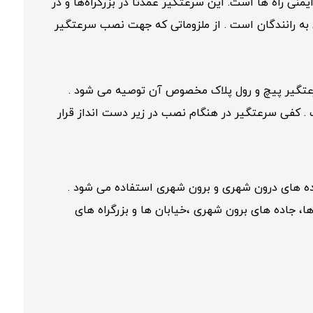
ی راه ها است. این سرعتگیر عمدتاً در بزرگراه‌ها و در
به رانندگان است . از ملزوماتی که جهت نصب سرعتگیر
کفی سرعتگیر در هنگام نصب در زیر دست انداز قرار
ده های درون شهری و برون شهری استفاده می شود .
ا، جاده های برون شهری ،خیابان ها و بزرگراه های