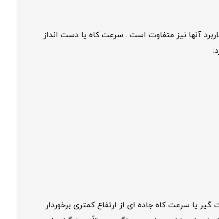
ربرد آنها نیز متفاوت است . سرعت کاه یا دست انداز
:
گیر یا سرعت کاه جاده ای از ارتفاع کمتری برخوردار