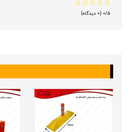
0/5
(0 دیدگاه)