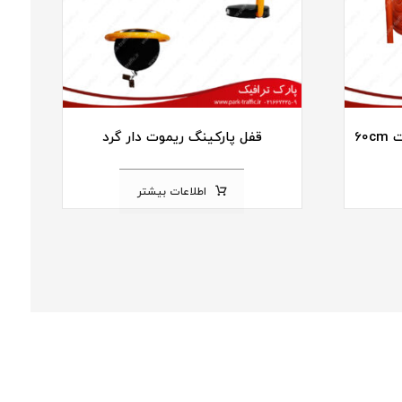
60
قفل پارکینگ ریموت دار گرد
اطلاعات بیشتر