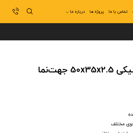
تماس با ما
پروژه ها
درباره ما
 جهت‌نما
ده
جوی مختلف