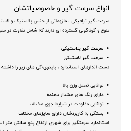
انواع سرعت گیر و خصوصیاتشان
سرعت گیر ترافیکی ، ملزوماتی از جنس پلاستیک و لاستیک
تنوع و گوناگونی گسترده ای دارند که شامل تفاوت در مقیا
سرعت گیر پلاستیکی
سرعت گیر لاستیکی
دست اندازهای استاندارد ، بایدوی›گی های زیر را داشته ب
توانایی تحمل وزن بالا
دارای رنگ های هشدار دهنده
توانایی مقاومت در شرایط جوی مختلف
بستگی به کاربردشان دارای سایزهای مختلف
استاندارد سرعتگیر برای شهری ارتفاع پنج سانتی متر اس