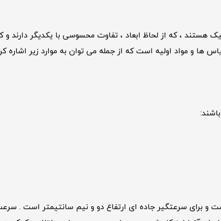
 هستند ، که از لحاظ ابعاد ، تفاوت محسوسی با یکدیگر دارند و کا
س ها و مواد اولیه است که از جمله می توان به موارد زیر اشاره کرد
اشند:
ت و برای سرعتگیر جاده ای ارتفاع دو و نیم سانتیمتر است . سرعت 