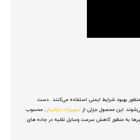
نظور بهبود شرایط ایمنی استفاده می‌کنند . دست
تجهیزات ترافیکی
محسوب
یرها به منظور کاهش سرعت وسایل نقلیه در جاده های