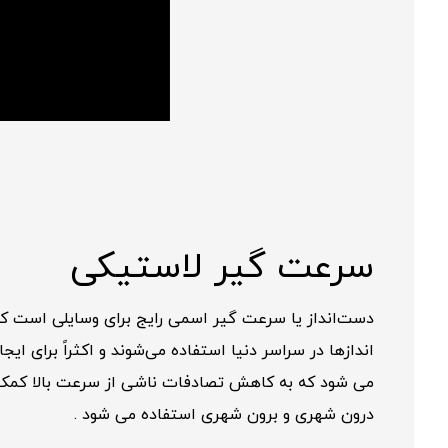
سرعت گیر لاستیکی
دست‌انداز یا سرعت گیر اسمی رایج برای وسایلی است که ا
اندازها در سراسر دنیا استفاده می‌شوند و اکثراً برای ایجاد سرعتی پایین ، یعنی حدود 40 کیلومتر بر
می شود که به کاهش تصادفات ناشی از سرعت بالا کمک م
درون شهری و برون شهری استفاده می شود .