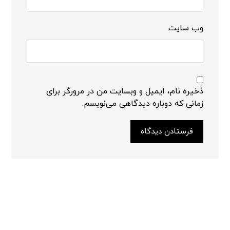
وب‌ سایت
ذخیره نام، ایمیل و وبسایت من در مرورگر برای
زمانی که دوباره دیدگاهی می‌نویسم.
فرستادن دیدگاه