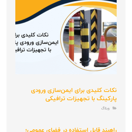
نکات کلیدی برای ایمن‌سازی ورودی
پارکینگ با تجهیزات ترافیکی
وبلاگ
راهبند قابل استفاده در فضای عمومی؛