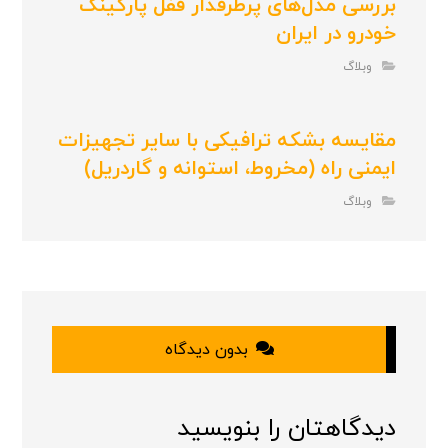
بررسی مدل‌های پرطرفدار قفل پارکینگ
خودرو در ایران
وبلاگ
مقایسه بشکه ترافیکی با سایر تجهیزات
ایمنی راه (مخروط، استوانه و گاردریل)
وبلاگ
بدون دیدگاه
دیدگاهتان را بنویسید