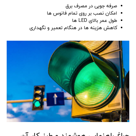
صرفه جویی در مصرف برق
امکان نصب بر روی تمام فانوس ها
طول عمر بالای LED ها
کاهش هزینه ها در هنگام تعمیر و نگهداری
چراغ راهنمایی هوشمند و طرز کار آن