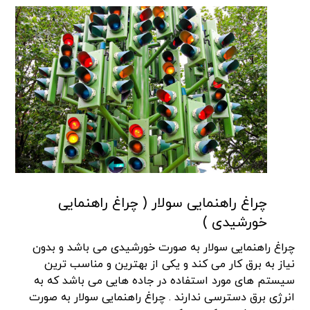
چراغ راهنمایی سولار ( چراغ راهنمایی
خورشیدی )
چراغ راهنمایی سولار به صورت خورشیدی می باشد و بدون
نیاز به برق کار می کند و یکی از بهترین و مناسب ترین
سیستم های مورد استفاده در جاده هایی می باشد که به
انرژی برق دسترسی ندارند . چراغ راهنمایی سولار به صورت