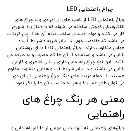
چراغ راهنمایی LED
چراغ راهنمایی LED از لامپ های ال ای دی و یا چراغ های
الکترونیکی کوچکی ساخته می شوند که با ولتاژ برق شهری
کار می کنند و مواد اولیه در ساخت بدنه آن ها از پلی کربنات
می باشد که مقاومت خوبی در برابر ضربه و شرایط آب و
هوایی متفاوت دارند . چراغ راهنمایی LED دارای روشنایی
بالایی می باشد و استفاده از آن ها کم مصرف و به صرفه می
باشد . این نوع چراغ راهنمایی دارای زیبایی ظاهری و کارایی
بالایی می باشند و در برابر شرایط آب و هوایی متفاوت مقاوم
هستند . از جمله مزیت های دیگر چراغ راهنمایی ال ای دی
می توان طول عمر بالا و هزینه مناسب آن ها را ذکر نمود
معنی هر رنگ چراغ های
راهنمایی
چراغ‌های راهنمایی نه تنها بخش مهمی از علائم راهنمایی و