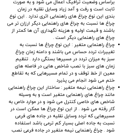
براساس وضعیت ترافیک اعمال می شود و به صورت
ثابت است و رفت و آمد زیاد وسایل نقلیه در زمان
بندی این نوع چراغ های راهنمایی اثری ندارد . این نوع
چراغ ها نسبت به چراغ های راهنمایی دیگر ارزان تر می
باشند و قیمت اولیه و هزینه نگهداری آن ها کمتر از
چراغ های راهنمایی دیگر است .
چراغ راهنمایی متغیر : این نوع چراغ ها نسبت به
تغییرات تردد حساس می باشند و دامنه زمان چراغ
سبز به میزان تردد در مسیرها بستگی دارد . تنظیم
زمان های سبز با نصب شاخص هایی در فاصله های
معین از خط توقف و در تمام مسیرهایی که به تقاطع
ختم می شود انجام می پذیرد
چراغ راهنمایی نیمه متغیر : ساختار این چراغ راهنمایی
مانند چراغ های راهنمایی متغیر است و به وسیله
شاخص های خاصی کنترل می شود و در موارد خاص به
کار رفته می شود . از این نوع چراغ ها ممکن است در
مسیرهایی که تردد وسایل نقلیه در جاده های فرعی
نسبت به جاده اصلی بسیار کم ترمی باشد استفاده
شود . چراغ راهنمایی نیمه متغیر در جاده فرعی نصب