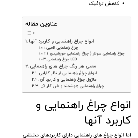
کاهش ترافیک
عناوین مقاله
انواع چراغ راهنمایی و کاربرد آنها
چراغ راهنمایی لامپی
چراغ راهنمایی سولار ( چراغ راهنمایی خورشیدی )
چراغ راهنمایی LED
معنی هر رنگ چراغ های راهنمایی
انواع چراغ راهنمایی از نظر کارایی
ماژول چراغ راهنمایی و کاربرد آن
چراغ راهنمایی هوشمند و طرز کار آن
انواع چراغ راهنمایی و
کاربرد آنها
اما انواع چراغ های راهنمایی دارای کاربردهای مختلفی