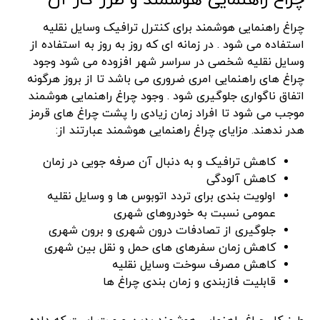
چراغ راهنمایی هوشمند برای کنترل ترافیک وسایل نقلیه
استفاده می شود . در زمانه ای که روز به روز به استفاده از
وسایل نقلیه شخصی در سراسر شهر افزوده می شود وجود
چراغ های راهنمایی امری ضروری می باشد تا از بروز هرگونه
اتفاق ناگواری جلوگیری شود . وجود چراغ راهنمایی هوشمند
موجب می شود تا افراد زمان زیادی را پشت چراغ های قرمز
هدر ندهند. مزایای چراغ راهنمایی هوشمند عبارتند از:
کاهش ترافیک و به دنبال آن صرفه جویی در زمان
کاهش آلودگی
اولویت بندی برای تردد اتوبوس ها و وسایل نقلیه
عمومی نسبت به خودروهای شهری
جلوگیری از تصادفات درون شهری و برون شهری
کاهش زمان سفرهای های حمل و نقل بین شهری
کاهش مصرف سوخت وسایل نقلیه
قابلیت فازبندی و زمان بندی چراغ ها