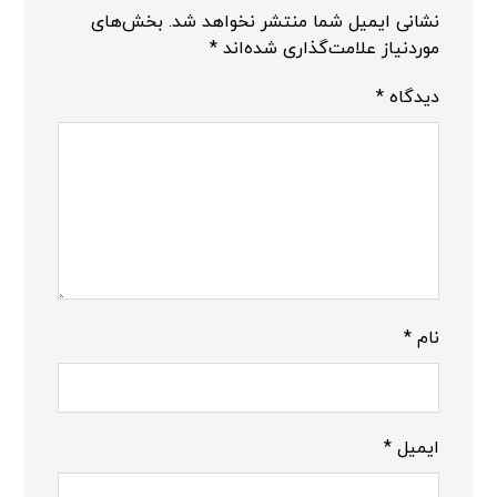
نشانی ایمیل شما منتشر نخواهد شد.
بخش‌های
موردنیاز علامت‌گذاری شده‌اند
*
دیدگاه
*
نام
*
ایمیل
*