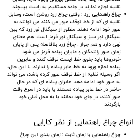
نقلیه اجازه ندارند در جاده مستقیم به راست بپیچند.
چراغ راهنمایی زرد :
وقتی چراغ زرد روشن است، وسایل
نقلیه ای که از خط توقف عبور می کنند می توانند به
عبور خود ادامه دهند. منظور از سیگنال نور زرد که بین
سیگنال نور سبز و سیگنال نور قرمز است. هم معنای
نهی دارد و هم جواز . چراغ زرد بلافاصله پس از پایان
زمان عبور رانندگان و عابران پیاده قرمز می شود.
خودروها باید جلوی خط ایست توقف کنند و عابرین
پیاده اجازه ورود به خط عابر پیاده را ندارند. با این حال،
اگر وسیله نقلیه از خط توقف عبور کرده باشد، می تواند
به عبور خود ادامه دهد. عابران پیاده ای که در حال
حاضر در خط عابر پیاده هستند یا باید در اسرع وقت
عبور کنند، در جای خود بمانند یا به محل قبلی خود
بازگردند.
انواع چراغ راهنمایی از نظر کارایی
چراغ راهنمایی با زمان ثابت : زمان بندی این چراغ