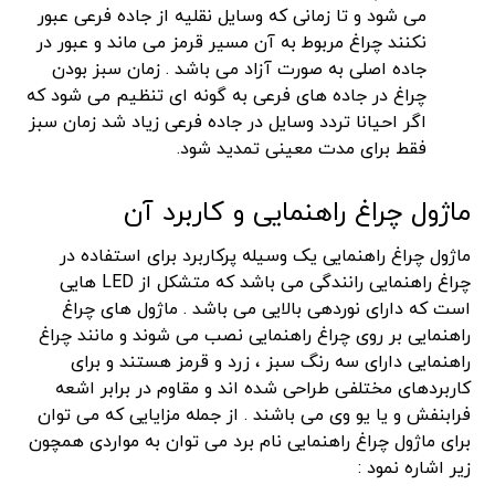
می شود و تا زمانی که وسایل نقلیه از جاده فرعی عبور
نکنند چراغ مربوط به آن مسیر قرمز می ماند و عبور در
جاده اصلی به صورت آزاد می باشد . زمان سبز بودن
چراغ در جاده های فرعی به گونه ای تنظیم می شود که
اگر احیانا تردد وسایل در جاده فرعی زیاد شد زمان سبز
فقط برای مدت معینی تمدید شود.
ماژول چراغ راهنمایی و کاربرد آن
ماژول چراغ راهنمایی یک وسیله پرکاربرد برای استفاده در
چراغ راهنمایی رانندگی می باشد که متشکل از LED هایی
است که دارای نوردهی بالایی می باشد . ماژول های چراغ
راهنمایی بر روی چراغ راهنمایی نصب می شوند و مانند چراغ
راهنمایی دارای سه رنگ سبز ، زرد و قرمز هستند و برای
کاربردهای مختلفی طراحی شده اند و مقاوم در برابر اشعه
فرابنفش و یا یو وی می باشند . از جمله مزایایی که می توان
برای ماژول چراغ راهنمایی نام برد می توان به مواردی همچون
زیر اشاره نمود :