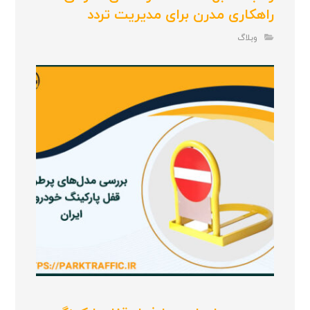
راهکاری مدرن برای مدیریت تردد
وبلاگ