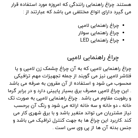
هستند. چراغ راهنمایی رانندگی که امروزه مورد استفاده قرار
می گیرد دارای انواع مختلفی می باشد که عبارتند از :
چراغ راهنمایی لامپی
چراغ راهنمایی سولار
چراغ راهنمایی LED
چراغ راهنمایی لامپی
چراغ راهنمایی لامپی که به آن چراغ چشمک زن لامپی و یا
فلاشر لامپی نیز می گویند از جمله تجهیزات مهم ترافیکی
محسوب می شود و استفاده از آن مقرون به صرفه می باشد
. این چراغ لامپی مصرف برق بسیار پایینی دارد و در برابر گرما
و رطوبت مقاوم می باشد . چراغ راهنمایی لامپی به صورت تک
خانه ، دو خانه و سه خانه ارائه می شود و رنگ آن برحسب
نیاز مشتریان می تواند متغیر باشد و با برق شهری کار می
کند .کاربرد این چراغ ها به جهت کنترل ترافیک می باشد و
جنس بدنه آن ها از پی وی سی است .