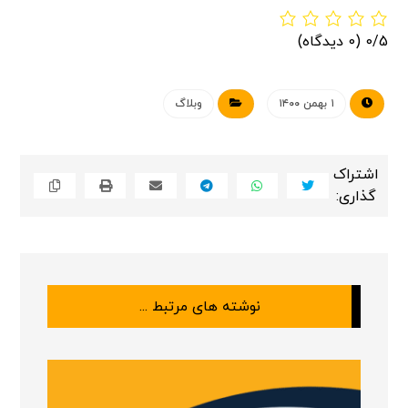
0/5
(0 دیدگاه)
۱ بهمن ۱۴۰۰
وبلاگ
نوشته های مرتبط ...