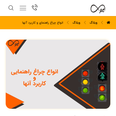
وبلاگ
وبلاگ
انواع چراغ راهنمای و کاربرد آنها