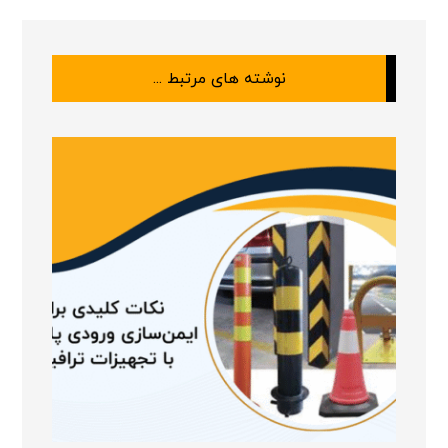
نوشته های مرتبط ...