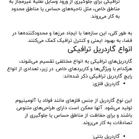
ترافیکی برای جلوگیری از ورود وسایل نقلیه غیرمجاز به
مناطق خاص، مثل ناحیه‌های حساس یا مناطق محدود
به کار می‌روند.
به طور کلی، این سازه‌ها با ایجاد مرزها و محدودکننده‌ها در
فضا، به بهبود ایمنی و کنترل ترافیک کمک می‌کنند.
انواع گاردریل ترافیکی
گاردریل‌های ترافیکی به انواع مختلفی تقسیم می‌شوند،
هرکدام با ویژگی‌ها و کاربردهای خاص. در زیر، تعدادی از انواع
رایج گاردریل ترافیکی ذکر شده‌اند:
گاردریل فلزی:
این نوع گاردریل از جنس فلزهای مانند فولاد یا آلومینیوم
تولید می‌شود. آنها ممکن است دارای طراحی‌های متنوعی
باشند و برای حفاظت از مناطق حساس یا جلوگیری از
تصادفات به کار می‌روند.
گاردریل بتنی: