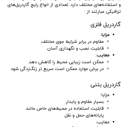
و استفاده‌های مختلف دارد. تعدادی از انواع رایج گاردریل‌های
ترافیکی عبارتند از :
گاردریل فلزی
مزایا:
مقاوم در برابر شرایط جوی مختلف.
قابلیت نصب و نگهداری آسان.
معایب:
ممکن است زیبایی محیط را کاهش دهد.
در برخی موارد ممکن است سریع تر زنگ‌زدگی شود.
گاردریل بتنی
مزایا:
بسیار مقاوم و پایدار.
قابلیت استفاده در محیط‌های خاص مانند
پایانه‌های حمل و نقل.
معایب
: