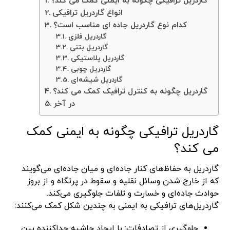
گاردریل ترافیکی چگونه به ایمنی کمک می کند؟
انواع گاردریل ترافیکی
کدام نوع گاردریل جاده ای مناسب است؟
گاردریل فلزی
گاردریل بتنی
گاردریل پلاستیکی
گاردریل چوبی
گاردریل شیشه‌ای
گاردریل چگونه به کنترل ترافیک کمک می کند؟
در آخر
گاردریل ترافیکی چگونه به ایمنی کمک
می کند؟
گاردریل به حفاظ‌های کنار جاده‌ای و میان جاده‌ای می‌گویند
که از خارج شدن وسائل نقلیه و سقوط در پرتگاه و از بروز
حوادث جاده‌ای و خسارت و تلفات جلوگیری می‌کند.
گاردریل‌های ترافیکی به ایمنی به چندین شکل کمک می‌کنند:
جلوگیری از تصادفات: با ایجاد حاشیه جداکننده بین