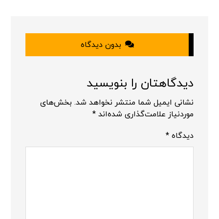
بدون دیدگاه
دیدگاهتان را بنویسید
نشانی ایمیل شما منتشر نخواهد شد.
بخش‌های
موردنیاز علامت‌گذاری شده‌اند
*
دیدگاه
*