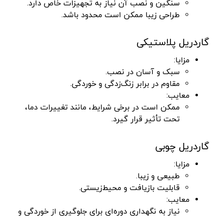
سنگین و نصب آن نیاز به تجهیزات خاص دارد.
طراحی زیبا ممکن است محدود باشد.
گاردریل پلاستیکی
مزایا:
سبک و آسان در نصب.
مقاوم در برابر زنگ‌زدگی و خوردگی.
معایب:
ممکن است در برخی شرایط، مانند تغییرات دما،
تحت تأثیر قرار گیرد.
گاردریل چوبی
مزایا:
طبیعی و زیبا.
قابلیت بازیافت و محیط‌زیستی.
معایب:
نیاز به نگهداری دوره‌ای برای جلوگیری از خوردگی و