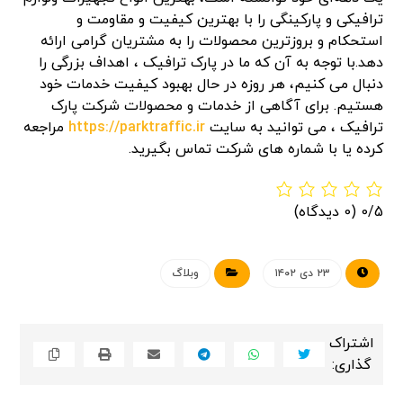
ترافیکی و پارکینگی را با بهترین کیفیت و مقاومت و
استحکام و بروزترین محصولات را به مشتریان گرامی ارائه
دهد.با توجه به آن که ما در پارک ترافیک ، اهداف بزرگی را
دنبال می کنیم، هر روزه در حال بهبود کیفیت خدمات خود
هستیم. برای آگاهی از خدمات و محصولات شرکت پارک
ترافیک ، می توانید به سایت
https://parktraffic.ir
مراجعه
کرده یا با شماره های شرکت تماس بگیرید.
0/5
(0 دیدگاه)
۲۳ دی ۱۴۰۲
وبلاگ