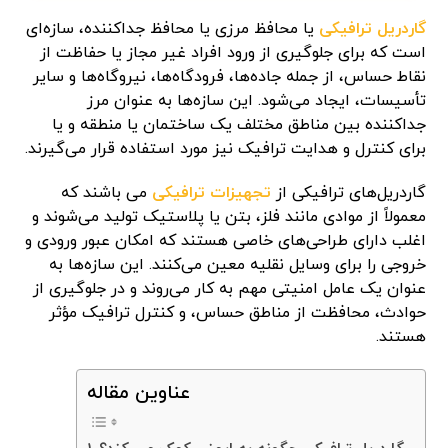
گاردریل ترافیکی
یا محافظ مرزی یا محافظ جداکننده، سازه‌ای
است که برای جلوگیری از ورود افراد غیر مجاز یا حفاظت از
نقاط حساس، از جمله جاده‌ها، فرودگاه‌ها، نیروگاه‌ها و سایر
تأسیسات، ایجاد می‌شود. این سازه‌ها به عنوان مرز
جداکننده بین مناطق مختلف یک ساختمان یا منطقه و یا
برای کنترل و هدایت ترافیک نیز مورد استفاده قرار می‌گیرند.
گاردریل‌های ترافیکی از
تجهیزات ترافیکی
می باشند که
معمولاً از موادی مانند فلز، بتن یا پلاستیک تولید می‌شوند و
اغلب دارای طراحی‌های خاصی هستند که امکان عبور ورودی و
خروجی را برای وسایل نقلیه معین می‌کنند. این سازه‌ها به
عنوان یک عامل امنیتی مهم به کار می‌روند و در جلوگیری از
حوادث، محافظت از مناطق حساس، و کنترل ترافیک مؤثر
هستند.
عناوین مقاله