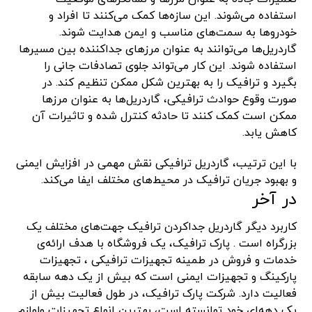
استفاده می‌شوند. این سازه‌ها کمک می‌کنند تا افراد و
خودروها به سمت‌های مناسب و ایمن هدایت شوند.
گاردریل‌ها می‌توانند به عنوان مرزهای جداکننده بین مسیرها
استفاده شوند. این کار می‌تواند جلوی تصادفات جانی را
بگیرد و ترافیک را به بهترین شکل ممکن تنظیم کند. در
صورت وقوع حوادث ترافیکی، گاردریل‌ها به عنوان مرزها
ممکن است کمک کنند تا حادثه کنترل شده و تاثیرات آن
کاهش یابد.
با این ترتیب، گاردریل ترافیکی نقش مهمی در افزایش ایمنی
و بهبود جریان ترافیک در محیط‌های مختلف ایفا می‌کند.
در آخر
کاربرد دیگر گاردریل جداکردن ترافیک جهت‌های مختلف یک
بزرگراه است . پارک ترافیک، یک فروشگاه با هدف ارائه‌ی
خدمات و فروش در طمینه تجهیزات ترافیکی ، تجهیزات
پارکینگ و تجهیزات ایمنی است که بیش از یک دهه سابقه
فعالیت دارد. شرکت پارک ترافیک، در طول فعالیت بیش از
یک دهه‌‌ای خود توانسته است، بهترین انواع تجهیزات ولوازم