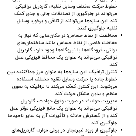
خطوط حرکت مختلف وسایل نقلیه، گاردریل ترافیکی
می‌تواند در جلوگیری از تصادفات جانی و جدی کمک
کند. این سازه‌ها می‌توانند از تلاقی و برخورد وسایل
نقلیه جلوگیری کنند.
محافظت از نقاط حساس: در مکان‌هایی که نیاز به
حفاظت خاصی از نقاط حساس مانند ساختمان‌های
دولتی، فرودگاه‌ها یا نیروگاه‌ها وجود دارد، گاردریل
ترافیکی می‌تواند به عنوان یک محافظ فیزیکی عمل
کند.
کنترل ترافیک: این سازه‌ها به عنوان مرز جداکننده بین
خطوط جاده یا حرکت وسایل نقلیه مختلف استفاده
می‌شوند. این کنترل کمک می‌کند تا ترافیک به نحوی
منظم و بدون مشکل حرکت کند.
مدیریت حوادث: در صورت وقوع حوادث، گاردریل
ترافیکی می‌تواند به عنوان یک مانع فیزیکی مؤثر عمل
کند و از گسترش حادثه و تأثیرات آن به سایر ناحیه‌ها
جلوگیری کند.
جلوگیری از ورود غیرمجاز: در برخی موارد، گاردریل‌های