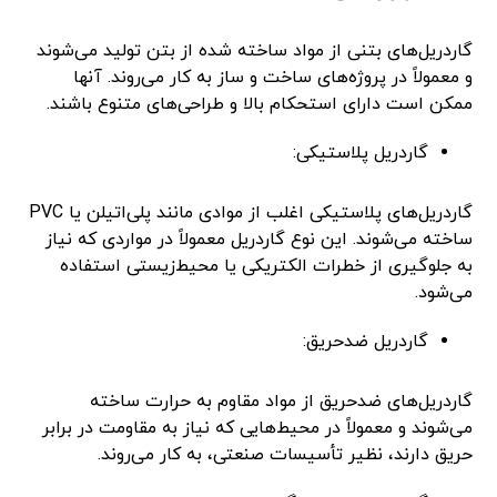
گاردریل‌های بتنی از مواد ساخته شده از بتن تولید می‌شوند
و معمولاً در پروژه‌های ساخت و ساز به کار می‌روند. آنها
ممکن است دارای استحکام بالا و طراحی‌های متنوع باشند.
گاردریل پلاستیکی:
گاردریل‌های پلاستیکی اغلب از موادی مانند پلی‌اتیلن یا PVC
ساخته می‌شوند. این نوع گاردریل معمولاً در مواردی که نیاز
به جلوگیری از خطرات الکتریکی یا محیط‌زیستی استفاده
می‌شود.
گاردریل ضدحریق:
گاردریل‌های ضدحریق از مواد مقاوم به حرارت ساخته
می‌شوند و معمولاً در محیط‌هایی که نیاز به مقاومت در برابر
حریق دارند، نظیر تأسیسات صنعتی، به کار می‌روند.