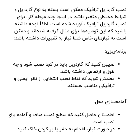
نصب گاردریل ترافیک ممکن است بسته به نوع گاردریل و
شرایط محیطی متغیر باشد. در اینجا چند مرحله کلی برای
نصب گاردریل ترافیک آورده شده است. لطفاً توجه داشته
باشید که این توصیه‌ها برای مثال گرفته شده‌اند و ممکن
است به نیازهای خاص شما نیاز به تغییرات داشته باشد:
برنامه‌ریزی:
تعیین کنید که گاردریل باید در کجا نصب شود و چه
طول و ارتفاعی داشته باشد.
مطمئن شوید که نقاط نصب انتخابی از نظر ایمنی و
ترافیکی مناسب هستند.
آماده‌سازی محل:
اطمینان حاصل کنید که سطح نصب صاف و آماده برای
نصب است.
در صورت نیاز، اقدام به حفر یا پر کردن خاک کنید.