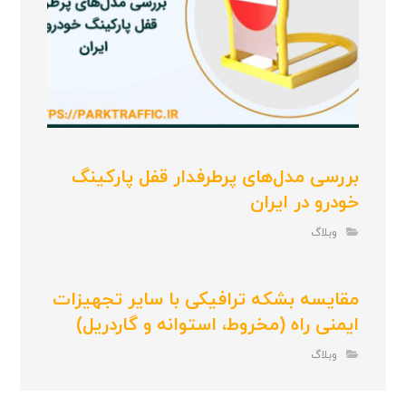
بررسی مدل‌های پرطرفدار قفل پارکینگ
خودرو در ایران
وبلاگ
مقایسه بشکه ترافیکی با سایر تجهیزات
ایمنی راه (مخروط، استوانه و گاردریل)
وبلاگ