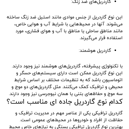
گاردریل‌های ضد زنگ:
این نوع گاردریل از جنس موادی مانند استیل ضد زنگ ساخته
می‌شوند. آنها در محیط‌هایی با شرایط آب و هوایی خاص،
مانند مناطق ساحلی یا مناطق با آب و هوای فشاری، مورد
استفاده قرار می‌گیرند.
گاردریل هوشمند:
با تکنولوژی پیشرفته، گاردریل‌های هوشمند نیز وجود دارند.
این نوع گاردریل ممکن است دارای سیستم‌های حسگر و
اتوماسیون باشد که به تنظیمات مختلف بر اساس شرایط
محیطی و ترافیک کمک می‌کنند. مثل گاردریل‌های دو موج و
سه موج و حفاظ‌های بتنی یا همان نیوجرسی نیز وجود دارند.
کدام نوع گاردریل جاده ای مناسب است؟
گاردریل ترافیکی یکی از عناصر مهم در مدیریت ترافیک و
حفاظت از افراد و خودروها در محیط‌های عمومی است.
بهترین نوع گاردریل ترافیکی بستگی به نیازهای خاص محیط