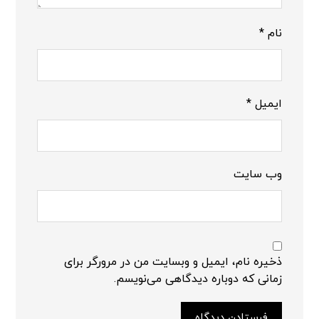
نام
*
ایمیل
*
وب‌ سایت
ذخیره نام، ایمیل و وبسایت من در مرورگر برای
زمانی که دوباره دیدگاهی می‌نویسم.
فرستادن دیدگاه