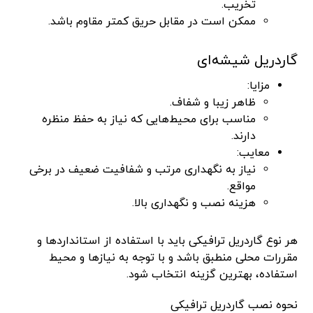
تخریب.
ممکن است در مقابل حریق کمتر مقاوم باشد.
گاردریل شیشه‌ای
مزایا:
ظاهر زیبا و شفاف.
مناسب برای محیط‌هایی که نیاز به حفظ منظره
دارند.
معایب:
نیاز به نگهداری مرتب و شفافیت ضعیف در برخی
مواقع.
هزینه نصب و نگهداری بالا.
هر نوع گاردریل ترافیکی باید با استفاده از استانداردها و
مقررات محلی منطبق باشد و با توجه به نیازها و محیط
استفاده، بهترین گزینه انتخاب شود.
نحوه نصب گاردریل ترافیکی