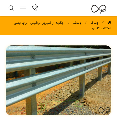
وبلاگ
وبلاگ
چگونه از گاردریل ترافیکی ، برای ایمنی
استفاده کنیم؟