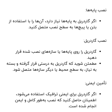
نصب پایه‌ها:
اگر گاردریل به پایه‌ها نیاز دارد، آن‌ها را با استفاده از
بتن یا پیچ‌ها به سطح نصب متصل کنید.
نصب گاردریل:
گاردریل را روی پایه‌ها یا سازه‌های نصب شده قرار
دهید.
مطمئن شوید که گاردریل به درستی قرار گرفته و بسته
به نیاز، به سطح محیط یا دیگر سازه‌ها متصل شود.
تأمین ایمنی:
اگر گاردریل برای ایمنی ترافیک استفاده می‌شود،
اطمینان حاصل کنید که نصب به‌طور کامل و ایمن
انجام شده است.