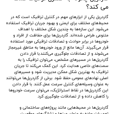
می کند؟
گاردریل یکی از ابزارهای مهم در کنترل ترافیک است که در
محیط‌های مختلف برای ایمنی و بهبود جریان ترافیک استفاده
می‌شود. این سازه‌ها به چندین شکل مختلف با اهداف
متنوعی طراحی شده‌اند. گاردریل‌ها برای حفاظت از افراد و
خودروها در برابر حوادث و تصادفات ترافیکی مورد استفاده
قرار می‌گیرند. آن‌ها مانع از ورود خودروها به مناطق غیرمجاز
می‌شوند و از تصادفات جلوگیری می‌کنند.با قرار دادن
گاردریل‌ها در مسیرهای مشخص، می‌توان ترافیک را به
سمت‌های خاصی هدایت کرد. این کمک می‌کند تا جریان
ترافیک به بهترین شکل ممکن مدیریت شود و مسیرهای
اصلی نهادهای عمومی حفظ شود. برخی از گاردریل‌ها می‌توانند
به عنوان وسیله‌های کنترل سرعت عمل کنند. با قرار دادن
این گاردریل‌ها در نقاط استراتژیک، می‌توان سرعت خودروها
را کاهش داده و از تصادفات جلوگیری کرد.
گاردریل‌ها در محیط‌هایی مانند پروژه‌های ساختمانی و
تعمیرات جاده به عنوان مرزها و نشانگرهای موقعیت