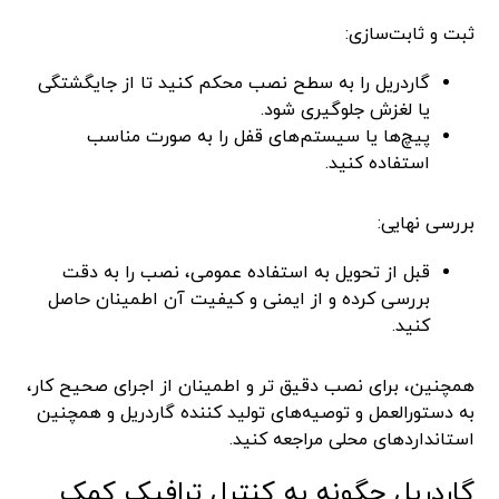
ثبت و ثابت‌سازی:
گاردریل را به سطح نصب محکم کنید تا از جایگشتگی
یا لغزش جلوگیری شود.
پیچ‌ها یا سیستم‌های قفل را به صورت مناسب
استفاده کنید.
بررسی نهایی:
قبل از تحویل به استفاده عمومی، نصب را به دقت
بررسی کرده و از ایمنی و کیفیت آن اطمینان حاصل
کنید.
همچنین، برای نصب دقیق تر و اطمینان از اجرای صحیح کار،
به دستورالعمل و توصیه‌های تولید کننده گاردریل و همچنین
استانداردهای محلی مراجعه کنید.
گاردریل چگونه به کنترل ترافیک کمک