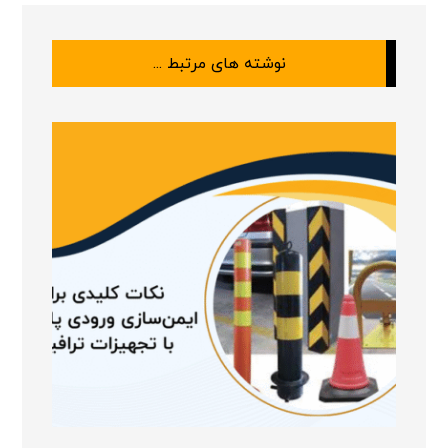
نوشته های مرتبط ...