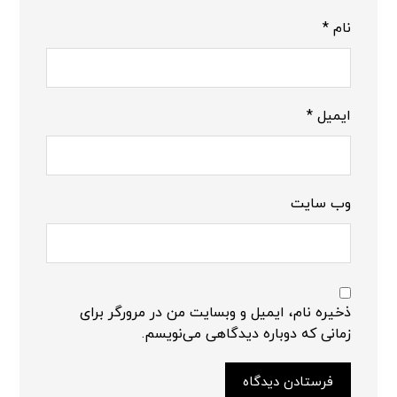
نام
*
ایمیل
*
وب‌ سایت
ذخیره نام، ایمیل و وبسایت من در مرورگر برای
زمانی که دوباره دیدگاهی می‌نویسم.
فرستادن دیدگاه