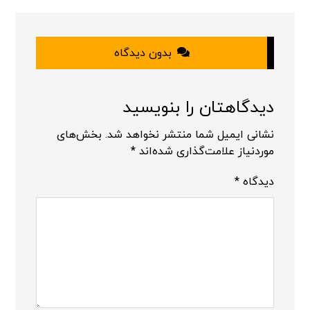
بدون دیدگاه
دیدگاهتان را بنویسید
نشانی ایمیل شما منتشر نخواهد شد.
بخش‌های
موردنیاز علامت‌گذاری شده‌اند
*
دیدگاه
*