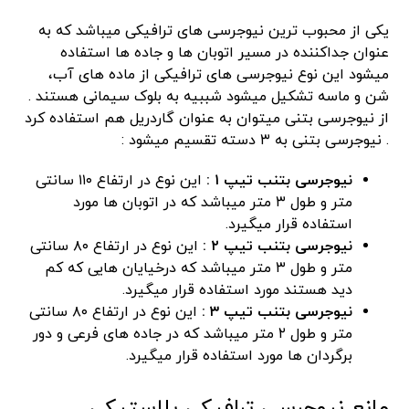
یکی از محبوب ترین نیوجرسی های ترافیکی میباشد که به
عنوان جداکننده در مسیر اتوبان ها و جاده ها استفاده
میشود این نوع نیوجرسی های ترافیکی از ماده های آب،
شن و ماسه تشکیل میشود شببیه به بلوک سیمانی هستند .
از نیوجرسی بتنی میتوان به عنوان گاردریل هم استفاده کرد
. نیوجرسی بتنی به ۳ دسته تقسیم میشود :
نیوجرسی بتنب تیپ ۱ :
این نوع در ارتفاع ۱۱۰ سانتی
متر و طول ۳ متر میباشد که در اتوبان ها مورد
استفاده قرار میگیرد.
نیوجرسی بتنب تیپ ۲ :
این نوع در ارتفاع ۸۰ سانتی
متر و طول ۳ متر میباشد که درخیایان هایی که کم
دید هستند مورد استفاده قرار میگیرد.
نیوجرسی بتنب تیپ ۳ :
این نوع در ارتفاع ۸۰ سانتی
متر و طول ۲ متر میباشد که در جاده های فرعی و دور
برگردان ها مورد استفاده قرار میگیرد.