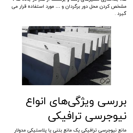
مشخص کردن محل دور برگردان و … مورد استفاده قرار می
گیرد .
​بررسی ویژگی‌های انواع
نیوجرسی ترافیکی
مانع نیوجرسی ترافیکی یک مانع بتنی یا پلاستیکی مدولار