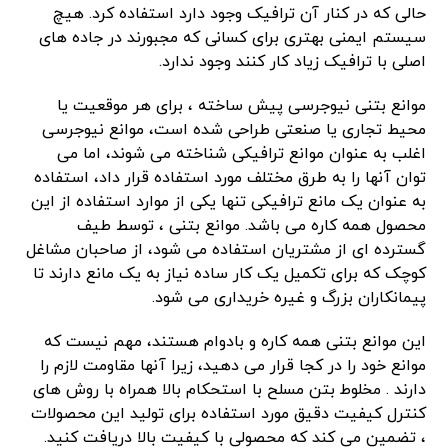
حالی که در کنار آن ترافیک وجود دارد استفاده کرد. هیچ
سیستم ایمنی بهتری برای کسانی که مجبورند در جاده های
اصلی با ترافیک زیاد کار کنند وجود ندارد.
موانع بتنی نیوجرسی پیش ساخته ، برای هر موقعیت یا
محیط تجاری یا صنعتی طراحی شده است، موانع نیوجرسی
اغلب به عنوان موانع ترافیکی شناخته می شوند، اما می
توان آنها را به طرق مختلف مورد استفاده قرار داد، استفاده
به عنوان یک مانع ترافیکی تنها یکی از موارد استفاده از این
محصول همه کاره می باشد. موانع بتنی ، توسط طیف
گسترده ای از مشتریان استفاده می شود، از صاحبان مشاغل
کوچک که برای تکمیل یک کار ساده نیاز به یک مانع دارند تا
پیمانکاران بزرگ و غیره خریداری می شود.
این موانع بتنی همه کاره و بادوام هستند، مهم نیست که
موانع خود را در کجا قرار می دهید، زیرا آنها مقاومت لازم را
دارند . مخلوط بتن مسلح با استحکام بالا همراه با روش های
کنترل کیفیت دقیق مورد استفاده برای تولید این محصولات
، تضمین می کند که محصولی با کیفیت بالا دریافت کنید.