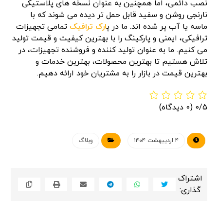
نصب دائمی، اما همچنین به عنوان نسخه های پلاستیکی
نارنجی روشن و سفید قابل حمل تر دیده می شوند که با
ماسه یا آب پر شده اند. ما در پ
ارک ترافیک
تمامی تجهیزات
ترافیکی، ایمنی و پارکینگ را با بهترین کیفیت و قیمت تولید
می کنیم. ما به عنوان تولید کننده و فروشنده تجهیزات، در
تلاش هستیم تا بهترین محصولات، بهترین خدمات و
بهترین قیمت در بازار را به مشتریان خود ارائه دهیم.
0/5
(0 دیدگاه)
۴ اردیبهشت ۱۴۰۴
وبلاگ