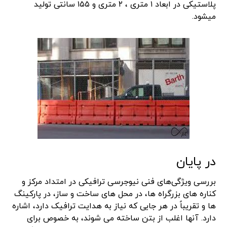
پلاستیکی در ابعاد ۱ متری ، ۲ متری و ۱۵۵ سانتی تولید
میشود.
در پایان
​بررسی ویژگی‌های فنی نیوجرسی ترافیکی در امتداد مرکز و
کناره های بزرگراه ها، در محل های ساخت و ساز، در پارکینگ
ها و تقریباً در هر جایی که نیاز به هدایت ترافیک دارد، اشاره
دارد. آنها اغلب از بتن ساخته می شوند، به خصوص برای