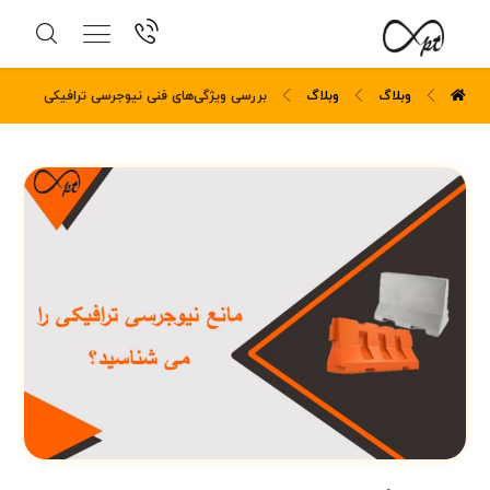
وبلاگ
وبلاگ
​بررسی ویژگی‌های فنی نیوجرسی ترافیکی