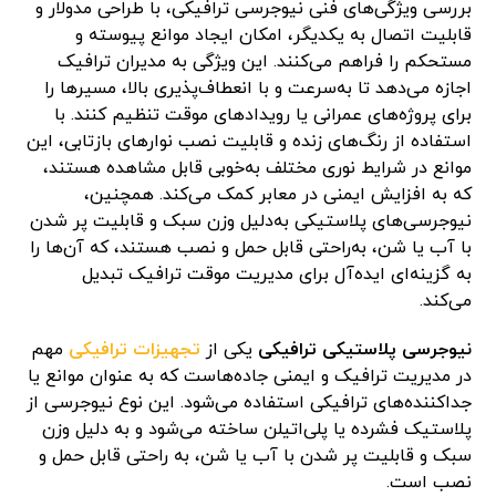
​بررسی ویژگی‌های فنی نیوجرسی ترافیکی، با طراحی مدولار و
قابلیت اتصال به یکدیگر، امکان ایجاد موانع پیوسته و
مستحکم را فراهم می‌کنند.
این ویژگی به مدیران ترافیک
اجازه می‌دهد تا به‌سرعت و با انعطاف‌پذیری بالا، مسیرها را
برای پروژه‌های عمرانی یا رویدادهای موقت تنظیم کنند.
با
استفاده از رنگ‌های زنده و قابلیت نصب نوارهای بازتابی، این
موانع در شرایط نوری مختلف به‌خوبی قابل مشاهده هستند،
که به افزایش ایمنی در معابر کمک می‌کند.
همچنین،
نیوجرسی‌های پلاستیکی به‌دلیل وزن سبک و قابلیت پر شدن
با آب یا شن، به‌راحتی قابل حمل و نصب هستند، که آن‌ها را
به گزینه‌ای ایده‌آل برای مدیریت موقت ترافیک تبدیل
می‌کند.
نیوجرسی پلاستیکی ترافیکی
یکی از
تجهیزات ترافیکی
مهم
در مدیریت ترافیک و ایمنی جاده‌هاست که به عنوان موانع یا
جداکننده‌های ترافیکی استفاده می‌شود. این نوع نیوجرسی از
پلاستیک فشرده یا پلی‌اتیلن ساخته می‌شود و به دلیل وزن
سبک و قابلیت پر شدن با آب یا شن، به راحتی قابل حمل و
نصب است.