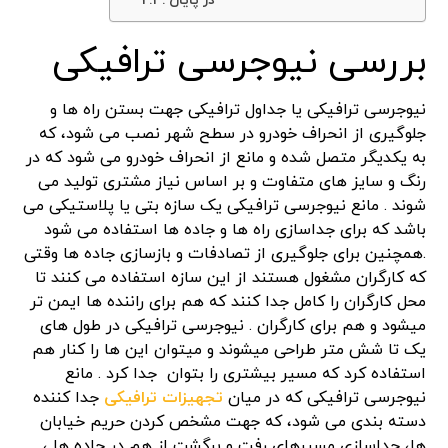
در پایان
​بررسی نیوجرسی ترافیکی
نیوجرسی ترافیکی یا جداول ترافیکی جهت بستن راه ها و
جلوگیری از انحراف خودرو در سطح شهر نصب می شود، که
به یکدیگر متصل شده و مانع از انحراف خودرو می شود که در
رنگ و سایز های متفاوت و بر اساس نیاز مشتری تولید می
شوند . مانع نیوجرسی ترافیکی یک سازه بتی یا پلاستیکی می
باشد که برای جداسازی راه ها و جاده ها استفاده می شود
.همچنین برای جلوگیری از تصادفات و بازسازی جاده ها وقتی
که کارگران مشغول هستند از این سازه استفاده می کنند تا
محل کارگران را کامل جدا کنند که هم برای راننده ها ایمن تر
میشود و هم برای کارگران . نیوجرسی ترافیکی در طول های
یک تا شش متر طراحی میشوند و میتوان این ها را کنار هم
استفاده کرد که مسیر بیشتری را بتوان جدا کرد . مانع
نیوجرسی ترافیکی که در میان
تجهیزات ترافیکی
جدا کننده
دسته بندی می شود، که جهت مشخص کردن حریم خیابان
ها، جداسازی مسیرهای رفت و برگشت از هم در جاده ها ،