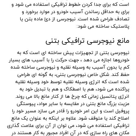
است که برای جدا کردن خطوط ترافیکی استفاده می شود و
برای به حداقل رساندن آسیب خودرو در موارد برخورد و
تصادف طراحی شده است. نیوجرسی از دئ ماده بتن یا
پلاستیک ساخته می شود:
مانع نیوجرسی ترافیکی بتنی
نیوجرسی بتنی از تجهیزات پیش ساخته ای است که به
خودروها اجازه می دهد ، جهت حرکت را با آسیب های بسیار
کم یا بدون آسیب به وسیله نقلیه و نیوجرسی ساخته شده
حفظ کند. شکل خاص نیوجرسی بتنی، به گونه ای طراحی
شده است که انرژی وسیله نقلیه توسط خود وسیله نقلیه
پراکنده می شود، هم با اصطکاک و هم با تبدیل خود به
انرژی پتانسیل زمانی که چرخ ها از کنار مانع بالا می روند.
مزیت بزرگ مانع بتنی در مقایسه با سایر مواد، پیوستگی
پروفیل است و این امر خودرو را قادر می سازد مسیر خود را
اصلاح کند یا متوقف شود. علاوه بر اینکه به عنوان یک مانع
ترافیکی استفاده می شود، می توان از آن برای علامت گذاری
مکان های راه سازی که در آن افراد مجبور به کار هستند در