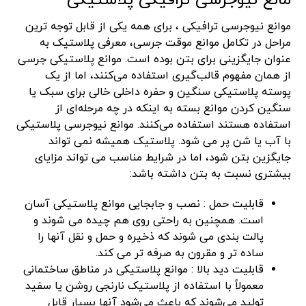
مانع نیوجرسی ترافیکی پلاستیکی
موانع نیوجرسی ترافیکی ، برای همه یکی از قابل توجه ترین
مراحل در تکامل موانع موقت جرسی، معرفی پلاستیک به
عنوان جایگزینی برای بتن بوده است. موانع پلاستیکی جرسی
از همان مفهوم قالب‌گیری استفاده می‌کنند، اما از یک
پوسته پلاستیکی سنگین و حفره داخلی خالی برای سبک یا
سنگین کردن موانع بسته به اینکه در چه مرحله‌ای از
استفاده هستند استفاده می‌کنند. موانع نیوجرسی پلاستیکی
با آب یا شن پر می شود. پلاستیک همیشه نمی تواند
جایگزین بتن شود، اما در شرایط مناسب می تواند مزایای
بیشتری نسبت به بتن داشته باشد:
قابلیت حمل : نصب و جابجایی موانع پلاستیکی آسان
است. همچنین به راحتی روی هم چیده می شوند و
پالت بندی می شوند که ذخیره و حمل و نقل آنها را
ساده تر و مقرون به صرفه تر می کند.
قابلیت دید بالا : موانع پلاستیکی در مناطق ساختمانی
معمولاً با استفاده از پلاستیک نارنجی روشن یا سفید
تولید می‌شوند که باعث می‌شود آنها بسیار قابل