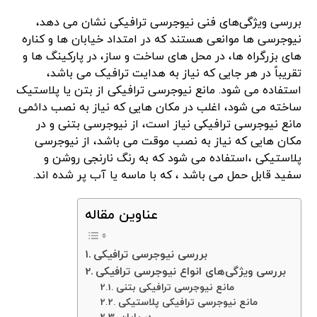
​بررسی ویژگی‌های فنی نیوجرسی ترافیکی نشان می دهد،
نیوجرسی ها موانعی هستند که در امتداد خیابان ها و کناره
های بزرگراه ها، در محل های ساخت و ساز، در پارکینگ ها و
تقریباً در هر جایی که نیاز به هدایت ترافیک می باشد،
استفاده می شود. مانع نیوجرسی ترافیکی از بتن یا پلاستیک
ساخته می شود، اغلب در مکان هایی که نیاز به نصب دائمی
مانع نیوجرسی ترافیکی نیاز است، از نیوجرسی بتنی و در
مکان هایی که نیاز به نصب موقت می باشد، از نیوجرسی
پلاستیکی ،استفاده می شود که به رنگ نارنجی روشن و
سفید قابل حمل می باشد ، که با ماسه یا آب پر شده اند.
عناوین مقاله
​بررسی نیوجرسی ترافیکی
​بررسی ویژگی‌های انواع نیوجرسی ترافیکی
مانع نیوجرسی ترافیکی بتنی
مانع نیوجرسی ترافیکی پلاستیکی