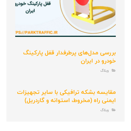
بررسی مدل‌های پرطرفدار قفل پارکینگ
خودرو در ایران
وبلاگ
مقایسه بشکه ترافیکی با سایر تجهیزات
ایمنی راه (مخروط، استوانه و گاردریل)
وبلاگ