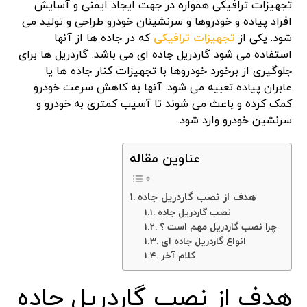
تجهیزات ترافیکی همواره در جهت ایجاد ایمنی و آسایش
افراد پیاده و خودروها و سرنشینان خودرو طراحی و تولید می
شود. یکی از
تجهیزات ترافیکی
که در جاده ها از آنها
استفاده می شود گاردریل جاده ای می باشد. گاردریل ها برای
جلوگیری از برخورد خودروها با تجهیزات کنار جاده ها یا
عابران پیاده تعبیه می شود. آنها به کاهش سرعت خودرو
کمک کرده و باعث می شوند تا آسیب کمتری به خودرو و
سرنشین خودرو وارد شود.
عناوین مقاله
هدف از نصب گاردریل جاده
نصب گاردریل جاده
چرا نصب گاردریل مهم است ؟
انواع گاردریل جاده ای
کلام آخر
هدف از نصب گاردریل جاده