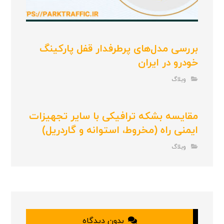
بررسی مدل‌های پرطرفدار قفل پارکینگ
خودرو در ایران
وبلاگ
مقایسه بشکه ترافیکی با سایر تجهیزات
ایمنی راه (مخروط، استوانه و گاردریل)
وبلاگ
بدون دیدگاه