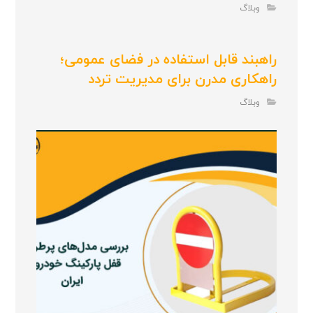
وبلاگ
راهبند قابل استفاده در فضای عمومی؛
راهکاری مدرن برای مدیریت تردد
وبلاگ