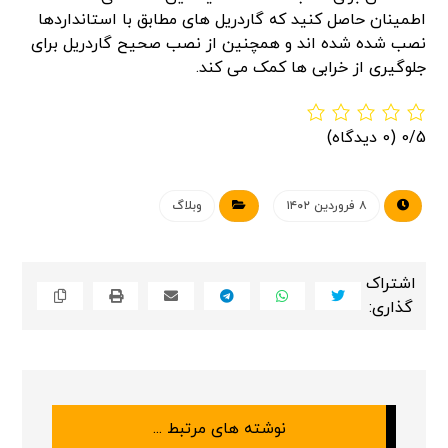
اطمینان حاصل کنید که گاردریل های مطابق با استانداردها
نصب شده شده اند و همچنین از نصب صحیح گاردریل برای
جلوگیری از خرابی ها کمک می کند.
0/5
(0 دیدگاه)
۸ فروردین ۱۴۰۲
وبلاگ
نوشته های مرتبط ...