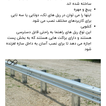
ساخته شده اند.
پیچ و مهره
اینها را می توان در ریل های تک، دوتایی یا سه تایی
برای کاربردهای مختلف نصب می شود.
کشویی
این نوع ریل های راهنما به راحتی قابل دسترسی
هستند و دارای براکت هایی هستند که به بخش پست
اجازه می دهد تا برای نصب آسان به داخل سازه لغزنده
شود.