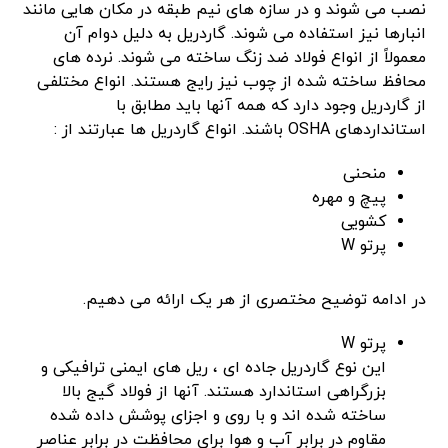
نصب می شوند و در سازه های نیم طبقه در مکان هایی مانند
انبارها نیز استفاده می شوند. گاردریل به دلیل دوام آن
معمولاً از انواع فولاد ضد زنگ ساخته می شوند. نرده های
محافظ ساخته شده از چوب نیز رایج هستند. انواع مختلفی
از گاردریل وجود دارد که همه آنها باید مطابق با
استانداردهای OSHA باشند. انواع گاردریل ها عبارتند از :
منحنی
پیچ و مهره
کشویی
پرتو W
در ادامه توضیح مختصری از هر یک ارائه می دهیم.
پرتو W
این نوع گاردریل جاده ای ، ریل های ایمنی ترافیکی و
بزرگراهی استاندارد هستند. آنها از فولاد گیج بالا
ساخته شده اند و با روی و اجزای پوشش داده شده
مقاوم در برابر آب و هوا برای محافظت در برابر عناصر