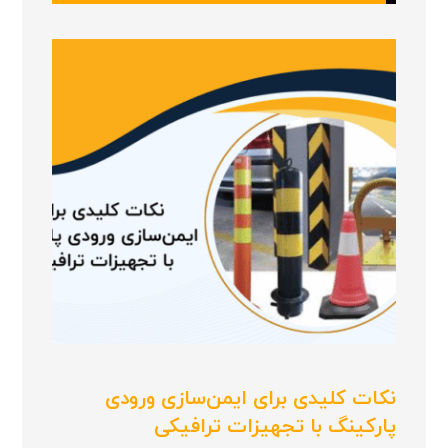
نکات کلیدی برای ایمن‌سازی ورودی
پارکینگ با تجهیزات ترافیکی