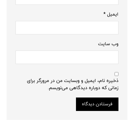
ایمیل
*
وب‌ سایت
ذخیره نام، ایمیل و وبسایت من در مرورگر برای
زمانی که دوباره دیدگاهی می‌نویسم.
فرستادن دیدگاه