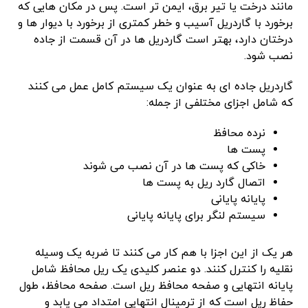
مانند درخت یا تیر برق، ایمن تر است. پس در مکان هایی که
برخورد با گاردریل آسیب و خطر کمتری از برخورد با دیوار ها و
درختان دارد، بهتر است گاردریل ها در آن قسمت از جاده
نصب شود.
گاردریل جاده ای به عنوان یک سیستم کامل عمل می کنند
که شامل اجزای مختلفی از جمله:
نرده محافظ
پست ها
خاکی که پست ها در آن نصب می شوند
اتصال گارد ریل به پست ها
پایانه پایانی
سیستم لنگر برای پایانه پایانی
هر یک از این اجزا با هم کار می کنند تا ضربه یک وسیله
نقلیه را کنترل کنند. دو عنصر کلیدی یک ریل محافظ شامل
پایانه انتهایی و صفحه محافظ ریل است. صفحه محافظ، طول
حفاظ ریل است که از ترمینال انتهایی امتداد می یابد و