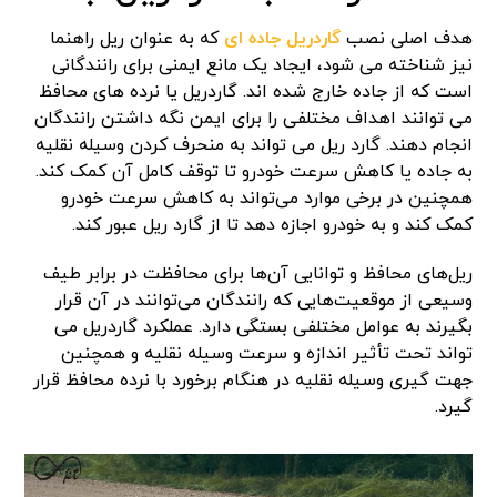
هدف اصلی نصب
گاردریل جاده ای
که به عنوان ریل راهنما
نیز شناخته می شود، ایجاد یک مانع ایمنی برای رانندگانی
است که از جاده خارج شده اند. گاردریل یا نرده های محافظ
می توانند اهداف مختلفی را برای ایمن نگه داشتن رانندگان
انجام دهند. گارد ریل می تواند به منحرف کردن وسیله نقلیه
به جاده یا کاهش سرعت خودرو تا توقف کامل آن کمک کند.
همچنین در برخی موارد می‌تواند به کاهش سرعت خودرو
کمک کند و به خودرو اجازه دهد تا از گارد ریل عبور کند.
ریل‌های محافظ و توانایی آن‌ها برای محافظت در برابر طیف
وسیعی از موقعیت‌هایی که رانندگان می‌توانند در آن قرار
بگیرند به عوامل مختلفی بستگی دارد. عملکرد گاردریل می
تواند تحت تأثیر اندازه و سرعت وسیله نقلیه و همچنین
جهت گیری وسیله نقلیه در هنگام برخورد با نرده محافظ قرار
گیرد.