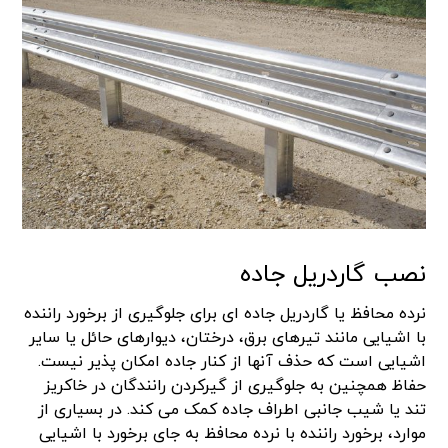
نصب گاردریل جاده
نرده محافظ یا گاردریل جاده ای برای جلوگیری از برخورد راننده
با اشیایی مانند تیرهای برق، درختان، دیوارهای حائل یا سایر
اشیایی است که حذف آنها از کنار جاده امکان پذیر نیست.
حفاظ همچنین به جلوگیری از گیرکردن رانندگان در خاکریز
تند یا شیب جانبی اطراف جاده کمک می کند. در بسیاری از
موارد، برخورد راننده با نرده محافظ به جای برخورد با اشیایی