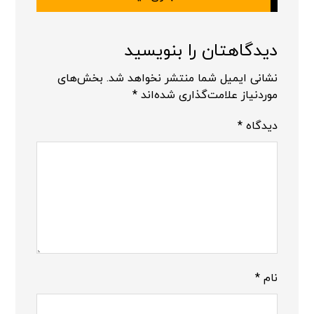
دیدگاهتان را بنویسید
نشانی ایمیل شما منتشر نخواهد شد.
بخش‌های
موردنیاز علامت‌گذاری شده‌اند
*
دیدگاه
*
نام
*