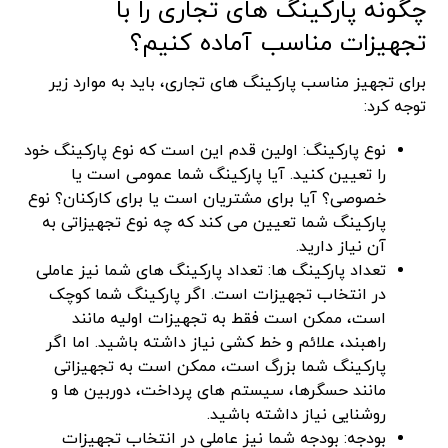
چگونه پارکینگ های تجاری را با
تجهیزات مناسب آماده کنیم؟
برای تجهیز مناسب پارکینگ های تجاری، باید به موارد زیر
توجه کرد:
نوع پارکینگ: اولین قدم این است که نوع پارکینگ خود
را تعیین کنید. آیا پارکینگ شما عمومی است یا
خصوصی؟ آیا برای مشتریان است یا برای کارکنان؟ نوع
پارکینگ شما تعیین می کند که چه نوع تجهیزاتی به
آن نیاز دارید.
تعداد پارکینگ ها: تعداد پارکینگ های شما نیز عاملی
در انتخاب تجهیزات است. اگر پارکینگ شما کوچک
است، ممکن است فقط به تجهیزات اولیه مانند
راهبند، علائم و خط کشی نیاز داشته باشید. اما اگر
پارکینگ شما بزرگ است، ممکن است به تجهیزاتی
مانند حسگرها، سیستم های پرداخت، دوربین ها و
روشنایی نیاز داشته باشید.
بودجه: بودجه شما نیز عاملی در انتخاب تجهیزات