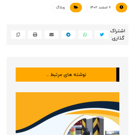
۶ اسفند ۱۴۰۲
وبلاگ
نوشته های مرتبط ...