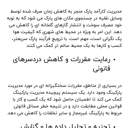
مدیریت کارآمد پارک منجر به کاهش زمان صرف شده توسط
وسایل نقلیه در جستجوی مکان های پارک می شود که به نوبه
خود مصرف سوخت و انتشار گازهای گلخانه ای را کاهش می
دهد. این امر به ویژه در محیط های شهری که کیفیت هوا
یک نگرانی است، مهم است. با ترویج فرآیند پارک سریعتر،
کسب و کارها به یک محیط سالم تر کمک می کنند.
رعایت مقررات و کاهش دردسرهای
قانونی
در بسیاری از مناطق، مقررات سختگیرانه ای در مورد مدیریت
پارکینگ وجود دارد. یک سیستم پیچیده مدیریت پارکینگ
کمک می کند تا اطمینان حاصل شود که یک کسب و کار با
قوانین محلی مطابقت دارد و در نتیجه خطر مسائل قانونی
مربوط به پارکینگ غیرمجاز و سایر تخلفات را کاهش می دهد.
تجزیه و تحلیل داده ها و گزارش