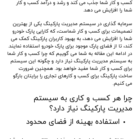
کسب و کار شما جذب می کند و رشد و درآمد کسب و کار
شما را افزایش می دهد.
سرمایه گذاری در سیستم مدیریت پارکینگ یکی از بهترین
تصمیمات برای کسب و کار شماست، که کارایی پارک خودرو
شما را افزایش می دهد، به بهبود کاربران پارکینگ کمک می
کند، تا از فضای پارک موجود برای پارک خودرو استفاده نمایند.
در ادامه این مقاله به شما می گوییم که چرا کسب و کار شما
به سیستم مدیریت پارکینگ نیاز دارد و چگونه این سیستم
برای کسب و کار شما مفید خواهد بود. همچنین ضرورت
ساخت پارکینگ برای کسب و کارهای تجاری را برایتان بارگو
می کنیم.
چرا هر کسب و کاری به سیستم
مدیریت پارکینگ نیاز دارد؟
استفاده بهینه از فضای محدود