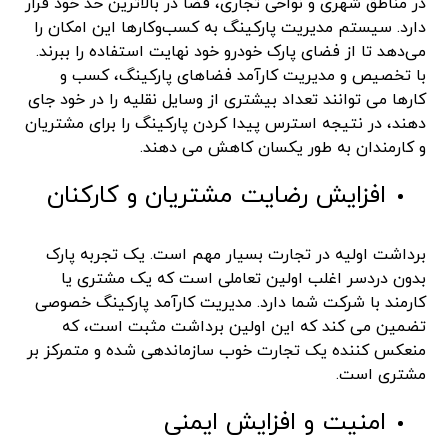
در مناطق شهری و نواحی تجاری، فضا در بالاترین حد خود قرار
دارد. سیستم مدیریت پارکینگ به کسب‌وکارها این امکان را
می‌دهد تا از فضای پارک خودرو خود نهایت استفاده را ببرند.
با تخصیص و مدیریت کارآمد فضاهای پارکینگ، کسب و
کارها می توانند تعداد بیشتری از وسایل نقلیه را در خود جای
دهند، در نتیجه استرس پیدا کردن پارکینگ را برای مشتریان
و کارمندان به طور یکسان کاهش می دهند.
افزایش رضایت مشتریان و کارکنان
برداشت اولیه در تجارت بسیار مهم است. یک تجربه پارک
بدون دردسر اغلب اولین تعاملی است که یک مشتری یا
کارمند با شرکت شما دارد. مدیریت کارآمد پارکینگ خصوصی
تضمین می کند که این اولین برداشت مثبت است، که
منعکس کننده یک تجارت خوب سازماندهی شده و متمرکز بر
مشتری است.
امنیت و افزایش ایمنی