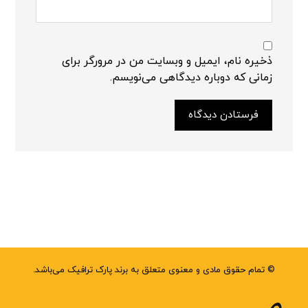
ذخیره نام، ایمیل و وبسایت من در مرورگر برای
زمانی که دوباره دیدگاهی می‌نویسم.
فرستادن دیدگاه
© تمام حقوق مادی و معنوی متعلق به برند پارک ترافیک می‌باشد.