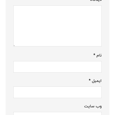
نام
*
ایمیل
*
وب‌ سایت