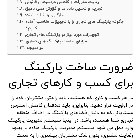
رعایت مقررات و کاهش دردسرهای قانونی
تجزیه و تحلیل داده ها و گزارش دهی دقیق
سازگاری و اثبات آینده
چگونه پارکینگ های تجاری را با تجهیزات مناسب آماده
کنیم؟
تجهیزات مورد نیاز در پارکینگ های تجاری
مزایای ساخت پارکینگ های تجاری
در نتیجه
ضرورت ساخت پارکینگ
برای کسب و کارهای تجاری
در هر کسب و کاری که هستید، باید راحتی مشتریان خود را
در اولویت قرار دهید. بنابراین، باید هدفتان کاهش استرس
مشتریانی که به دنبال فضاهای پارکینگ در اطراف منطقه
تجاری شما هستند، باشد. در اینجا سیستم مدیریت پارکینگ
وارد عمل می شود. سیستم مدیریت پارکینگ علاوه بر بهبود
رضایت مشتری، بدون شک مشتریان بیشتری را به سمت