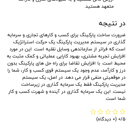
متعهد هستید.
در نتیجه
ضرورت ساخت پارکینگ برای کسب و کارهای تجاری و سرمایه
گذاری در سیستم مدیریت پارکینگ یک حرکت استراتژیک
است که فراتر از سازماندهی وسایل نقلیه است. این در مورد
افزایش تجربه مشتری، بهبود کارایی عملیاتی و کمک مثبت به
محیط است. با افزایش تقاضا برای راه حل های پارکینگ بدون
درز و کارآمد، عدم وجود یک سیستم قوی کسب و کار، شما را
در موقعیتی منفی قرار می دهد. در اصل، یک سیستم
مدیریت پارکینگ فقط یک سرمایه گذاری در زیرساخت
نیست. این یک سرمایه گذاری در آینده و شهرت کسب و کار
شما است.
0/5
(0 دیدگاه)