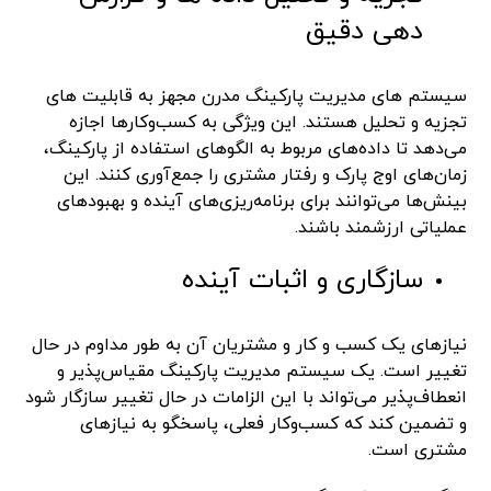
دهی دقیق
سیستم های مدیریت پارکینگ مدرن مجهز به قابلیت های
تجزیه و تحلیل هستند. این ویژگی به کسب‌وکارها اجازه
می‌دهد تا داده‌های مربوط به الگوهای استفاده از پارکینگ،
زمان‌های اوج پارک و رفتار مشتری را جمع‌آوری کنند. این
بینش‌ها می‌توانند برای برنامه‌ریزی‌های آینده و بهبودهای
عملیاتی ارزشمند باشند.
سازگاری و اثبات آینده
نیازهای یک کسب و کار و مشتریان آن به طور مداوم در حال
تغییر است. یک سیستم مدیریت پارکینگ مقیاس‌پذیر و
انعطاف‌پذیر می‌تواند با این الزامات در حال تغییر سازگار شود
و تضمین کند که کسب‌وکار فعلی، پاسخگو به نیازهای
مشتری است.