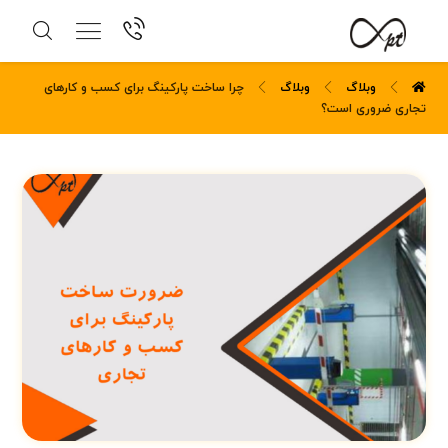
وبلاگ
وبلاگ
چرا ساخت پارکینگ برای کسب و کارهای
تجاری ضروری است؟