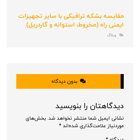
مقایسه بشکه ترافیکی با سایر تجهیزات
ایمنی راه (مخروط، استوانه و گاردریل)
وبلاگ
بدون دیدگاه
دیدگاهتان را بنویسید
نشانی ایمیل شما منتشر نخواهد شد.
بخش‌های
موردنیاز علامت‌گذاری شده‌اند
*
دیدگاه
*