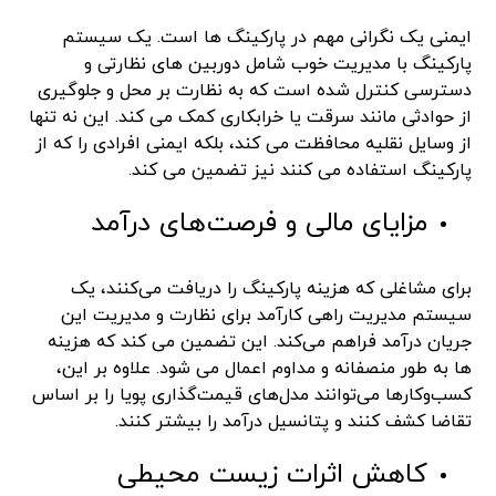
ایمنی یک نگرانی مهم در پارکینگ ها است. یک سیستم
پارکینگ با مدیریت خوب شامل دوربین های نظارتی و
دسترسی کنترل شده است که به نظارت بر محل و جلوگیری
از حوادثی مانند سرقت یا خرابکاری کمک می کند. این نه تنها
از وسایل نقلیه محافظت می کند، بلکه ایمنی افرادی را که از
پارکینگ استفاده می کنند نیز تضمین می کند.
مزایای مالی و فرصت‌های درآمد
برای مشاغلی که هزینه پارکینگ را دریافت می‌کنند، یک
سیستم مدیریت راهی کارآمد برای نظارت و مدیریت این
جریان درآمد فراهم می‌کند. این تضمین می کند که هزینه
ها به طور منصفانه و مداوم اعمال می شود. علاوه بر این،
کسب‌وکارها می‌توانند مدل‌های قیمت‌گذاری پویا را بر اساس
تقاضا کشف کنند و پتانسیل درآمد را بیشتر کنند.
کاهش اثرات زیست محیطی