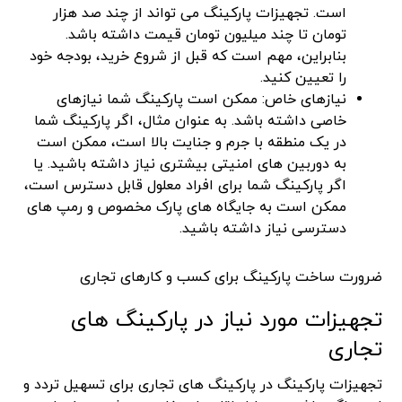
است. تجهیزات پارکینگ می تواند از چند صد هزار
تومان تا چند میلیون تومان قیمت داشته باشد.
بنابراین، مهم است که قبل از شروع خرید، بودجه خود
را تعیین کنید.
نیازهای خاص: ممکن است پارکینگ شما نیازهای
خاصی داشته باشد. به عنوان مثال، اگر پارکینگ شما
در یک منطقه با جرم و جنایت بالا است، ممکن است
به دوربین های امنیتی بیشتری نیاز داشته باشید. یا
اگر پارکینگ شما برای افراد معلول قابل دسترس است،
ممکن است به جایگاه های پارک مخصوص و رمپ های
دسترسی نیاز داشته باشید.
ضرورت ساخت پارکینگ برای کسب و کارهای تجاری
تجهیزات مورد نیاز در پارکینگ های
تجاری
تجهیزات پارکینگ در پارکینگ های تجاری برای تسهیل تردد و