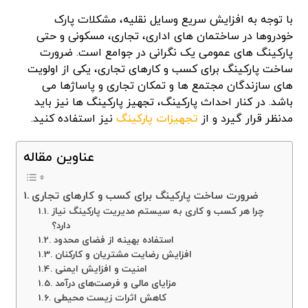
با توجه به افزایش سریع وسایل نقلیه، مشکلات پارک
خودروها در ساختمان های اداری، تجاری، مسکونی و حتی
پارکینگ های عمومی یک نگرانی در جوامع است. ضرورت
ساخت پارکینگ برای کسب و کارهای تجاری، یکی از اولویت
های سازندگان مجتمع ها و تمکان تجاری و پاساژها می
باشد. در کنار احداث پارکینگ، تجهیز پارکینگ ها نیز باید
مدنظر قرار گیرد و از
تجهیزات پارکینگ
نیز استفاده کنید.
عناوین مقاله
ضرورت ساخت پارکینگ برای کسب و کارهای تجاری
چرا هر کسب و کاری به سیستم مدیریت پارکینگ نیاز
دارد؟
استفاده بهینه از فضای محدود
افزایش رضایت مشتریان و کارکنان
امنیت و افزایش ایمنی
مزایای مالی و فرصت‌های درآمد
کاهش اثرات زیست محیطی