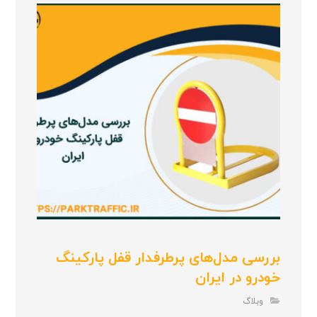
بررسی مدل‌های پرطرفدار قفل پارکینگ
خودرو در ایران
وبلاگ