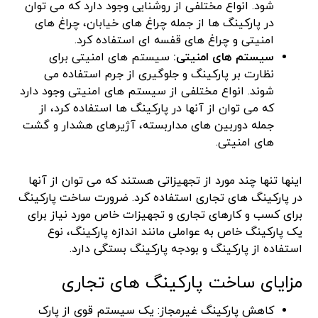
شود. انواع مختلفی از روشنایی وجود دارد که می توان
در پارکینگ ها از جمله چراغ های خیابان، چراغ های
امنیتی و چراغ های قفسه ای استفاده کرد.
سیستم های امنیتی:
سیستم های امنیتی برای
نظارت بر پارکینگ و جلوگیری از جرم استفاده می
شوند. انواع مختلفی از سیستم های امنیتی وجود دارد
که می توان از آنها در پارکینگ ها استفاده کرد، از
جمله دوربین های مداربسته، آژیرهای هشدار و گشت
های امنیتی.
اینها تنها چند مورد از تجهیزاتی هستند که می توان از آنها
در پارکینگ های تجاری استفاده کرد. ضرورت ساخت پارکینگ
برای کسب و کارهای تجاری و تجهیزات خاص مورد نیاز برای
یک پارکینگ خاص به عواملی مانند اندازه پارکینگ، نوع
استفاده از پارکینگ و بودجه پارکینگ بستگی دارد.
مزایای ساخت پارکینگ های تجاری
کاهش پارکینگ غیرمجاز: یک سیستم قوی از پارک