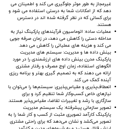
غیرمجاز به طور موثر جلوگیری می کند و اطمینان می
دهد که از امکانات شما به درستی استفاده می شود و
برای کسانی که در نظر گرفته شده اند در دسترس
هستند.
عملیات ساده: اتوماسیون فرآیندهای پارکینگ نیاز به
مداخله دستی را کاهش می دهد، در زمان صرفه جویی
می کند و هزینه های عملیاتی را کاهش می دهد.
بینش داده ها و مدیریت: سیستم های مدیریت
پارکینگ مدرن بینش داده های ارزشمندی را در مورد
الگوهای استفاده، زمان اوج مصرف و رفتار مشتری
ارائه می دهند که به تصمیم گیری بهتر و برنامه ریزی
آینده کمک می کند.
انعطاف‌پذیری و مقیاس‌پذیری: سیستم‌ها را می‌توان با
نیازهای خاص کسب‌وکار شما تنظیم کرد و برای
سازگاری با رشد و تغییرات تقاضا، مقیاس‌پذیر هستند.
تصویر سازمانی پیشرفته: یک سیستم مدیریت
پارکینگ کارآمد تصویری مثبت از کسب و کار شما را به
تصویر می‌کشد و نشان می‌دهد که برای راحتی مشتری
ارزش قائل هستید و به شیوه‌های مدرن و کارآمد