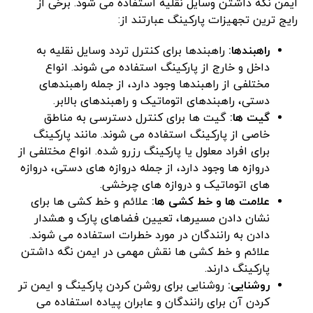
ایمن نگه داشتن وسایل نقلیه استفاده می شود. برخی از
رایج ترین تجهیزات پارکینگ عبارتند از:
راهبندها:
راهبندها برای کنترل تردد وسایل نقلیه به
داخل و خارج از پارکینگ استفاده می شوند. انواع
مختلفی از راهبندها وجود دارد، از جمله راهبندهای
دستی، راهبندهای اتوماتیک و راهبندهای بالابر.
گیت ها:
گیت ها برای کنترل دسترسی به مناطق
خاصی از پارکینگ استفاده می شوند. مانند پارکینگ
برای افراد معلول یا پارکینگ رزرو شده. انواع مختلفی از
دروازه ها وجود دارد، از جمله دروازه های دستی، دروازه
های اتوماتیک و دروازه های چرخشی.
علامت ها و خط کشی ها:
علائم و خط کشی ها برای
نشان دادن مسیرها، تعیین فضاهای پارک و هشدار
دادن به رانندگان در مورد خطرات استفاده می شوند.
علائم و خط کشی ها نقش مهمی در ایمن نگه داشتن
پارکینگ دارند.
روشنایی:
روشنایی برای روشن کردن پارکینگ و ایمن تر
کردن آن برای رانندگان و عابران پیاده استفاده می