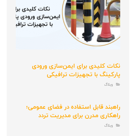
نکات کلیدی برای ایمن‌سازی ورودی
پارکینگ با تجهیزات ترافیکی
وبلاگ
راهبند قابل استفاده در فضای عمومی؛
راهکاری مدرن برای مدیریت تردد
وبلاگ