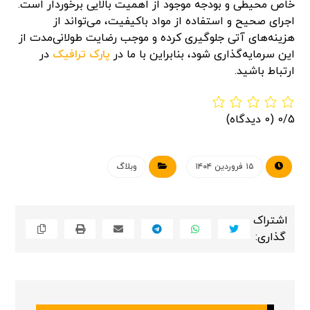
خاص محیطی و بودجه موجود از اهمیت بالایی برخوردار است.
اجرای صحیح و استفاده از مواد باکیفیت، می‌تواند از
هزینه‌های آتی جلوگیری کرده و موجب رضایت طولانی‌مدت از
این سرمایه‌گذاری شود، بنابراین با ما در
پارک ترافیک
در
ارتباط باشید.
0/5
(0 دیدگاه)
۱۵ فروردین ۱۴۰۴
وبلاگ