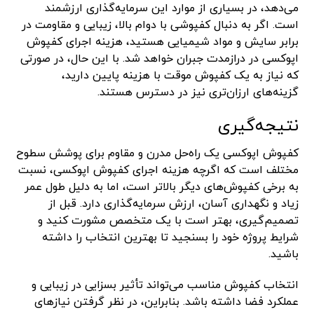
می‌دهد، در بسیاری از موارد این سرمایه‌گذاری ارزشمند
است. اگر به دنبال کفپوشی با دوام بالا، زیبایی و مقاومت در
برابر سایش و مواد شیمیایی هستید، هزینه اجرای کفپوش
اپوکسی در درازمدت جبران خواهد شد. با این حال، در صورتی
که نیاز به یک کفپوش موقت با هزینه پایین دارید،
گزینه‌های ارزان‌تری نیز در دسترس هستند.
نتیجه‌گیری
کفپوش اپوکسی یک راه‌حل مدرن و مقاوم برای پوشش سطوح
مختلف است که اگرچه هزینه اجرای کفپوش اپوکسی، نسبت
به برخی کفپوش‌های دیگر بالاتر است، اما به دلیل طول عمر
زیاد و نگهداری آسان، ارزش سرمایه‌گذاری دارد. قبل از
تصمیم‌گیری، بهتر است با یک متخصص مشورت کنید و
شرایط پروژه خود را بسنجید تا بهترین انتخاب را داشته
باشید.
انتخاب کفپوش مناسب می‌تواند تأثیر بسزایی در زیبایی و
عملکرد فضا داشته باشد. بنابراین، در نظر گرفتن نیازهای