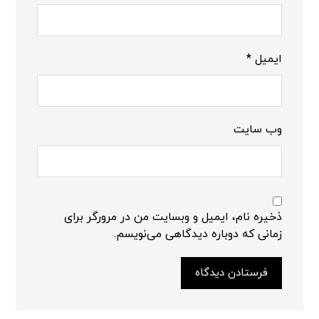
ایمیل
*
وب‌ سایت
ذخیره نام، ایمیل و وبسایت من در مرورگر برای
زمانی که دوباره دیدگاهی می‌نویسم.
فرستادن دیدگاه