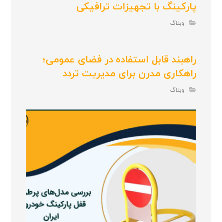
پارکینگ با تجهیزات ترافیکی
وبلاگ
راهبند قابل استفاده در فضای عمومی؛
راهکاری مدرن برای مدیریت تردد
وبلاگ