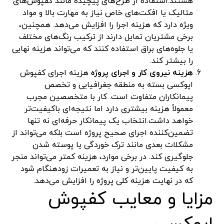
هستند.استفاده از طرح‌های پیچیده مانند کفپوش‌های
متالیک یا افکت‌های خاص نیاز به مهارت بالا و مواد
ویژه دارد که هزینه اجرا را افزایش می‌دهد. همچنین،
برخی مشتریان تمایل دارند از ترکیب رنگ‌های مختلف
یا جلوه‌های براق استفاده کنند که می‌تواند هزینه نهایی
را بیشتر کند.
هزینه نیروی کار و اجرای پروژه
هزینه اجرای کفپوش
اپوکسی بسته به منطقه جغرافیایی و تخصص
پیمانکاران متفاوت است. کار با متخصصین مجرب
معمولاً هزینه بیشتری دارد اما نتیجه‌ای باکیفیت‌تر
خواهد داشت.انتخاب یک پیمانکار حرفه‌ای نه تنها
تضمین‌کننده اجرای صحیح پروژه است بلکه می‌تواند از
مشکلات بعدی مانند ترک خوردگی یا پوسته شدن
جلوگیری کند. در برخی موارد، هزینه کمتر می‌تواند منجر
به کیفیت پایین‌تر و نیاز به تعمیرات زودهنگام شود
که در نهایت هزینه کلی پروژه را افزایش می‌دهد.
مزایا و معایب کفپوش