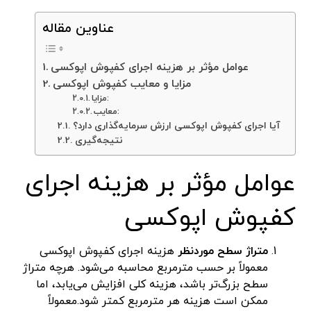
عناوین مقاله
عوامل مؤثر بر هزینه اجرای کفپوش اپوکسی
مزایا و معایب کفپوش اپوکسی
مزایا:
معایب:
آیا اجرای کفپوش اپوکسی ارزش سرمایه‌گذاری دارد؟
نتیجه‌گیری
عوامل مؤثر بر هزینه اجرای
کفپوش اپوکسی
متراژ سطح موردنظر
هزینه اجرای کفپوش اپوکسی
معمولاً بر حسب مترمربع محاسبه می‌شود. هرچه متراژ
سطح بزرگ‌تر باشد، هزینه کلی افزایش می‌یابد، اما
ممکن است هزینه هر مترمربع کمتر شود.معمولاً