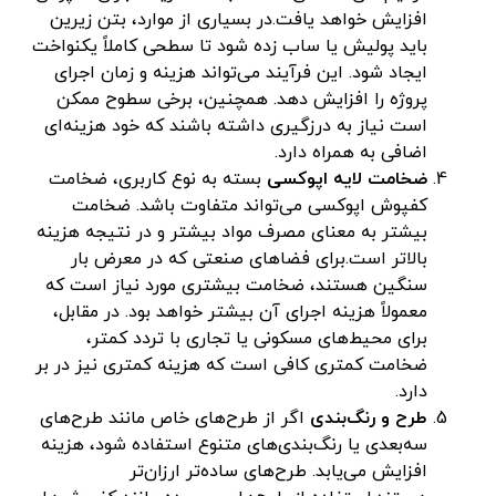
افزایش خواهد یافت.در بسیاری از موارد، بتن زیرین
باید پولیش یا ساب زده شود تا سطحی کاملاً یکنواخت
ایجاد شود. این فرآیند می‌تواند هزینه و زمان اجرای
پروژه را افزایش دهد. همچنین، برخی سطوح ممکن
است نیاز به درزگیری داشته باشند که خود هزینه‌ای
اضافی به همراه دارد.
ضخامت لایه اپوکسی
بسته به نوع کاربری، ضخامت
کفپوش اپوکسی می‌تواند متفاوت باشد. ضخامت
بیشتر به معنای مصرف مواد بیشتر و در نتیجه هزینه
بالاتر است.برای فضاهای صنعتی که در معرض بار
سنگین هستند، ضخامت بیشتری مورد نیاز است که
معمولاً هزینه اجرای آن بیشتر خواهد بود. در مقابل،
برای محیط‌های مسکونی یا تجاری با تردد کمتر،
ضخامت کمتری کافی است که هزینه کمتری نیز در بر
دارد.
طرح و رنگ‌بندی
اگر از طرح‌های خاص مانند طرح‌های
سه‌بعدی یا رنگ‌بندی‌های متنوع استفاده شود، هزینه
افزایش می‌یابد. طرح‌های ساده‌تر ارزان‌تر