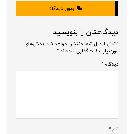
بدون دیدگاه
دیدگاهتان را بنویسید
نشانی ایمیل شما منتشر نخواهد شد.
بخش‌های
موردنیاز علامت‌گذاری شده‌اند
*
دیدگاه
*
نام
*