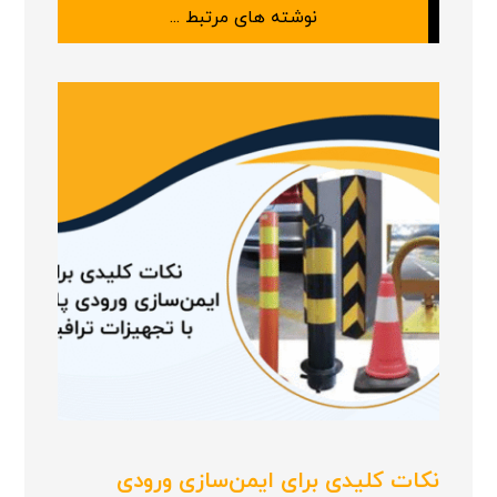
نوشته های مرتبط ...
نکات کلیدی برای ایمن‌سازی ورودی