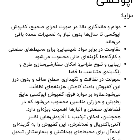
اپوکسی
مزایا:
دوام و ماندگاری بالا: در صورت اجرای صحیح، کفپوش
اپوکسی تا سال‌ها بدون نیاز به تعمیرات عمده باقی
می‌ماند.
مقاومت در برابر مواد شیمیایی: برای محیط‌های صنعتی
و کارگاه‌ها گزینه‌ای عالی محسوب می‌شود.
زیبایی و تنوع طراحی: امکان سفارشی‌سازی طرح و
رنگ‌بندی متناسب با فضا.
سهولت در نظافت و نگهداری: سطح صاف و بدون درز
این کفپوش باعث کاهش هزینه‌های نظافت
می‌شود.علاوه بر موارد فوق، کفپوش اپوکسی عایق
رطوبتی و حرارتی مناسبی محسوب می‌شود که در
فضاهای صنعتی و انبارها اهمیت ویژه‌ای دارد.
همچنین، امکان ترکیب با افزودنی‌هایی نظیر
آنتی‌باکتریال و ضدلغزش، این کفپوش را به گزینه‌ای
ایده‌آل برای محیط‌های بهداشتی و بیمارستانی تبدیل
می‌کند.