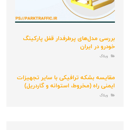
بررسی مدل‌های پرطرفدار قفل پارکینگ
خودرو در ایران
وبلاگ
مقایسه بشکه ترافیکی با سایر تجهیزات
ایمنی راه (مخروط، استوانه و گاردریل)
وبلاگ