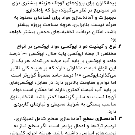
پیمانکاران برای پروژه‌های کوچک هزینه بیشتری برای
هر مترمربع در نظر می‌گیرند، چرا که راه‌اندازی
تجهیزات و آماده‌سازی مواد برای فضاهای محدود به
صرفه نیست. بنابراین، هرچه مساحت پروژه بیشتر
باشد، امکان دریافت تخفیف‌های حجمی بیشتر خواهد
بود.
نوع و کیفیت مواد اپوکسی
مواد اپوکسی در انواع
مختلفی از جمله اپوکسی پایه حلال، اپوکسی 100 درصد
جامد و اپوکسی بر پایه آب عرضه می‌شوند. هر یک از
این انواع قیمت متفاوتی دارند که بر هزینه کلی تاثیر
می‌گذارد.اپوکسی 100 درصد جامد معمولاً گران‌تر است
اما دوام و مقاومت بالاتری دارد. در مقابل، اپوکسی‌های
بر پایه آب قیمت کمتری دارند اما ممکن است دوام
آن‌ها نسبت به سایر گزینه‌ها کمتر باشد. انتخاب نوع
مناسب بستگی به شرایط محیطی و نیازهای کاربردی
دارد.
آماده‌سازی سطح
آماده‌سازی سطح شامل تمیزکاری،
ترمیم ترک‌ها و اعمال پرایمر است. اگر سطح نیاز به
ترمیم‌های اساسی داشته باشد، هزینه اجرای کفپوش