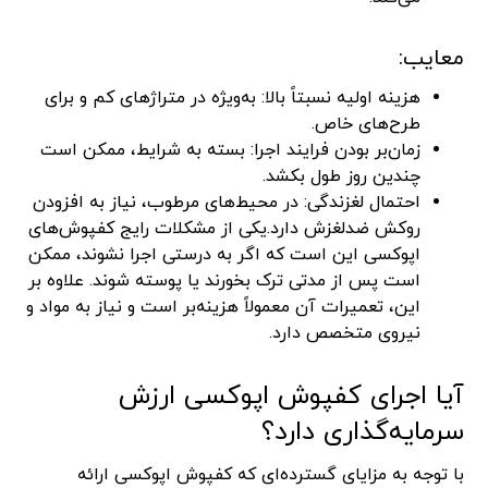
معایب:
هزینه اولیه نسبتاً بالا: به‌ویژه در متراژهای کم و برای
طرح‌های خاص.
زمان‌بر بودن فرایند اجرا: بسته به شرایط، ممکن است
چندین روز طول بکشد.
احتمال لغزندگی: در محیط‌های مرطوب، نیاز به افزودن
روکش ضدلغزش دارد.یکی از مشکلات رایج کفپوش‌های
اپوکسی این است که اگر به درستی اجرا نشوند، ممکن
است پس از مدتی ترک بخورند یا پوسته شوند. علاوه بر
این، تعمیرات آن معمولاً هزینه‌بر است و نیاز به مواد و
نیروی متخصص دارد.
آیا اجرای کفپوش اپوکسی ارزش
سرمایه‌گذاری دارد؟
با توجه به مزایای گسترده‌ای که کفپوش اپوکسی ارائه