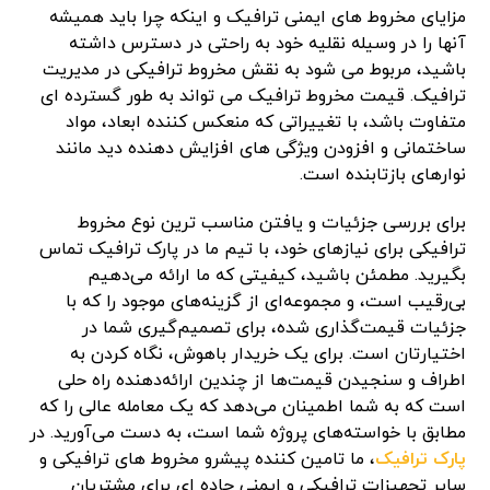
مزایای مخروط های ایمنی ترافیک و اینکه چرا باید همیشه
آنها را در وسیله نقلیه خود به راحتی در دسترس داشته
باشید، مربوط می شود به نقش مخروط ترافیکی در مدیریت
ترافیک. قیمت مخروط ترافیک می تواند به طور گسترده ای
متفاوت باشد، با تغییراتی که منعکس کننده ابعاد، مواد
ساختمانی و افزودن ویژگی های افزایش دهنده دید مانند
نوارهای بازتابنده است.
برای بررسی جزئیات و یافتن مناسب ترین نوع مخروط
ترافیکی برای نیازهای خود، با تیم ما در پارک ترافیک تماس
بگیرید. مطمئن باشید، کیفیتی که ما ارائه می‌دهیم
بی‌رقیب است، و مجموعه‌ای از گزینه‌های موجود را که با
جزئیات قیمت‌گذاری شده، برای تصمیم‌گیری شما در
اختیارتان است. برای یک خریدار باهوش، نگاه کردن به
اطراف و سنجیدن قیمت‌ها از چندین ارائه‌دهنده راه حلی
است که به شما اطمینان می‌دهد که یک معامله عالی را که
مطابق با خواسته‌های پروژه شما است، به دست می‌آورید. در
پارک ترافیک
، ما تامین کننده پیشرو مخروط های ترافیکی و
سایر تجهیزات ترافیکی و ایمنی جاده ای برای مشتریان