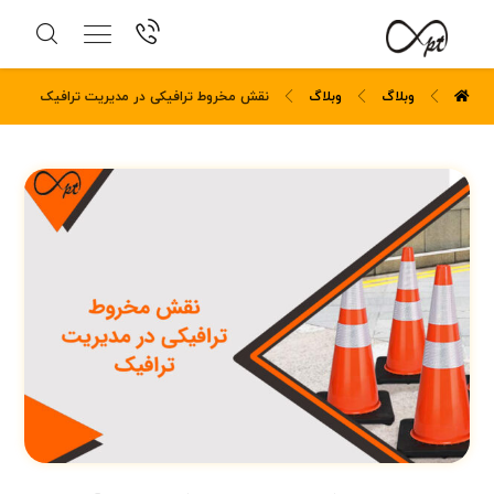
وبلاگ
وبلاگ
نقش مخروط ترافیکی در مدیریت ترافیک