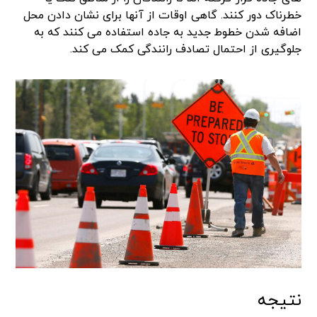
خطرناک دور کنند. گاهی اوقات از آنها برای نشان دادن محل
اضافه شدن خطوط جدید به جاده استفاده می کنند که به
جلوگیری از احتمال تصادف رانندگی کمک می کند.
نتیجه