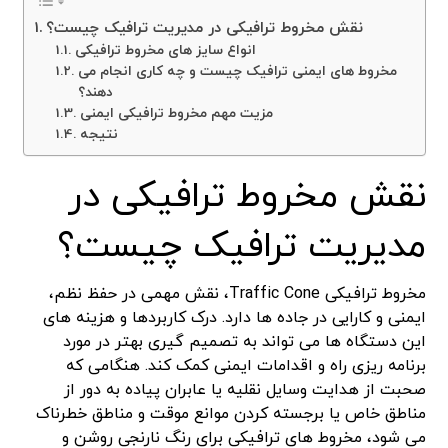
نقش مخروط ترافیکی در مدیریت ترافیک چیست؟
انواع سایز های مخروط ترافیکی
مخروط های ایمنی ترافیک چیست و چه کاری انجام می
دهند؟
مزیت مهم مخروط ترافیکی ایمنی
نتیجه
نقش مخروط ترافیکی در
مدیریت ترافیک چیست؟
مخروط ترافیکی Traffic Cone، نقش مهمی در حفظ نظم،
ایمنی و کارایی در جاده ها دارد. درک کاربردها و هزینه های
این دستگاه ها می تواند به تصمیم گیری بهتر در مورد
برنامه ریزی راه و اقدامات ایمنی کمک کند. هنگامی که
صحبت از هدایت وسایل نقلیه یا عابران پیاده به دور از
مناطق خاص یا برجسته کردن موانع موقت و مناطق خطرناک
می شود، مخروط های ترافیکی برای رنگ نارنجی روشن و