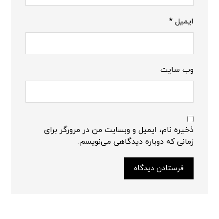
ایمیل
*
وب‌ سایت
ذخیره نام، ایمیل و وبسایت من در مرورگر برای
زمانی که دوباره دیدگاهی می‌نویسم.
فرستادن دیدگاه