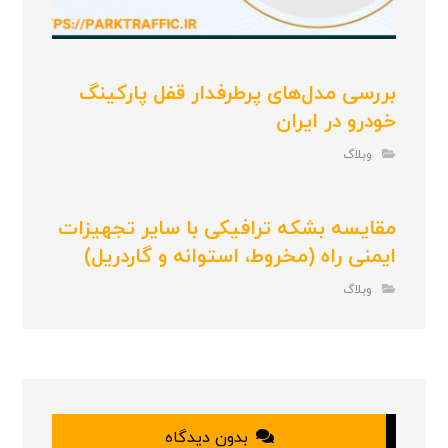
بررسی مدل‌های پرطرفدار قفل پارکینگ
خودرو در ایران
وبلاگ
مقایسه بشکه ترافیکی با سایر تجهیزات
ایمنی راه (مخروط، استوانه و گاردریل)
وبلاگ
بدون دیدگاه