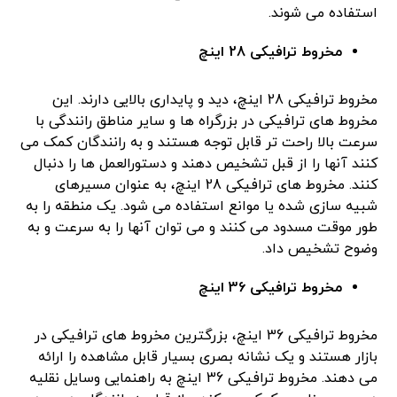
استفاده می شوند.
مخروط ترافیکی 28 اینچ
مخروط ترافیکی 28 اینچ، دید و پایداری بالایی دارند. این
مخروط های ترافیکی در بزرگراه ها و سایر مناطق رانندگی با
سرعت بالا راحت تر قابل توجه هستند و به رانندگان کمک می
کنند آنها را از قبل تشخیص دهند و دستورالعمل ها را دنبال
کنند. مخروط های ترافیکی 28 اینچ، به عنوان مسیرهای
شبیه سازی شده یا موانع استفاده می شود. یک منطقه را به
طور موقت مسدود می کنند و می توان آنها را به سرعت و به
وضوح تشخیص داد.
مخروط ترافیکی 36 اینچ
مخروط ترافیکی 36 اینچ، بزرگترین مخروط های ترافیکی در
بازار هستند و یک نشانه بصری بسیار قابل مشاهده را ارائه
می دهند. مخروط ترافیکی 36 اینچ به راهنمایی وسایل نقلیه