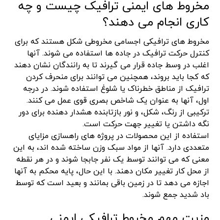
مخروط های ایمنی ترافیک چیست و چه
کاری انجام می دهند؟
مخروط های ترافیکی اجسامی مخروطی شکل هستند که برای
کنترل حرکت ترافیک در جاده ها استفاده می شوند. آنها
اغلب در وسط جاده قرار می گیرند تا به رانندگان نشان دهند
که کجا باید بروند، همچنین می توانند برای منحرف کردن
ترافیک از مناطق خطرناک یا شلوغ استفاده شوند. در درجه
اول، آنها به عنوان یک شاخص بصری قوی عمل می کنند.
ترکیبی از رنگ، شکل، و نور بازتابنده هشدار دهنده برای دور
نگه داشتن یا تغییر جهت حرکت است.
استفاده از این محصولات در پروژه های راهسازی مزایای
متعددی دارد. آنها از مواد سبک وزن ساخته شده اند، به این
معنی که می توانند توسط یک نفر جابجا شوند و در هر نقطه
از محل کار تغییر مکان دهند. با این حال، پایه محکم به آنها
اجازه می دهد تا در زمین باقی بمانند و بعید است که توسط
باد شدید جمع شوند.
مزیت مهم مخروط ترافیکی ایمنی