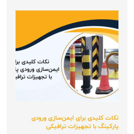
نکات کلیدی برای ایمن‌سازی ورودی
پارکینگ با تجهیزات ترافیکی