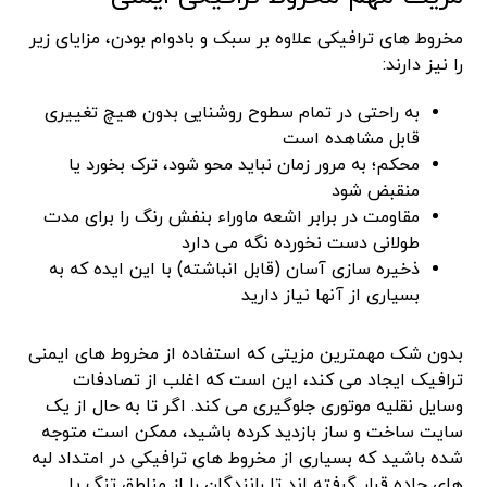
مخروط های ترافیکی علاوه بر سبک و بادوام بودن، مزایای زیر
را نیز دارند:
به راحتی در تمام سطوح روشنایی بدون هیچ تغییری
قابل مشاهده است
محکم؛ به مرور زمان نباید محو شود، ترک بخورد یا
منقبض شود
مقاومت در برابر اشعه ماوراء بنفش رنگ را برای مدت
طولانی دست نخورده نگه می دارد
ذخیره سازی آسان (قابل انباشته) با این ایده که به
بسیاری از آنها نیاز دارید
بدون شک مهمترین مزیتی که استفاده از مخروط های ایمنی
ترافیک ایجاد می کند، این است که اغلب از تصادفات
وسایل نقلیه موتوری جلوگیری می کند. اگر تا به حال از یک
سایت ساخت و ساز بازدید کرده باشید، ممکن است متوجه
شده باشید که بسیاری از مخروط های ترافیکی در امتداد لبه
های جاده قرار گرفته اند تا رانندگان را از مناطق تنگ یا