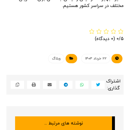
مختلف در سراسر کشور هستیم.
0/5
(0 دیدگاه)
۲۲ خرداد ۱۴۰۳
وبلاگ
نوشته های مرتبط ...