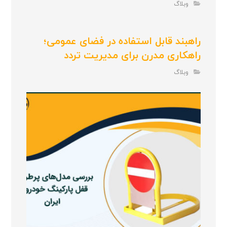
وبلاگ
راهبند قابل استفاده در فضای عمومی؛
راهکاری مدرن برای مدیریت تردد
وبلاگ