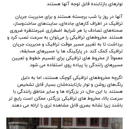
نوارهای بازتابنده قابل توجه آنها هستند.
آنها در روز یا شب برجسته هستند و برای مدیریت جریان
ترافیک در اطراف کارهای جاده‌ای، سایت‌های ساخت‌وساز،
صحنه‌های تصادف یا هر شرایط اضطراری غیرمنتظره ضروری
هستند. مخروط‌های ترافیکی را می‌توان به سرعت نصب کرد و
برداشت تا به تغییر مسیر موقت ترافیک و مدیریت جریان
ترافیک کمک کند. در پارکینگ ها یا مسیرهای مسابقه،
معمولاً از مخروط های ترافیکی برای تقسیم خطوط و تعیین
مسیرهای رانندگی یا پیاده روی استفاده می شود.
اگرچه مخروط‌های ترافیکی کوچک‌ هستند، اما به دلیل
رنگ‌های روشن و نوار بازتابنده‌شان بسیار قابل تشخیص
هستند. با این حال، در بزرگراه ها و سایر مناطق رانندگی با
سرعت بالا، مخروط های ترافیکی بزرگتر، ممکن است رایج تر
باشند زیرا نشانه بصری قابل مشاهده تری را ارائه می دهند.