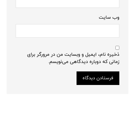
وب‌ سایت
ذخیره نام، ایمیل و وبسایت من در مرورگر برای
زمانی که دوباره دیدگاهی می‌نویسم.
فرستادن دیدگاه