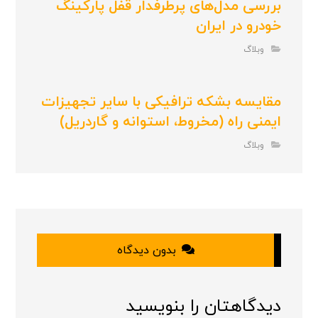
بررسی مدل‌های پرطرفدار قفل پارکینگ
خودرو در ایران
وبلاگ
مقایسه بشکه ترافیکی با سایر تجهیزات
ایمنی راه (مخروط، استوانه و گاردریل)
وبلاگ
بدون دیدگاه
دیدگاهتان را بنویسید