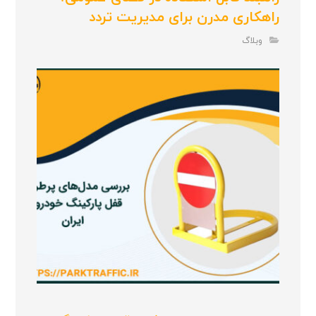
راهکاری مدرن برای مدیریت تردد
وبلاگ