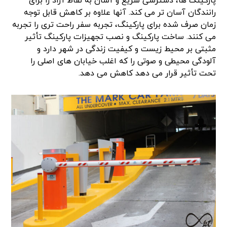
پارکینگ ها، دسترسی سریع و آسان به نقاط آزاد را برای
رانندگان آسان تر می کند. آنها علاوه بر کاهش قابل توجه
زمان صرف شده برای پارکینگ، تجربه سفر راحت تری را تجربه
می کنند. ساخت پارکینگ و نصب تجهیزات پارکینگ تأثیر
مثبتی بر محیط زیست و کیفیت زندگی در شهر دارد و
آلودگی محیطی و صوتی را که اغلب خیابان های اصلی را
تحت تأثیر قرار می دهد کاهش می دهد.