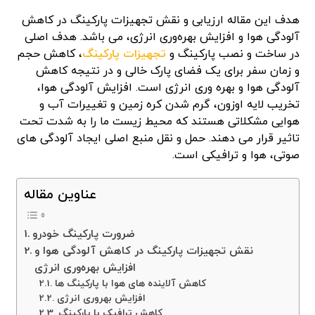
هدف این مقاله ارزیابی و نقش تجهیزات پارکینگ در کاهش
آلودگی هوا و افزایش بهره‌وری انرژی، می باشد. هدف اصلی
در ساخت و نصب پارکینگ و
تجهیزات پارکینگ
، کاهش حجم
و زمان سفر برای یک فضای پارک خالی و در نتیجه کاهش
آلودگی هوا و بهره وری انرژی است. افزایش آلودگی هوا،
تخریب لایه اوزون، گرم شدن کره زمین و تغییرات آب و
هوایی مشکلاتی هستند که محیط زیست ما را به شدت تحت
تاثیر قرار می دهند. حمل و نقل منبع اصلی ایجاد آلودگی های
صوتی، هوا و ترافیکی است.
عناوین مقاله
ضرورت پارکینگ خودرو
نقش تجهیزات پارکینگ در کاهش آلودگی هوا و
افزایش بهره‌وری انرژی
کاهش آلاینده های هوا با پارکینگ ها
افزایش بهروری انرژی
کاهش ترافیک با پارکینگ