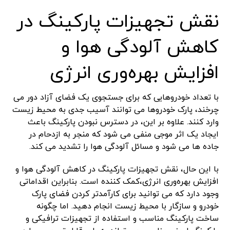
نقش تجهیزات پارکینگ در
کاهش آلودگی هوا و
افزایش بهره‌وری انرژی
با تعداد خودروهایی که برای جستجوی یک فضای آزاد دور می
چرخند، پارک خودروها می توانند آسیب جدی به محیط زیست
وارد کنند. علاوه بر این، در دسترس نبودن پارکینگ باعث
ایجاد یک اثر موجی منفی می شود که منجر به ازدحام در
جاده ها می شود و مسائل آلودگی هوا را تشدید می کند.
با این حال، نقش تجهیزات پارکینگ در کاهش آلودگی هوا و
افزایش بهره‌وری انرژی،کمک کننده است. بنابراین اقداماتی
وجود دارد که می توانید برای کارآمدتر کردن فضای پارک
خودرو و سازگار با محیط زیست انجام دهید. اما چگونه
ساخت پارکینگ مناسب و استفاده از تجهیزات ترافیکی و