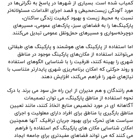
کمیاب شده است. بسیاری از شهرها در پاسخ به نگرانی‌ها در
مورد آلودگی زیست‌محیطی و قصد اجرای اقدامات مسئولانه‌تر
نسبت به محیط زیست و بهبود کیفیت زندگی ساکنان،
پارکینگ‌ها را به فضاهای سبز، پارک‌های عمومی، مسیرهای
دوچرخه‌سواری و مسیرهای حمل‌ونقل عمومی تبدیل می‌کنند.
اما استفاده از پارکینگ های هوشمند و پارکینگ های طبقاتی
می‌توانند استفاده از مکان‌های پارکینگ موجود در مناطق
شهری را بهینه کنند، ظرفیت را با شناسایی الگوهای استفاده
و روند حرکتی که امکان برنامه‌ریزی شهری پایدارتر متناسب با
نیازهای شهر را فراهم می‌کند، افزایش دهند.
هم رانندگان و هم مدیران از این راه حل سود می برند. با درک
نحوه استفاده از مناطق پارکینگ، می توان تصمیمات
آگاهانه ای در مورد تخصیص منابع اتخاذ کنند، مانند تعیین
مناطق بارگیری یا مناطق برای افراد دارای معلولیت و اجرای
سیاست های تحرک برای بهبود جریان ترافیک. آنها همچنین
امکان شناسایی مکان های پارکینگ کم استفاده را فراهم
می کنند که می تواند فضاهای مفیدتری برای جامعه ایجاد