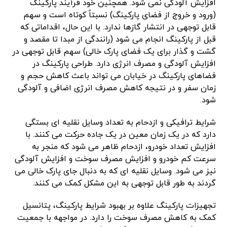
افزایش آلودگی نمی شود. همچنین خود فرآیند پارکینگ
(ورود و خروج از فضای پارکینگ) نسبتاً کوتاه است و سهم
قابل توجهی در انتشار گازها ندارد. با این حال، اقداماتی که
قبل از پارکینگ انجام می شود (رانندگی از مبدا تا مقصد و
گشت و گذار برای یک فضای پارک خالی) سهم قابل توجهی در
افزایش آلودگی و مصرف انرژی دارد. طراحی پارکینگ در
فضاهای پارکینگ در خیابان می تواند باعث کاهش حجم و
زمان سفر و در نتیجه کاهش مصرف انرژی اضافی و آلودگی
شود.
شرایط ترافیکی و ازدحام به تعداد وسایل نقلیه ای بستگی
دارد که در یک زمان معین در یک جاده حرکت می کنند. با
افزایش تعداد خودرو، ازدحام ظاهر می شود که منجر به
سرعت کم خودرو و افزایش مصرف سوخت و افزایش آلودگی
نیز می شود. وسایل نقلیه ای که به دنبال جای پارک خالی می
گردند به طور قابل توجهی به این مشکل کمک می کنند.
تجهیزات پارکینگ علاوه بر بهبود شرایط پارکینگ، پتانسیل
کمک به کاهش مصرف سوخت را دارد. در مواجهه با جمعیت