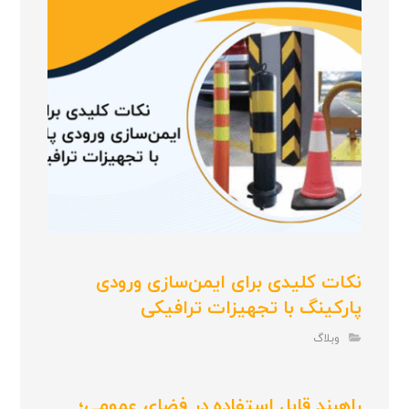
نکات کلیدی برای ایمن‌سازی ورودی
پارکینگ با تجهیزات ترافیکی
وبلاگ
راهبند قابل استفاده در فضای عمومی؛