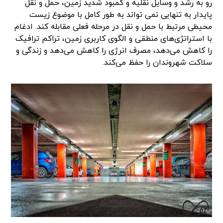
رو به رشد و وسایل نقلیه و کمبود شدید زمین، حمل و نقل
پایدار به تنهایی نمی تواند به طور کامل با موضوع زیست
محیطی مرتبط با حمل و نقل در مرحله فعلی مقابله کند. ادغام
با استراتژی‌های منطقی و الگوی کاربری زمین، تراکم ترافیک
را کاهش می‌دهد، مصرف انرژی را کاهش می‌دهد و زندگی و
سلاکت شهروندان را حفظ می‌کند.