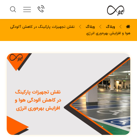
وبلاگ
وبلاگ
نقش تجهیزات پارکینگ در کاهش آلودگی
هوا و افزایش بهره‌وری انرژی