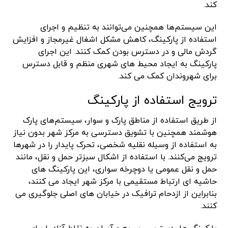
کند.
این سیستم‌ها همچنین می‌توانند به تنظیم و اجرای
استفاده از پارکینگ، کاهش مشکل اشغال غیرمجاز و افزایش
گردش مالی و در دسترس بودن کمک کنند. این اجرای
پارکینگ به ایجاد محیط های شهری منظم و قابل دسترس
برای شهروندان کمک می کند.
ترویج استفاده از پارکینگ
از طریق استفاده از مناطق پارک و سوار، سیستم‌های پارک
هوشمند همچنین با تشویق دسترسی به مرکز شهر بدون نیاز
به استفاده از وسیله نقلیه شخصی، تحرک پایدار را در شهرها
ترویج می‌کنند. با استفاده از اشکال سبزتر حمل و نقل، مانند
حمل و نقل عمومی یا دوچرخه سواری، این پارکینگ های
حاشیه ای ارتباط مستقیمی با مرکز شهر ایجاد می کنند،
بنابراین از ازدحام ترافیک در خیابان های اصلی جلوگیری می
کنند.