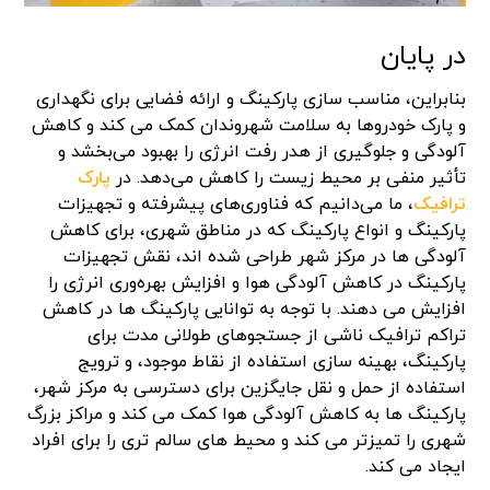
در پایان
بنابراین، مناسب سازی پارکینگ و ارائه فضایی برای نگهداری
و پارک خودروها به سلامت شهروندان کمک می کند و کاهش
آلودگی و جلوگیری از هدر رفت انرژی را بهبود می‌بخشد و
تأثیر منفی بر محیط‌ زیست را کاهش می‌دهد. در
پارک
ترافیک
، ما می‌دانیم که فناوری‌های پیشرفته‌ و تجهیزات
پارکینگ و انواع پارکینگ که در مناطق شهری، برای کاهش
آلودگی ها در مرکز شهر طراحی شده اند، نقش تجهیزات
پارکینگ در کاهش آلودگی هوا و افزایش بهره‌وری انرژی را
افزایش می دهند. با توجه به توانایی پارکینگ ها در کاهش
تراکم ترافیک ناشی از جستجوهای طولانی مدت برای
پارکینگ، بهینه سازی استفاده از نقاط موجود، و ترویج
استفاده از حمل و نقل جایگزین برای دسترسی به مرکز شهر،
پارکینگ ها به کاهش آلودگی هوا کمک می کند و مراکز بزرگ
شهری را تمیزتر می کند و محیط های سالم تری را برای افراد
ایجاد می کند.