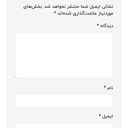
نشانی ایمیل شما منتشر نخواهد شد.
بخش‌های
موردنیاز علامت‌گذاری شده‌اند
*
دیدگاه
*
نام
*
ایمیل
*