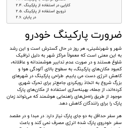
کارایی در استفاده از پارکینگ
ترویج استفاده از پارکینگ
در پایان
ضرورت پارکینگ خودرو
شهر و شهرنشینی، هر روز در حال گسترش است و این رشد
به این معنی است که معمولاً مراکز شهر به دلیل ترافیک
شلوغ هستند و در صورت عدم تدابیر هوشمندانه و عاقلانه،
کمبود مکان‌های پارکینگ، به سطوح بالای آلودگی هوا و
کاهش انرژی دست می یابیم. طراحی پارکینگ در شهرهای
بزرگ شروع به اتخاذ رویکردی جامع‌تر برای تحرک شهری
کرده‌اند، از جمله، بهینه‌سازی استفاده از مکان‌های پارک
موجود از طریق راه‌حل‌های راهنمایی هوشمند که می‌تواند زمان
پارک را برای رانندگان کاهش دهد.
هر سفر حداقل به دو جای پارک نیاز دارد: در مبدا و در مقصد
سفر. خودروی پارک شده انرژی مصرف نمی کند و باعث