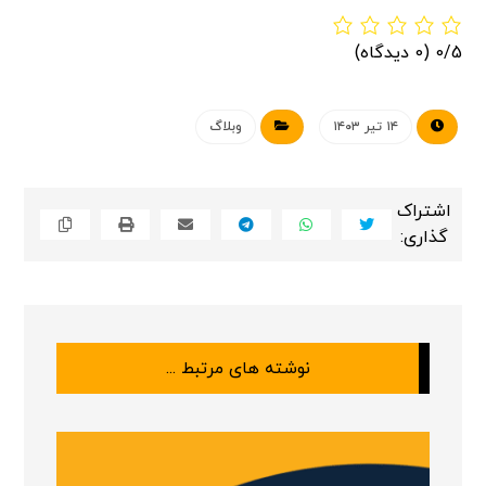
0/5
(0 دیدگاه)
۱۴ تیر ۱۴۰۳
وبلاگ
نوشته های مرتبط ...