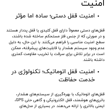
امنیت
امنیت قفل دستی؛ ساده اما مؤثر
قفل‌های دستی معمولاً دارای قفل کلیدی یا قفل پددار هستند
و در صورتی که از جنس فلز مستحکم ساخته شده باشند،
سطح امنیت مناسبی را فراهم می‌کنند. با این حال، به دلیل
عدم وجود سیستم هشدار یا قابلیت‌های پیشرفته، ممکن
است در برابر تلاش برای سرقت یا تخریب مقاومت کمتری
داشته باشند.
امنیت قفل اتوماتیک؛ تکنولوژی در
خدمت حفاظت
قفل‌های اتوماتیک با بهره‌گیری از سیستم‌های هشدار،
باتری‌های هوشمند، قفل الکترونیکی و گاهی حتی GPS،
ایمنی بالاتری را ارائه می‌دهند. در بسیاری از مدل‌های