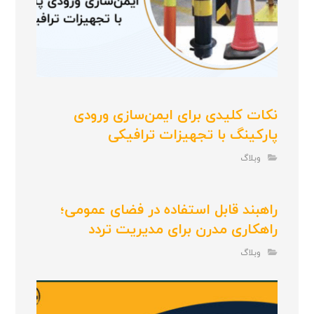
نکات کلیدی برای ایمن‌سازی ورودی
پارکینگ با تجهیزات ترافیکی
وبلاگ
راهبند قابل استفاده در فضای عمومی؛
راهکاری مدرن برای مدیریت تردد
وبلاگ