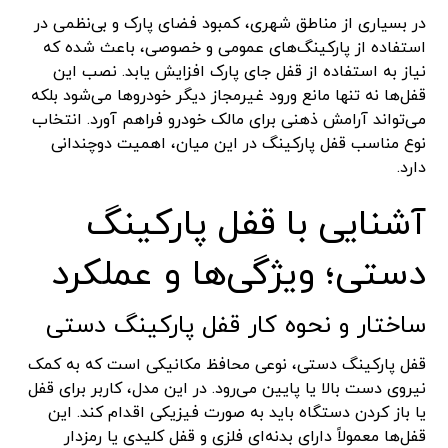
در بسیاری از مناطق شهری، کمبود فضای پارک و بی‌نظمی در
استفاده از پارکینگ‌های عمومی و خصوصی، باعث شده که
نیاز به استفاده از قفل جای پارک افزایش یابد. نصب این
قفل‌ها نه تنها مانع ورود غیرمجاز دیگر خودروها می‌شود بلکه
می‌تواند آرامش ذهنی برای مالک خودرو فراهم آورد. انتخاب
نوع مناسب قفل پارکینگ در این میان، اهمیت دوچندانی
دارد.
آشنایی با قفل پارکینگ
دستی؛ ویژگی‌ها و عملکرد
ساختار و نحوه کار قفل پارکینگ دستی
قفل پارکینگ دستی، نوعی محافظ مکانیکی است که به کمک
نیروی دست بالا یا پایین می‌رود. در این مدل، کاربر برای قفل
یا باز کردن دستگاه باید به صورت فیزیکی اقدام کند. این
قفل‌ها معمولاً دارای بدنه‌ای فلزی و قفل کلیدی یا رمزدار