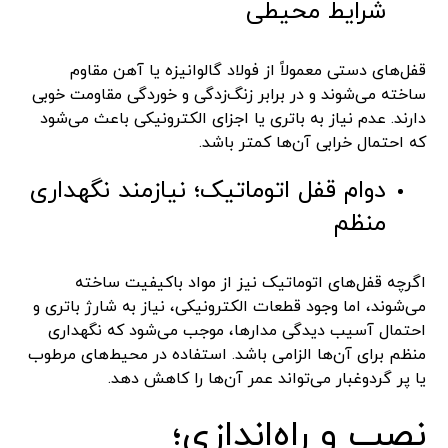
شرایط محیطی
قفل‌های دستی معمولاً از فولاد گالوانیزه یا آهن مقاوم
ساخته می‌شوند و در برابر زنگ‌زدگی و خوردگی مقاومت خوبی
دارند. عدم نیاز به باتری یا اجزای الکترونیکی باعث می‌شود
که احتمال خرابی آن‌ها کمتر باشد.
دوام قفل اتوماتیک؛ نیازمند نگهداری
منظم
اگرچه قفل‌های اتوماتیک نیز از مواد باکیفیت ساخته
می‌شوند، اما وجود قطعات الکترونیکی، نیاز به شارژ باتری و
احتمال آسیب دیدگی مدارها، موجب می‌شود که نگهداری
منظم برای آن‌ها الزامی باشد. استفاده در محیط‌های مرطوب
یا پر گردوغبار می‌تواند عمر آن‌ها را کاهش دهد.
نصب و راه‌اندازی؛