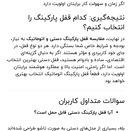
اگر زمان و سهولت کار برایتان اولویت دارد.
نتیجه‌گیری: کدام قفل پارکینگ را
انتخاب کنیم؟
در نهایت،
مقایسه قفل پارکینگ دستی و اتوماتیک
به نیاز،
بودجه و شرایط خاص شما بستگی دارد. هر دو نوع قفل، در
جای خود کاربردی و مؤثر هستند. اگر به دنبال گزینه‌ای
اقتصادی، ساده و بادوام هستید، قفل دستی بهترین انتخاب
است. اما اگر راحتی، امنیت بالا و عملکرد هوشمند برایتان
اولویت دارد، قطعاً قفل پارکینگ اتوماتیک انتخاب بهتری
خواهد بود.
سوالات متداول کاربران
آیا قفل پارکینگ دستی قابل حمل است؟
بله، بسیاری از مدل‌های دستی به صورت تاشو طراحی شده‌اند