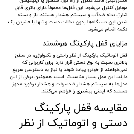
الکترونیکی مانند کنترل از راه دور، سنسور یا اپلیکیشن
موبایل کنترل می‌شود. این قفل‌ها معمولاً دارای باتری قابل
شارژ، بدنه ضدآب و سیستم هشدار هستند. باز و بسته
شدن این دستگاه‌ها بدون دخالت دست و تنها با فشردن یک
دکمه انجام می‌شود.
مزایای قفل پارکینگ هوشمند
قفل اتوماتیک پارکینگ از نظر راحتی و تکنولوژی، در سطح
بالاتری نسبت به نوع دستی قرار دارد. برای کاربرانی که
نمی‌خواهند از خودرو پیاده شوند یا نیاز به دسترسی سریع
دارند، این مدل بسیار مناسب‌تر است. همچنین برخی از این
مدل‌ها به سیستم هشدار ضدسرقت و هشدار برخورد مجهز
هستند که ایمنی بیشتری را فراهم می‌کنند.
مقایسه قفل پارکینگ
دستی و اتوماتیک از نظر