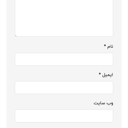
نام
*
ایمیل
*
وب‌ سایت