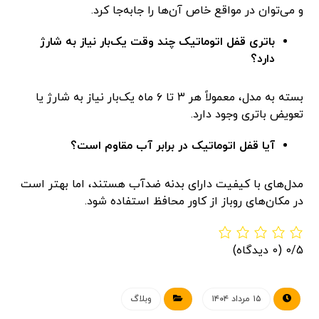
و می‌توان در مواقع خاص آن‌ها را جابه‌جا کرد.
باتری قفل اتوماتیک چند وقت یک‌بار نیاز به شارژ
دارد؟
بسته به مدل، معمولاً هر ۳ تا ۶ ماه یک‌بار نیاز به شارژ یا
تعویض باتری وجود دارد.
آیا قفل اتوماتیک در برابر آب مقاوم است؟
مدل‌های با کیفیت دارای بدنه ضدآب هستند، اما بهتر است
در مکان‌های روباز از کاور محافظ استفاده شود.
0/5
(0 دیدگاه)
۱۵ مرداد ۱۴۰۴
وبلاگ