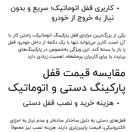
کاربری قفل اتوماتیک؛ سریع و بدون
نیاز به خروج از خودرو
یکی از بزرگ‌ترین مزایای قفل پارکینگ اتوماتیک، راحتی کار با
آن است. کاربر می‌تواند تنها با یک دکمه از داخل خودرو، قفل
را باز یا بسته کند. این ویژگی به‌خصوص در پارکینگ‌های
پرتردد یا برای کاربران پرمشغله، اهمیت زیادی دارد.
مقایسه قیمت قفل
پارکینگ دستی و اتوماتیک
هزینه خرید و نصب قفل دستی
قفل‌های دستی به دلیل ساختار ساده‌تر و عدم نیاز به اجزای
الکترونیکی، قیمت پایین‌تری دارند. هزینه نصب نیز معمولاً