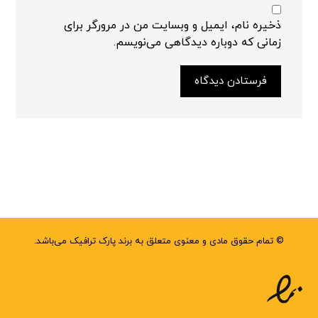
ذخیره نام، ایمیل و وبسایت من در مرورگر برای
زمانی که دوباره دیدگاهی می‌نویسم.
فرستادن دیدگاه
© تمام حقوق مادی و معنوی متعلق به برند پارک ترافیک می‌باشد.