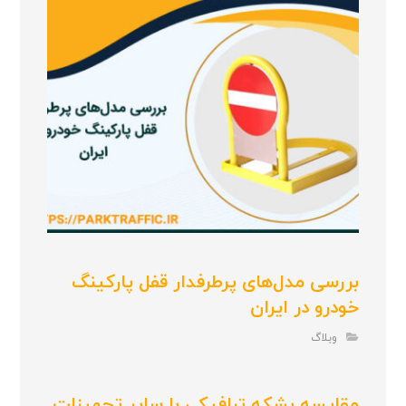
بررسی مدل‌های پرطرفدار قفل پارکینگ
خودرو در ایران
وبلاگ
مقایسه بشکه ترافیکی با سایر تجهیزات