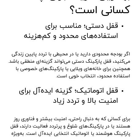
کسانی است؟
قفل دستی؛ مناسب برای
استفاده‌های محدود و کم‌هزینه
اگر بودجه محدودی دارید یا در محیطی با تردد پایین زندگی
می‌کنید، قفل پارکینگ دستی می‌تواند گزینه‌ای منطقی باشد.
همچنین برای خانه‌های ویلایی یا پارکینگ‌های خصوصی با
استفاده محدود، انتخاب خوبی است.
قفل اتوماتیک؛ گزینه ایده‌آل برای
امنیت بالا و تردد زیاد
برای کسانی که به دنبال راحتی، امنیت بیشتر و فناوری روز
هستند یا در پارکینگ‌های شلوغ و پرتردد فعالیت دارند، قفل
پارکینگ هوشمند یا اتوماتیک انتخابی ایده‌آل است. به‌ویژه