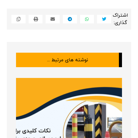
نوشته های مرتبط ...