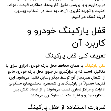
می‌پردازیم و با بررسی دقیق کاربردها، عملکرد، قیمت، دوام،
امنیت و تجربه کاربری آن‌ها، به شما در انتخاب بهترین
گزینه کمک می‌کنیم.
قفل پارکینگ خودرو و
کاربرد آن
تعریف کلی قفل پارکینگ
قفل پارکینگ
یا همان محافظ محل پارک خودرو، ابزاری فلزی یا
مکانیزه است که با قرارگیری در جلوی محل پارک خودرو، مانع
از اشغال غیرمجاز آن توسط دیگر وسایل نقلیه می‌شود. این
قفل‌ها معمولاً در پارکینگ‌های شخصی، مجتمع‌های مسکونی،
ادارات و مراکز تجاری نصب می‌شوند و از ایجاد تنش بین
مالکان خودرو و افراد متخلف جلوگیری می‌کنند.
ضرورت استفاده از قفل پارکینگ