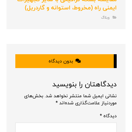
ایمنی راه (مخروط، استوانه و گاردریل)
وبلاگ
بدون دیدگاه
دیدگاهتان را بنویسید
نشانی ایمیل شما منتشر نخواهد شد.
بخش‌های
موردنیاز علامت‌گذاری شده‌اند
*
دیدگاه
*