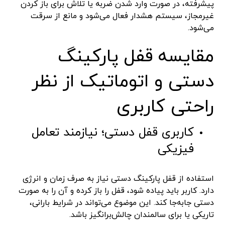
پیشرفته، در صورت وارد شدن ضربه یا تلاش برای باز کردن
غیرمجاز، سیستم هشدار فعال می‌شود و مانع از سرقت
می‌شود.
مقایسه قفل پارکینگ
دستی و اتوماتیک از نظر
راحتی کاربری
کاربری قفل دستی؛ نیازمند تعامل
فیزیکی
استفاده از قفل پارکینگ دستی نیاز به صرف زمان و انرژی
دارد. کاربر باید پیاده شود، قفل را باز کرده و آن را به صورت
دستی جابه‌جا کند. این موضوع می‌تواند در شرایط بارانی،
تاریکی یا برای سالمندان چالش‌برانگیز باشد.