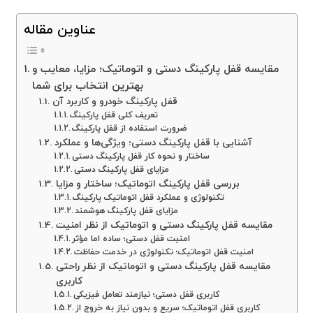
عناوین مقاله
مقایسه قفل پارکینگ دستی و اتوماتیک؛ مزایا، معایب و
بهترین انتخاب برای شما
قفل پارکینگ خودرو و کاربرد آن
تعریف کلی قفل پارکینگ
ضرورت استفاده از قفل پارکینگ
آشنایی با قفل پارکینگ دستی؛ ویژگی‌ها و عملکرد
ساختار و نحوه کار قفل پارکینگ دستی
مزایای قفل پارکینگ دستی
بررسی قفل پارکینگ اتوماتیک؛ ساختار و مزایا
تکنولوژی و عملکرد قفل اتوماتیک پارکینگ
مزایای قفل پارکینگ هوشمند
مقایسه قفل پارکینگ دستی و اتوماتیک از نظر امنیت
امنیت قفل دستی؛ ساده اما مؤثر
امنیت قفل اتوماتیک؛ تکنولوژی در خدمت حفاظت
مقایسه قفل پارکینگ دستی و اتوماتیک از نظر راحتی
کاربری
کاربری قفل دستی؛ نیازمند تعامل فیزیکی
کاربری قفل اتوماتیک؛ سریع و بدون نیاز به خروج از