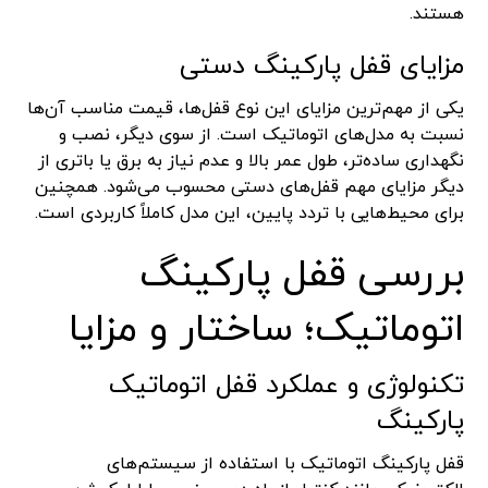
هستند.
مزایای قفل پارکینگ دستی
یکی از مهم‌ترین مزایای این نوع قفل‌ها، قیمت مناسب آن‌ها
نسبت به مدل‌های اتوماتیک است. از سوی دیگر، نصب و
نگهداری ساده‌تر، طول عمر بالا و عدم نیاز به برق یا باتری از
دیگر مزایای مهم قفل‌های دستی محسوب می‌شود. همچنین
برای محیط‌هایی با تردد پایین، این مدل کاملاً کاربردی است.
بررسی قفل پارکینگ
اتوماتیک؛ ساختار و مزایا
تکنولوژی و عملکرد قفل اتوماتیک
پارکینگ
قفل پارکینگ اتوماتیک با استفاده از سیستم‌های