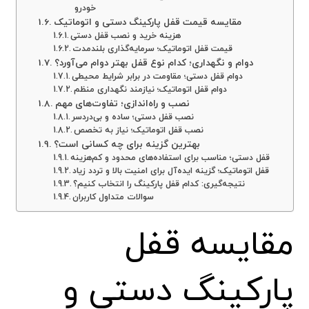
خودرو
مقایسه قیمت قفل پارکینگ دستی و اتوماتیک
هزینه خرید و نصب قفل دستی
قیمت قفل اتوماتیک؛ سرمایه‌گذاری بلندمدت
دوام و نگهداری؛ کدام نوع قفل بهتر دوام می‌آورد؟
دوام قفل دستی؛ مقاومت در برابر شرایط محیطی
دوام قفل اتوماتیک؛ نیازمند نگهداری منظم
نصب و راه‌اندازی؛ تفاوت‌های مهم
نصب قفل دستی؛ ساده و بی‌دردسر
نصب قفل اتوماتیک؛ نیاز به تخصص
بهترین گزینه برای چه کسانی است؟
قفل دستی؛ مناسب برای استفاده‌های محدود و کم‌هزینه
قفل اتوماتیک؛ گزینه ایده‌آل برای امنیت بالا و تردد زیاد
نتیجه‌گیری: کدام قفل پارکینگ را انتخاب کنیم؟
سوالات متداول کاربران
مقایسه قفل
پارکینگ دستی و