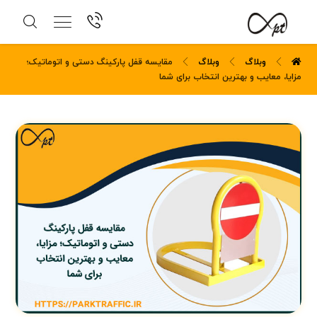
وبلاگ
وبلاگ
مقایسه قفل پارکینگ دستی و اتوماتیک؛
مزایا، معایب و بهترین انتخاب برای شما