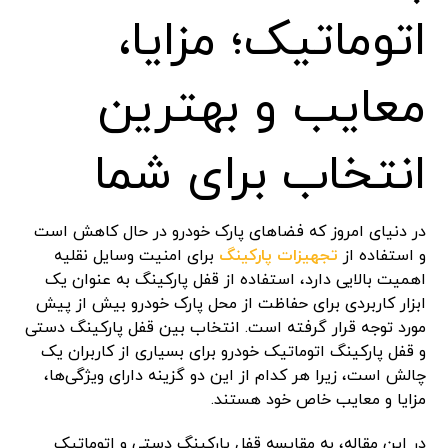
اتوماتیک؛ مزایا،
معایب و بهترین
انتخاب برای شما
در دنیای امروز که فضاهای پارک خودرو در حال کاهش است
و استفاده از
تجهیزات پارکینگ
برای امنیت وسایل نقلیه
اهمیت بالایی دارد، استفاده از قفل پارکینگ به عنوان یک
ابزار کاربردی برای حفاظت از محل پارک خودرو بیش از پیش
مورد توجه قرار گرفته است. انتخاب بین قفل پارکینگ دستی
و قفل پارکینگ اتوماتیک خودرو برای بسیاری از کاربران یک
چالش است، زیرا هر کدام از این دو گزینه دارای ویژگی‌ها،
مزایا و معایب خاص خود هستند.
در این مقاله، به مقایسه قفل پارکینگ دستی و اتوماتیک