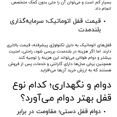
بسیار کم است و می‌توان آن را حتی بدون کمک متخصص
انجام داد.
قیمت قفل اتوماتیک؛ سرمایه‌گذاری
بلندمدت
قفل‌های اتوماتیک به دلیل تکنولوژی پیشرفته، قیمت بالاتری
دارند. اما اگر هزینه در بلندمدت بررسی شود، راحتی، امنیت
بیشتر و دوام طولانی می‌تواند این هزینه را توجیه کند.
همچنین برخی مدل‌ها دارای گارانتی و خدمات پس از فروش
هستند که به ارزش خرید آن‌ها می‌افزاید.
دوام و نگهداری؛ کدام نوع
قفل بهتر دوام می‌آورد؟
دوام قفل دستی؛ مقاومت در برابر