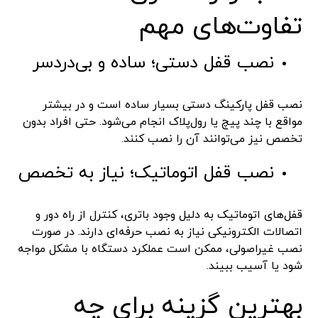
تفاوت‌های مهم
نصب قفل دستی؛ ساده و بی‌دردسر
نصب قفل پارکینگ دستی بسیار ساده است و در بیشتر
مواقع با چند پیچ یا رول‌پلاک انجام می‌شود. حتی افراد بدون
تخصص نیز می‌توانند آن را نصب کنند.
نصب قفل اتوماتیک؛ نیاز به تخصص
قفل‌های اتوماتیک به دلیل وجود باتری، کنترل از راه دور و
اتصالات الکترونیکی نیاز به نصب حرفه‌ای دارند. در صورت
نصب غیراصولی، ممکن است عملکرد دستگاه با مشکل مواجه
شود یا آسیب ببیند.
بهترین گزینه برای چه