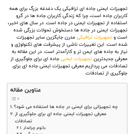
تجهیزات ایمنی جاده ای ترافیکی یک دغدغه بزرگ برای همه
کاربران جاده است، چرا که زندگی کاربران جاده ها در گرو
استفاده از تجهیزات ایمنی در جاده است. در سال های اخیر،
تجهیزات ایمنی در جاده ها دستخوش تحولات بزرگی شده
است و
تجهیزات ترافیکی
مدرن جایگزین سایر تجهیزات
شده است. این تغییرات ناشی از پیشرفت های تکنولوژی و
نیاز به جاده های ایمن تر و کارآمدتر است. در این مقاله به
معرفی جدیدترین
تجهیزات ایمنی
جاده ای برای جلوگیری از
تصادفات می پردازیم.معرفی تجهیزات ایمنی جاده ای برای
جلوگیری از تصادفات
عناوین مقاله
چه تجهیزاتی برای ایمنی در جاده ها استفاده می شود؟
معرفی تجهیزات ایمنی جاده ای برای جلوگیری از
تصادفات
باتوم چراغدار