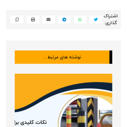
نوشته های مرتبط ...