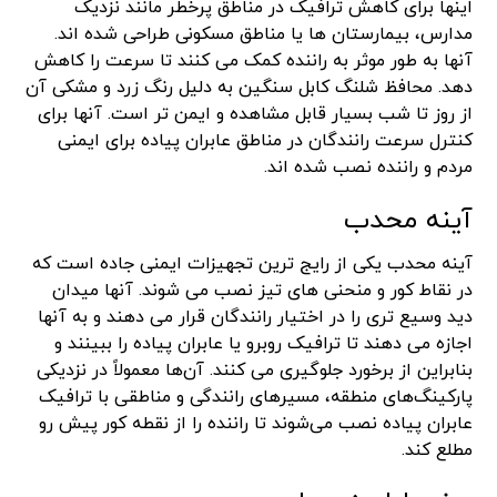
اینها برای کاهش ترافیک در مناطق پرخطر مانند نزدیک
مدارس، بیمارستان ها یا مناطق مسکونی طراحی شده اند.
آنها به طور موثر به راننده کمک می کنند تا سرعت را کاهش
دهد. محافظ شلنگ کابل سنگین به دلیل رنگ زرد و مشکی آن
از روز تا شب بسیار قابل مشاهده و ایمن تر است. آنها برای
کنترل سرعت رانندگان در مناطق عابران پیاده برای ایمنی
مردم و راننده نصب شده اند.
آینه محدب
آینه محدب یکی از رایج ترین تجهیزات ایمنی جاده است که
در نقاط کور و منحنی های تیز نصب می شوند. آنها میدان
دید وسیع تری را در اختیار رانندگان قرار می دهند و به آنها
اجازه می دهند تا ترافیک روبرو یا عابران پیاده را ببینند و
بنابراین از برخورد جلوگیری می کنند. آن‌ها معمولاً در نزدیکی
پارکینگ‌های منطقه، مسیرهای رانندگی و مناطقی با ترافیک
عابران پیاده نصب می‌شوند تا راننده را از نقطه کور پیش رو
مطلع کند.