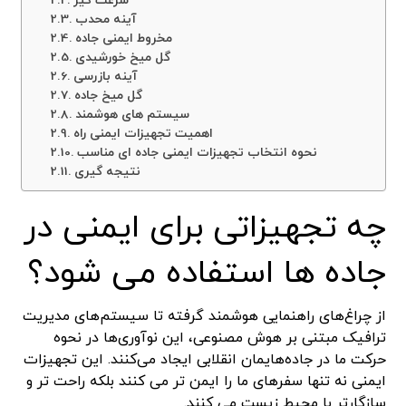
سرعت گیر
آینه محدب
مخروط ایمنی جاده
گل میخ خورشیدی
آینه بازرسی
گل میخ جاده
سیستم های هوشمند
اهمیت تجهیزات ایمنی راه
نحوه انتخاب تجهیزات ایمنی جاده ای مناسب
نتیجه گیری
چه تجهیزاتی برای ایمنی در
جاده ها استفاده می شود؟
از چراغ‌های راهنمایی هوشمند گرفته تا سیستم‌های مدیریت
ترافیک مبتنی بر هوش مصنوعی، این نوآوری‌ها در نحوه
حرکت ما در جاده‌هایمان انقلابی ایجاد می‌کنند. این تجهیزات
ایمنی نه تنها سفرهای ما را ایمن تر می کنند بلکه راحت تر و
سازگارتر با محیط زیست می کنند.