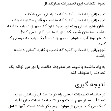
نحوه انتخاب این تجهیزات عبارتند از:
تجهیزاتی را انتخاب کنید که به راحتی نمی شکنند.
تجهیزاتی را انتخاب کنید که مناسب و قابل مشاهده باشد.
نشان های ایمنی ویژه ای وجود دارد که تجهیزات باید داشته
باشند. مطمئن شوید که مال شما این کار را می کند!
در هر نوع آب و هوایی، تجهیزات ترافیکی باید به درستی کار
کنند.
تجهیزاتی را انتخاب کنید که نصب و کابرد آسانی داشته
باشند.
به یاد داشته باشید، هر مخروط، علامت یا نور می تواند یک
تصادف را متوقف کند.
نتیجه گیری
در خاتمه، تجهیزات ایمنی راه در به حداقل رساندن موارد
تصادف بسیار مهم است و در نتیجه به نجات جان افراد
کمک می کند. برخی از موارد مهم ذکر شده است. آنها شامل