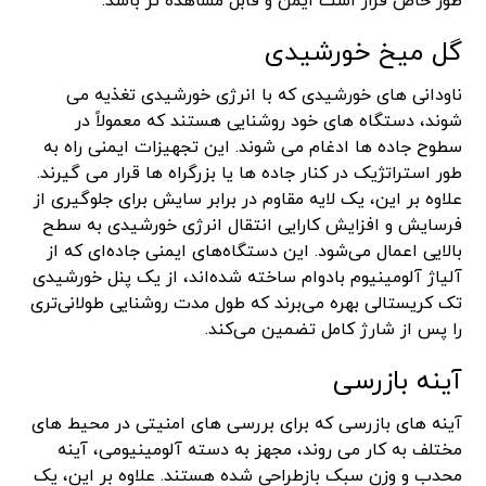
طور خاص قرار است ایمن و قابل مشاهده تر باشد.
گل میخ خورشیدی
ناودانی های خورشیدی که با انرژی خورشیدی تغذیه می
شوند، دستگاه های خود روشنایی هستند که معمولاً در
سطوح جاده ها ادغام می شوند. این تجهیزات ایمنی راه به
طور استراتژیک در کنار جاده ها یا بزرگراه ها قرار می گیرند.
علاوه بر این، یک لایه مقاوم در برابر سایش برای جلوگیری از
فرسایش و افزایش کارایی انتقال انرژی خورشیدی به سطح
بالایی اعمال می‌شود. این دستگاه‌های ایمنی جاده‌ای که از
آلیاژ آلومینیوم بادوام ساخته شده‌اند، از یک پنل خورشیدی
تک کریستالی بهره می‌برند که طول مدت روشنایی طولانی‌تری
را پس از شارژ کامل تضمین می‌کند.
آینه بازرسی
آینه های بازرسی که برای بررسی های امنیتی در محیط های
مختلف به کار می روند، مجهز به دسته آلومینیومی، آینه
محدب و وزن سبک بازطراحی شده هستند. علاوه بر این، یک