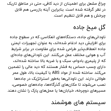
چراغ مشعل برای اطمینان از دید کافی، حتی در مناطق تاریک
در نظر گرفته شده است. بنابراین آینه بازرسی هم قابل
چرخش و هم قابل تنظیم است.
گل میخ جاده
ناودانی‌های جاده، دستگاه‌های انعکاسی که در سطوح جاده
برای افزایش دید ادغام شده‌اند، به عنوان تجهیزات ایمنی
جاده انعطاف‌پذیر طراحی شده برای مقاومت در برابر شرایط
آب و هوایی مختلف عمل می‌کنند. این ناودانی‌های جاده‌ای
که از پلیمری بادوام، سبک و با ضربه بالا ساخته شده‌اند،
دارای چسب حساس به فشار هستند که دید عالی را تضمین
می‌کند. ساخته شده از مواد ABS با کیفیت بالا، طول عمر
طولانی دارند. این ناودانی‌ها به‌طور استراتژیک در جاده‌ها
نصب می‌شوند تا مکان‌های گذرگاه‌ها، جاده‌های خصوصی،
مسیرهای دوچرخه، خیابان‌ها یا محل‌های پارک را نشان دهند.
سیستم های هوشمند