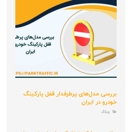
بررسی مدل‌های پرطرفدار قفل پارکینگ
خودرو در ایران
وبلاگ