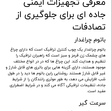
معرفی تجهیزات ایمنی
جاده ای برای جلوگیری از
تصادفات
باتوم چراغدار
باتوم چراغدار یک چوب کنترل ترافیک است که دارای چراغ
های چشمک زن قرمز و سبز است که راهبران ترافیک را
تنظیم و هدایت کند. این چراغ ها که در در انواع مختلف
موجود هستند، دارای گزینه هایی برای باتری های قابل شارژ و
غیر قابل شارژ هستند. روشنایی راین باتوم ها دید را در طول
شب افزایش می دهد، به طور موثری رانندگان را از شرایط
جاده، تنظیمات ترافیکی آگاه می کند و در شرایط اضطراری
مفید است.
سرعت گیر