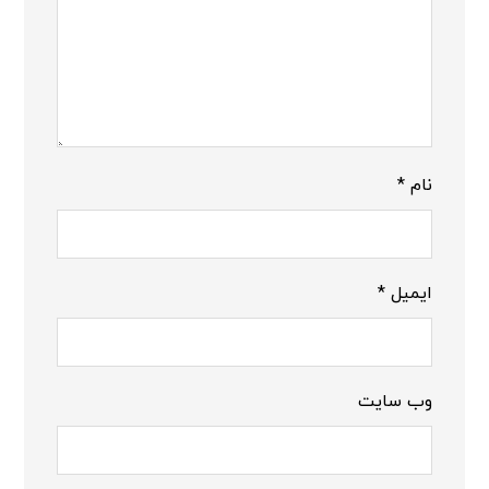
نام
*
ایمیل
*
وب‌ سایت