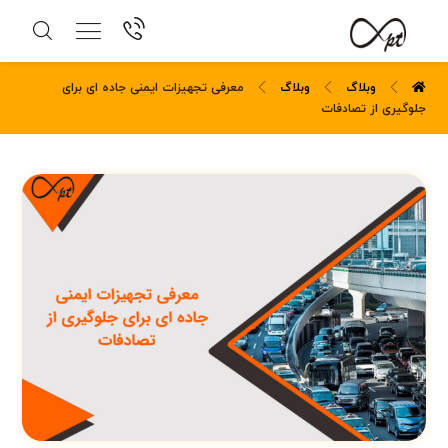
وبلاگ
وبلاگ
معرفی تجهیزات ایمنی جاده ای برای
جلوگیری از تصادفات