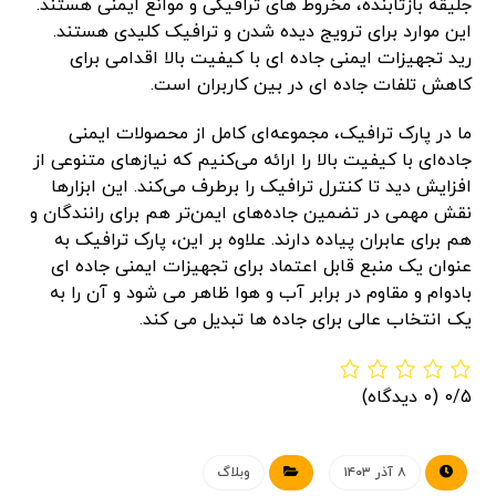
جلیقه بازتابنده، مخروط های ترافیکی و موانع ایمنی هستند.
این موارد برای ترویج دیده شدن و ترافیک کلیدی هستند.
رید تجهیزات ایمنی جاده ای با کیفیت بالا اقدامی برای
کاهش تلفات جاده ای در بین کاربران است.
ما در پارک ترافیک، مجموعه‌ای کامل از محصولات ایمنی
جاده‌ای با کیفیت بالا را ارائه می‌کنیم که نیازهای متنوعی از
افزایش دید تا کنترل ترافیک را برطرف می‌کند. این ابزارها
نقش مهمی در تضمین جاده‌های ایمن‌تر هم برای رانندگان و
هم برای عابران پیاده دارند. علاوه بر این، پارک ترافیک به
عنوان یک منبع قابل اعتماد برای تجهیزات ایمنی جاده ای
بادوام و مقاوم در برابر آب و هوا ظاهر می شود و آن را به
یک انتخاب عالی برای جاده ها تبدیل می کند.
0/5
(0 دیدگاه)
۸ آذر ۱۴۰۳
وبلاگ