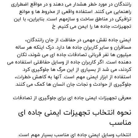
رانندگان در مورد خطر هشدار می دهند و در مواقع اضطراری
راهنمایی می کنند. استفاده واقعی از مخروط ها و موانع
ترافیکی در مناطق ساخت و سازمهم است. بنابراین، با این
تجهیزات، جاده ها را ایمن می کنیم. خ
ایمنی جاده نقش مهمی در حفاظت از جان رانندگان،
مسافران و سایر کاربران جاده ها دارد. درک اینکه هر ساله
میلیون ها نفر قربانی تصادفات جاده ای می شوند، تکان
دهنده است. اگر کاربران جاده از وسایل حفاظتی استفاده می
کردند، می شد از بسیاری از این مرگ ها جلوگیری کرد.
استفاده از ابزار ایمنی مهم است. آنها به کاهش خطرات،
جلوگیری از حوادث و نجات جان انسان ها کمک می کنند.
معرفی تجهیزات ایمنی جاده ای برای جلوگیری از تصادفات
نحوه انتخاب تجهیزات ایمنی جاده ای
مناسب
انتخاب وسایل ایمنی جاده ای مناسب بسیار مهم است.