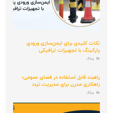
نکات کلیدی برای ایمن‌سازی ورودی
پارکینگ با تجهیزات ترافیکی
وبلاگ
راهبند قابل استفاده در فضای عمومی؛
راهکاری مدرن برای مدیریت تردد
وبلاگ