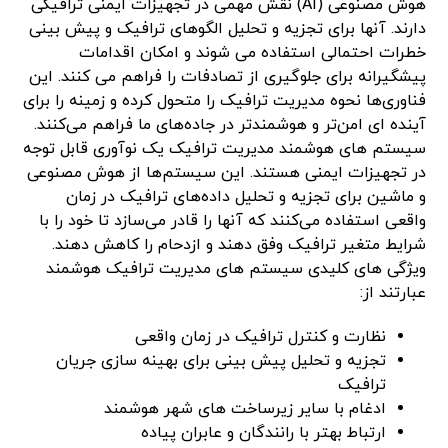
هوش مصنوعی (AI) نقش مهمی در تجهیزات ایمنی ترافیکی
دارند. آنها برای تجزیه و تحلیل الگوهای ترافیک و پیش بینی
خطرات احتمالی استفاده می شوند و امکان اقدامات
پیشگیرانه برای جلوگیری از تصادفات را فراهم می کنند. این
فناوری‌ها نحوه مدیریت ترافیک را متحول کرده و زمینه را برای
آینده ای امن‌تر و هوشمندتر در جاده‌های ما فراهم می‌کنند.
سیستم های هوشمند مدیریت ترافیک یک نوآوری قابل توجه
در تجهیزات ایمنی هستند. این سیستم‌ها از هوش مصنوعی
و ماشین برای تجزیه و تحلیل داده‌های ترافیک در زمان
واقعی استفاده می‌کنند که آنها را قادر می‌سازد تا خود را با
شرایط متغیر ترافیک وفق دهند و ازدحام را کاهش دهند.
ویژگی های کلیدی سیستم های مدیریت ترافیک هوشمند
عبارتند از:
نظارت و کنترل ترافیک در زمان واقعی
تجزیه و تحلیل پیش بینی برای بهینه سازی جریان
ترافیک
ادغام با سایر زیرساخت های شهر هوشمند
ارتباط بهتر با رانندگان و عابران پیاده