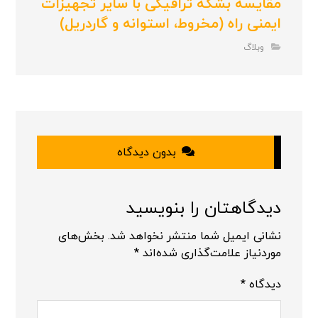
مقایسه بشکه ترافیکی با سایر تجهیزات
ایمنی راه (مخروط، استوانه و گاردریل)
وبلاگ
بدون دیدگاه
دیدگاهتان را بنویسید
نشانی ایمیل شما منتشر نخواهد شد.
بخش‌های
موردنیاز علامت‌گذاری شده‌اند
*
دیدگاه
*