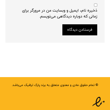
ذخیره نام، ایمیل و وبسایت من در مرورگر برای
زمانی که دوباره دیدگاهی می‌نویسم.
فرستادن دیدگاه
© تمام حقوق مادی و معنوی متعلق به برند پارک ترافیک می‌باشد.