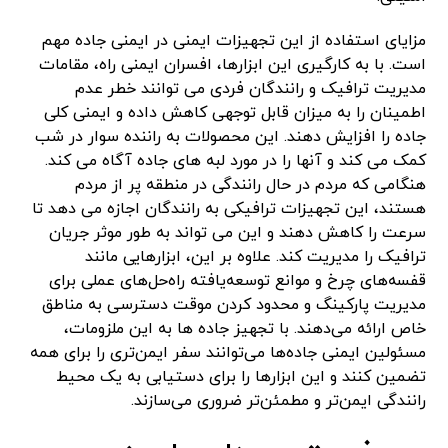
مزایای استفاده از این تجهیزات ایمنی در ایمنی جاده مهم
است. با به کارگیری این ابزارها، افسران ایمنی راه، مقامات
مدیریت ترافیک و رانندگان فردی می توانند خطر عدم
اطمینان را به میزان قابل توجهی کاهش داده و ایمنی کلی
جاده را افزایش دهند. این محصولات به راننده سوار در شب
کمک می کند و آنها را در مورد لبه های جاده آگاه می کند.
هنگامی که مردم در حال رانندگی در منطقه پر از مردم
هستند، این تجهیزات ترافیکی به رانندگان اجازه می دهد تا
سرعت را کاهش دهند و این می تواند به طور موثر جریان
ترافیک را مدیریت کند. علاوه بر این، ابزارهایی مانند
قفسه‌های چرخ و موانع توسعه‌یافته راه‌حل‌های عملی برای
مدیریت پارکینگ و محدود کردن موقت دسترسی به مناطق
خاص ارائه می‌دهند. با تجهیز جاده ها به این ملزومات،
مسئولین ایمنی جاده‌ها می‌توانند سفر ایمن‌تری را برای همه
تضمین کنند و این ابزارها را برای دستیابی به یک محیط
رانندگی ایمن‌تر و مطمئن‌تر ضروری می‌سازند.