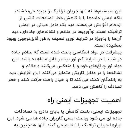
این سیستم‌ها نه تنها جریان ترافیک را بهبود می‌بخشند،
بلکه ایمنی جاده‌ها را با کاهش خطر تصادفات ناشی از
ازدحام افزایش می‌دهند. دید یک عامل حیاتی در ایمنی
ترافیک است. نوآوری‌ها در علائم و نشانه‌های جاده‌ای، دید
آن‌ها را به‌ویژه در شرایط نوری ضعیف به‌طور قابل‌توجهی بهبود
بخشیده است.
پیشرفت در مواد انعکاسی باعث شده است که علائم جاده
در شب یا در شرایط کم نور بیشتر قابل مشاهده باشد. این
مواد نور چراغ‌های خودرو را منعکس می‌کنند و علائم و
نشانه‌ها را در مقابل تاریکی متمایز می‌کنند. این افزایش دید
به رانندگان کمک می کند تا با خیال راحت حرکت کنند و خطر
تصادف را کاهش می دهد.
اهمیت تجهیزات ایمنی راه
تجهیزات ایمنی، باعث کاهش یا پایان دادن به تصادفات
جاده ای می شود وباعث ایمنی کاربران جاده ها می شود. این
ابزارها جریان ترافیک را تنظیم می کنند. آنها همچنین به