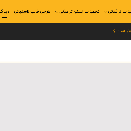
زات ترافیکی
تجهیزات ایمنی ترافیکی
طراحی قالب لاستیکی
وبلاگ
ثر است ؟