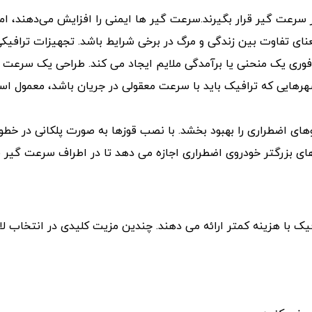
سرعت گیر قرار بگیرند.سرعت گیر ها ایمنی را افزایش می‌دهند، اما 
ای تفاوت بین زندگی و مرگ در برخی شرایط باشد. تجهیزات ترافیکی،
وری یک منحنی یا برآمدگی ملایم ایجاد می کند. طراحی یک سرعت 
 شهرهایی که ترافیک باید با سرعت معقولی در جریان باشد، معمول ا
ی اضطراری را بهبود بخشد. با نصب قوزها به صورت پلکانی در خطوط
ای بزرگتر خودروی اضطراری اجازه می دهد تا در اطراف سرعت گیر قر
یک با هزینه کمتر ارائه می دهند. چندین مزیت کلیدی در انتخاب لا