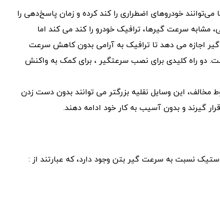
می‌توانند خودروهای اضطراری را کند کرده و زمان پاسخ‌دهی را
 مشابه سرعت گیرها، ترافیک خودرو را کند می کند اما
گیر اجازه می دهد تا ترافیک به آرامی بدون کاهش سرعت
ست. دو راه کلیدی برای نصب سرعتگیر ، برای کمک به واکنش
 مخالف، این وسایل نقلیه بزرگتر می توانند بدون دست زدن
ار گیرند و بدون آسیب به کار خود ادامه دهند.
ستیک نسبت به سرعت گیر بتن وجود دارد، که عبارتند از :