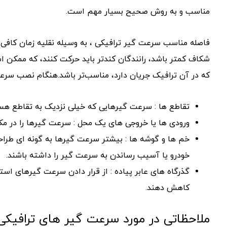
مناسب و به روش صحیح بسیار مهم است.
فاصله مناسب سرعت گیر ترافیکی ، به وسیله نقلیه زمان کافی
شکاف کمتر باشد، رانندگان کندتر باید حرکت کنند، که ممکن 
که در آن ترافیک جریان دارد، مناسب‌تر باشد.هنگام نصب سرعت 
تقاطع ها : سرعت گیرهایی که خیلی نزدیک به تقاطع هستن
ورودی ها یا خروجی های یک محل : سرعت گیرها را در مکا
خودرو یا آسیب رساندن به سرعت گیر را داشته باشند.
گذرگاه های عابر پیاده : از قرار دادن سرعت گیرهای استان
کاهش دهند.
ملاحظاتی در مورد سرعت گیر های ترافیکی