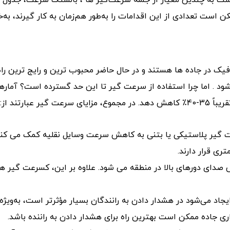
ت به چندین معیار از جمله سرعت‌گیر ها ، بالشتک سرعت، جدول سر
ممکن است تعدادی از این اقدامات را به‌طور هم‌زمان به کار گیرند، 
فیک در جاده ها هستند و در حال حاضر محبوب ترین و رایج ترین ر
ود . اما چرا استفاده از سرعت گیر تا این حد گسترده است؟ آماره
ارتند از:
 گیر پلاستیکی یا بتنی به کاهش سرعت وسایل نقلیه کمک می کند.
ی قرار دارند.
 دورهای بالا در منطقه می شود. علاوه بر این، کسرعت گیر های م
ایجاد می‌شود در هشدار دادن به رانندگان بسیار مؤثرتر است، به‌ویژه
ری جاده ممکن است بهترین راه برای هشدار دادن به راننده باشد.