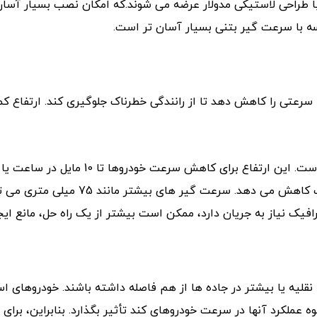
طراحی لاستیکی مدولار عرضه می شوند.که امکان نصب بسیار آسان 
ه با سرعت گیر بتنی بسیار آسان تر است.
ه سرعتی را کاهش دهد تا از رانندگی خطرناک جلوگیری کند. ارتفاع
میلی متری با سرعت بالا، سرعت خودروها ر
افیک نیاز به جریان دارد، ممکن است بیشتر از یک راه حل، مانع ایجا
عملکرد آنها در سرعت خودروهای کند تأثیر بگذارد. بنابراین، برای