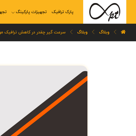
پارک ترافیک
تجهیزات پارکینگ
تجهی
وبلاگ
وبلاگ
سرعت گیر چقدر در کاهش ترافیک مو