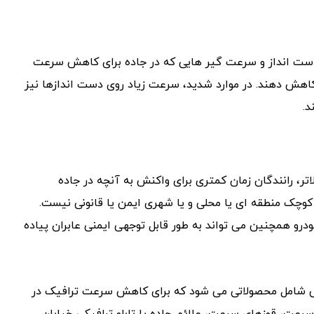
 دست انداز و سرعت گیر هایی که در جاده برای کاهش سرعت
کاهش دهند. در موارد شدید، سرعت زیاد روی دست اندازها نیز
د.
تر، رانندگان زمان کمتری برای واکنش به آنچه در جاده
 کوچک منطقه ای یا محلی و یا شهری ایمن یا قانونی نیست.
رو همچنین می تواند به طور قابل توجهی ایمنی عابران پیاده
 کلی شامل محصولاتی می شود که برای کاهش سرعت ترافیک در