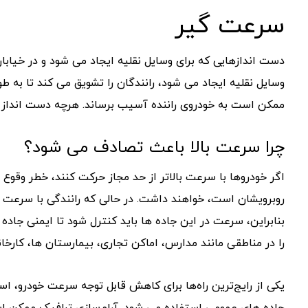
سرعت گیر
دست اندازهایی که برای وسایل نقلیه ایجاد می شود و در خیا
وسایل نقلیه ایجاد می شود، رانندگان را تشویق می کند تا به
ممکن است به خودروی راننده آسیب برساند. هرچه دست انداز بالات
چرا سرعت بالا باعث تصادف می شود؟
اگر خودروها با سرعت بالاتر از حد مجاز حرکت کنند، خطر وقوع 
روبرویشان است، خواهند داشت. در حالی که رانندگی با سرعت ها
بنابراین، سرعت در این جاده ها باید کنترل شود تا ایمنی جا
را در مناطقی مانند مدارس، اماکن تجاری، بیمارستان ها، کارخان
یکی از رایج‌ترین راه‌ها برای کاهش قابل توجه سرعت خودرو، 