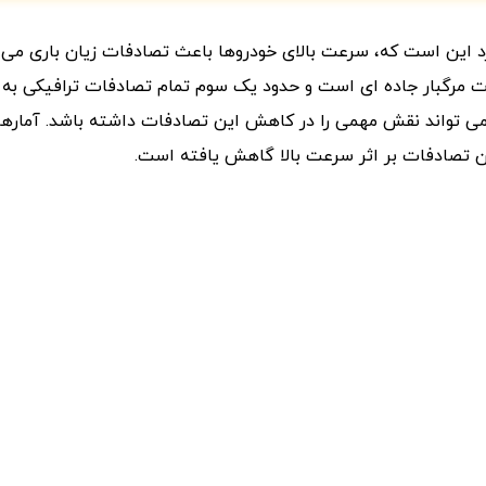
 این است که، سرعت بالای خودروها باعث تصادفات زیان باری می س
مرگبار جاده ای است و حدود یک سوم تمام تصادفات ترافیکی به دل
می تواند نقش مهمی را در کاهش این تصادفات داشته باشد. آمارها
 تصادفات بر اثر سرعت بالا گاهش یافته است.