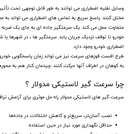
وسایل نقلیه اضطراری می توانند به طور قابل توجهی تحت تأثیر 
مختل کنند. پاسخ سریع به تماس های اضطراری می تواند به معن
متفاوت عمل می کند. یک سرعتگیر جاده ای به جای یک ضربه ف
خودرو تا توقف نزدیک جریان یابد. سرعتگیر ها ، در شهرها یا
اضطراری خودرو وجود دارد.
طرح افست قوزهای سرعت نیز می تواند زمان پاسخگویی خودروها
به کوهان در اطراف آنها حرکت کنند. چیدمان کنار هم به محوره
چرا سرعت گیر لاستیکی مدولار ؟
سرعت گیر های لاستیکی مدولار راه حل موثری برای آرامش تراف
نصب آسان‌تر، سریع‌تر و کاهش اختلالات در جاده‌ها
حداقل نگهداری مورد نیاز در حین استفاده