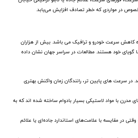
عت، قوزهای سرعت، علائم جاده یا تابلو ترافیکی خیابان
به‌خصوص در مواردی که خطر تصادف افزایش می‌یابد.
اه کاهش سرعت خودرو و ترافیک می باشد. بیش از هزاران
ا گویای خود هستند. مطالعات در سراسر جهان نشان داده
 در سرعت های پایین تر، رانندگان زمان واکنش بهتری
درن با مواد لاستیکی بسیار بادوام ساخته شده اند که به
 وقتی در مقایسه با علامت‌های استاندارد جاده‌ای یا علائم