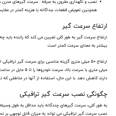
نصب و نگهداری مقرون به صرفه : سرعت گیرهای مدرن با 
همچنین تعویض قطعات جداگانه با هزینه کمتر در مقایس
ارتفاع سرعت گیر
ارتفاع سرعت گیر به طور کلی تعیین می کند که راننده باید چ
بیشتر به معنای سرعت کمتر است.
دارند کاهش دهد. با این حال، استفاده از آنها در مناطقی که تر
چگونگی نصب سرعت گیر ترافیکی
نصب سرعت گیر ترافیکی می تواند به میزان قابل توجهی بر نحوه 