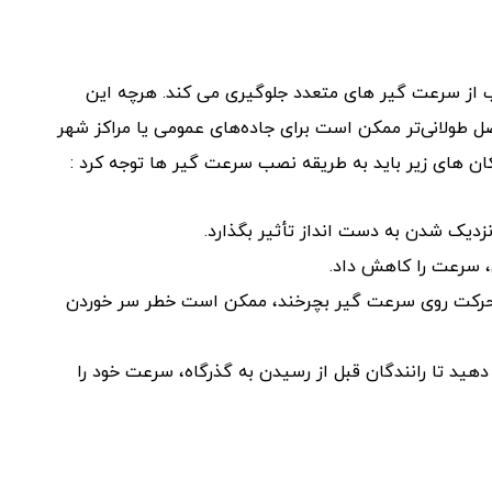
ب از سرعت گیر های متعدد جلوگیری می کند. هرچه این
 طولانی‌تر ممکن است برای جاده‌های عمومی یا مراکز شهر
کان های زیر باید به طریقه نصب سرعت گیر ها توجه کرد :
دیک شدن به دست انداز تأثیر بگذارد.
، سرعت را کاهش داد.
به صورت 180 درجه نصب شوند. اگر رانندگان هنگام حرکت روی سرعت گیر بچرخند، ممکن است خطر سر خوردن
ر دهید تا رانندگان قبل از رسیدن به گذرگاه، سرعت خود را