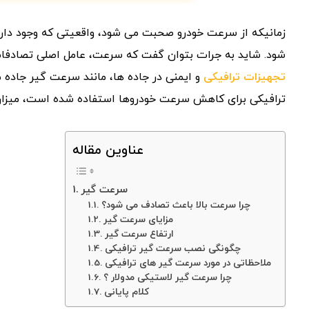
زمانیکه از سرعت خودرو صحبت می شود، واقعیتی که وجود دارد
شود. شاید به جرات بتوان گفت که سرعت، عامل اصلی تصادفات 
تجهیزات ترافیکی
و ایمنی در جاده ها، مانند سرعت گیر جاده 
ترافیکی برای کاهش سرعت خودروها استفاده شده است، میزان
عناوین مقاله
سرعت گیر
چرا سرعت بالا باعث تصادف می شود؟
مزایای سرعت گیر
ارتفاع سرعت گیر
چگونگی نصب سرعت گیر ترافیکی
ملاحظاتی در مورد سرعت گیر های ترافیکی
چرا سرعت گیر لاستیکی مدولار ؟
کلام پایانی