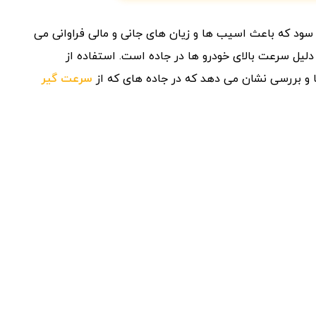
ود که باعث اسیب ها و زیان های جانی و مالی فراوانی می
یل سرعت بالای خودرو ها در جاده است. استفاده از
 و بررسی نشان می دهد که در جاده های که از
سرعت گیر