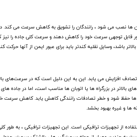
بان ها نصب می شود ، رانندگان را تشویق به کاهش سرعت می کند.
 طور قابل توجهی سرعت خود را کاهش دهند و سرعت کلی جاده را نیز 
ر باشد، وسایل نقلیه کندتر باید برای عبور ایمن از آنها حرکت کنن
تصادف افزایش می یابد. این به این دلیل است که در سرعت‌های بالا
ی بالاتر در بزرگراه ها یا اتوبان ها مناسب است، اما در جاده های
ده ها حفظ شود و خطر تصادفات رانندگی کاهش یابد. کاهش سرعت خود
ه ها و غیره بهبود بخشد.
استفاده از تجهیزات ترافیکی است. این تجهیزات ترافیکی ، به طور