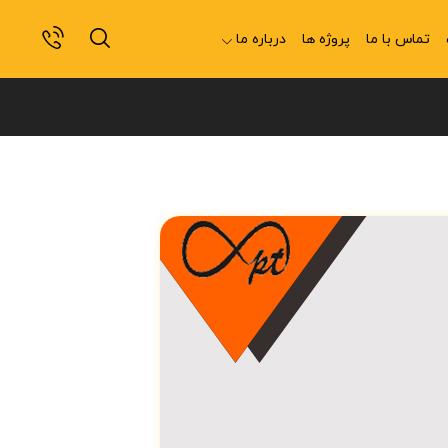
تماس با ما
پروژه ها
درباره ما