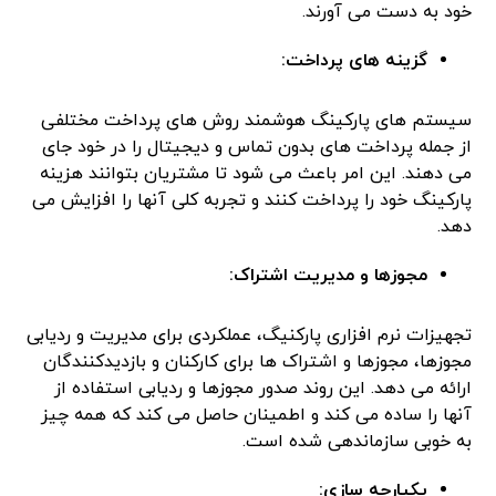
خود به دست می آورند.
گزینه های پرداخت:
سیستم های پارکینگ هوشمند روش های پرداخت مختلفی
از جمله پرداخت های بدون تماس و دیجیتال را در خود جای
می دهند. این امر باعث می شود تا مشتریان بتوانند هزینه
پارکینگ خود را پرداخت کنند و تجربه کلی آنها را افزایش می
دهد.
مجوزها و مدیریت اشتراک:
تجهیزات نرم افزاری پارکنیگ، عملکردی برای مدیریت و ردیابی
مجوزها، مجوزها و اشتراک ها برای کارکنان و بازدیدکنندگان
ارائه می دهد. این روند صدور مجوزها و ردیابی استفاده از
آنها را ساده می کند و اطمینان حاصل می کند که همه چیز
به خوبی سازماندهی شده است.
یکپارچه سازی: