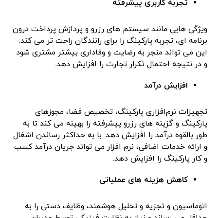
تجربه کاربری پیشرفته
ویژگی هایی مانند سیستم های رزرو و پردازش پرداخت درون
برنامه ای، تجربه پارکینگ را برای رانندگان راحت تر می کند.
این می تواند منجر به رضایت و وفاداری بیشتر مشتری شود
و در نتیجه احتمال تکرار تجارت را افزایش دهد.
افزایش درآمد
تجهیزات نرم‌افزاری پارکینگ، تخصیص فضا، مجوزهای
پارکینگ و گزینه های رزرو پیشرفته را بهینه می کند تا به
طور بالقوه درآمد را افزایش دهد. با به حداکثر رساندن اشغال
و ارائه خدمات اضافی، نرم افزار می تواند جریان درآمد کسب
و کار پارکینگ را افزایش دهد.
کاهش هزینه های عملیاتی
اتوماسیون و تجزیه و تحلیل هوشمند، وظایف دستی را به
حداقل می رساند و نیاز به نظارت فیزیکی توسط مدیران