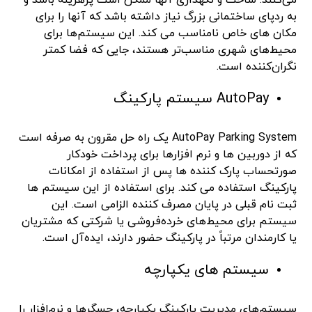
به ردپای ساختمانی بزرگ نیاز داشته باشد که آنها را برای
مکان های خاص نامناسب می کند. این سیستم‌ها برای
محیط‌های شهری مناسب‌تر هستند، جایی که فضا کمتر
نگران‌کننده است.
AutoPay سیستم پارکینگ
AutoPay Parking System یک راه حل مقرون به صرفه است
که از دوربین ها و نرم افزارها برای پرداخت خودکار
صورتحساب پارک کننده ها پس از استفاده از امکانات
پارکینگ استفاده می کند. برای استفاده از این سیستم ها
ثبت نام قبلی در پایان مصرف کننده الزامی است. این
سیستم برای محیط‌های خرده‌فروشی یا شرکتی که مشتریان
یا کارمندان مرتباً در پارکینگ حضور دارند، ایده‌آل است.
سیستم های یکپارچه
سیستم‌های مدیریت پارکینگ یکپارچه، حسگرها و نرم‌افزار را