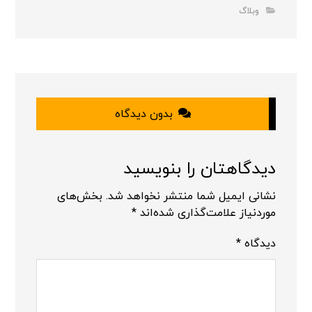
وبلاگ
بدون دیدگاه
دیدگاهتان را بنویسید
نشانی ایمیل شما منتشر نخواهد شد.
بخش‌های
موردنیاز علامت‌گذاری شده‌اند
*
دیدگاه
*