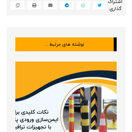
نوشته های مرتبط ...