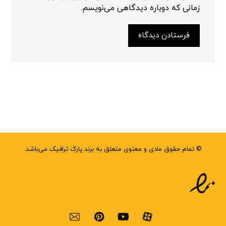
زمانی که دوباره دیدگاهی می‌نویسم.
فرستادن دیدگاه
© تمام حقوق مادی و معنوی متعلق به برند پارک ترافیک می‌باشد.