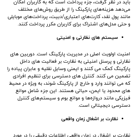
باید در نظر گرفت، جزء پرداخت است که به کاربران امکان
می‌دهد هزینه‌های پارکینگ را از طریق روش‌های مختلف
مانند پول نقد، کارت‌های اعتباری/دبیت، پرداخت‌های موبایلی
و حتی مدل‌های اشتراک برای کاربران مکرر پرداخت کنند.
سیستم های نظارتی و امنیتی
امنیت اولویت اصلی در مدیریت پارکینگ است. دوربین های
نظارتی و پرسنل امنیتی به نظارت بر فعالیت های داخل
پارکینگ کمک می کنند و ایمنی وسایل نقلیه و عابران پیاده را
تضمین می کنند. کنترل های دسترسی برای تنظیم افرادی
که می توانند وارد و خارج از پارکینگ شوند، به ویژه در محیط
های محدود یا ایمن، حیاتی هستند. این جزء شامل موانع
فیزیکی مانند دروازه‌ها و موانع بوم و سیستم‌های کنترل
دسترسی دیجیتالی است.
نظارت بر اشغال زمان واقعی
نظارت بر اشغال در زمان واقعی اطلاعات دقیقی را در مورد