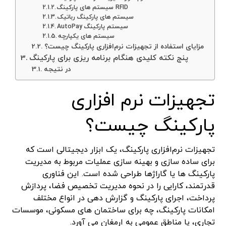
سیستم های پارکینگ RFID
سیستم های پارکینگ رباتیک
AutoPay سیستم پارکینگ
سیستم های یکپارچه
مزایای استفاده از تجهیزات نرم‌افزاری پارکینگ چیست؟
پنج نکته کلیدی هنگام برنامه ریزی برای پارکینگ
در نتیجه
تجهیزات نرم افزاری
پارکینگ چیست؟
تجهیزات نرم‌افزاری پارکینگ، یک ابزار دیجیتالی است که
برای ساده سازی و بهینه سازی عملیات مربوط به مدیریت
پارکینگ ها یا گاراژها طراحی شده است. این فناوری
قدرتمند، کارایی را در نحوه مدیریت تخصیص فضا، پردازش
پرداخت، اجرای پارکینگ و گزارش دهی در انواع مختلف
امکانات پارکینگ، چه برای ساختمان های مسکونی، موسسات
تجاری، یا مناطق عمومی به ارمغان می آورد.