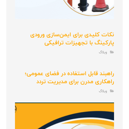
نکات کلیدی برای ایمن‌سازی ورودی
پارکینگ با تجهیزات ترافیکی
وبلاگ
راهبند قابل استفاده در فضای عمومی؛
راهکاری مدرن برای مدیریت تردد
وبلاگ