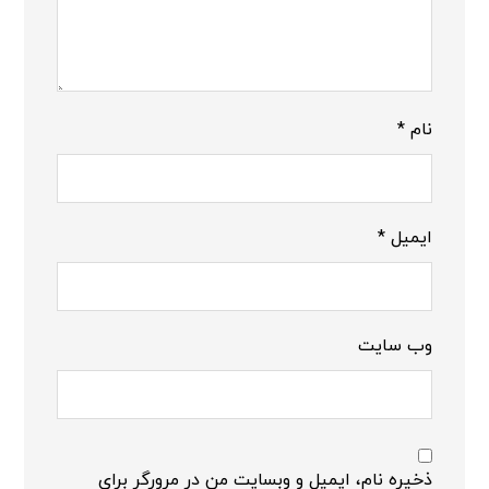
نام
*
ایمیل
*
وب‌ سایت
ذخیره نام، ایمیل و وبسایت من در مرورگر برای