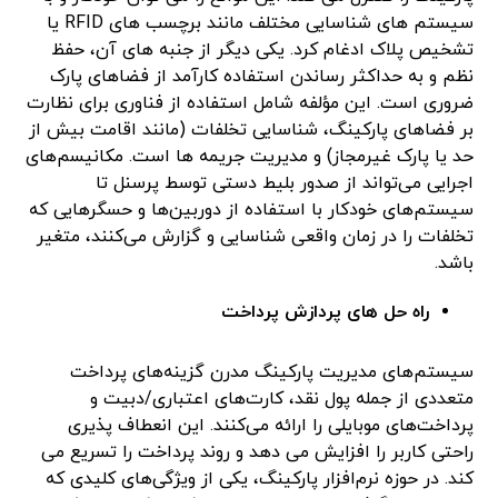
سیستم های شناسایی مختلف مانند برچسب های RFID یا
تشخیص پلاک ادغام کرد. یکی دیگر از جنبه های آن، حفظ
نظم و به حداکثر رساندن استفاده کارآمد از فضاهای پارک
ضروری است. این مؤلفه شامل استفاده از فناوری برای نظارت
بر فضاهای پارکینگ، شناسایی تخلفات (مانند اقامت بیش از
حد یا پارک غیرمجاز) و مدیریت جریمه ها است. مکانیسم‌های
اجرایی می‌تواند از صدور بلیط دستی توسط پرسنل تا
سیستم‌های خودکار با استفاده از دوربین‌ها و حسگرهایی که
تخلفات را در زمان واقعی شناسایی و گزارش می‌کنند، متغیر
باشد.
راه حل های پردازش پرداخت
سیستم‌های مدیریت پارکینگ مدرن گزینه‌های پرداخت
متعددی از جمله پول نقد، کارت‌های اعتباری/دبیت و
پرداخت‌های موبایلی را ارائه می‌کنند. این انعطاف پذیری
راحتی کاربر را افزایش می دهد و روند پرداخت را تسریع می
کند. در حوزه نرم‌افزار پارکینگ، یکی از ویژگی‌های کلیدی که