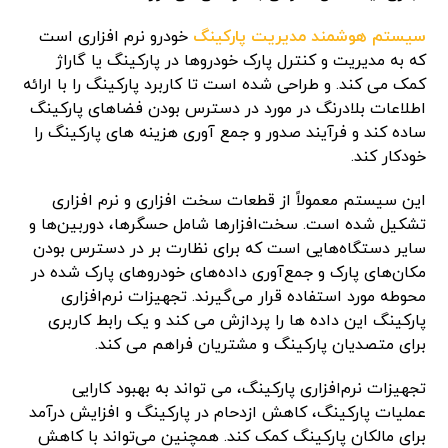
سیستم هوشمند مدیریت پارکینگ
خودرو نرم افزاری است
که به مدیریت و کنترل پارک خودروها در پارکینگ یا گاراژ
کمک می کند. و طراحی شده است تا کاربرد پارکینگ را با ارائه
اطلاعات بلادرنگ در مورد در دسترس بودن فضاهای پارکینگ
ساده کند و فرآیند صدور و جمع آوری هزینه های پارکینگ را
خودکار کند.
این سیستم معمولاً از قطعات سخت افزاری و نرم افزاری
تشکیل شده است. سخت‌افزارها شامل حسگرها، دوربین‌ها و
سایر دستگاه‌هایی است که برای نظارت بر در دسترس بودن
مکان‌های پارک و جمع‌آوری داده‌های خودروهای پارک شده در
محوطه مورد استفاده قرار می‌گیرند. تجهیزات نرم‌افزاری
پارکینگ این داده ها را پردازش می کند و یک رابط کاربری
برای متصدیان پارکینگ و مشتریان فراهم می کند.
تجهیزات نرم‌افزاری پارکینگ، می تواند به بهبود کارایی
عملیات پارکینگ، کاهش ازدحام در پارکینگ و افزایش درآمد
برای مالکان پارکینگ کمک کند. همچنین می‌تواند با کاهش