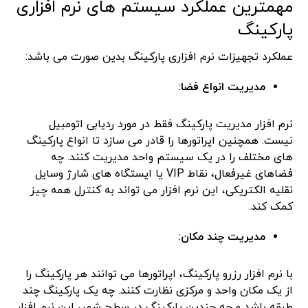
مهمترین عملکرد سیستم های نرم افزاری
پارکینگ
عملکرد تجهیزات نرم افزاری پارکینگ بدین صورت می باشد:
مدیریت انواع فضا:
نرم افزار مدیریت پارکینگ فقط در مورد ردیابی اتومبیل
نیست. همچنین اپراتورها را قادر می سازد تا انواع پارکینگ
های مختلف را در یک سیستم واحد مدیریت کنند. چه
فضاهای غیرفعال، نقاط VIP یا ایستگاه های شارژ وسایل
نقلیه الکتریکی، این نرم افزار می تواند به کنترل همه چیز
کمک کند.
مدیریت چند مکان:
با نرم افزار رزرو پارکینگ، اپراتورها می توانند هر پارکینگ را
از یک مکان واحد و مرکزی نظارت کنند. چه یک پارکینگ چند
طبقه باشد و چه چندین پارکینگ در سطح شهر، این نرم افزار