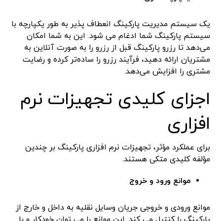
یک سیستم مدیریت پارکینگ انعطاف پذیر به طور یکپارچه با
سیستم پارکینگ شما ادغام می شود. این به شما امکان
می‌دهد تا رزرو پارکینگ قبل از رزرو را به صورت آنلاین به
مشتریان ارائه دهید، فرآیند رزرو را ساده‌تر کرده و رضایت
مشتری را افزایش می‌دهد.
اجزای کلیدی تجهیزات نرم
افزاری
برای عملکرد مؤثر، تجهیزات نرم افزاری پارکینگ بر چندین
مؤلفه کلیدی متکی هستند.
موانع ورود و خروج
موانع ورودی و خروجی جریان وسایل نقلیه به داخل و خارج از
پارکینگ را کنترل می کند. این موانع را می توان خودکار و با