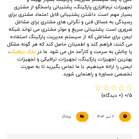
تجهیزات نرم‌افزاری پارکینگ، پشتیبانی پاسخگو از مشتری
بسیار مهم است. داشتن پشتیبانی قابل اعتماد مشتری برای
رسیدگی به مسائل فنی و نگرانی های مشتری برای مشاغل
ضروری است. پشتیبانی سریع و موثر مشتری می تواند شبکه
ایمن برای مشاغلی که از سیستم مدیریت پارکینگ استفاده
می کنند، فراهم کند و اطمینان حاصل کند که هر گونه مشکل
یا چالش به سرعت و کارآمد حل می شود. ما در
پارک ترافیک
،
بهترین تجهیزات پارکینگ، تجهیزات ترافیکی و تجهیزات
ایمنی را ارائه میدهیم. با ما تماس بگیرید تا به صورت
تخصصی مساوره و راهنمایی شوید.
0/5
(0 دیدگاه)
۶ تیر ۱۴۰۳
وبلاگ