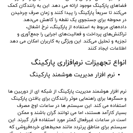
فضاهای پارکینگ موجود ارائه می دهد. این به رانندگان کمک
می‌کند تا سریعاً پارکینگ را پیدا کنند و زمان صرف چرخیدن
در محوطه برای جستجوی یک نقطه را کاهش می‌دهد.
داده‌های مربوط به استفاده از پارکینگ، نرخ اشغال،
تراکنش‌های پرداخت و فعالیت‌های اجرایی را جمع‌آوری و
تجزیه و تحلیل می‌کند. این ویژگی به کاربران امکان می دهد
اطلاعات ایجاد کنند
انواع تجهیزات نرم‌افزاری پارکینگ
نرم افزار مدیریت هوشمند پارکینگ
نرم افزار هوشمند مدیریت پارکینگ از شبکه ای از دوربین ها
و حسگرها برای راهنمایی موثر رانندگان برای یافتن پارکینگ
استفاده می کند. این سیستم ها در ساعات اوج مصرف
بسیار کارآمد هستند، اما می توانند گران باشند و ممکن
است در ساعات غیرفعال کمتر مورد استفاده قرار گیرند. این
سیستم برای مناطق پرتردد مانند محیط‌های خرده‌فروشی که