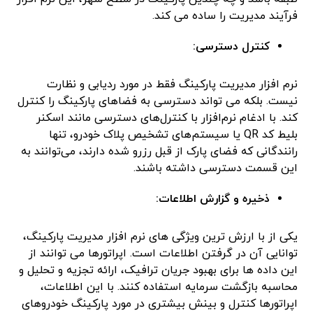
فرآیند مدیریت را ساده می کند.
کنترل دسترسی:
نرم افزار مدیریت پارکینگ فقط در مورد ردیابی و نظارت
نیست. بلکه می تواند دسترسی به فضاهای پارکینگ را کنترل
کند. با ادغام نرم‌افزار با کنترل‌های دسترسی مانند اسکنر
بلیط کد QR یا سیستم‌های تشخیص پلاک خودرو، تنها
رانندگانی که فضای پارک از قبل رزرو شده دارند، می‌توانند به
این قسمت دسترسی داشته باشند.
ذخیره و گزارش اطلاعات:
یکی از با ارزش ترین ویژگی های نرم افزار مدیریت پارکینگ،
توانایی آن در گرفتن اطلاعات است. اپراتورها می توانند از
این داده ها برای بهبود جریان ترافیک، ارائه تجزیه و تحلیل و
محاسبه بازگشت سرمایه استفاده کنند. با این اطلاعات،
اپراتورها کنترل و بینش بیشتری در مورد پارکینگ خودروهای