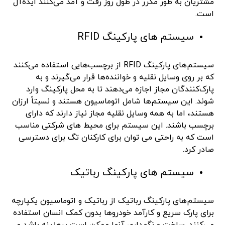
مشتریان به طور مکرر در طول روز رفت و آمد می‌کنند ایده‌آل
است.
سیستم های پارکینگ RFID
سیستم‌های پارکینگ RFID از برچسب‌هایی استفاده می‌کنند
که بر روی وسایل نقلیه و خواننده‌ها قرار می‌گیرند و به
پارک‌کنندگان مجاز اجازه می‌دهند تا به محل پارکینگ وارد
شوند. این سیستم‌ها شامل اتوماسیون هستند و نسبتاً ارزان
هستند، اما به همه وسایل نقلیه مجاز نیاز دارند که دارای
برچسب باشند. این سیستم برای محیط های شرکتی مناسب
است که به راحتی می توان برای کارکنان تگ برای دسترسی
صادر کرد.
سیستم های پارکینگ رباتیک
سیستم‌های پارکینگ رباتیک از رباتیک و اتوماسیون یکپارچه
برای پارک سریع و کارآمد خودروها بدون کمک انسان استفاده
می‌کنند. ساخت و نگهداری آنها ممکن است پرهزینه باشد و