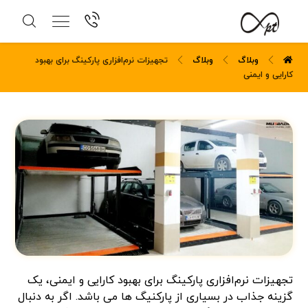
وبلاگ
وبلاگ
تجهیزات نرم‌افزاری پارکینگ برای بهبود
کارایی و ایمنی
تجهیزات نرم‌افزاری پارکینگ برای بهبود کارایی و ایمنی، یک
گزینه جذاب در بسیاری از پارکنیگ ها می باشد. اگر به دنبال