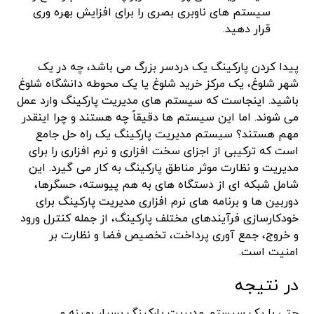
سیستم های ناوبری بصری را برای افزایش بهره وری
قرار دهید.
پیدا کردن پارکینگ یک دردسر بزرگ می باشد، چه در یک
شهر شلوغ، یک مرکز خرید شلوغ یا یک محوطه دانشگاه شلوغ
باشید. اینجاست که سیستم های مدیریت پارکینگ وارد عمل
می شوند. اما این سیستم ها دقیقاً چه هستند و چرا اینقدر
مهم هستند؟ سیستم مدیریت پارکینگ یک راه حل جامع
است که ترکیبی از اجزای سخت افزاری و نرم افزاری را برای
مدیریت و نظارت موثر مناطق پارکینگ به کار می گیرد. این
شامل شبکه ای از دستگاه های به هم پیوسته، حسگرها،
دوربین ها و برنامه های نرم افزاری مدیریت پارکینگ برای
خودکارسازی فرآیندهای مختلف پارکینگ، از جمله کنترل ورود
و خروج، جمع آوری پرداخت، تخصیص فضا و نظارت بر
امنیت است.
در نتیجه
حتی با یک سیستم مدیریت پارکینگ بسیار بهینه و