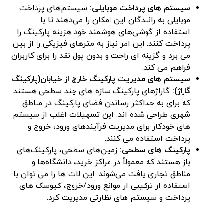
سیستم های پرداخت موبایلی:
سیستم‌های پرداخت
موبایلی به رانندگان این امکان را می‌دهند تا با
استفاده از گوشی‌های هوشمند خود هزینه پارکینگ را
پرداخت کنند. این امر نیاز به مترهای فیزیکی را از بین
می برد و گزینه ای راحت و بدون پول نقد را برای کاربران
فراهم می کند.
سیستم های مدیریت پارکینگ خارج از خیابان(پارکینگ
گاراژ):
گاراژهای پارکینگ سازه های چند سطحی هستند
که برای به حداکثر رساندن فضای پارکینگ در مناطق
شهری طراحی شده اند. این تسهیلات اغلب از سیستم
های خودکار برای مدیریت فرآیندهای ورود، خروج و
پرداخت استفاده می کنند.
پارکینگ های سطحی:
زمین‌های سطحی، پارکینگ‌های
باز هستند که معمولاً در مراکز خرید، دانشگاه‌ها و
مناطق تجاری یافت می‌شوند. این لات ها را می توان با
استفاده از ترکیبی از موانع ورود/خروج، کیوسک های
پرداخت و سیستم های نظارتی مدیریت کرد.