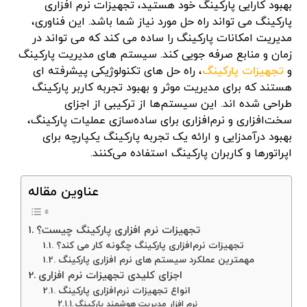
بهبود کارایی پارکینگ خود هستید، تجهیزات نرم افزاری
پارکینگ می تواند راه حل مورد نیاز شما باشد. این فناوری،
مدیریت امکانات پارکینگ را ساده می کند که می تواند در
زمان و منابع صرفه جویی کند. سیستم های مدیریت پارکینگ
و
تجهیزات پارکینگ
، راه حل های تکنولوژیکی پیشرفته ای
هستند که برای مدیریت موثر و بهبود تجربه کاربر پارکینگ
طراحی شده اند. این سیستم‌ها از ترکیبی از اجزای
سخت‌افزاری و نرم‌افزاری برای ساده‌سازی عملیات پارکینگ،
بهبود درآمدزایی و ارائه یک تجربه پارکینگ یکپارچه برای
اپراتورها و کاربران پارکینگ استفاده می‌کنند.
عناوین مقاله
تجهیزات نرم افزاری پارکینگ چیست؟
تجهیزات نرم‌افزاری پارکینگ چگونه کار می کند؟
مهمترین عملکرد سیستم های نرم افزاری پارکینگ
اجزای کلیدی تجهیزات نرم افزاری
انواع تجهیزات نرم‌افزاری پارکینگ
نرم افزار مدیریت هوشمند پارکینگ