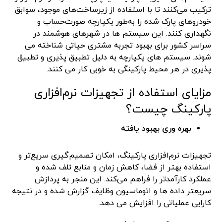
ترکیب می‌کنند تا با استفاده از زیرساخت‌های موجود، سوابق
خودروهای پارک شده را به‌طور یکپارچه صورت‌حساب و
نگهداری کنند. این سیستم ها در شهرهای هوشمند در
سراسر کشور برای بهبود تجربه مشتری حیاتی شناخته می
شوند. سیستم های یکپارچه به دلیل تطبیق پذیری و تطبیق
پذیری در هر محیط پارکینگی به خوبی کار می کنند.
مزایای استفاده از تجهیزات نرم‌افزاری
پارکینگ چیست؟
بهره وری بهبود یافته
تجهیزات نرم‌افزاری پارکینگ، امکان تصمیم‌گیری سریع‌تر و
استفاده بهتر از فضا، کاهش زمان و منابع تلف شده و
عملکرد کارآمدتر را فراهم می‌کند. این منجر به پردازش
سریعتر داده ها و اتوماسیون وظایف گزارش شده و در نتیجه
کارایی عملیاتی را افزایش می دهد.