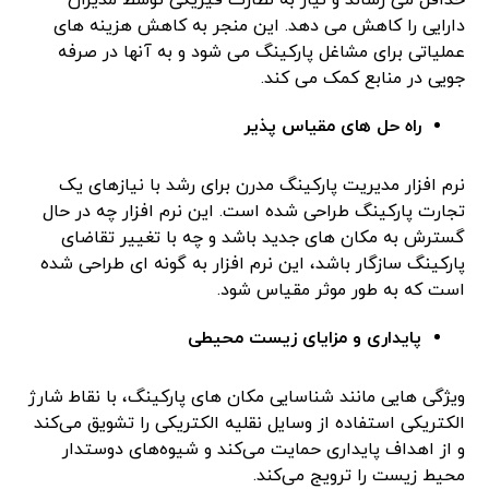
دارایی را کاهش می دهد. این منجر به کاهش هزینه های
عملیاتی برای مشاغل پارکینگ می شود و به آنها در صرفه
جویی در منابع کمک می کند.
راه حل های مقیاس پذیر
نرم افزار مدیریت پارکینگ مدرن برای رشد با نیازهای یک
تجارت پارکینگ طراحی شده است. این نرم افزار چه در حال
گسترش به مکان های جدید باشد و چه با تغییر تقاضای
پارکینگ سازگار باشد، این نرم افزار به گونه ای طراحی شده
است که به طور موثر مقیاس شود.
پایداری و مزایای زیست محیطی
ویژگی هایی مانند شناسایی مکان های پارکینگ، با نقاط شارژ
الکتریکی استفاده از وسایل نقلیه الکتریکی را تشویق می‌کند
و از اهداف پایداری حمایت می‌کند و شیوه‌های دوستدار
محیط زیست را ترویج می‌کند.