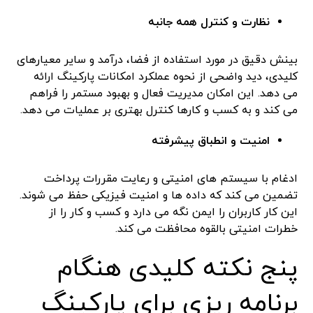
نظارت و کنترل همه جانبه
بینش دقیق در مورد استفاده از فضا، درآمد و سایر معیارهای
کلیدی، دید واضحی از نحوه عملکرد امکانات پارکینگ ارائه
می دهد. این امکان مدیریت فعال و بهبود مستمر را فراهم
می کند و به کسب و کارها کنترل بهتری بر عملیات می دهد.
امنیت و انطباق پیشرفته
ادغام با سیستم های امنیتی و رعایت مقررات پرداخت
تضمین می کند که داده ها و امنیت فیزیکی حفظ می شوند.
این کار کاربران را ایمن نگه می دارد و کسب و کار را از
خطرات امنیتی بالقوه محافظت می کند.
پنج نکته کلیدی هنگام
برنامه ریزی برای پارکینگ