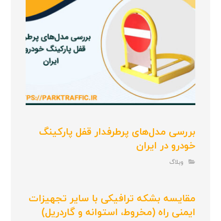
بررسی مدل‌های پرطرفدار قفل پارکینگ
خودرو در ایران
وبلاگ
مقایسه بشکه ترافیکی با سایر تجهیزات
ایمنی راه (مخروط، استوانه و گاردریل)