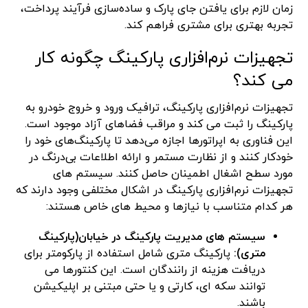
زمان لازم برای یافتن جای پارک و ساده‌سازی فرآیند پرداخت،
تجربه بهتری برای مشتری فراهم کند.
تجهیزات نرم‌افزاری پارکینگ چگونه کار
می کند؟
تجهیزات نرم‌افزاری پارکینگ، ترافیک ورود و خروج خودرو به
پارکینگ را ثبت می کند و مراقب فضاهای آزاد موجود است.
این فناوری به اپراتورها اجازه می‌دهد تا پارکینگ‌های خود را
خودکار کنند و از نظارت مستمر و ارائه اطلاعات بی‌درنگ در
مورد سطح اشغال اطمینان حاصل کنند. سیستم های
تجهیزات نرم‌افزاری پارکینگ در اشکال مختلفی وجود دارند که
هر کدام متناسب با نیازها و محیط های خاص هستند:
سیستم های مدیریت پارکینگ در خیابان(پارکینگ
متری):
پارکینگ متری شامل استفاده از پارکومتر برای
دریافت هزینه از رانندگان است. این کنتورها می
توانند سکه ای، کارتی و یا حتی مبتنی بر اپلیکیشن
باشند.