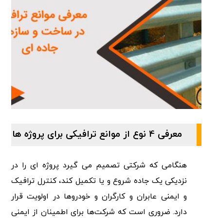
معرفی 4 نوع از موانع ترافیکی برای پروژه ها
هنگامی که شرکتی تصمیم می گیرد پروژه ای را در
نزدیکی یک جاده شروع و یا تکمیل کند، کنترل ترافیک
و ایمنی عابران و کارگران و خودروها در اولویت قرار
دارد. ضروری است که شرکت‌ها برای اطمینان از ایمنی