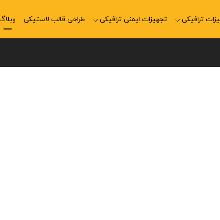
زات ترافیکی
تجهیزات ایمنی ترافیکی
طراحی قالب لاستیکی
وبلاگ