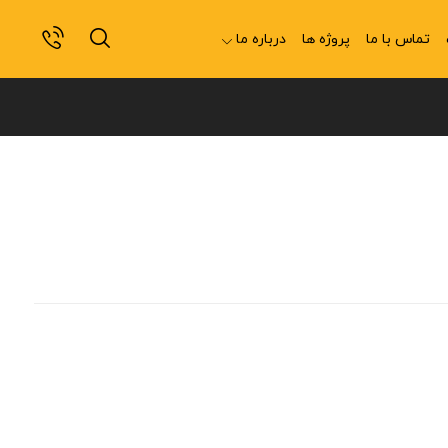
تماس با ما
پروژه ها
درباره ما