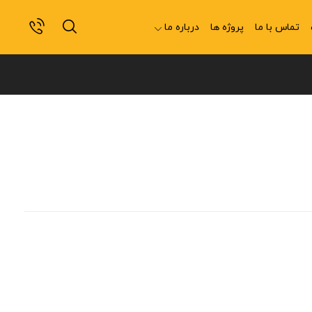
تماس با ما
پروژه ها
درباره ما