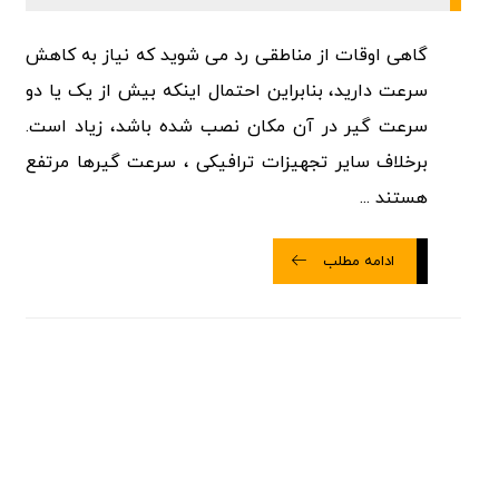
گاهی اوقات از مناطقی رد می شوید که نیاز به کاهش
سرعت دارید، بنابراین احتمال اینکه بیش از یک یا دو
سرعت گیر در آن مکان نصب شده باشد، زیاد است.
برخلاف سایر تجهیزات ترافیکی ، سرعت گیرها مرتفع
هستند ...
ادامه مطلب