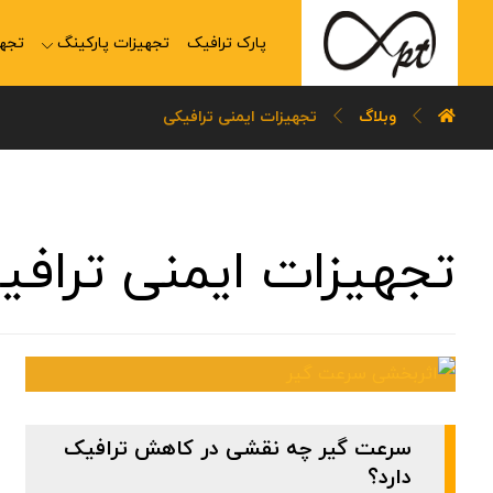
پارک ترافیک
تجهیزات پارکینگ
تجهی
وبلاگ
تجهیزات ایمنی ترافیکی
تجهیزات ایمنی ترافی
سرعت گیر چه نقشی در کاهش ترافیک
دارد؟