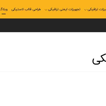
زات ترافیکی
تجهیزات ایمنی ترافیکی
طراحی قالب لاستیکی
وبلاگ
کی