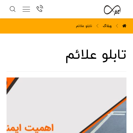
وبلاگ
تابلو علائم
تابلو علائم