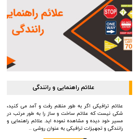
علائم راهنمایی و رانندگی
علائم ترافیکی اگر به طور منظم رفت و آمد می کنید،
شکی نیست که علائم ساخت و ساز را به طور مرتب در
مسیر خود دیده و مشاهده نموده اید. علائم راهنمایی و
رانندگی و تجهیزات ترافیکی به عنوان روشی ...