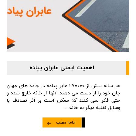
اهمیت ایمنی عابران پیاده
هر ساله بیش از 270000 عابر پیاده در جاده های جهان
جان خود را از دست می دهند. آنها از خانه خارج شده و
حتی فکر نمی کنند که ممکن است بر اثر تصادف با
وسایل نقلیه دیگر به خانه ...
ادامه مطلب