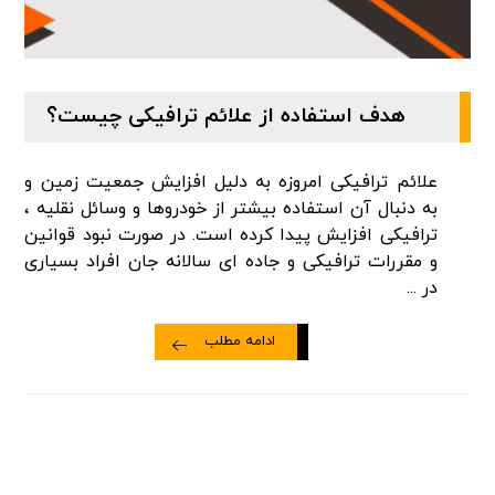
هدف استفاده از علائم ترافیکی چیست؟
علائم ترافیکی امروزه به دلیل افزایش جمعیت زمین و
به دنبال آن استفاده بیشتر از خودروها و وسائل نقلیه ،
ترافیکی افزایش پیدا کرده است. در صورت نبود قوانین
و مقررات ترافیکی و جاده ای سالانه جان افراد بسیاری
در ...
ادامه مطلب