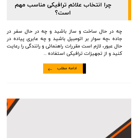
چرا انتخاب علائم ترافیکی مناسب مهم
است؟
چه در حال ساخت و ساز باشید و چه در حال سفر در
جاده ،چه سوار بر اتومبیل باشید و چه عابری پیاده در
حال عبور، لازم است مقررات راهنمائی و رانندگی را رعایت
کنید و از تجهیزات ترافیکی استفاده ...
ادامه مطلب