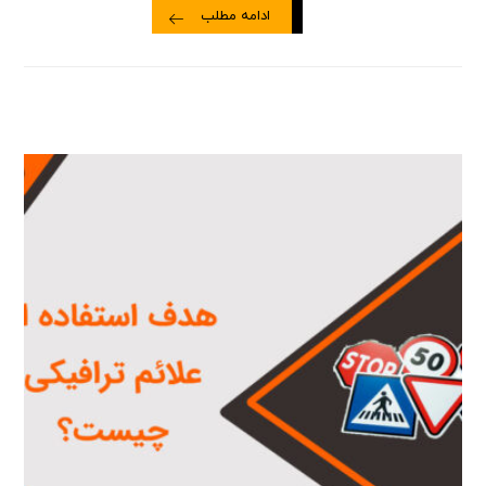
ادامه مطلب