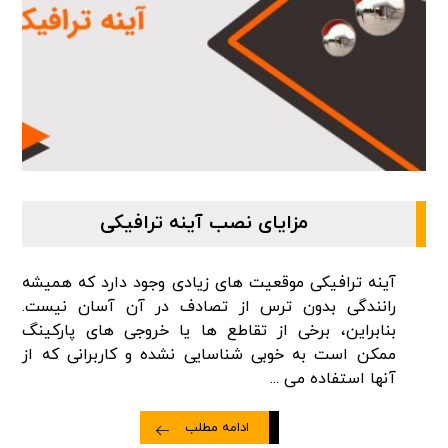
مزایای نصب آینه ترافیکی
آینه ترافیکی موقعیت های زیادی وجود دارد که همیشه
رانندگی بدون ترس از تصادف در آن آسان نیست.
بنابراین، برخی از تقاطع ها یا خروجی های پارکینگ
ممکن است به خوبی شناسایی نشده و کاربرانی که از
آنها استفاده می ...
ادامه مطلب