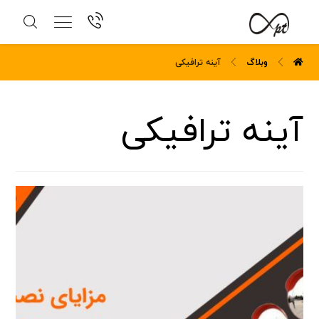
وبلاگ
آینه ترافیکی
آینه ترافیکی