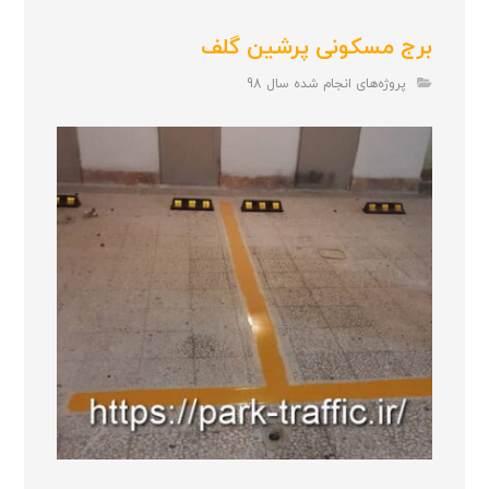
برج مسکونی پرشین گلف
پروژه‌های انجام شده سال 98