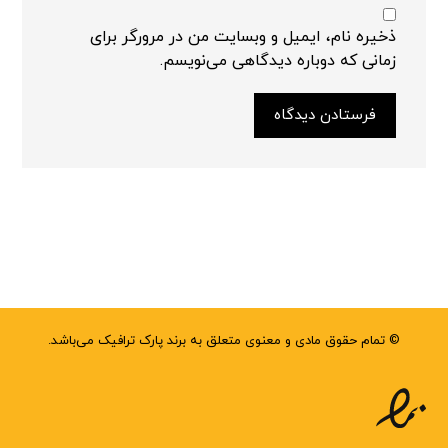
ذخیره نام، ایمیل و وبسایت من در مرورگر برای
زمانی که دوباره دیدگاهی می‌نویسم.
فرستادن دیدگاه
© تمام حقوق مادی و معنوی متعلق به برند پارک ترافیک می‌باشد.