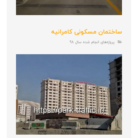
ساختمان مسکونی کامرانیه
پروژه‌های انجام شده سال 98