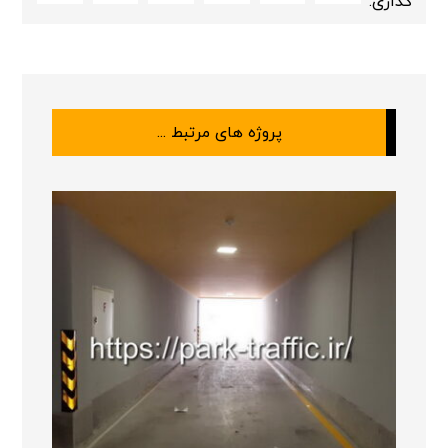
پروژه های مرتبط ...