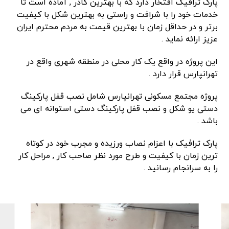
پارک ترافیک افتخار دارد که با بهترین کادر , آماده است تا
خدمات خود را با شرافت و راستی به بهترین شکل با کیفیت
برتر و در حداقل زمان با بهترین قیمت به مردم محترم ایران
عزیز ارائه نماید .
این پروژه در واقع یک کار محلی در منطقه شهری واقع در
تهرانپارس قرار دارد .
پروژه مجتمع مسکونی تهرانپارس شامل نصب قفل پارکینگ
دستی یو شکل و نصب قفل پارکینگ دستی استوانه ای می
باشد .
پارک ترافیک با اعزام نصاب ورزیده و مجرب خود در کوتاه
ترین زمان با کیفیت و طرح مورد نظر صاحب کار , مراحل کار
را به سرانجام رسانید .