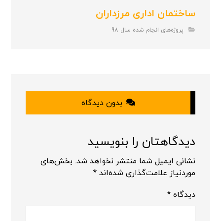
ساختمان اداری مرزداران
پروژه‌های انجام شده سال 98
بدون دیدگاه
دیدگاهتان را بنویسید
نشانی ایمیل شما منتشر نخواهد شد.
بخش‌های
موردنیاز علامت‌گذاری شده‌اند
*
دیدگاه
*