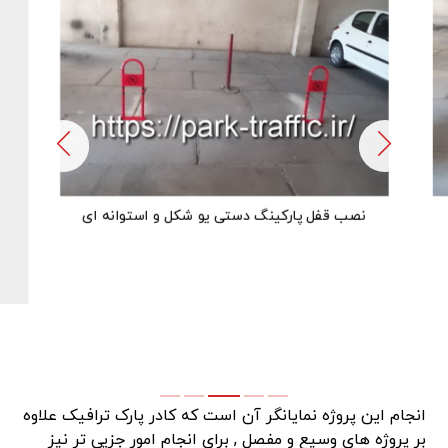
نصب قفل پارکینگ دستی یو شکل و استوانه ای
انجام این پروژه نمایانگر آن است که کادر پارک ترافیک علاوه
بر پروژه های وسیع و مفصل , برای انجام امور جزیی تر نیز