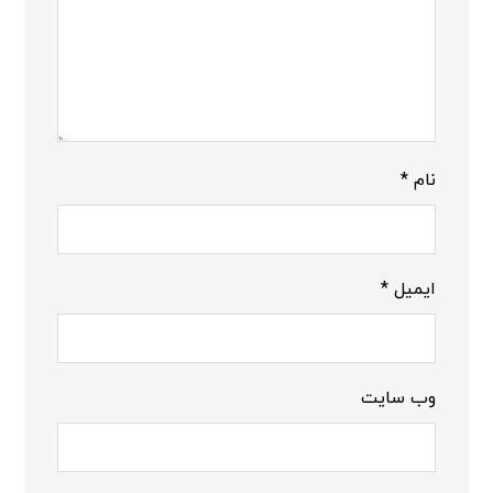
نام
*
ایمیل
*
وب‌ سایت