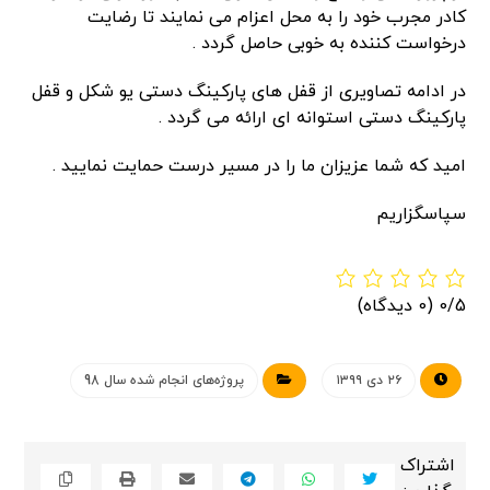
کادر مجرب خود را به محل اعزام می نمایند تا رضایت
درخواست کننده به خوبی حاصل گردد .
در ادامه تصاویری از قفل های پارکینگ دستی یو شکل و قفل
پارکینگ دستی استوانه ای ارائه می گردد .
امید که شما عزیزان ما را در مسیر درست حمایت نمایید .
سپاسگزاریم
0/5
(0 دیدگاه)
۲۶ دی ۱۳۹۹
پروژه‌های انجام شده سال 98