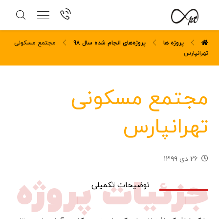
پروژه ها
پروژه‌های انجام شده سال 98
مجتمع مسکونی
تهرانپارس
مجتمع مسکونی
تهرانپارس
۲۶ دی ۱۳۹۹
جزئیات پروژه
توضیحات تکمیلی