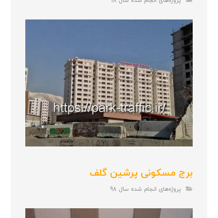
پروژه‌های انجام شده سال 98
برج مسکونی پرشین گلف
پروژه‌های انجام شده سال 98