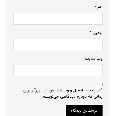
نام
*
ایمیل
*
وب‌ سایت
ذخیره نام، ایمیل و وبسایت من در مرورگر برای
زمانی که دوباره دیدگاهی می‌نویسم.
فرستادن دیدگاه