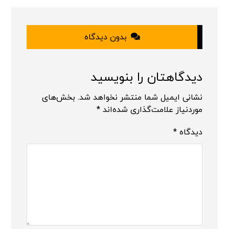
بدون دیدگاه
دیدگاهتان را بنویسید
نشانی ایمیل شما منتشر نخواهد شد.
بخش‌های
موردنیاز علامت‌گذاری شده‌اند
*
دیدگاه
*