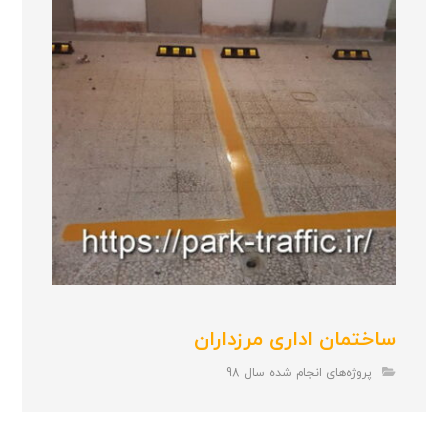
ساختمان اداری مرزداران
پروژه‌های انجام شده سال 98