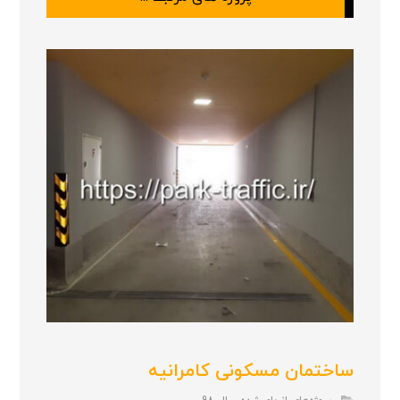
ساختمان مسکونی کامرانیه