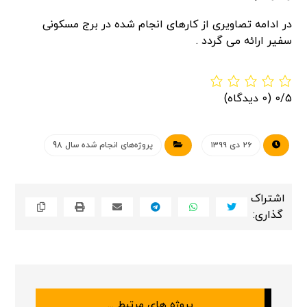
در ادامه تصاویری از کارهای انجام شده در برج مسکونی
سفیر ارائه می گردد .
0/5
(0 دیدگاه)
۲۶ دی ۱۳۹۹
پروژه‌های انجام شده سال 98
پروژه های مرتبط ...