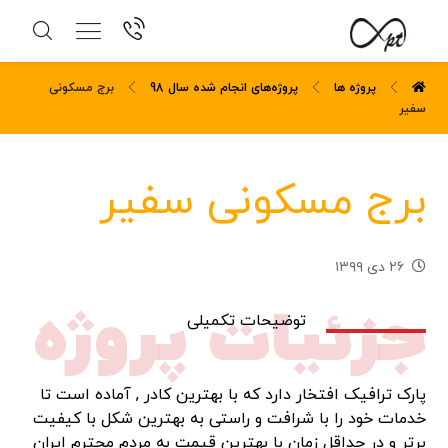
پروژه ها
پروژه‌های انجام شده سال 98
برج مسکونی
سفیر
برج مسکونی سفیر
۲۶ دی ۱۳۹۹
جزئیات پروژه
توضیحات تکمیلی
پارک ترافیک افتخار دارد که با بهترین کادر , آماده است تا
خدمات خود را با شرافت و راستی به بهترین شکل با کیفیت
برتر و در حداقل زمان با بهترین قیمت به مردم محترم ایران