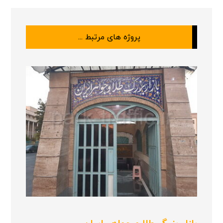
پروژه های مرتبط ...