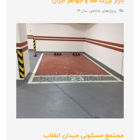
بازار بزرگ طلا و جواهر ایران
پروژه‌های شاخص سال ۹۹
مجتمع مسکونی میدان انقلاب