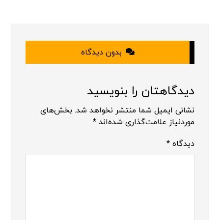
بدون دیدگاه
دیدگاهتان را بنویسید
نشانی ایمیل شما منتشر نخواهد شد.
بخش‌های
موردنیاز علامت‌گذاری شده‌اند
*
دیدگاه
*