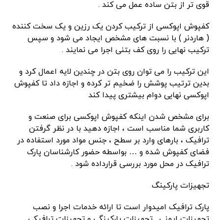
قوی تر از بتن ساده عمل می کند .
کفپوش اپوکسی از ترکیب کردن یک رزین و یک سخت کننده
( هاردنر ) با نسبت های مشخص ایجاد می شود و سپس
ترکیب نهایی را روی کف بتنی اجرا می نمایند .
این ترکیب را می توان روی بتن در چندین لایه اعمال کرد و
بدین ترتیب پوشش را ضخیم تر کرده و اجازه داد تا کفپوش
اپوکسی نهایی دوام بیشتری پیدا کند
برای مشخص شدن اینکه کفپوش اپوکسی برای صنعت و
کاربری شما مناسب است ، اجازه دهید با در نظر گرفتن
ترافیک ، بارهای وارد بر سطح ، جنس مواد مورد استفاده در
فضای کفپوش شده و … بواسطه حضور کارشناسان پارک
ترافیک در محل مورد بررسی قرارداده شود .
تجهیزات پارکینگ
پارک ترافیک امیدوار است تا ارائه خدمات اجرا و نصب
تجهیزات ایمنی , تجهیزات پارکینگی و تجهیزات ترافیکی