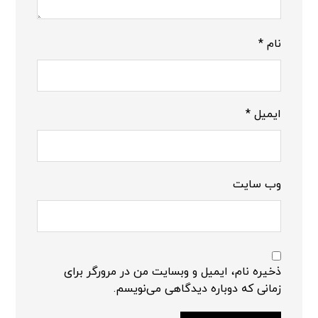
نام
*
ایمیل
*
وب‌ سایت
ذخیره نام، ایمیل و وبسایت من در مرورگر برای
زمانی که دوباره دیدگاهی می‌نویسم.