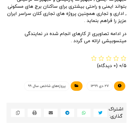
بتواند ایمنی و راحتی بیشتری برای ساکنان برج های مسکونی
, اداری و تجاری همچنین پروژه های تجاری کلان سراسر ایران
عزیز را فراهم بنماید .
در ادامه تصاویری از کارهای انجام شده در نمایندگی
میتسوبیشی ارائه می گردد .
0/5
(0 دیدگاه)
۲۷ دی ۱۳۹۹
پروژه‌های شاخص سال ۹۹