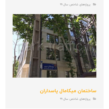
پروژه‌های شاخص سال ۹۹
ساختمان میکامال پاسداران
پروژه‌های شاخص سال ۹۹