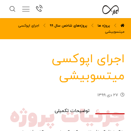
پروژه ها
پروژه‌های شاخص سال ۹۹
اجرای اپوکسی
میتسوبیشی
اجرای اپوکسی
میتسوبیشی
۲۷ دی ۱۳۹۹
جزئیات پروژه
توضیحات تکمیلی