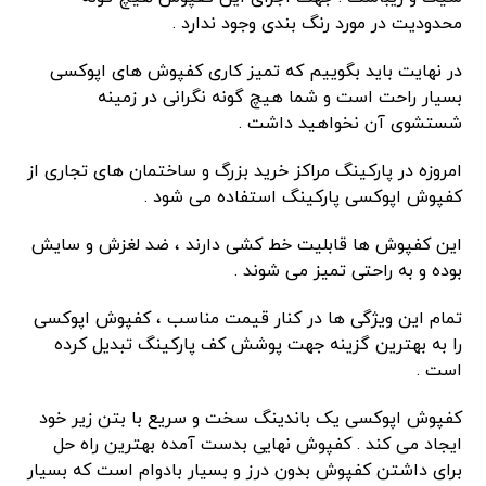
محدودیت در مورد رنگ بندی وجود ندارد .
در نهایت باید بگوییم که تمیز کاری کفپوش های اپوکسی
بسیار راحت است و شما هیچ گونه نگرانی در زمینه
شستشوی آن نخواهید داشت .
امروزه در پارکینگ مراکز خرید بزرگ و ساختمان های تجاری از
کفپوش اپوکسی پارکینگ استفاده می شود .
این کفپوش ها قابلیت خط کشی دارند ، ضد لغزش و سایش
بوده و به راحتی تمیز می شوند .
تمام این ویژگی ها در کنار قیمت مناسب ، کفپوش اپوکسی
را به بهترین گزینه جهت پوشش کف پارکینگ تبدیل کرده
است .
کفپوش اپوکسی یک باندینگ سخت و سریع با بتن زیر خود
ایجاد می کند . کفپوش نهایی بدست آمده بهترین راه حل
برای داشتن کفپوش بدون درز و بسیار بادوام است که بسیار