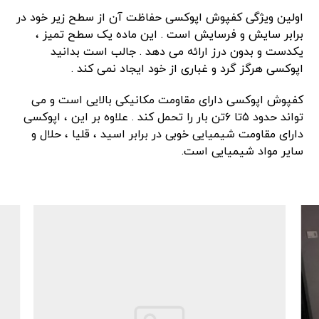
اولین ویژگی کفپوش اپوکسی حفاظت آن از سطح زیر خود در
برابر سایش و فرسایش است . این ماده یک سطح تمیز ،
یکدست و بدون درز ارائه می دهد . جالب است بدانید
اپوکسی هرگز گرد و غباری از خود ایجاد نمی کند .
کفپوش اپوکسی دارای مقاومت مکانیکی بالایی است و می
تواند حدود ۵تا ۶تن بار را تحمل کند . علاوه بر این ، اپوکسی
دارای مقاومت شیمیایی خوبی در برابر اسید ، قلیا ، حلال و
سایر مواد شیمیایی است.