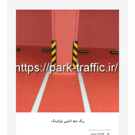
رنگ خط کشی پارکینگ
اطلاعات بیشتر