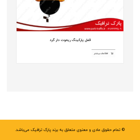
قفل پارکینگ ریموت دار گرد
اطلاعات بیشتر
© تمام حقوق مادی و معنوی متعلق به برند پارک ترافیک می‌باشد.