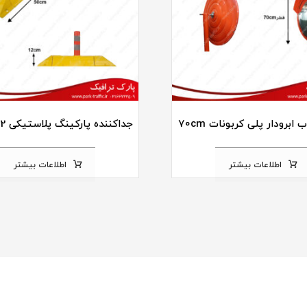
ابرودار پلی کربونات 70cm
جداکننده پارکینگ پلاستیکی 50x24x12
اطلاعات بیشتر
اطلاعات بیشتر