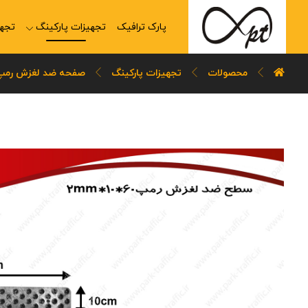
پارک ترافیک
تجهیزات پارکینگ
تجهی
محصولات
تجهیزات پارکینگ
صفحه ضد لغزش رمپ