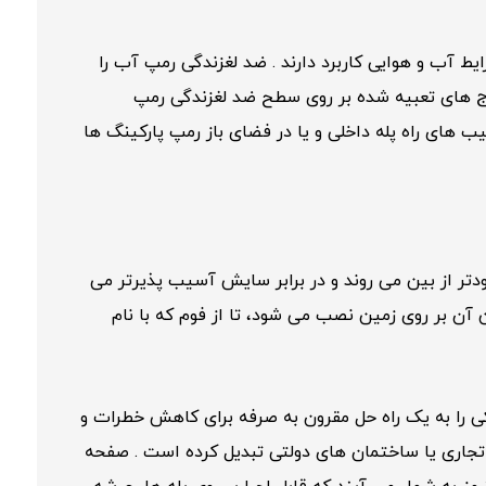
ط آب و هوایی کاربرد دارند . ضد لغزندگی رمپ آب را
ا آج های تعبیه شده بر روی سطح ضد لغزندگی رمپ
ب های راه پله داخلی و یا در فضای باز رمپ پارکینگ ها
اما زودتر از بین می روند و در برابر سایش آسیب پذیرتر می
آن بر روی زمین نصب می شود، تا از فوم که با نام
 را به یک راه حل مقرون به صرفه برای کاهش خطرات و
اری یا ساختمان های دولتی تبدیل کرده است . صفحه