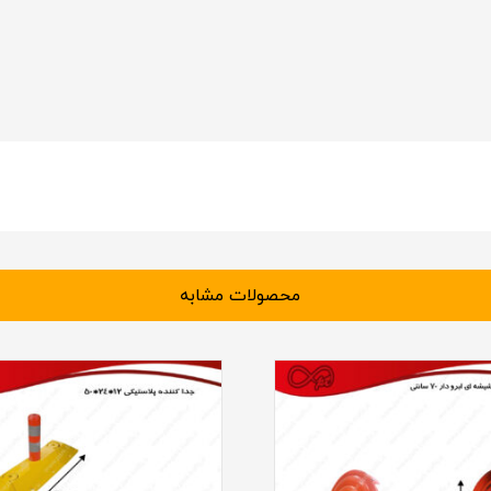
محصولات مشابه