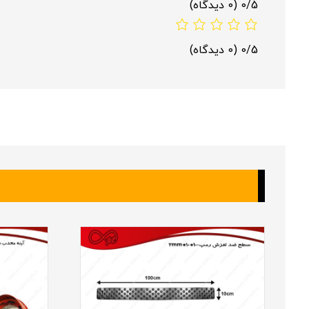
0/5
(0 دیدگاه)
0/5
(0 دیدگاه)