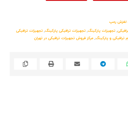
لغزش رمپ
افیکی
,
تجهیزات پارکینگ
,
تجهیزات ترافیکی پارکینگ
,
تجهیزات ترافیکی
م ترافیکی و پارکینگ
,
مرکز فروش تجهیزات ترافیکی در تهران