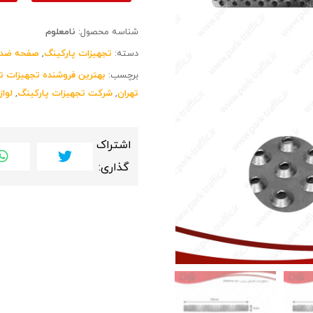
شناسه محصول:
نامعلوم
دسته:
تجهیزات پارکینگ
,
صفحه ضد 
برچسب:
بهترین فروشنده تجهیزات تر
تهران
,
شرکت تجهیزات پارکینگ
,
لواز