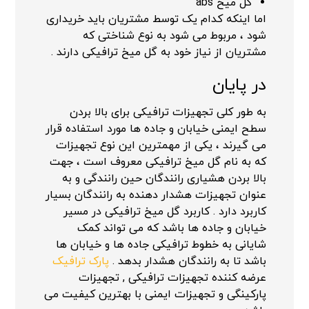
گل میخ abs
اما اینکه کدام یک توسط مشتریان باید خریداری
شود ، مربوط می شود به نوع شناختی که
مشتریان از نیاز خود به گل میخ ترافیکی دارند .
در پایان
به طور کلی تجهیزات ترافیکی برای بالا بردن
سطح ایمنی خیابان و جاده ها مورد استفاده قرار
می گیرند ، یکی از مهمترین این نوع تجهیزات
که به نام گل میخ ترافیکی معروف است ، جهت
بالا بردن هشیاری رانندگان حین رانندگی و به
عنوان تجهیزات هشدار دهنده به رانندگان بسیار
کاربرد دارد . کاربرد گل میخ ترافیکی در مسیر
خیابان و جاده ها باشد که می تواند کمک
شایانی به خطوط ترافیکی جاده ها و خیابان ها
باشد تا به رانندگان هشدار بدهد .
پارک ترافیک
عرضه کننده تجهیزات ترافیکی , تجهیزات
پارکینگی و تجهیزات ایمنی با بهترین کیفیت می