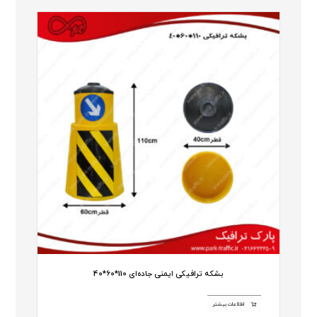
بشکه ترافیکی ایمنی جاده‌ای 110*60*40
اطلاعات بیشتر