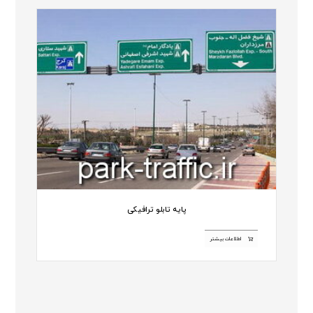
پایه تابلو ترافیکی
اطلاعات بیشتر