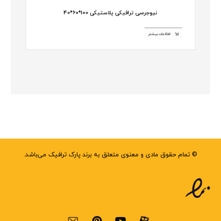
نیوجرسی ترافیکی پلاستیکی 100*60*40
اطلاعات بیشتر
© تمام حقوق مادی و معنوی متعلق به برند پارک ترافیک می‌باشد.