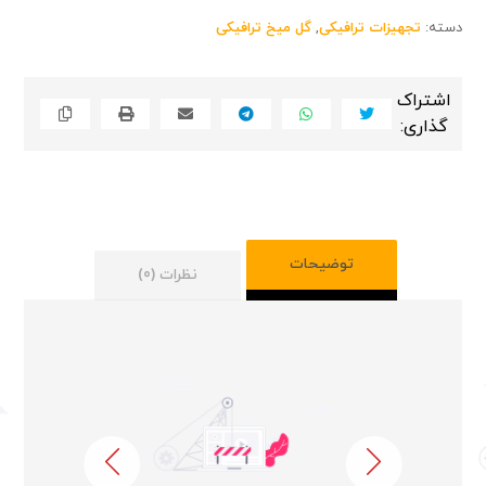
دسته:
تجهیزات ترافیکی
,
گل میخ ترافیکی
توضیحات
نظرات (0)