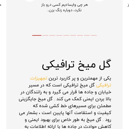
گل میخ ترافیکی
یکی از مهمترین و پر کاربرد ترین
تجهیزات
ترافیکی
گل میخ ترافیکی است که در مسیر
خیابان و جاده ها قرار می گیرد و به رانندگان در
بالا بردن ایمنی کمک می کند . گل میخ جایگزینی
مطمئن برای مسیرهای خط کشی شده که
کیفیت و استقامت آنها پایین است ، بشمار می
رود . گل میخ به طور خاص برای بهبود ایمنی و
کاهش حوادث در جاده ها با ارائه اطلاعات به