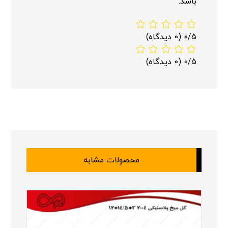
باشد.
0/5
(0 دیدگاه)
0/5
(0 دیدگاه)
محصولات مشابه