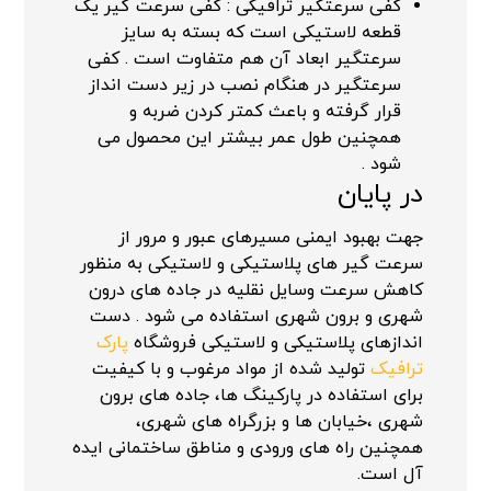
کفی سرعتگیر ترافیکی : کفی سرعت گیر یک
قطعه لاستیکی است که بسته به سایز
سرعتگیر ابعاد آن هم متفاوت است . کفی
سرعتگیر در هنگام نصب در زیر دست انداز
قرار گرفته و باعث کمتر کردن ضربه و
همچنین طول عمر بیشتر این محصول می
شود .
در پایان
جهت بهبود ایمنی مسیرهای عبور و مرور از
سرعت گیر های پلاستیکی و لاستیکی به منظور
کاهش سرعت وسایل نقلیه در جاده های درون
شهری و برون شهری استفاده می شود . دست
اندازهای پلاستیکی و لاستیکی فروشگاه
پارک
ترافیک
تولید شده از مواد مرغوب و با کیفیت
برای استفاده در پارکینگ ها، جاده های برون
شهری ،خیابان ها و بزرگراه های شهری،
همچنین راه های ورودی و مناطق ساختمانی ایده
آل است.