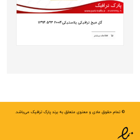
گل میخ ترافیکی پلاستیکی2004 3*14.5*12
اطلاعات بیشتر
© تمام حقوق مادی و معنوی متعلق به برند پارک ترافیک می‌باشد.