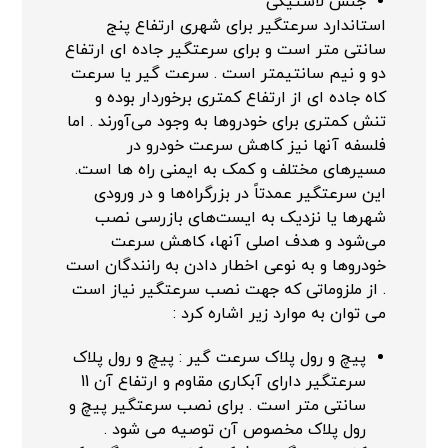
جنس لاستیکی
استاندارد سرعتگیر برای شهری ارتفاع پنج
سانتی متر است و برای سرعتگیر جاده ای ارتفاع
دو و نیم سانتیمتر است . سرعت گیر یا سرعت
کاه جاده ای از ارتفاع کمتری برخوردار بوده و
تنش کمتری برای خودروها به وجود می‌آورند . اما
فلسفه آنها نیز کاهش سرعت خودرو در
مسیرهای مختلف و کمک به ایمنی راه ها است.
این سرعتگیر عمدتاً در بزرگراه‌ها و در ورودی
شهرها یا نزدیک به ایست‌های بازرسی نصب
می‌شود و هدف اصلی آنها، کاهش سرعت
خودروها و به نوعی اخطار دادن به رانندگان است
. از ملزوماتی که جهت نصب سرعتگیر نیاز است
می توان به موارد زیر اشاره کرد :
پیچ و رول پلاک سرعت گیر : پیچ و رول پلاک
سرعتگیر دارای آبکاری مقاوم و ارتفاع آن 11
سانتی متر است . برای نصب سرعتگیر پیچ و
رول پلاک مخصوص آن توصیه می شود .