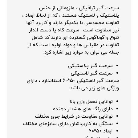
سرعت گیر ترافیکی ، ملزوماتی از جنس
پلاستیک و لاستیک هستند ، که از لحاظ ابعاد ،
تفاوت محسوسی با یکدیگر دارند و کاربرد آنها
نیز متفاوت است . سرعت کاه یا دست انداز
تنوع و گوناگونی گسترده ای دارند که شامل
تفاوت در مقیاس ها و مواد اولیه است که از
جمله می توان به موارد زیر اشاره کرد:
سرعت گیر پلاستیکی
سرعت گیر لاستیکی
سرعت گیر لاستیکی 50*60 استاندارد ، دارای
ویژگی های زیر می باشد:
توانایی تحمل وزن بالا
دارای رنگ های هشدار دهنده
توانایی مقاومت در شرایط جوی مختلف
بستگی به کاربردشان دارای سایزهای مختلف
ابعاد 50*60