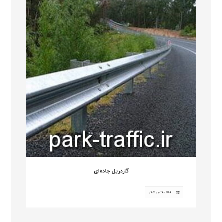
گاردریل جاده‌ای
اطلاعات بیشتر