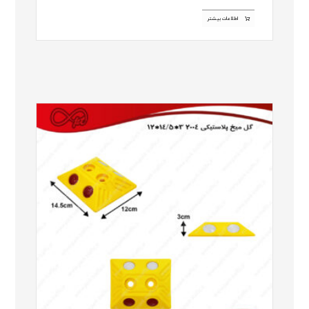
اطلاعات بیشتر