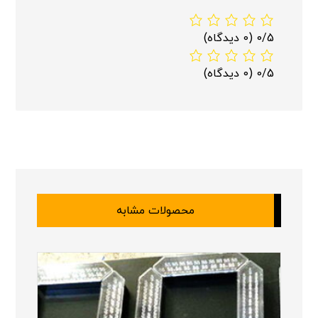
0/5
(0 دیدگاه)
0/5
(0 دیدگاه)
محصولات مشابه