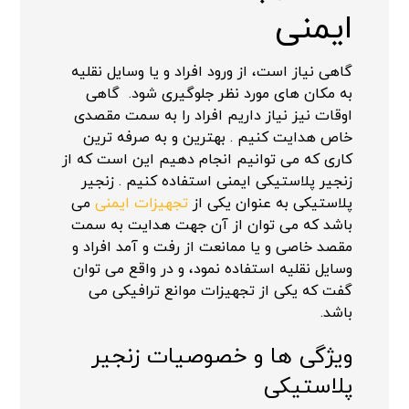
ایمنی
گاهی نیاز است، از ورود افراد و یا وسایل نقلیه
به مکان های مورد نظر جلوگیری شود. گاهی
اوقات نیز نیاز داریم افراد را به سمت مقصدی
خاص هدایت کنیم . بهترین و به صرفه ترین
کاری که می توانیم انجام دهیم این است که از
زنجیر پلاستیکی ایمنی استفاده کنیم . زنجیر
پلاستیکی به عنوان یکی از
تجهیزات ایمنی
می
باشد که می توان از آن جهت هدایت به سمت
مقصد خاصی و یا ممانعت از رفت و آمد افراد و
وسایل نقلیه استفاده نمود، و در واقع می توان
گفت که یکی از تجهیزات موانع ترافیکی می
باشد.
ویژگی ها و خصوصیات زنجیر
پلاستیکی