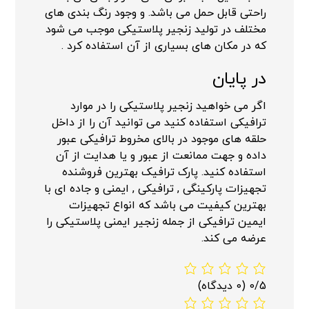
راحتی قابل حمل می باشد. و وجود رنگ بندی های
مختلف در تولید زنجیر پلاستیکی موجب می شود
که در مکان های بسیاری از آن استفاده کرد .
در پایان
اگر می خواهید زنجیر پلاستیکی را در موارد
ترافیکی استفاده کنید می توانید آن را از داخل
حلقه های موجود در بالای مخروط ترافیکی عبور
داده و جهت ممانعت از عبور و یا هدایت از آن
استفاده کنید. پارک ترافیک بهترین فروشنده
تجهیزات پارکینگی , ترافیکی , ایمنی و جاده ای با
بهترین کیفیت می باشد که انواع تجهیزات
ایمین ترافیکی از جمله زنجیر ایمنی پلاستیکی را
عرضه می کند.
0/5
(0 دیدگاه)