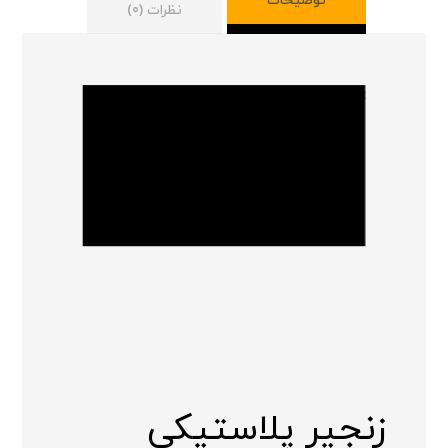
توضیحات
نظرات (0)
زنجیر پلاستیکی