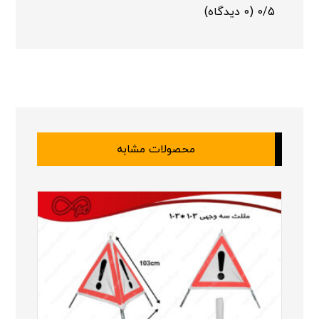
0/5
(0 دیدگاه)
محصولات مشابه