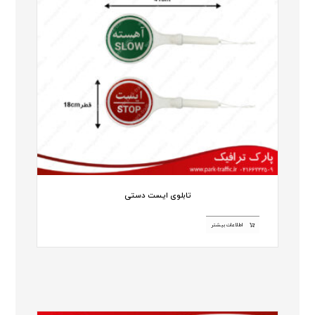
تابلوی ایست دستی
اطلاعات بیشتر