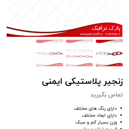
زنجیر پلاستیکی ایمنی
تماس بگیرید
دارای رنگ های مختلف
دارای ابعاد مختلف
وزن بسیار کم و سبک