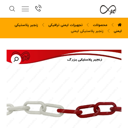
محصولات
تجهیزات ایمنی ترافیکی
زنجیر پلاستیکی
ایمنی
زنجیر پلاستیکی ایمنی