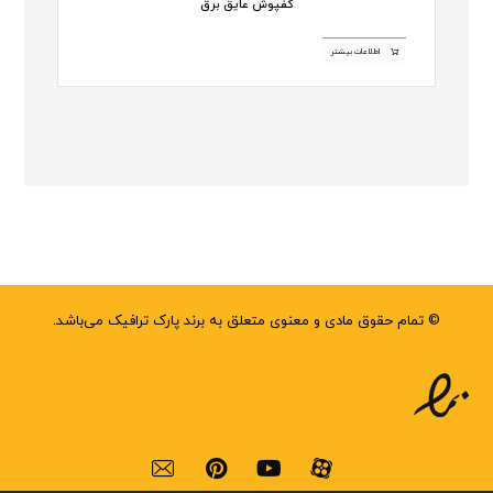
کفپوش عایق برق
اطلاعات بیشتر
© تمام حقوق مادی و معنوی متعلق به برند پارک ترافیک می‌باشد.