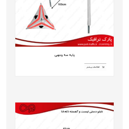
پایه سه وجهی
اطلاعات بیشتر