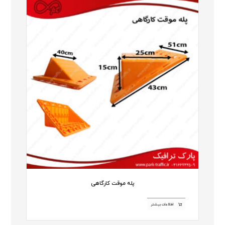
پله موقت کارگاهی
اطلاعات بیشتر