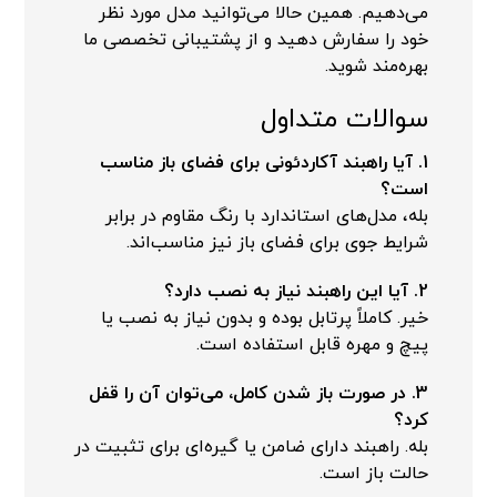
می‌دهیم. همین حالا می‌توانید مدل مورد نظر
خود را سفارش دهید و از پشتیبانی تخصصی ما
بهره‌مند شوید.
سوالات متداول
1. آیا راهبند آکاردئونی برای فضای باز مناسب
است؟
بله، مدل‌های استاندارد با رنگ مقاوم در برابر
شرایط جوی برای فضای باز نیز مناسب‌اند.
2. آیا این راهبند نیاز به نصب دارد؟
خیر. کاملاً پرتابل بوده و بدون نیاز به نصب یا
پیچ و مهره قابل استفاده است.
3. در صورت باز شدن کامل، می‌توان آن را قفل
کرد؟
بله. راهبند دارای ضامن یا گیره‌ای برای تثبیت در
حالت باز است.