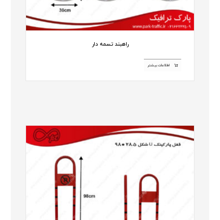
راهبند تسمه دار
اطلاعات بیشتر