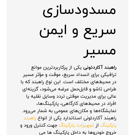
مسدودسازی
سریع و ایمن
مسیر
راهبند آکاردئونی
یکی از پرکاربردترین موانع
ترافیکی برای انسداد سریع، موقت و مؤثر مسیر
در محیط‌های مختلف است. این نوع راهبند که با
طراحی تاشو و قابل‌حمل عرضه می‌شود، گزینه‌ای
عالی برای مدیریت موقتی تردد وسایل نقلیه یا
افراد در محیط‌های کارگاهی، پارکینگ‌ها،
نمایشگاه‌ها و مکان‌های عمومی به شمار می‌رود.
راهبند آکاردئونی استاندارد یکی از انواع
راهبند
پارکینگ
از
تجهیزات پارکینگ
جهت کنترل ورود و
خروج خودروها به داخل پارکینگ ها می