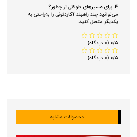
4. برای مسیرهای طولانی‌تر چطور؟
می‌توانید چند راهبند آکاردئونی را به‌راحتی به
یکدیگر متصل کنید.
0/5
(0 دیدگاه)
0/5
(0 دیدگاه)
محصولات مشابه