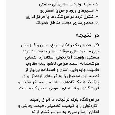
🔹 خطوط تولید یا سالن‌های صنعتی
🔹 مسیرهای ورود و خروج اضطراری
🔹 کنترل تردد در فروشگاه‌ها یا مراکز اداری
🔹 محصورسازی موقت مناطق خطرناک
در نتیجه
اگر به‌دنبال یک راهکار سریع، ایمن و قابل‌حمل
برای مسدودسازی موقت مسیر یا هدایت تردد
هستید،
راهبند آکاردئونی استاندارد
انتخابی
هوشمندانه است. طراحی تاشو، بدنه مقاوم،
قابلیت جابه‌جایی آسان و استفاده بی‌نیاز از
نصب، این محصول را به گزینه‌ای ایده‌آل برای
پارکینگ‌ها، کارگاه‌های ساختمانی، مراکز صنعتی،
فروشگاه‌ها و فضاهای عمومی تبدیل کرده است.
در
فروشگاه پارک ترافیک
، ما انواع راهبند
آکاردئونی را با کیفیت تضمینی، قیمت رقابتی و
امکان ارسال سریع به سراسر کشور ارائه