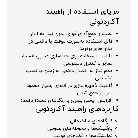
مزایای استفاده از راهبند
آکاردئونی
نصب و جمع‌آوری فوری بدون نیاز به ابزار
قابل استفاده به‌صورت موقت یا دائمی در
مکان‌های پرتردد
قابلیت استفاده برای جداسازی مسیر، انسداد
معابر یا کنترل دسترسی
عدم نیاز به اتصال دائمی به زمین یا نصب
تخصصی
قابلیت ذخیره‌سازی در فضای بسیار محدود
پس از جمع شدن
افزایش ایمنی بصری با رنگ‌های هشداردهنده
کاربردهای راهبند آکاردئونی
🔹 کارگاه‌های ساختمانی
🔹 پارکینگ‌ها و محوطه‌های عمومی
🔹 نمایشگاه‌ها و فضاهای موقت