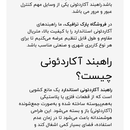
باشد.راهبند آکاردئونی یکی از وسایل مهم کنترل
عبور و مرور می باشد.
در
فروشگاه پارک ترافیک
، ما راهبندهای
آکاردئونی استاندارد را با کیفیت بالا، متریال
مقاوم و طول قابل تنظیم عرضه می‌کنیم تا برای
هر نوع کاربری شهری و صنعتی مناسب باشد.
راهبند آکاردئونی
چیست؟
راهبند آکاردئونی استاندارد
یک مانع کشویی
است که از قطعات فلزی یا پلاستیکی
به‌هم‌پیوسته ساخته شده و به‌صورت جمع‌شونده
(آکاردئونی) باز و بسته می‌شود. این طراحی
هوشمندانه باعث می‌شود تا در زمان عدم
استفاده، فضای بسیار کمی اشغال کند و