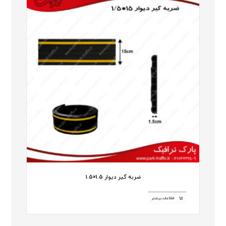
ضربه گیر دیوار 1.5×1.5
اطلاعات بیشتر