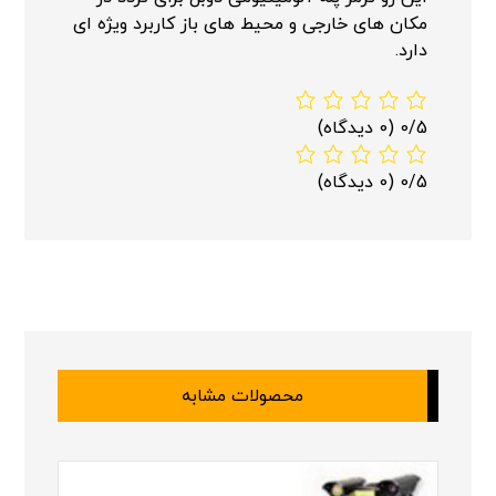
مکان های خارجی و محیط های باز کاربرد ویژه ای
دارد.
0/5
(0 دیدگاه)
0/5
(0 دیدگاه)
محصولات مشابه