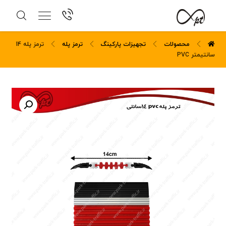
محصولات
تجهیزات پارکینگ
ترمز پله
ترمز پله 14
سانتیمتر PVC