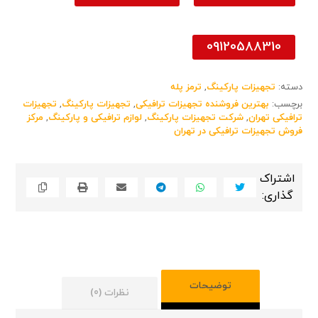
09120588310
دسته:
تجهیزات پارکینگ
,
ترمز پله
برچسب:
بهترین فروشنده تجهیزات ترافیکی
,
تجهیزات پارکینگ
,
تجهیزات
ترافیکی تهران
,
شرکت تجهیزات پارکینگ
,
لوازم ترافیکی و پارکینگ
,
مرکز
فروش تجهیزات ترافیکی در تهران
توضیحات
نظرات (0)