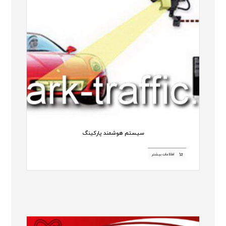
سیستم هوشمند پارکینگ
اطلاعات بیشتر