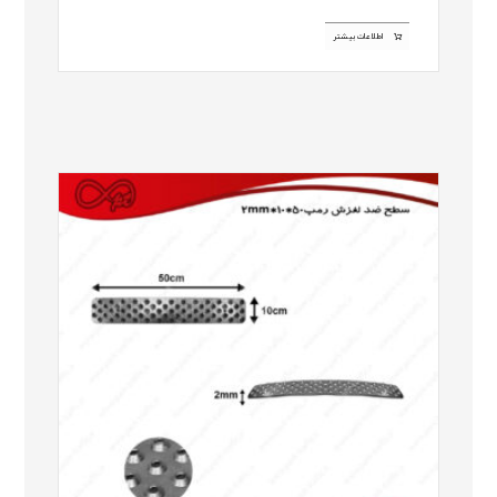
اطلاعات بیشتر