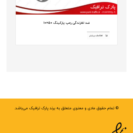
ضد لغزندگی رمپ پارکینگ 50×10
اطلاعات بیشتر
© تمام حقوق مادی و معنوی متعلق به برند پارک ترافیک می‌باشد.