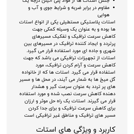
جنس استات ها از مواد پلی اتیلن درجه یک
مقاوم در برابر ضربه و شرایط جوی و آب و
هوایی
استات پلاستیکی مستطیلی یکی از انواع استات
ها بوده و به عنوان یک وسیله کمکی جهت
کاهش سرعت ترافیک و تفکیک مسیرهای
پرتردد و ایجاد کننده ترافیک در مسیرهای بین
شهری و جاده ای مورد استفاده قرار می گیرد.
استات از تجهیزات ترافیکی می باشد که جهت
کاهش سرعت و آرام کردن ترافیک، مورد
استفاده قرار می گیرد. استات ها که از خانواده
گل میخ ها به شمار می آیند، در محل ها و مسیر
های پر تردد به عنوان سرعت گیر و هشدار
دهنده کاهش سرعت نصب شده و مورد استفاده
قرار می گیرند. استات یک راه حل موثر و ارزان
برای کاهش سرعت ترافیک و برای جدا کردن
مسیر های ترافیک و مناطق غیر ترافیکی است
کاربرد و ویژگی های استات