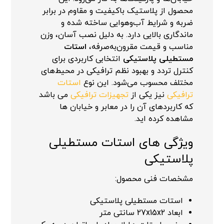
محصول از پلاستیک باکیفیت و مقاوم در برابر
ضربه و شرایط آب‌وهوایی ساخته شده و
ماندگاری بالایی دارد. به دلیل نصب آسان، وزن
مناسب و قیمت مقرون‌به‌صرفه،
استات
مستطیلی پلاستیکی
انتخابی کاربردی برای
کنترل تردد و بهبود نظم ترافیکی در محیط‌های
مختلف محسوب می‌شود. این نوع
استات
ترافیکی
نیز یکی از
تجهیزات ترافیکی
می باشد
که کاربردهای آن را در معابر و خیابان ها
مشاهده کرده اید.
ویژگی های استات مستطیلی
پلاستیکی
مشخصات فنی محصول:
استات مستطیلی پلاستیکی
ابعاد 27x15x2 سانتی متر