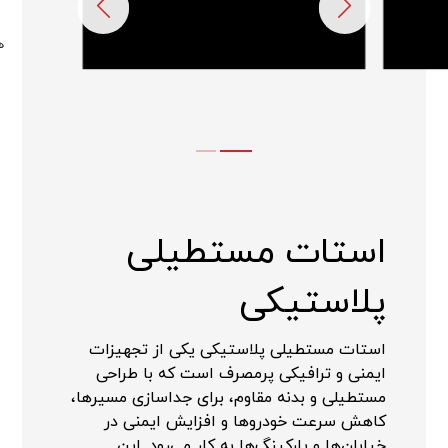
استات مستطیلی
پلاستیکی
استات مستطیلی پلاستیکی یکی از تجهیزات
ایمنی و ترافیکی پرمصرف است که با طراحی
مستطیلی و بدنه مقاوم، برای جداسازی مسیرها،
کاهش سرعت خودروها و افزایش ایمنی در
خیابان‌ها و پارکینگ‌ها به کار می‌رود. این