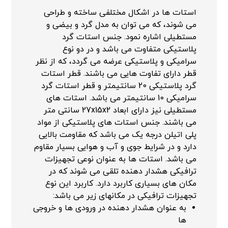
استات ها در اشکال مختلفی ساخته و طراحی
می شوند، که می توان به مدل گرد و بیضی و
مستطیلی اشاره نمود. جنس استات گرد
پلاستیکی متفاوت می باشد و در دو نوع
سرامیکی و پلاستیکی عرضه می گردد، که از نظر
قطر دارای تفاوت هایی می باشند. قطر استات
گرد پلاستیکی 20 سانتیمتر و قطر استات گرد
سرامیکی 10 سانتیمتر می باشد. استات های
مستطیلی نیز دارای ابعاد 27x15x2 سانتی متر
می باشند. جنس استات های پلاستیکی از مواد
پلی اتیلن درجه یک می باشد که مقاومت بالایی
دارد و در شرایط جوی و آب و هوایی بسیار مقاوم
می باشد. استات ها به عنوان نوعی تجهیزات
ترافیکی هشدار دهنده تلقی می شوند که در
مکان های بسیاری کاربرد دارد. کاربرد این نوع
تجهیزات ترافیکی در مکانهای زیر می باشد:
به عنوان هشدار دهنده در ورودی ها و خروجی
ها