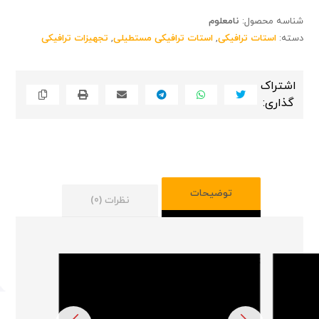
شناسه محصول:
نامعلوم
دسته:
استات ترافیکی
,
استات ترافیکی مستطیلی
,
تجهیزات ترافیکی
توضیحات
نظرات (0)