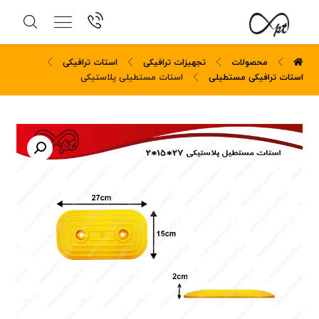
محصولات
تجهیزات ترافیکی
استات ترافیکی
استات ترافیکی مستطیلی
استات مستطیلی پلاستیکی