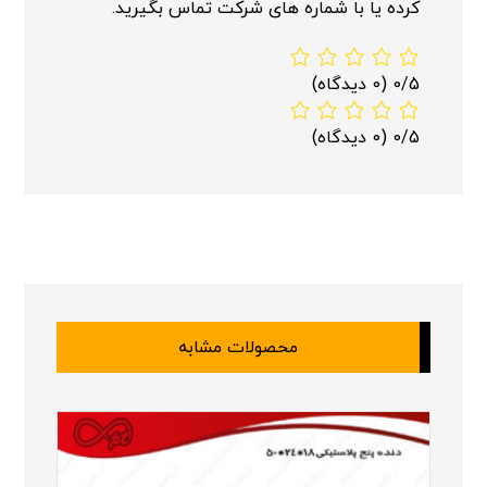
کرده یا با شماره های شرکت تماس بگیرید.
0/5
(0 دیدگاه)
0/5
(0 دیدگاه)
محصولات مشابه