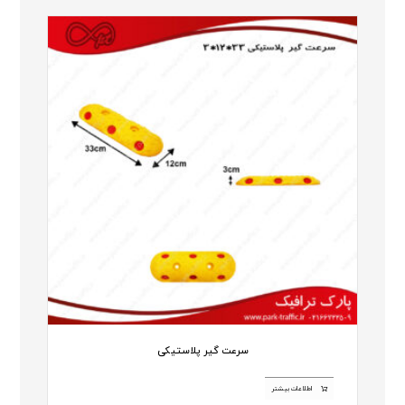
سرعت گیر پلاستیکی
اطلاعات بیشتر