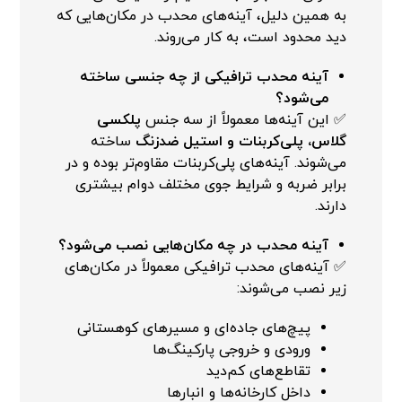
به همین دلیل، آینه‌های محدب در مکان‌هایی که
دید محدود است، به کار می‌روند.
آینه محدب ترافیکی از چه جنسی ساخته
می‌شود؟
✅ این آینه‌ها معمولاً از سه جنس
پلکسی
گلاس، پلی‌کربنات و استیل ضدزنگ
ساخته
می‌شوند. آینه‌های پلی‌کربنات مقاوم‌تر بوده و در
برابر ضربه و شرایط جوی مختلف دوام بیشتری
دارند.
آینه محدب در چه مکان‌هایی نصب می‌شود؟
✅ آینه‌های محدب ترافیکی معمولاً در مکان‌های
زیر نصب می‌شوند:
پیچ‌های جاده‌ای و مسیرهای کوهستانی
ورودی و خروجی پارکینگ‌ها
تقاطع‌های کم‌دید
داخل کارخانه‌ها و انبارها