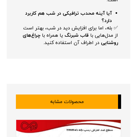
است.
آیا آینه محدب ترافیکی در شب هم کاربرد
دارد؟
✅ بله، اما برای افزایش دید در شب، بهتر است
از مدل‌هایی با
قاب شبرنگ
یا همراه با
چراغ‌های
روشنایی
در اطراف آن استفاده کنید.
محصولات مشابه