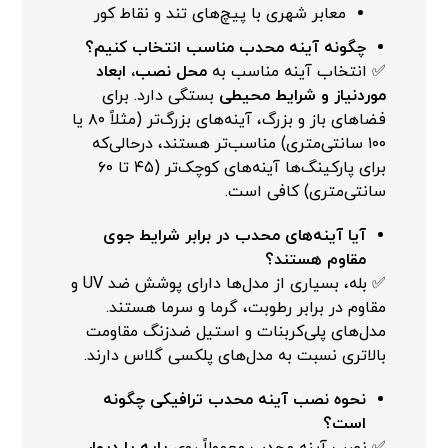
معابر شهری با پیچ‌های تند و نقاط کور
چگونه آینه محدب مناسب انتخاب کنیم؟
✅ انتخاب آینه مناسب به
محل نصب، ابعاد
موردنیاز و شرایط محیطی
بستگی دارد. برای
فضاهای باز و بزرگ، آینه‌های بزرگ‌تر (مثلاً ۸۰ یا
۱۰۰ سانتی‌متری) مناسب‌تر هستند، درحالی‌که
برای پارکینگ‌ها آینه‌های کوچک‌تر (۴۵ تا ۶۰
سانتی‌متری) کافی است.
آیا آینه‌های محدب در برابر شرایط جوی
مقاوم هستند؟
✅ بله، بسیاری از مدل‌ها دارای پوشش ضد UV و
مقاوم در برابر رطوبت، گرما و سرما هستند.
مدل‌های پلی‌کربنات و استیل ضدزنگ مقاومت
بالاتری نسبت به مدل‌های پلکسی گلاس دارند.
نحوه نصب آینه محدب ترافیکی چگونه
است؟