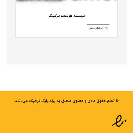
سیستم هوشمند پارکینگ
اطلاعات بیشتر
© تمام حقوق مادی و معنوی متعلق به برند پارک ترافیک می‌باشد.