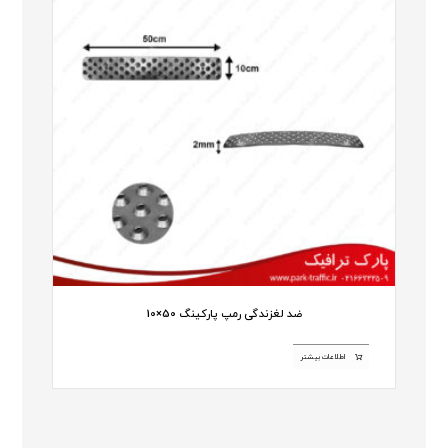
ضد لغزندگی رمپ پارکینگ 50×10
اطلاعات بیشتر