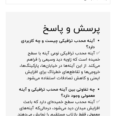
پرسش و پاسخ
آینه محدب ترافیکی چیست و چه کاربردی
دارد؟
✅ آینه محدب ترافیکی نوعی آینه با سطح
خمیده است که زاویه دید وسیعی را فراهم
می‌کند. از این آینه‌ها در خیابان‌ها، پارکینگ‌ها،
خروجی‌ها و تقاطع‌های خطرناک برای افزایش
ایمنی و کاهش تصادفات استفاده می‌شود.
چه تفاوتی بین آینه محدب ترافیکی و آینه
معمولی وجود دارد؟
✅ آینه محدب سطح خمیده‌ای دارد که باعث
افزایش میدان دید می‌شود، درحالی‌که آینه‌های
معمولی فقط بازتاب مستقیم را نمایش می‌دهند.