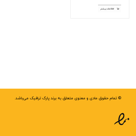
اطلاعات بیشتر
© تمام حقوق مادی و معنوی متعلق به برند پارک ترافیک می‌باشد.