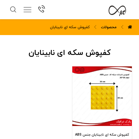
محصولات
کفپوش سکه ای نابینایان
کفپوش سکه ای نابینایان
کفپوش سکه ای نابینایان جنس ABS