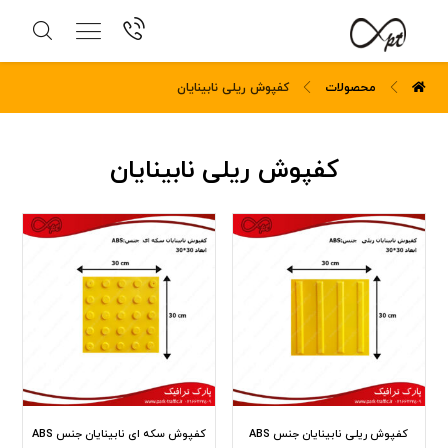
محصولات
کفپوش ریلی نابینایان
کفپوش ریلی نابینایان
کفپوش ریلی نابینایان جنس ABS
کفپوش سکه ای نابینایان جنس ABS