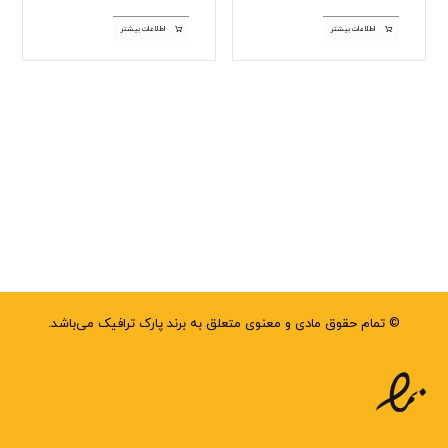
اطلاعات بیشتر
اطلاعات بیشتر
© تمام حقوق مادی و معنوی متعلق به برند پارک ترافیک می‌باشد.