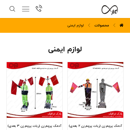
محصولات
لوازم ایمنی
لوازم ایمنی
آدمک پرچم زن (ربات پرچم زن 2 بعدی)
آدمک پرچم زن (ربات پرچم زن 3 بعدی)