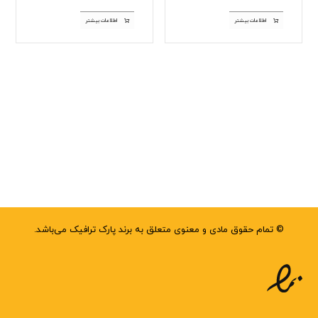
اطلاعات بیشتر
اطلاعات بیشتر
© تمام حقوق مادی و معنوی متعلق به برند پارک ترافیک می‌باشد.