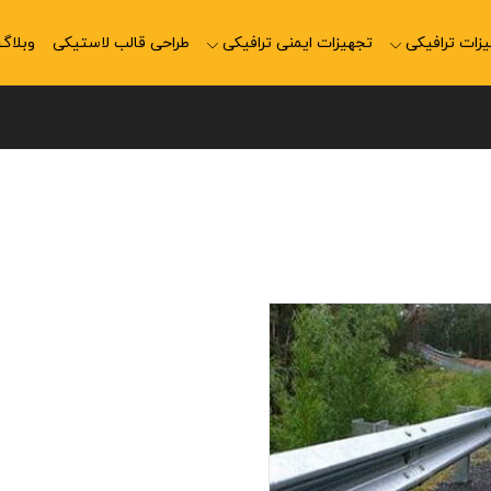
زات ترافیکی
تجهیزات ایمنی ترافیکی
طراحی قالب لاستیکی
وبلاگ