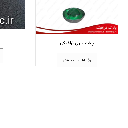
چشم ببری ترافیکی
اطلاعات بیشتر