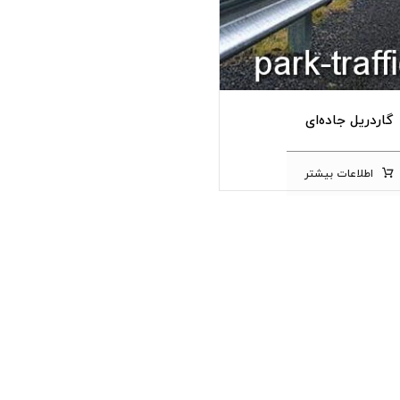
گاردریل جاده‌ای
اطلاعات بیشتر