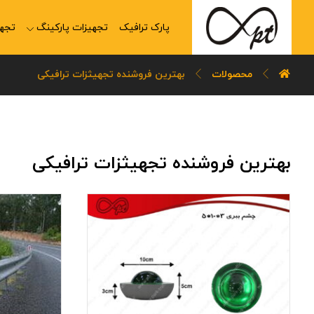
پارک ترافیک
تجهیزات پارکینگ
تجهی
محصولات
بهترین فروشنده تجهیثزات ترافیکی
بهترین فروشنده تجهیثزات ترافیکی