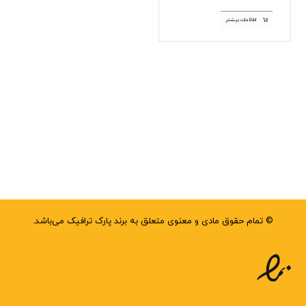
اطلاعات بیشتر
© تمام حقوق مادی و معنوی متعلق به برند پارک ترافیک می‌باشد.