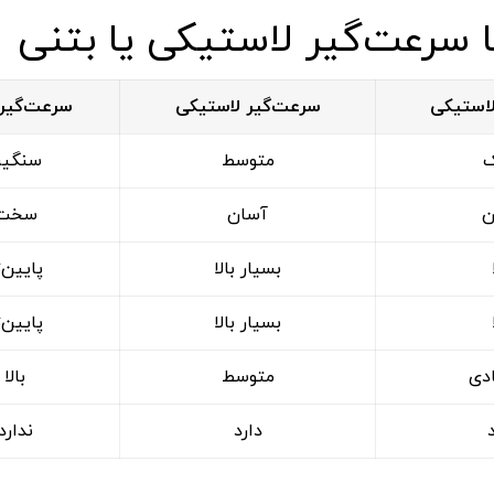
ا
سرعت‌گیر
لاستیکی
یا
بتنی
استیکی
سرعت‌گیر
لاستیکی
سرعت‌گیر
متوسط
سنگی
ن
آسان
سخت
بسیار
بالا
پایین‌ت
بسیار
بالا
پایین‌ت
دی
متوسط
بالا
دارد
ندارد