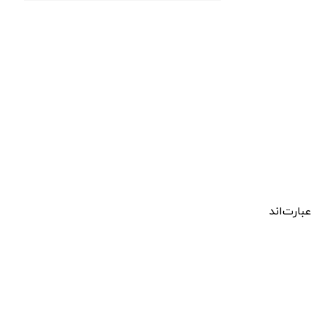
عبارت‌اند